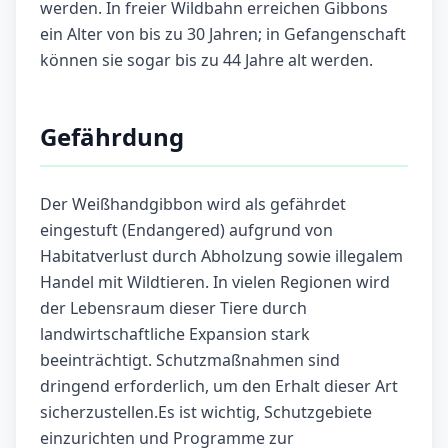
werden. In freier Wildbahn erreichen Gibbons
ein Alter von bis zu 30 Jahren; in Gefangenschaft
können sie sogar bis zu 44 Jahre alt werden.
Gefährdung
Der Weißhandgibbon wird als gefährdet
eingestuft (Endangered) aufgrund von
Habitatverlust durch Abholzung sowie illegalem
Handel mit Wildtieren. In vielen Regionen wird
der Lebensraum dieser Tiere durch
landwirtschaftliche Expansion stark
beeinträchtigt. Schutzmaßnahmen sind
dringend erforderlich, um den Erhalt dieser Art
sicherzustellen.Es ist wichtig, Schutzgebiete
einzurichten und Programme zur