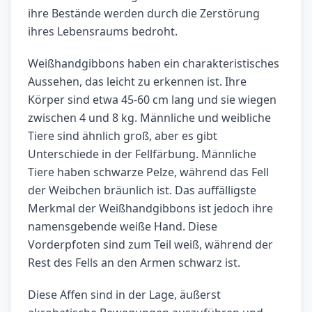
ihre Bestände werden durch die Zerstörung
ihres Lebensraums bedroht.
Weißhandgibbons haben ein charakteristisches
Aussehen, das leicht zu erkennen ist. Ihre
Körper sind etwa 45-60 cm lang und sie wiegen
zwischen 4 und 8 kg. Männliche und weibliche
Tiere sind ähnlich groß, aber es gibt
Unterschiede in der Fellfärbung. Männliche
Tiere haben schwarze Pelze, während das Fell
der Weibchen bräunlich ist. Das auffälligste
Merkmal der Weißhandgibbons ist jedoch ihre
namensgebende weiße Hand. Diese
Vorderpfoten sind zum Teil weiß, während der
Rest des Fells an den Armen schwarz ist.
Diese Affen sind in der Lage, äußerst