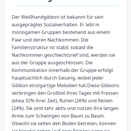
Der Weißhandgibbon ist bekannt für sein
ausgeprägtes Sozialverhalten. Er lebt in
monogamen Gruppen bestehend aus einem
Paar und deren Nachkommen. Die
Familienstruktur ist stabil; sobald die
Nachkommen geschlechtsreif sind, werden sie
aus der Gruppe ausgeschlossen. Die
Kommunikation innerhalb der Gruppe erfolgt
hauptsächlich durch Gesang, wobei jeder
Gibbon einzigartige Melodien hat.Diese Gibbons
verbringen den Großteil ihres Tages mit Fressen
(etwa 32% ihrer Zeit), Ruhen (26%) und Reisen
(24%). Sie sind sehr aktiv und nutzen ihre langen
Arme zum Schwingen von Baum zu Baum.
Obwohl sie selten den Boden betreten, können