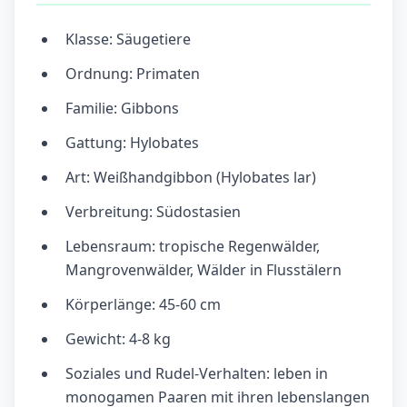
Klasse: Säugetiere
Ordnung: Primaten
Familie: Gibbons
Gattung: Hylobates
Art: Weißhandgibbon (Hylobates lar)
Verbreitung: Südostasien
Lebensraum: tropische Regenwälder,
Mangrovenwälder, Wälder in Flusstälern
Körperlänge: 45-60 cm
Gewicht: 4-8 kg
Soziales und Rudel-Verhalten: leben in
monogamen Paaren mit ihren lebenslangen