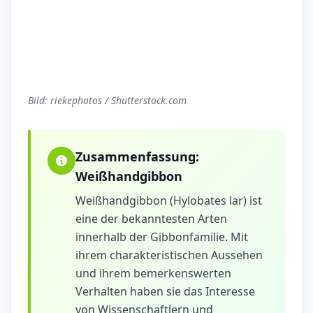
Bild: riekephotos / Shutterstock.com
Zusammenfassung:
Weißhandgibbon
Weißhandgibbon (Hylobates lar) ist
eine der bekanntesten Arten
innerhalb der Gibbonfamilie. Mit
ihrem charakteristischen Aussehen
und ihrem bemerkenswerten
Verhalten haben sie das Interesse
von Wissenschaftlern und