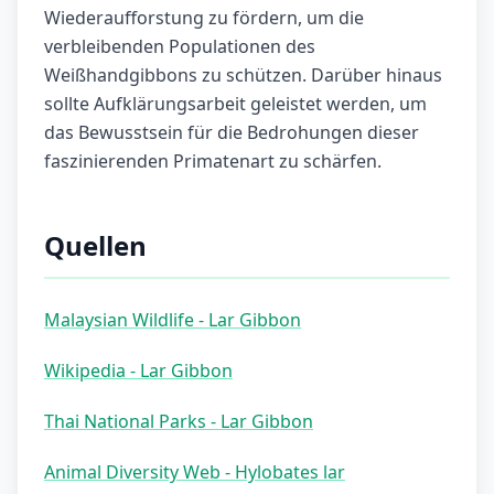
Wiederaufforstung zu fördern, um die
verbleibenden Populationen des
Weißhandgibbons zu schützen. Darüber hinaus
sollte Aufklärungsarbeit geleistet werden, um
das Bewusstsein für die Bedrohungen dieser
faszinierenden Primatenart zu schärfen.
Quellen
Malaysian Wildlife - Lar Gibbon
Wikipedia - Lar Gibbon
Thai National Parks - Lar Gibbon
Animal Diversity Web - Hylobates lar