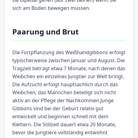
sie bipedal gehen (auf zwei Beinen) wenn sie
sich am Boden bewegen müssen.
Paarung und Brut
Die Fortpflanzung des Weißhandgibbons erfolgt
typischerweise zwischen Januar und August. Die
Tragzeit beträgt etwa 7 Monate, nach denen das
Weibchen ein einzelnes Jungtier zur Welt bringt.
Die Aufzucht erfolgt hauptsächlich durch das
Weibchen; das Männchen beteiligt sich nicht
aktiv an der Pflege der Nachkommen.Junge
Gibbons sind bei der Geburt relativ gut
entwickelt und beginnen schnell mit dem
Klettern. Die Stillzeit dauert etwa 20 Monate,
bevor die Jungtiere vollständig entwöhnt