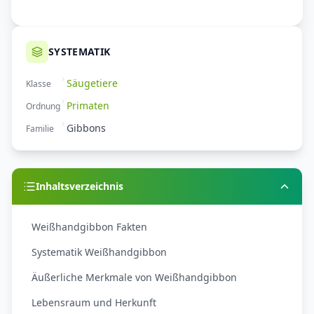
SYSTEMATIK
Säugetiere
Klasse
Primaten
Ordnung
Gibbons
Familie
Inhaltsverzeichnis
Weißhandgibbon Fakten
Systematik Weißhandgibbon
Äußerliche Merkmale von Weißhandgibbon
Lebensraum und Herkunft