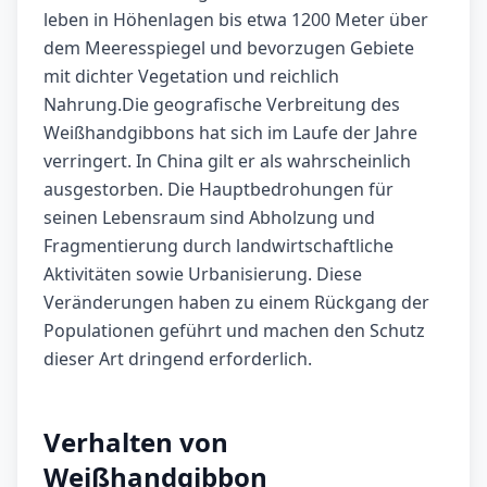
leben in Höhenlagen bis etwa 1200 Meter über
dem Meeresspiegel und bevorzugen Gebiete
mit dichter Vegetation und reichlich
Nahrung.Die geografische Verbreitung des
Weißhandgibbons hat sich im Laufe der Jahre
verringert. In China gilt er als wahrscheinlich
ausgestorben. Die Hauptbedrohungen für
seinen Lebensraum sind Abholzung und
Fragmentierung durch landwirtschaftliche
Aktivitäten sowie Urbanisierung. Diese
Veränderungen haben zu einem Rückgang der
Populationen geführt und machen den Schutz
dieser Art dringend erforderlich.
Verhalten von
Weißhandgibbon