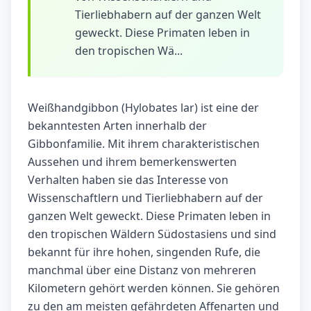
Tierliebhabern auf der ganzen Welt
geweckt. Diese Primaten leben in
den tropischen Wä...
Weißhandgibbon (Hylobates lar) ist eine der
bekanntesten Arten innerhalb der
Gibbonfamilie. Mit ihrem charakteristischen
Aussehen und ihrem bemerkenswerten
Verhalten haben sie das Interesse von
Wissenschaftlern und Tierliebhabern auf der
ganzen Welt geweckt. Diese Primaten leben in
den tropischen Wäldern Südostasiens und sind
bekannt für ihre hohen, singenden Rufe, die
manchmal über eine Distanz von mehreren
Kilometern gehört werden können. Sie gehören
zu den am meisten gefährdeten Affenarten und