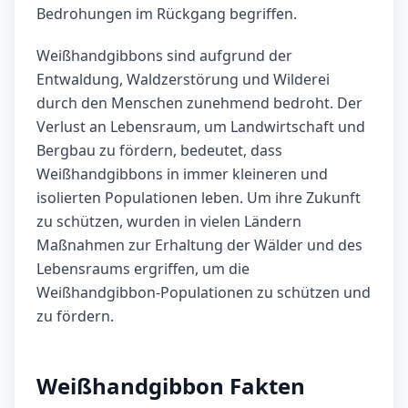
Bedrohungen im Rückgang begriffen.
Weißhandgibbons sind aufgrund der
Entwaldung, Waldzerstörung und Wilderei
durch den Menschen zunehmend bedroht. Der
Verlust an Lebensraum, um Landwirtschaft und
Bergbau zu fördern, bedeutet, dass
Weißhandgibbons in immer kleineren und
isolierten Populationen leben. Um ihre Zukunft
zu schützen, wurden in vielen Ländern
Maßnahmen zur Erhaltung der Wälder und des
Lebensraums ergriffen, um die
Weißhandgibbon-Populationen zu schützen und
zu fördern.
Weißhandgibbon Fakten