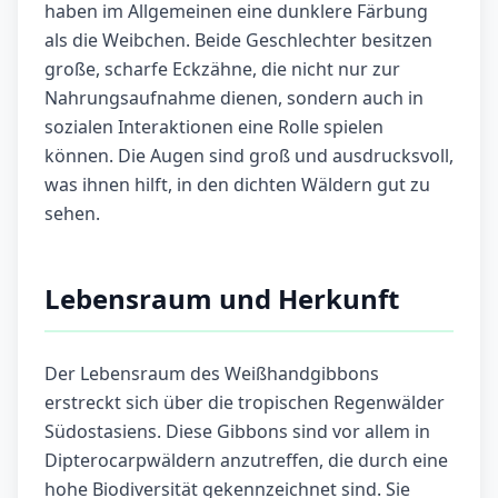
haben im Allgemeinen eine dunklere Färbung
als die Weibchen. Beide Geschlechter besitzen
große, scharfe Eckzähne, die nicht nur zur
Nahrungsaufnahme dienen, sondern auch in
sozialen Interaktionen eine Rolle spielen
können. Die Augen sind groß und ausdrucksvoll,
was ihnen hilft, in den dichten Wäldern gut zu
sehen.
Lebensraum und Herkunft
Der Lebensraum des Weißhandgibbons
erstreckt sich über die tropischen Regenwälder
Südostasiens. Diese Gibbons sind vor allem in
Dipterocarpwäldern anzutreffen, die durch eine
hohe Biodiversität gekennzeichnet sind. Sie