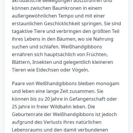
akrobatische Bewegungen auszuführen und
können zwischen Baumkronen in einem
außergewöhnlichen Tempo und mit einer
erstaunlichen Geschicklichkeit springen. Sie sind
tagaktive Tiere und verbringen den größten Teil
ihres Lebens in den Bäumen, wo sie Nahrung
suchen und schlafen. Weißhandgibbons
ernähren sich hauptsächlich von Früchten,
Blättern, Insekten und gelegentlich kleineren
Tieren wie Eidechsen oder Vögeln.
Paare von Weißhandgibbons bleiben monogam
und leben eine lange Zeit zusammen. Sie
können bis zu 20 Jahre in Gefangenschaft oder
25 Jahre in freier Wildbahn leben. Die
Geburtenrate der Weißhandgibbons ist jedoch
aufgrund des Verlusts ihres natürlichen
Lebensraums und den damit verbundenen