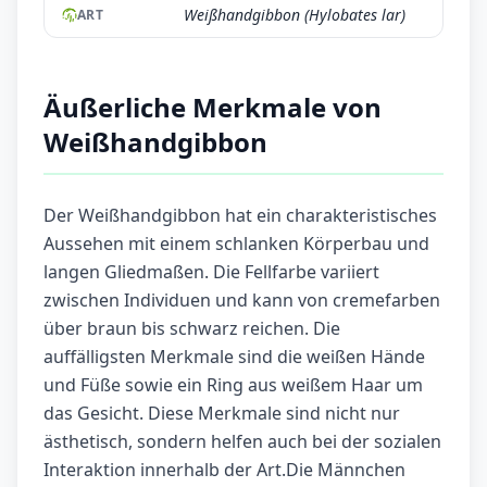
Weißhandgibbon (Hylobates lar)
ART
Äußerliche Merkmale von
Weißhandgibbon
Der Weißhandgibbon hat ein charakteristisches
Aussehen mit einem schlanken Körperbau und
langen Gliedmaßen. Die Fellfarbe variiert
zwischen Individuen und kann von cremefarben
über braun bis schwarz reichen. Die
auffälligsten Merkmale sind die weißen Hände
und Füße sowie ein Ring aus weißem Haar um
das Gesicht. Diese Merkmale sind nicht nur
ästhetisch, sondern helfen auch bei der sozialen
Interaktion innerhalb der Art.Die Männchen