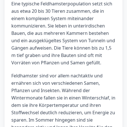
Eine typische Feldhamsterpopulation setzt sich
aus etwa 20 bis 30 Tieren zusammen, die in
einem komplexen System miteinander
kommunizieren. Sie leben in unterirdischen
Bauen, die aus mehreren Kammern bestehen
und ein ausgeklügeltes System von Tunneln und
Gängen aufweisen. Die Tiere können bis zu 1,5
m tief graben und ihre Bauten sind oft mit
Vorräten von Pflanzen und Samen gefüllt.
Feldhamster sind vor allem nachtaktiv und
ernähren sich von verschiedenen Samen,
Pflanzen und Insekten. Während der
Wintermonate fallen sie in einen Winterschlaf, in
dem sie ihre Körpertemperatur und ihren
Stoffwechsel deutlich reduzieren, um Energie zu
sparen. Im Sommer hingegen sind sie