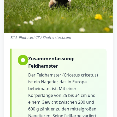
Bild: PhotocechCZ / Shutterstock.com
Zusammenfassung:
Feldhamster
Der Feldhamster (Cricetus cricetus)
ist ein Nagetier, das in Europa
beheimatet ist. Mit einer
Körperlänge von 25 bis 34 cm und
einem Gewicht zwischen 200 und
600 g zählt er zu den mittelgroßen
Nagetieren. Seine Fellfarbe variiert