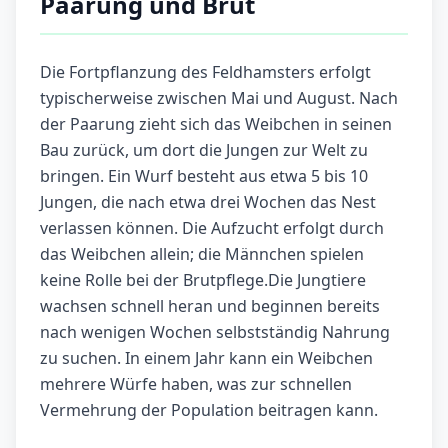
Paarung und Brut
Die Fortpflanzung des Feldhamsters erfolgt
typischerweise zwischen Mai und August. Nach
der Paarung zieht sich das Weibchen in seinen
Bau zurück, um dort die Jungen zur Welt zu
bringen. Ein Wurf besteht aus etwa 5 bis 10
Jungen, die nach etwa drei Wochen das Nest
verlassen können. Die Aufzucht erfolgt durch
das Weibchen allein; die Männchen spielen
keine Rolle bei der Brutpflege.Die Jungtiere
wachsen schnell heran und beginnen bereits
nach wenigen Wochen selbstständig Nahrung
zu suchen. In einem Jahr kann ein Weibchen
mehrere Würfe haben, was zur schnellen
Vermehrung der Population beitragen kann.