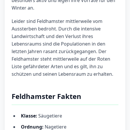
besonders aktiv und legen ihre Vorräte für den
Winter an.
Leider sind Feldhamster mittlerweile vom
Aussterben bedroht. Durch die intensive
Landwirtschaft und den Verlust ihres
Lebensraums sind die Populationen in den
letzten Jahren rasant zurückgegangen. Der
Feldhamster steht mittlerweile auf der Roten
Liste gefährdeter Arten und es gilt, ihn zu
schützen und seinen Lebensraum zu erhalten.
Feldhamster Fakten
Klasse:
Säugetiere
Ordnung:
Nagetiere