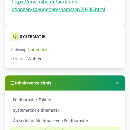
https://nrw.nabu.de/tiere-und-
pflanzen/saeugetiere/hamster/20436.html
SYSTEMATIK
Nagetiere
Ordnung
Wühler
Familie
Inhaltsverzeichnis
Feldhamster Fakten
Systematik Feldhamster
Äußerliche Merkmale von Feldhamster