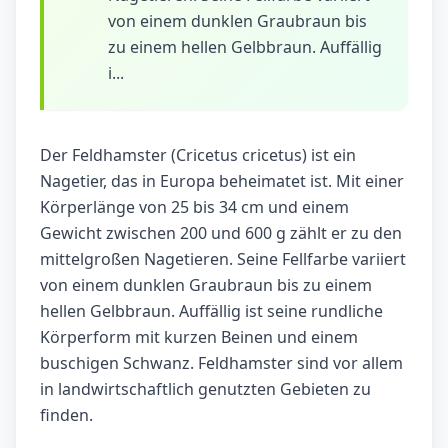
von einem dunklen Graubraun bis
zu einem hellen Gelbbraun. Auffällig
i...
Der Feldhamster (Cricetus cricetus) ist ein
Nagetier, das in Europa beheimatet ist. Mit einer
Körperlänge von 25 bis 34 cm und einem
Gewicht zwischen 200 und 600 g zählt er zu den
mittelgroßen Nagetieren. Seine Fellfarbe variiert
von einem dunklen Graubraun bis zu einem
hellen Gelbbraun. Auffällig ist seine rundliche
Körperform mit kurzen Beinen und einem
buschigen Schwanz. Feldhamster sind vor allem
in landwirtschaftlich genutzten Gebieten zu
finden.