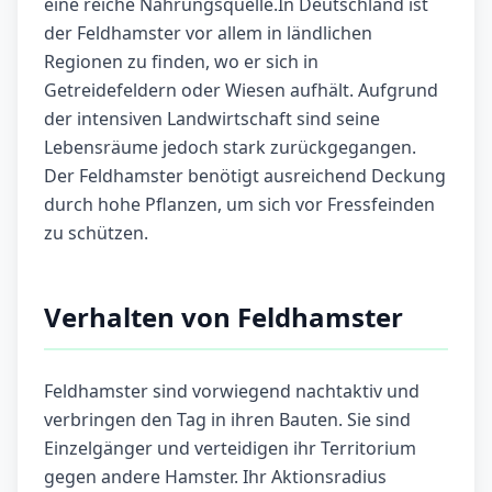
eine reiche Nahrungsquelle.In Deutschland ist
der Feldhamster vor allem in ländlichen
Regionen zu finden, wo er sich in
Getreidefeldern oder Wiesen aufhält. Aufgrund
der intensiven Landwirtschaft sind seine
Lebensräume jedoch stark zurückgegangen.
Der Feldhamster benötigt ausreichend Deckung
durch hohe Pflanzen, um sich vor Fressfeinden
zu schützen.
Verhalten von Feldhamster
Feldhamster sind vorwiegend nachtaktiv und
verbringen den Tag in ihren Bauten. Sie sind
Einzelgänger und verteidigen ihr Territorium
gegen andere Hamster. Ihr Aktionsradius