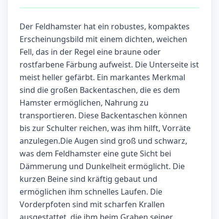
Der Feldhamster hat ein robustes, kompaktes
Erscheinungsbild mit einem dichten, weichen
Fell, das in der Regel eine braune oder
rostfarbene Färbung aufweist. Die Unterseite ist
meist heller gefärbt. Ein markantes Merkmal
sind die großen Backentaschen, die es dem
Hamster ermöglichen, Nahrung zu
transportieren. Diese Backentaschen können
bis zur Schulter reichen, was ihm hilft, Vorräte
anzulegen.Die Augen sind groß und schwarz,
was dem Feldhamster eine gute Sicht bei
Dämmerung und Dunkelheit ermöglicht. Die
kurzen Beine sind kräftig gebaut und
ermöglichen ihm schnelles Laufen. Die
Vorderpfoten sind mit scharfen Krallen
ausgestattet, die ihm beim Graben seiner