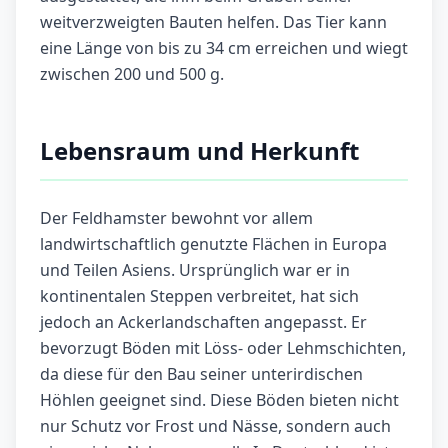
weitverzweigten Bauten helfen. Das Tier kann
eine Länge von bis zu 34 cm erreichen und wiegt
zwischen 200 und 500 g.
Lebensraum und Herkunft
Der Feldhamster bewohnt vor allem
landwirtschaftlich genutzte Flächen in Europa
und Teilen Asiens. Ursprünglich war er in
kontinentalen Steppen verbreitet, hat sich
jedoch an Ackerlandschaften angepasst. Er
bevorzugt Böden mit Löss- oder Lehmschichten,
da diese für den Bau seiner unterirdischen
Höhlen geeignet sind. Diese Böden bieten nicht
nur Schutz vor Frost und Nässe, sondern auch