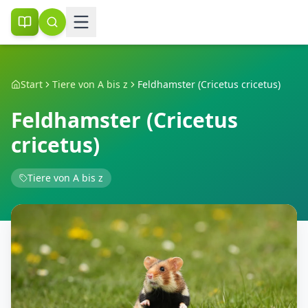
Start
Tiere von A bis z
Feldhamster (Cricetus cricetus)
Feldhamster (Cricetus
cricetus)
Tiere von A bis z