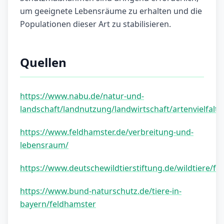
um geeignete Lebensräume zu erhalten und die
Populationen dieser Art zu stabilisieren.
Quellen
https://www.nabu.de/natur-und-
landschaft/landnutzung/landwirtschaft/artenvielfalt
https://www.feldhamster.de/verbreitung-und-
lebensraum/
https://www.deutschewildtierstiftung.de/wildtiere/f
https://www.bund-naturschutz.de/tiere-in-
bayern/feldhamster