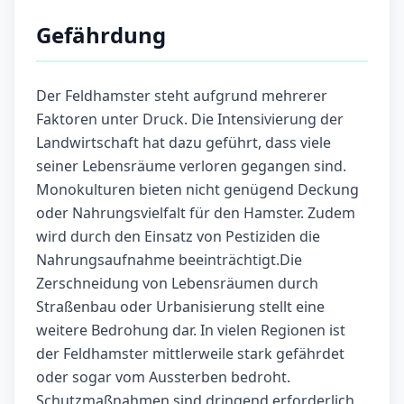
Gefährdung
Der Feldhamster steht aufgrund mehrerer
Faktoren unter Druck. Die Intensivierung der
Landwirtschaft hat dazu geführt, dass viele
seiner Lebensräume verloren gegangen sind.
Monokulturen bieten nicht genügend Deckung
oder Nahrungsvielfalt für den Hamster. Zudem
wird durch den Einsatz von Pestiziden die
Nahrungsaufnahme beeinträchtigt.Die
Zerschneidung von Lebensräumen durch
Straßenbau oder Urbanisierung stellt eine
weitere Bedrohung dar. In vielen Regionen ist
der Feldhamster mittlerweile stark gefährdet
oder sogar vom Aussterben bedroht.
Schutzmaßnahmen sind dringend erforderlich,