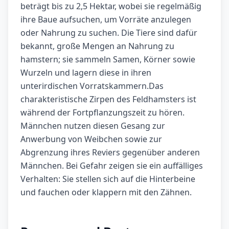
beträgt bis zu 2,5 Hektar, wobei sie regelmäßig
ihre Baue aufsuchen, um Vorräte anzulegen
oder Nahrung zu suchen. Die Tiere sind dafür
bekannt, große Mengen an Nahrung zu
hamstern; sie sammeln Samen, Körner sowie
Wurzeln und lagern diese in ihren
unterirdischen Vorratskammern.Das
charakteristische Zirpen des Feldhamsters ist
während der Fortpflanzungszeit zu hören.
Männchen nutzen diesen Gesang zur
Anwerbung von Weibchen sowie zur
Abgrenzung ihres Reviers gegenüber anderen
Männchen. Bei Gefahr zeigen sie ein auffälliges
Verhalten: Sie stellen sich auf die Hinterbeine
und fauchen oder klappern mit den Zähnen.