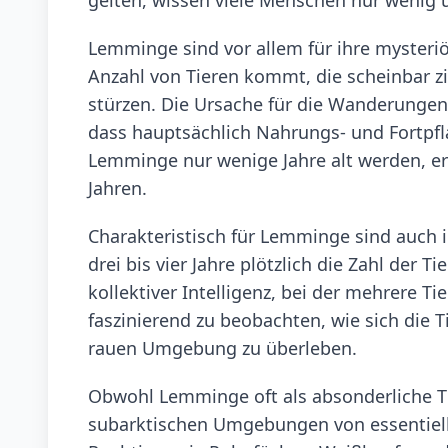
Lemminge sind vor allem für ihre myster
Anzahl von Tieren kommt, die scheinbar zi
stürzen. Die Ursache für die Wanderungen i
dass hauptsächlich Nahrungs- und Fortpf
Lemminge nur wenige Jahre alt werden, err
Jahren.
Charakteristisch für Lemminge sind auch i
drei bis vier Jahre plötzlich die Zahl der 
kollektiver Intelligenz, bei der mehrere 
faszinierend zu beobachten, wie sich die T
rauen Umgebung zu überleben.
Obwohl Lemminge oft als absonderliche Tie
subarktischen Umgebungen von essentielle