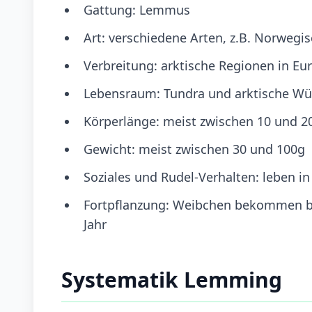
Gattung: Lemmus
Art: verschiedene Arten, z.B. Norweg
Verbreitung: arktische Regionen in E
Lebensraum: Tundra und arktische Wü
Körperlänge: meist zwischen 10 und 
Gewicht: meist zwischen 30 und 100g
Soziales und Rudel-Verhalten: leben i
Fortpflanzung: Weibchen bekommen bi
Jahr
Systematik Lemming