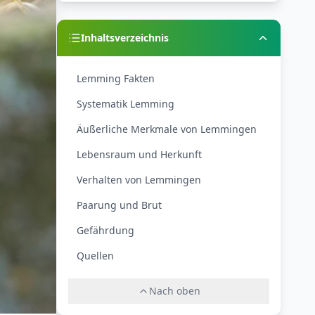
Inhaltsverzeichnis
Lemming Fakten
Systematik Lemming
Äußerliche Merkmale von Lemmingen
Lebensraum und Herkunft
Verhalten von Lemmingen
Paarung und Brut
Gefährdung
Quellen
Nach oben