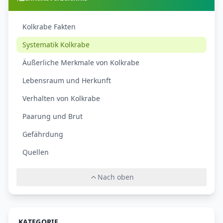
Kolkrabe Fakten
Systematik Kolkrabe
Äußerliche Merkmale von Kolkrabe
Lebensraum und Herkunft
Verhalten von Kolkrabe
Paarung und Brut
Gefährdung
Quellen
Nach oben
KATEGORIE