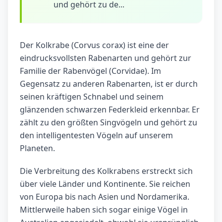
und gehört zu de...
Der Kolkrabe (Corvus corax) ist eine der
eindrucksvollsten Rabenarten und gehört zur
Familie der Rabenvögel (Corvidae). Im
Gegensatz zu anderen Rabenarten, ist er durch
seinen kräftigen Schnabel und seinem
glänzenden schwarzen Federkleid erkennbar. Er
zählt zu den größten Singvögeln und gehört zu
den intelligentesten Vögeln auf unserem
Planeten.
Die Verbreitung des Kolkrabens erstreckt sich
über viele Länder und Kontinente. Sie reichen
von Europa bis nach Asien und Nordamerika.
Mittlerweile haben sich sogar einige Vögel in