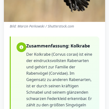
Bild: Marcin Perkowski / Shutterstock.com
Zusammenfassung:
Kolkrabe
Der Kolkrabe (Corvus corax) ist eine
der eindrucksvollsten Rabenarten
und gehört zur Familie der
Rabenvögel (Corvidae). Im
Gegensatz zu anderen Rabenarten,
ist er durch seinen kräftigen
Schnabel und seinem glänzenden
schwarzen Federkleid erkennbar. Er
zählt zu den größten Singvögeln