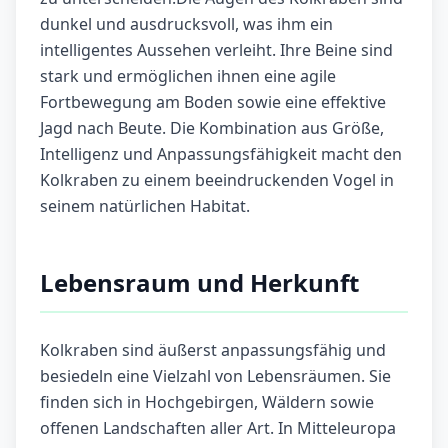
dunkel und ausdrucksvoll, was ihm ein
intelligentes Aussehen verleiht. Ihre Beine sind
stark und ermöglichen ihnen eine agile
Fortbewegung am Boden sowie eine effektive
Jagd nach Beute. Die Kombination aus Größe,
Intelligenz und Anpassungsfähigkeit macht den
Kolkraben zu einem beeindruckenden Vogel in
seinem natürlichen Habitat.
Lebensraum und Herkunft
Kolkraben sind äußerst anpassungsfähig und
besiedeln eine Vielzahl von Lebensräumen. Sie
finden sich in Hochgebirgen, Wäldern sowie
offenen Landschaften aller Art. In Mitteleuropa