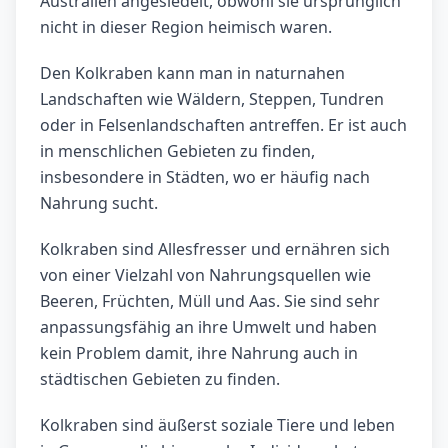
Australien angesiedelt, obwohl sie ursprünglich
nicht in dieser Region heimisch waren.
Den Kolkraben kann man in naturnahen
Landschaften wie Wäldern, Steppen, Tundren
oder in Felsenlandschaften antreffen. Er ist auch
in menschlichen Gebieten zu finden,
insbesondere in Städten, wo er häufig nach
Nahrung sucht.
Kolkraben sind Allesfresser und ernähren sich
von einer Vielzahl von Nahrungsquellen wie
Beeren, Früchten, Müll und Aas. Sie sind sehr
anpassungsfähig an ihre Umwelt und haben
kein Problem damit, ihre Nahrung auch in
städtischen Gebieten zu finden.
Kolkraben sind äußerst soziale Tiere und leben