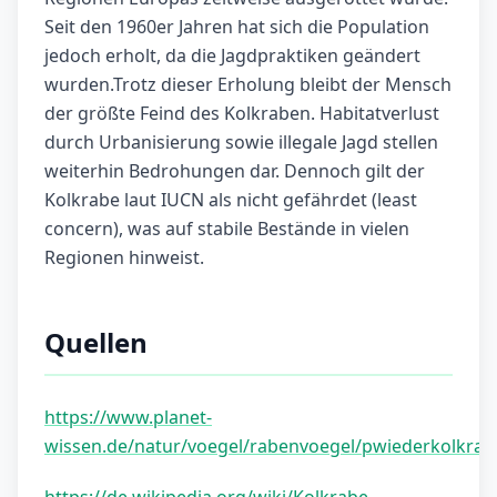
Seit den 1960er Jahren hat sich die Population
jedoch erholt, da die Jagdpraktiken geändert
wurden.Trotz dieser Erholung bleibt der Mensch
der größte Feind des Kolkraben. Habitatverlust
durch Urbanisierung sowie illegale Jagd stellen
weiterhin Bedrohungen dar. Dennoch gilt der
Kolkrabe laut IUCN als nicht gefährdet (least
concern), was auf stabile Bestände in vielen
Regionen hinweist.
Quellen
https://www.planet-
wissen.de/natur/voegel/rabenvoegel/pwiederkolkrab