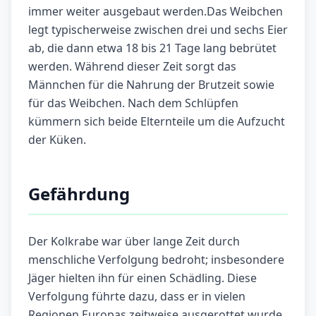
immer weiter ausgebaut werden.Das Weibchen
legt typischerweise zwischen drei und sechs Eier
ab, die dann etwa 18 bis 21 Tage lang bebrütet
werden. Während dieser Zeit sorgt das
Männchen für die Nahrung der Brutzeit sowie
für das Weibchen. Nach dem Schlüpfen
kümmern sich beide Elternteile um die Aufzucht
der Küken.
Gefährdung
Der Kolkrabe war über lange Zeit durch
menschliche Verfolgung bedroht; insbesondere
Jäger hielten ihn für einen Schädling. Diese
Verfolgung führte dazu, dass er in vielen
Regionen Europas zeitweise ausgerottet wurde.