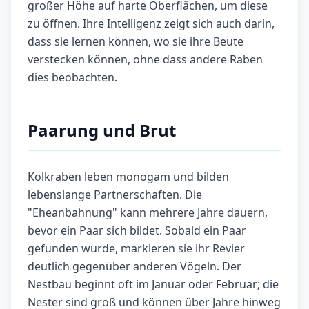
großer Höhe auf harte Oberflächen, um diese
zu öffnen. Ihre Intelligenz zeigt sich auch darin,
dass sie lernen können, wo sie ihre Beute
verstecken können, ohne dass andere Raben
dies beobachten.
Paarung und Brut
Kolkraben leben monogam und bilden
lebenslange Partnerschaften. Die
"Eheanbahnung" kann mehrere Jahre dauern,
bevor ein Paar sich bildet. Sobald ein Paar
gefunden wurde, markieren sie ihr Revier
deutlich gegenüber anderen Vögeln. Der
Nestbau beginnt oft im Januar oder Februar; die
Nester sind groß und können über Jahre hinweg