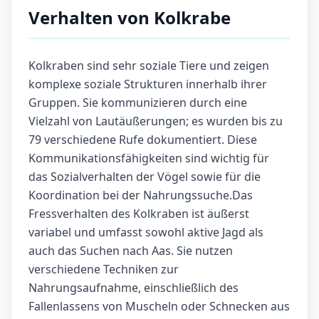
Verhalten von Kolkrabe
Kolkraben sind sehr soziale Tiere und zeigen
komplexe soziale Strukturen innerhalb ihrer
Gruppen. Sie kommunizieren durch eine
Vielzahl von Lautäußerungen; es wurden bis zu
79 verschiedene Rufe dokumentiert. Diese
Kommunikationsfähigkeiten sind wichtig für
das Sozialverhalten der Vögel sowie für die
Koordination bei der Nahrungssuche.Das
Fressverhalten des Kolkraben ist äußerst
variabel und umfasst sowohl aktive Jagd als
auch das Suchen nach Aas. Sie nutzen
verschiedene Techniken zur
Nahrungsaufnahme, einschließlich des
Fallenlassens von Muscheln oder Schnecken aus