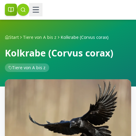
Start
Tiere von A bis z
Kolkrabe (Corvus corax)
Kolkrabe (Corvus corax)
Tiere von A bis z