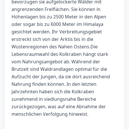
bevorzugen sie aufgelockerte Wälder mit
angrenzenden Freiflächen. Sie können in
Höhenlagen bis zu 2500 Meter in den Alpen
oder sogar bis zu 6000 Meter im Himalaya
gesichtet werden. Ihr Verbreitungsgebiet
erstreckt sich von der Arktis bis in die
Wüstenregionen des Nahen Ostens.Die
Lebensraumwahl des Kolkraben hängt stark
vom Nahrungsangebot ab. Während der
Brutzeit sind Waldrandlagen optimal für die
Aufzucht der Jungen, da sie dort ausreichend
Nahrung finden können. In den letzten
Jahrzehnten haben sich die Kolkraben
zunehmend in siedlungsnahe Bereiche
zurückgezogen, was auf eine Abnahme der
menschlichen Verfolgung hinweist.