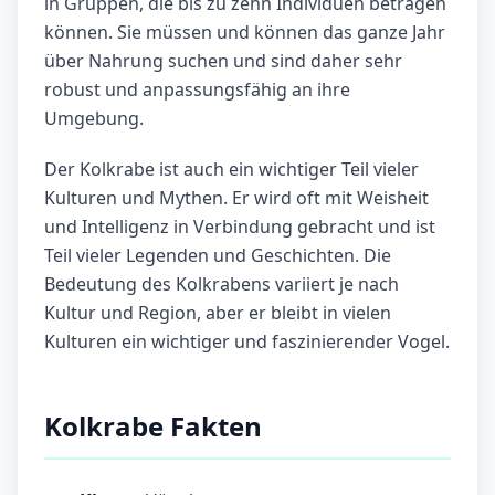
in Gruppen, die bis zu zehn Individuen betragen
können. Sie müssen und können das ganze Jahr
über Nahrung suchen und sind daher sehr
robust und anpassungsfähig an ihre
Umgebung.
Der Kolkrabe ist auch ein wichtiger Teil vieler
Kulturen und Mythen. Er wird oft mit Weisheit
und Intelligenz in Verbindung gebracht und ist
Teil vieler Legenden und Geschichten. Die
Bedeutung des Kolkrabens variiert je nach
Kultur und Region, aber er bleibt in vielen
Kulturen ein wichtiger und faszinierender Vogel.
Kolkrabe Fakten