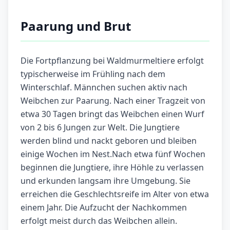
Paarung und Brut
Die Fortpflanzung bei Waldmurmeltiere erfolgt
typischerweise im Frühling nach dem
Winterschlaf. Männchen suchen aktiv nach
Weibchen zur Paarung. Nach einer Tragzeit von
etwa 30 Tagen bringt das Weibchen einen Wurf
von 2 bis 6 Jungen zur Welt. Die Jungtiere
werden blind und nackt geboren und bleiben
einige Wochen im Nest.Nach etwa fünf Wochen
beginnen die Jungtiere, ihre Höhle zu verlassen
und erkunden langsam ihre Umgebung. Sie
erreichen die Geschlechtsreife im Alter von etwa
einem Jahr. Die Aufzucht der Nachkommen
erfolgt meist durch das Weibchen allein.