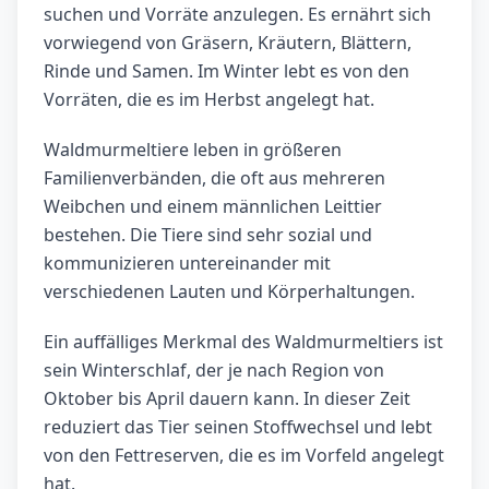
suchen und Vorräte anzulegen. Es ernährt sich
vorwiegend von Gräsern, Kräutern, Blättern,
Rinde und Samen. Im Winter lebt es von den
Vorräten, die es im Herbst angelegt hat.
Waldmurmeltiere leben in größeren
Familienverbänden, die oft aus mehreren
Weibchen und einem männlichen Leittier
bestehen. Die Tiere sind sehr sozial und
kommunizieren untereinander mit
verschiedenen Lauten und Körperhaltungen.
Ein auffälliges Merkmal des Waldmurmeltiers ist
sein Winterschlaf, der je nach Region von
Oktober bis April dauern kann. In dieser Zeit
reduziert das Tier seinen Stoffwechsel und lebt
von den Fettreserven, die es im Vorfeld angelegt
hat.