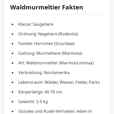
Waldmurmeltier Fakten
Klasse: Säugetiere
Ordnung: Nagetiere (Rodentia)
Familie: Hörnchen (Sciuridae)
Gattung: Murmeltiere (Marmota)
Art: Waldmurmeltier (Marmota monax)
Verbreitung: Nordamerika
Lebensraum: Wälder, Wiesen, Felder, Parks
Körperlänge: 40-70 cm
Gewicht: 2-5 kg
Soziales und Rudel-Verhalten: leben in