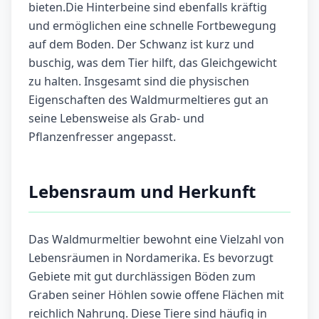
bieten.Die Hinterbeine sind ebenfalls kräftig
und ermöglichen eine schnelle Fortbewegung
auf dem Boden. Der Schwanz ist kurz und
buschig, was dem Tier hilft, das Gleichgewicht
zu halten. Insgesamt sind die physischen
Eigenschaften des Waldmurmeltieres gut an
seine Lebensweise als Grab- und
Pflanzenfresser angepasst.
Lebensraum und Herkunft
Das Waldmurmeltier bewohnt eine Vielzahl von
Lebensräumen in Nordamerika. Es bevorzugt
Gebiete mit gut durchlässigen Böden zum
Graben seiner Höhlen sowie offene Flächen mit
reichlich Nahrung. Diese Tiere sind häufig in