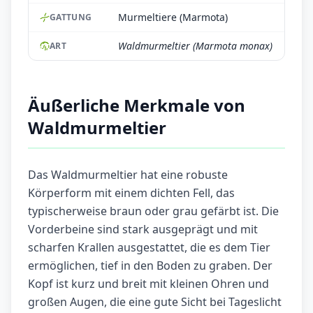
Murmeltiere (Marmota)
GATTUNG
Waldmurmeltier (Marmota monax)
ART
Äußerliche Merkmale von
Waldmurmeltier
Das Waldmurmeltier hat eine robuste
Körperform mit einem dichten Fell, das
typischerweise braun oder grau gefärbt ist. Die
Vorderbeine sind stark ausgeprägt und mit
scharfen Krallen ausgestattet, die es dem Tier
ermöglichen, tief in den Boden zu graben. Der
Kopf ist kurz und breit mit kleinen Ohren und
großen Augen, die eine gute Sicht bei Tageslicht