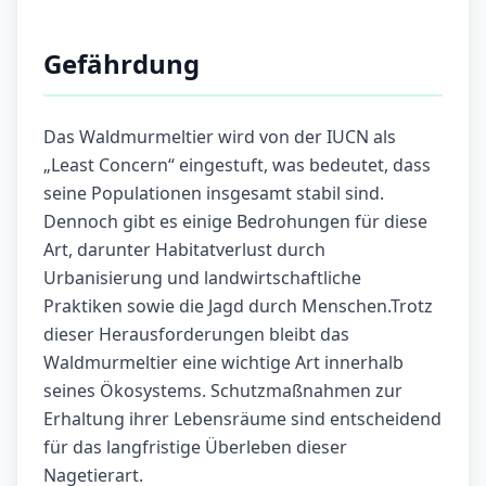
Gefährdung
Das Waldmurmeltier wird von der IUCN als
„Least Concern“ eingestuft, was bedeutet, dass
seine Populationen insgesamt stabil sind.
Dennoch gibt es einige Bedrohungen für diese
Art, darunter Habitatverlust durch
Urbanisierung und landwirtschaftliche
Praktiken sowie die Jagd durch Menschen.Trotz
dieser Herausforderungen bleibt das
Waldmurmeltier eine wichtige Art innerhalb
seines Ökosystems. Schutzmaßnahmen zur
Erhaltung ihrer Lebensräume sind entscheidend
für das langfristige Überleben dieser
Nagetierart.