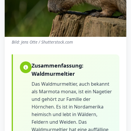
Bild: Jens Otte / Shutterstock.com
Zusammenfassung:
Waldmurmeltier
Das Waldmurmeltier, auch bekannt
als Marmota monax, ist ein Nagetier
und gehört zur Familie der
Hörnchen. Es ist in Nordamerika
heimisch und lebt in Wäldern,
Feldern und Weiden. Das
Waldmurmeltier hat eine auffällige