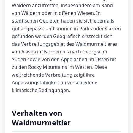
Wäldern anzutreffen, insbesondere am Rand
von Wäldern oder in offenen Wiesen. In
städtischen Gebieten haben sie sich ebenfalls
gut angepasst und können in Parks oder Gärten
gefunden werden.Geografisch erstreckt sich
das Verbreitungsgebiet des Waldmurmeltieres
von Alaska im Norden bis nach Georgia im
Süden sowie von den Appalachen im Osten bis
zu den Rocky Mountains im Westen. Diese
weitreichende Verbreitung zeigt ihre
Anpassungsfähigkeit an verschiedene
klimatische Bedingungen.
Verhalten von
Waldmurmeltier