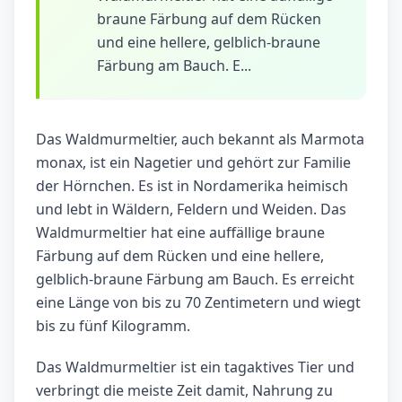
braune Färbung auf dem Rücken
und eine hellere, gelblich-braune
Färbung am Bauch. E...
Das Waldmurmeltier, auch bekannt als Marmota
monax, ist ein Nagetier und gehört zur Familie
der Hörnchen. Es ist in Nordamerika heimisch
und lebt in Wäldern, Feldern und Weiden. Das
Waldmurmeltier hat eine auffällige braune
Färbung auf dem Rücken und eine hellere,
gelblich-braune Färbung am Bauch. Es erreicht
eine Länge von bis zu 70 Zentimetern und wiegt
bis zu fünf Kilogramm.
Das Waldmurmeltier ist ein tagaktives Tier und
verbringt die meiste Zeit damit, Nahrung zu