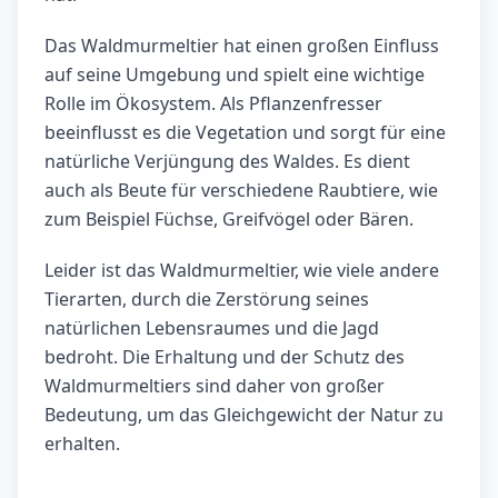
Das Waldmurmeltier hat einen großen Einfluss
auf seine Umgebung und spielt eine wichtige
Rolle im Ökosystem. Als Pflanzenfresser
beeinflusst es die Vegetation und sorgt für eine
natürliche Verjüngung des Waldes. Es dient
auch als Beute für verschiedene Raubtiere, wie
zum Beispiel Füchse, Greifvögel oder Bären.
Leider ist das Waldmurmeltier, wie viele andere
Tierarten, durch die Zerstörung seines
natürlichen Lebensraumes und die Jagd
bedroht. Die Erhaltung und der Schutz des
Waldmurmeltiers sind daher von großer
Bedeutung, um das Gleichgewicht der Natur zu
erhalten.