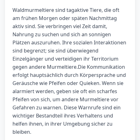
Waldmurmeltiere sind tagaktive Tiere, die oft
am frühen Morgen oder späten Nachmittag
aktiv sind. Sie verbringen viel Zeit damit,
Nahrung zu suchen und sich an sonnigen
Plätzen auszuruhen. Ihre sozialen Interaktionen
sind begrenzt; sie sind überwiegend
Einzelgänger und verteidigen ihr Territorium
gegen andere Murmeltiere.Die Kommunikation
erfolgt hauptsächlich durch Körpersprache und
Geräusche wie Pfeifen oder Quieken. Wenn sie
alarmiert werden, geben sie oft ein scharfes
Pfeifen von sich, um andere Murmeltiere vor
Gefahren zu warnen. Diese Warnrufe sind ein
wichtiger Bestandteil ihres Verhaltens und
helfen ihnen, in ihrer Umgebung sicher zu
bleiben.