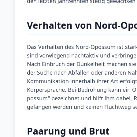
den letzten Jahrzehnten stetig gewachsen
Verhalten von Nord-O
Das Verhalten des Nord-Opossum ist stark
sind vorwiegend nachtaktiv und verbringe
Nach Einbruch der Dunkelheit machen sie 
der Suche nach Abfällen oder anderen Na
Kommunikation innerhalb ihrer Art erfolg
Körpersprache. Bei Bedrohung kann ein Opo
possum" bezeichnet und hilft ihm dabei,
gefangen werden und keinen Fluchtweg seh
Paarung und Brut