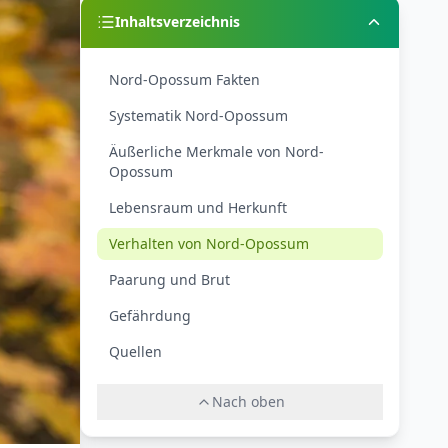
Inhaltsverzeichnis
Nord-Opossum Fakten
Systematik Nord-Opossum
Äußerliche Merkmale von Nord-
Opossum
Lebensraum und Herkunft
Verhalten von Nord-Opossum
Paarung und Brut
Gefährdung
Quellen
Nach oben