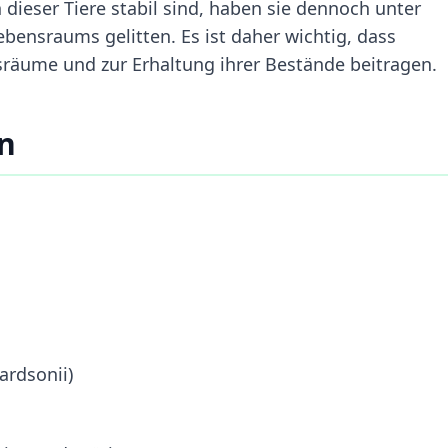
dieser Tiere stabil sind, haben sie dennoch unter
ebensraums gelitten. Es ist daher wichtig, dass
räume und zur Erhaltung ihrer Bestände beitragen.
en
ardsonii)