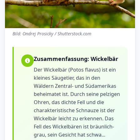
Bild: Ondrej Prosicky / Shutterstock.com
Zusammenfassung:
Wickelbär
Der Wickelbär (Potos flavus) ist ein
kleines Säugetier, das in den
Wäldern Zentral- und Südamerikas
beheimatet ist. Durch seine pelzigen
Ohren, das dichte Fell und die
charakteristische Schnauze ist der
Wickelbär leicht zu erkennen. Das
Fell des Wickelbären ist bräunlich-
grau, sein Gesicht hat schwa...