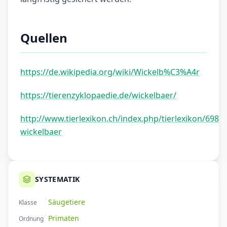
Quellen
https://de.wikipedia.org/wiki/Wickelb%C3%A4r
https://tierenzyklopaedie.de/wickelbaer/
http://www.tierlexikon.ch/index.php/tierlexikon/698-
wickelbaer
SYSTEMATIK
Säugetiere
Klasse
Primaten
Ordnung