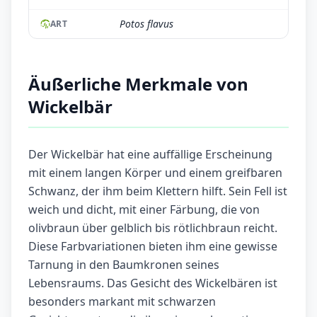
Potos flavus
ART
Äußerliche Merkmale von
Wickelbär
Der Wickelbär hat eine auffällige Erscheinung
mit einem langen Körper und einem greifbaren
Schwanz, der ihm beim Klettern hilft. Sein Fell ist
weich und dicht, mit einer Färbung, die von
olivbraun über gelblich bis rötlichbraun reicht.
Diese Farbvariationen bieten ihm eine gewisse
Tarnung in den Baumkronen seines
Lebensraums. Das Gesicht des Wickelbären ist
besonders markant mit schwarzen