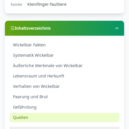
Kleinfinger-faultiere
Familie
Inhaltsverzeichnis
Wickelbär Fakten
Systematik Wickelbär
Äußerliche Merkmale von Wickelbär
Lebensraum und Herkunft
Verhalten von Wickelbär
Paarung und Brut
Gefährdung
Quellen