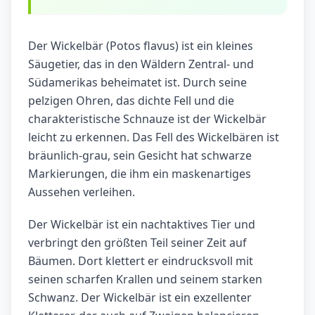
Der Wickelbär (Potos flavus) ist ein kleines
Säugetier, das in den Wäldern Zentral- und
Südamerikas beheimatet ist. Durch seine
pelzigen Ohren, das dichte Fell und die
charakteristische Schnauze ist der Wickelbär
leicht zu erkennen. Das Fell des Wickelbären ist
bräunlich-grau, sein Gesicht hat schwarze
Markierungen, die ihm ein maskenartiges
Aussehen verleihen.
Der Wickelbär ist ein nachtaktives Tier und
verbringt den größten Teil seiner Zeit auf
Bäumen. Dort klettert er eindrucksvoll mit
seinen scharfen Krallen und seinem starken
Schwanz. Der Wickelbär ist ein exzellenter