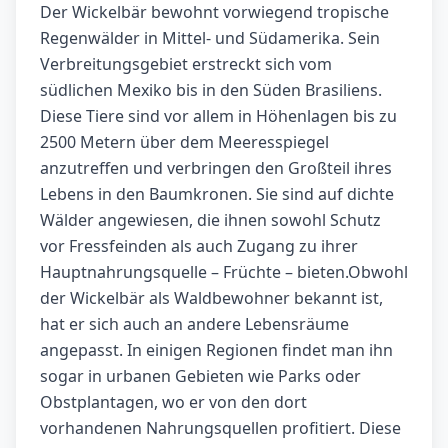
Der Wickelbär bewohnt vorwiegend tropische
Regenwälder in Mittel- und Südamerika. Sein
Verbreitungsgebiet erstreckt sich vom
südlichen Mexiko bis in den Süden Brasiliens.
Diese Tiere sind vor allem in Höhenlagen bis zu
2500 Metern über dem Meeresspiegel
anzutreffen und verbringen den Großteil ihres
Lebens in den Baumkronen. Sie sind auf dichte
Wälder angewiesen, die ihnen sowohl Schutz
vor Fressfeinden als auch Zugang zu ihrer
Hauptnahrungsquelle – Früchte – bieten.Obwohl
der Wickelbär als Waldbewohner bekannt ist,
hat er sich auch an andere Lebensräume
angepasst. In einigen Regionen findet man ihn
sogar in urbanen Gebieten wie Parks oder
Obstplantagen, wo er von den dort
vorhandenen Nahrungsquellen profitiert. Diese