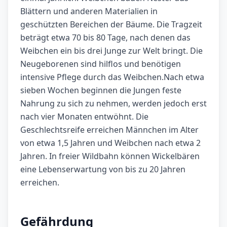
Blättern und anderen Materialien in
geschützten Bereichen der Bäume. Die Tragzeit
beträgt etwa 70 bis 80 Tage, nach denen das
Weibchen ein bis drei Junge zur Welt bringt. Die
Neugeborenen sind hilflos und benötigen
intensive Pflege durch das Weibchen.Nach etwa
sieben Wochen beginnen die Jungen feste
Nahrung zu sich zu nehmen, werden jedoch erst
nach vier Monaten entwöhnt. Die
Geschlechtsreife erreichen Männchen im Alter
von etwa 1,5 Jahren und Weibchen nach etwa 2
Jahren. In freier Wildbahn können Wickelbären
eine Lebenserwartung von bis zu 20 Jahren
erreichen.
Gefährdung