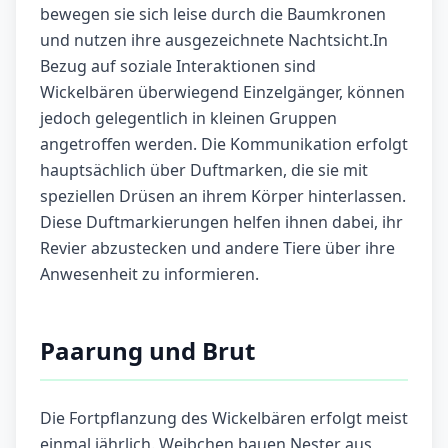
bewegen sie sich leise durch die Baumkronen
und nutzen ihre ausgezeichnete Nachtsicht.In
Bezug auf soziale Interaktionen sind
Wickelbären überwiegend Einzelgänger, können
jedoch gelegentlich in kleinen Gruppen
angetroffen werden. Die Kommunikation erfolgt
hauptsächlich über Duftmarken, die sie mit
speziellen Drüsen an ihrem Körper hinterlassen.
Diese Duftmarkierungen helfen ihnen dabei, ihr
Revier abzustecken und andere Tiere über ihre
Anwesenheit zu informieren.
Paarung und Brut
Die Fortpflanzung des Wickelbären erfolgt meist
einmal jährlich. Weibchen bauen Nester aus