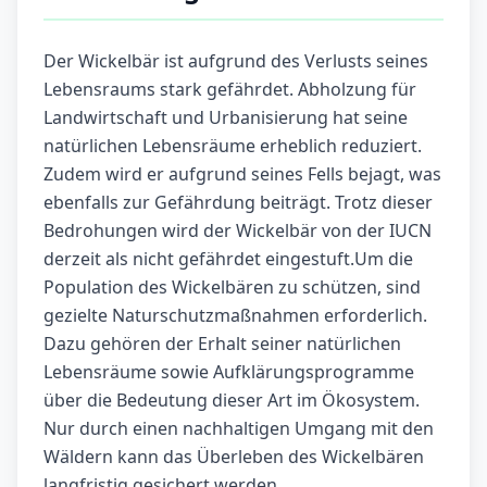
Der Wickelbär ist aufgrund des Verlusts seines
Lebensraums stark gefährdet. Abholzung für
Landwirtschaft und Urbanisierung hat seine
natürlichen Lebensräume erheblich reduziert.
Zudem wird er aufgrund seines Fells bejagt, was
ebenfalls zur Gefährdung beiträgt. Trotz dieser
Bedrohungen wird der Wickelbär von der IUCN
derzeit als nicht gefährdet eingestuft.Um die
Population des Wickelbären zu schützen, sind
gezielte Naturschutzmaßnahmen erforderlich.
Dazu gehören der Erhalt seiner natürlichen
Lebensräume sowie Aufklärungsprogramme
über die Bedeutung dieser Art im Ökosystem.
Nur durch einen nachhaltigen Umgang mit den
Wäldern kann das Überleben des Wickelbären
langfristig gesichert werden.