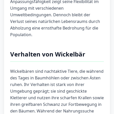
Anpassungsfähigkeit zeigt seine Flexibilität im
Umgang mit verschiedenen
Umweltbedingungen. Dennoch bleibt der
Verlust seines natürlichen Lebensraums durch
Abholzung eine ernsthafte Bedrohung für die
Population.
Verhalten von Wickelbär
Wickelbären sind nachtaktive Tiere, die während
des Tages in Baumhöhlen oder zwischen Ästen
ruhen. Ihr Verhalten ist stark von ihrer
Umgebung geprägt; sie sind geschickte
Kletterer und nutzen ihre scharfen Krallen sowie
ihren greifbaren Schwanz zur Fortbewegung in
den Bäumen. Während der Nahrungssuche