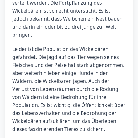
verteilt werden. Die Fortpflanzung des
Wickelbären ist schlecht untersucht. Es ist
jedoch bekannt, dass Weibchen ein Nest bauen
und darin ein oder bis zu drei Junge zur Welt
bringen.
Leider ist die Population des Wickelbären
gefährdet. Die Jagd auf das Tier wegen seines
Fleisches und der Pelze hat stark abgenommen,
aber weiterhin leben einige Hunde in den
Wäldern, die Wickelbären jagen. Auch der
Verlust von Lebensräumen durch die Rodung
von Wäldern ist eine Bedrohung für ihre
Population. Es ist wichtig, die Öffentlichkeit über
das Lebensverhalten und die Bedrohung der
Wickelbären aufzuklären, um das Überleben
dieses faszinierenden Tieres zu sichern.