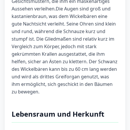
Gesichtsmustern, die ihm ein maskenartiges
Aussehen verleihen.Die Augen sind groß und
kastanienbraun, was dem Wickelbären eine
gute Nachtsicht verleiht. Seine Ohren sind klein
und rund, während die Schnauze kurz und
stumpf ist. Die Gliedmaßen sind relativ kurz im
Vergleich zum Körper, jedoch mit stark
gekrümmten Krallen ausgestattet, die ihm
helfen, sicher an Ästen zu klettern. Der Schwanz
des Wickelbären kann bis zu 60 cm lang werden
und wird als drittes Greiforgan genutzt, was
ihm ermöglicht, sich geschickt in den Bäumen
zu bewegen.
Lebensraum und Herkunft