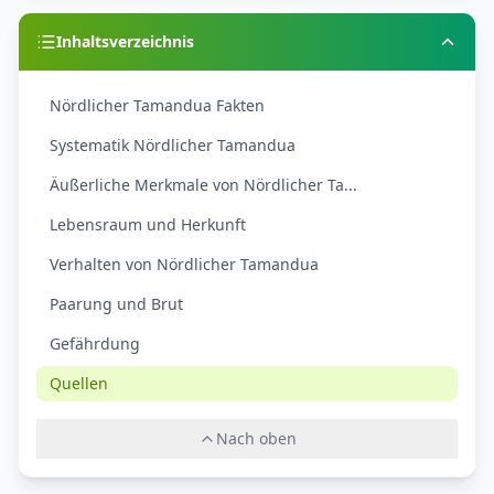
Inhaltsverzeichnis
Nördlicher Tamandua Fakten
Systematik Nördlicher Tamandua
Äußerliche Merkmale von Nördlicher Ta...
Lebensraum und Herkunft
Verhalten von Nördlicher Tamandua
Paarung und Brut
Gefährdung
Quellen
Nach oben