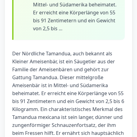
Mittel- und Südamerika beheimatet.
Er erreicht eine Körperlänge von 55
bis 91 Zentimetern und ein Gewicht
von 2,5 bis ...
Der Nördliche Tamandua, auch bekannt als
Kleiner Ameisenbär, ist ein Säugetier aus der
Familie der Ameisenbären und gehört zur
Gattung Tamandua. Dieser mittelgroße
Ameisenbär ist in Mittel- und Südamerika
beheimatet. Er erreicht eine Körperlänge von 55
bis 91 Zentimetern und ein Gewicht von 2,5 bis 6
Kilogramm. Ein charakteristisches Merkmal des
Tamandua mexicana ist sein langer, dünner und
zungenförmiger Schnauzenfortsatz, der ihm
beim Fressen hilft. Er ernährt sich hauptsächlich