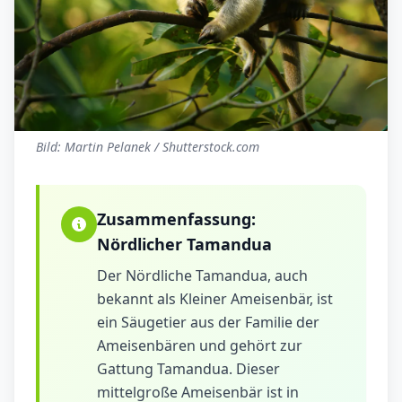
Bild: Martin Pelanek / Shutterstock.com
Zusammenfassung:
Nördlicher Tamandua
Der Nördliche Tamandua, auch
bekannt als Kleiner Ameisenbär, ist
ein Säugetier aus der Familie der
Ameisenbären und gehört zur
Gattung Tamandua. Dieser
mittelgroße Ameisenbär ist in