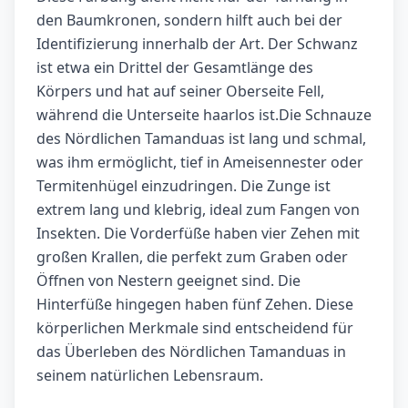
den Baumkronen, sondern hilft auch bei der
Identifizierung innerhalb der Art. Der Schwanz
ist etwa ein Drittel der Gesamtlänge des
Körpers und hat auf seiner Oberseite Fell,
während die Unterseite haarlos ist.Die Schnauze
des Nördlichen Tamanduas ist lang und schmal,
was ihm ermöglicht, tief in Ameisennester oder
Termitenhügel einzudringen. Die Zunge ist
extrem lang und klebrig, ideal zum Fangen von
Insekten. Die Vorderfüße haben vier Zehen mit
großen Krallen, die perfekt zum Graben oder
Öffnen von Nestern geeignet sind. Die
Hinterfüße hingegen haben fünf Zehen. Diese
körperlichen Merkmale sind entscheidend für
das Überleben des Nördlichen Tamanduas in
seinem natürlichen Lebensraum.