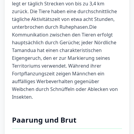
legt er täglich Strecken von bis zu 3,4 km
zurück. Die Tiere haben eine durchschnittliche
tägliche Aktivitätszeit von etwa acht Stunden,
unterbrochen durch Ruhephasen.Die
Kommunikation zwischen den Tieren erfolgt
hauptsächlich durch Gerüche; jeder Nördliche
Tamandua hat einen charakteristischen
Eigengeruch, den er zur Markierung seines
Territoriums verwendet. Während ihrer
Fortpflanzungszeit zeigen Männchen ein
auffälliges Werbeverhalten gegenüber
Weibchen durch Schnüffeln oder Ablecken von
Insekten.
Paarung und Brut