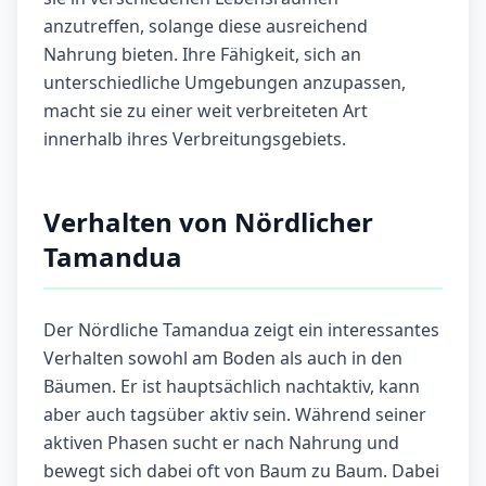
anzutreffen, solange diese ausreichend
Nahrung bieten. Ihre Fähigkeit, sich an
unterschiedliche Umgebungen anzupassen,
macht sie zu einer weit verbreiteten Art
innerhalb ihres Verbreitungsgebiets.
Verhalten von Nördlicher
Tamandua
Der Nördliche Tamandua zeigt ein interessantes
Verhalten sowohl am Boden als auch in den
Bäumen. Er ist hauptsächlich nachtaktiv, kann
aber auch tagsüber aktiv sein. Während seiner
aktiven Phasen sucht er nach Nahrung und
bewegt sich dabei oft von Baum zu Baum. Dabei