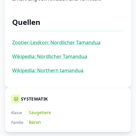
Quellen
Zootier-Lexikon: Nördlicher Tamandua
Wikipedia: Nördlicher Tamandua
Wikipedia: Northern tamandua
SYSTEMATIK
Säugetiere
Klasse
Bären
Familie