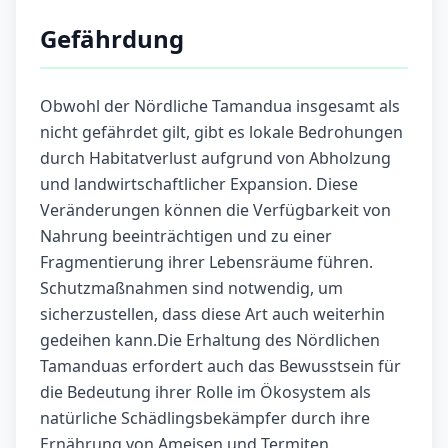
Gefährdung
Obwohl der Nördliche Tamandua insgesamt als
nicht gefährdet gilt, gibt es lokale Bedrohungen
durch Habitatverlust aufgrund von Abholzung
und landwirtschaftlicher Expansion. Diese
Veränderungen können die Verfügbarkeit von
Nahrung beeinträchtigen und zu einer
Fragmentierung ihrer Lebensräume führen.
Schutzmaßnahmen sind notwendig, um
sicherzustellen, dass diese Art auch weiterhin
gedeihen kann.Die Erhaltung des Nördlichen
Tamanduas erfordert auch das Bewusstsein für
die Bedeutung ihrer Rolle im Ökosystem als
natürliche Schädlingsbekämpfer durch ihre
Ernährung von Ameisen und Termiten.