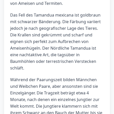
von Ameisen und Termiten.
Das Fell des Tamandua mexicana ist goldbraun
mit schwarzer Bänderung. Die Färbung variiert
jedoch je nach geografischer Lage des Tieres.
Die Krallen sind gekrümmt und scharf und
eignen sich perfekt zum Aufbrechen von
Ameisenhügeln. Der Nördliche Tamandua ist
eine nachtaktive Art, die tagsüber in
Baumhöhlen oder terrestrischen Verstecken
schläft.
Während der Paarungszeit bilden Männchen
und Weibchen Paare, aber ansonsten sind sie
Einzelgänger. Die Tragzeit beträgt etwa 4
Monate, nach denen ein einzelnes Jungtier zur
Welt kommt. Die Jungtiere klammern sich mit
ihrem Schwanz an den Bauch der Mutter, bis sie