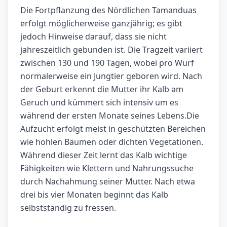
Die Fortpflanzung des Nördlichen Tamanduas
erfolgt möglicherweise ganzjährig; es gibt
jedoch Hinweise darauf, dass sie nicht
jahreszeitlich gebunden ist. Die Tragzeit variiert
zwischen 130 und 190 Tagen, wobei pro Wurf
normalerweise ein Jungtier geboren wird. Nach
der Geburt erkennt die Mutter ihr Kalb am
Geruch und kümmert sich intensiv um es
während der ersten Monate seines Lebens.Die
Aufzucht erfolgt meist in geschützten Bereichen
wie hohlen Bäumen oder dichten Vegetationen.
Während dieser Zeit lernt das Kalb wichtige
Fähigkeiten wie Klettern und Nahrungssuche
durch Nachahmung seiner Mutter. Nach etwa
drei bis vier Monaten beginnt das Kalb
selbstständig zu fressen.