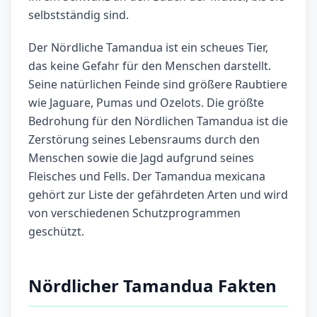
selbstständig sind.
Der Nördliche Tamandua ist ein scheues Tier,
das keine Gefahr für den Menschen darstellt.
Seine natürlichen Feinde sind größere Raubtiere
wie Jaguare, Pumas und Ozelots. Die größte
Bedrohung für den Nördlichen Tamandua ist die
Zerstörung seines Lebensraums durch den
Menschen sowie die Jagd aufgrund seines
Fleisches und Fells. Der Tamandua mexicana
gehört zur Liste der gefährdeten Arten und wird
von verschiedenen Schutzprogrammen
geschützt.
Nördlicher Tamandua Fakten