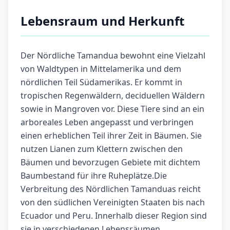
Lebensraum und Herkunft
Der Nördliche Tamandua bewohnt eine Vielzahl
von Waldtypen in Mittelamerika und dem
nördlichen Teil Südamerikas. Er kommt in
tropischen Regenwäldern, deciduellen Wäldern
sowie in Mangroven vor. Diese Tiere sind an ein
arboreales Leben angepasst und verbringen
einen erheblichen Teil ihrer Zeit in Bäumen. Sie
nutzen Lianen zum Klettern zwischen den
Bäumen und bevorzugen Gebiete mit dichtem
Baumbestand für ihre Ruheplätze.Die
Verbreitung des Nördlichen Tamanduas reicht
von den südlichen Vereinigten Staaten bis nach
Ecuador und Peru. Innerhalb dieser Region sind
sie in verschiedenen Lebensräumen