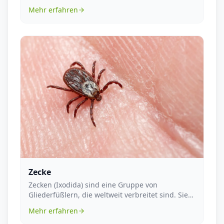
Rinder, die in...
Mehr erfahren
Zecke
Zecken (Ixodida) sind eine Gruppe von
Gliederfüßlern, die weltweit verbreitet sind. Sie
gehören zur ...
Mehr erfahren