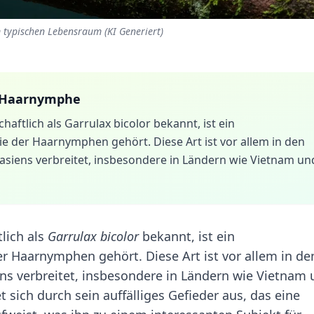
 typischen Lebensraum (KI Generiert)
-Haarnymphe
ftlich als Garrulax bicolor bekannt, ist ein
e der Haarnymphen gehört. Diese Art ist vor allem in den
siens verbreitet, insbesondere in Ländern wie Vietnam un
lich als
Garrulax bicolor
bekannt, ist ein
r Haarnymphen gehört. Diese Art ist vor allem in de
s verbreitet, insbesondere in Ländern wie Vietnam
sich durch sein auffälliges Gefieder aus, das eine