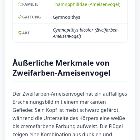
Thamnophilidae (Ameisenvögel)
FAMILIE
Gymnopithys
GATTUNG
Gymnopithys bicolor (Zweifarben-
ART
Ameisenvogel)
Äußerliche Merkmale von
Zweifarben-Ameisenvogel
Der Zweifarben-Ameisenvogel hat ein auffälliges
Erscheinungsbild mit einem markanten
Gefieder. Sein Kopf ist meist schwarz gefärbt,
während die Unterseite des Körpers eine weiße
bis cremefarbene Färbung aufweist. Die Flügel
zeigen eine Kombination aus dunklen und