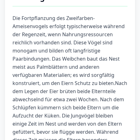
Die Fortpflanzung des Zweifarben-
Ameisenvogels erfolgt typischerweise während
der Regenzeit, wenn Nahrungsressourcen
reichlich vorhanden sind. Diese Vögel sind
monogam und bilden oft langfristige
Paarbindungen. Das Weibchen baut das Nest
meist aus Palmblättern und anderen
verfügbaren Materialien; es wird sorgfältig
konstruiert, um den Eiern Schutz zu bieten.Nach
dem Legen der Eier brüten beide Elternteile
abwechselnd für etwa zwei Wochen. Nach dem
Schlüpfen kümmern sich beide Eltern um die
Aufzucht der Küken. Die Jungvögel bleiben
einige Zeit im Nest und werden von den Eltern
gefüttert, bevor sie flügge werden. Während