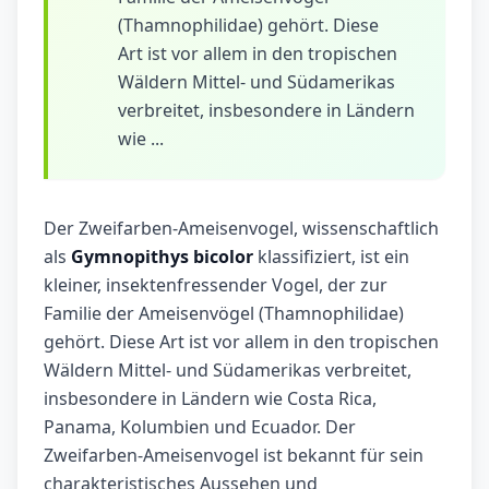
(Thamnophilidae) gehört. Diese
Art ist vor allem in den tropischen
Wäldern Mittel- und Südamerikas
verbreitet, insbesondere in Ländern
wie ...
Der Zweifarben-Ameisenvogel, wissenschaftlich
als
Gymnopithys bicolor
klassifiziert, ist ein
kleiner, insektenfressender Vogel, der zur
Familie der Ameisenvögel (Thamnophilidae)
gehört. Diese Art ist vor allem in den tropischen
Wäldern Mittel- und Südamerikas verbreitet,
insbesondere in Ländern wie Costa Rica,
Panama, Kolumbien und Ecuador. Der
Zweifarben-Ameisenvogel ist bekannt für sein
charakteristisches Aussehen und