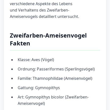
verschiedene Aspekte des Lebens
und Verhaltens des Zweifarben-
Ameisenvogels detailliert untersucht.
Zweifarben-Ameisenvogel
Fakten
Klasse: Aves (Vögel)
Ordnung: Passeriformes (Sperlingsvögel)
Familie: Thamnophilidae (Ameisenvögel)
Gattung: Gymnopithys
Art: Gymnopithys bicolor (Zweifarben-
Ameisenvogel)