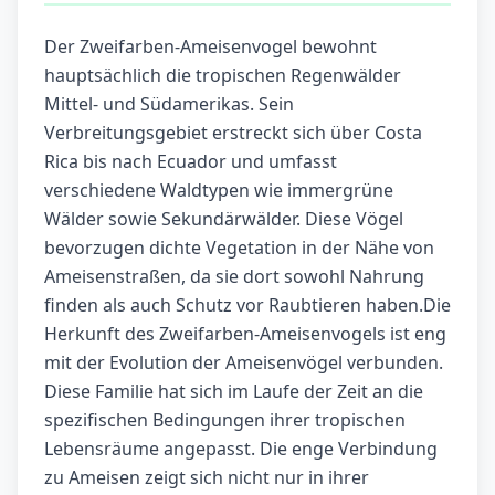
Der Zweifarben-Ameisenvogel bewohnt
hauptsächlich die tropischen Regenwälder
Mittel- und Südamerikas. Sein
Verbreitungsgebiet erstreckt sich über Costa
Rica bis nach Ecuador und umfasst
verschiedene Waldtypen wie immergrüne
Wälder sowie Sekundärwälder. Diese Vögel
bevorzugen dichte Vegetation in der Nähe von
Ameisenstraßen, da sie dort sowohl Nahrung
finden als auch Schutz vor Raubtieren haben.Die
Herkunft des Zweifarben-Ameisenvogels ist eng
mit der Evolution der Ameisenvögel verbunden.
Diese Familie hat sich im Laufe der Zeit an die
spezifischen Bedingungen ihrer tropischen
Lebensräume angepasst. Die enge Verbindung
zu Ameisen zeigt sich nicht nur in ihrer