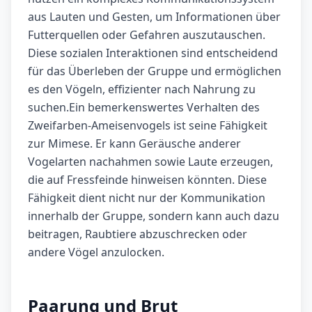
aus Lauten und Gesten, um Informationen über
Futterquellen oder Gefahren auszutauschen.
Diese sozialen Interaktionen sind entscheidend
für das Überleben der Gruppe und ermöglichen
es den Vögeln, effizienter nach Nahrung zu
suchen.Ein bemerkenswertes Verhalten des
Zweifarben-Ameisenvogels ist seine Fähigkeit
zur Mimese. Er kann Geräusche anderer
Vogelarten nachahmen sowie Laute erzeugen,
die auf Fressfeinde hinweisen könnten. Diese
Fähigkeit dient nicht nur der Kommunikation
innerhalb der Gruppe, sondern kann auch dazu
beitragen, Raubtiere abzuschrecken oder
andere Vögel anzulocken.
Paarung und Brut