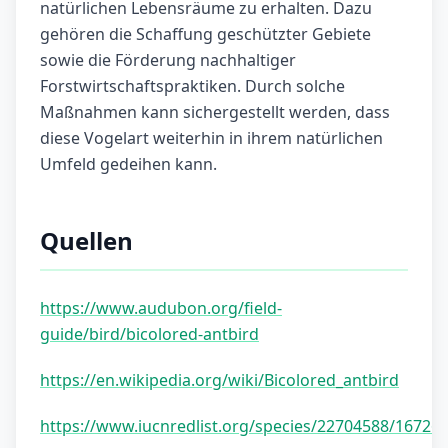
natürlichen Lebensräume zu erhalten. Dazu
gehören die Schaffung geschützter Gebiete
sowie die Förderung nachhaltiger
Forstwirtschaftspraktiken. Durch solche
Maßnahmen kann sichergestellt werden, dass
diese Vogelart weiterhin in ihrem natürlichen
Umfeld gedeihen kann.
Quellen
https://www.audubon.org/field-
guide/bird/bicolored-antbird
https://en.wikipedia.org/wiki/Bicolored_antbird
https://www.iucnredlist.org/species/22704588/16726