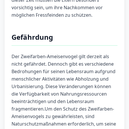
dieser Zeit müssen die Eltern besonders
vorsichtig sein, um ihre Nachkommen vor
möglichen Fressfeinden zu schützen.
Gefährdung
Der Zweifarben-Ameisenvogel gilt derzeit als
nicht gefährdet. Dennoch gibt es verschiedene
Bedrohungen für seinen Lebensraum aufgrund
menschlicher Aktivitäten wie Abholzung und
Urbanisierung. Diese Veränderungen können
die Verfügbarkeit von Nahrungsressourcen
beeinträchtigen und den Lebensraum
fragmentieren.Um den Schutz des Zweifarben-
Ameisenvogels zu gewährleisten, sind
Naturschutzmaßnahmen erforderlich, um seine