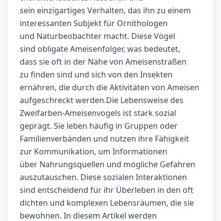
sein einzigartiges Verhalten, das ihn zu einem
interessanten Subjekt für Ornithologen
und Naturbeobachter macht. Diese Vögel
sind obligate Ameisenfolger, was bedeutet,
dass sie oft in der Nähe von Ameisenstraßen
zu finden sind und sich von den Insekten
ernähren, die durch die Aktivitäten von Ameisen
aufgeschreckt werden.Die Lebensweise des
Zweifarben-Ameisenvogels ist stark sozial
geprägt. Sie leben häufig in Gruppen oder
Familienverbänden und nutzen ihre Fähigkeit
zur Kommunikation, um Informationen
über Nahrungsquellen und mögliche Gefahren
auszutauschen. Diese sozialen Interaktionen
sind entscheidend für ihr Überleben in den oft
dichten und komplexen Lebensräumen, die sie
bewohnen. In diesem Artikel werden