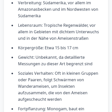
Verbreitung: Südamerika, vor allem im
Amazonasbecken und im Nordwesten von
Südamerika
Lebensraum: Tropische Regenwälder, vor
allem in Gebieten mit dichtem Unterwuchs
und in der Nähe von Ameisenstraßen
Körpergröße: Etwa 15 bis 17 cm
Gewicht: Unbekannt, da detaillierte
Messungen zu dieser Art begrenzt sind
Soziales Verhalten: Oft in kleinen Gruppen
oder Paaren, folgt Schwärmen von
Wanderameisen, um Insekten
aufzusammeln, die von den Ameisen
aufgescheucht werden
Fortpflanzung: Monogam, baut ein