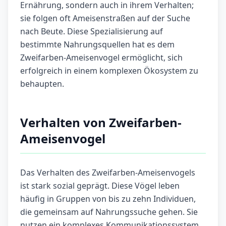
Ernährung, sondern auch in ihrem Verhalten;
sie folgen oft Ameisenstraßen auf der Suche
nach Beute. Diese Spezialisierung auf
bestimmte Nahrungsquellen hat es dem
Zweifarben-Ameisenvogel ermöglicht, sich
erfolgreich in einem komplexen Ökosystem zu
behaupten.
Verhalten von Zweifarben-
Ameisenvogel
Das Verhalten des Zweifarben-Ameisenvogels
ist stark sozial geprägt. Diese Vögel leben
häufig in Gruppen von bis zu zehn Individuen,
die gemeinsam auf Nahrungssuche gehen. Sie
nutzen ein komplexes Kommunikationssystem