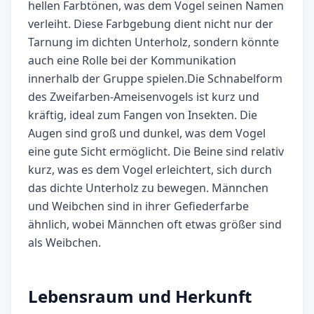
hellen Farbtönen, was dem Vogel seinen Namen
verleiht. Diese Farbgebung dient nicht nur der
Tarnung im dichten Unterholz, sondern könnte
auch eine Rolle bei der Kommunikation
innerhalb der Gruppe spielen.Die Schnabelform
des Zweifarben-Ameisenvogels ist kurz und
kräftig, ideal zum Fangen von Insekten. Die
Augen sind groß und dunkel, was dem Vogel
eine gute Sicht ermöglicht. Die Beine sind relativ
kurz, was es dem Vogel erleichtert, sich durch
das dichte Unterholz zu bewegen. Männchen
und Weibchen sind in ihrer Gefiederfarbe
ähnlich, wobei Männchen oft etwas größer sind
als Weibchen.
Lebensraum und Herkunft