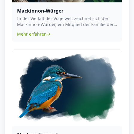
Mackinnon-Würger
In der Vielfalt der Vogelwelt zeichnet sich der
Mackinnon-Würger, ein Mitglied der Familie der
Würge...
Mehr erfahren