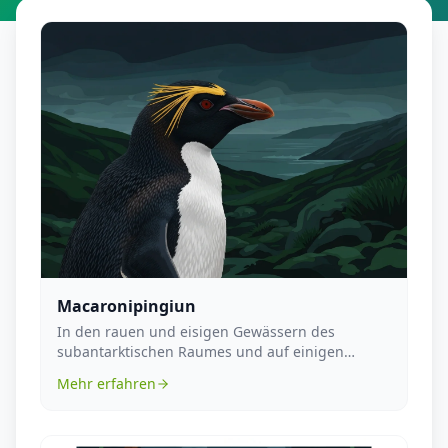
Macaronipingiun
In den rauen und eisigen Gewässern des
subantarktischen Raumes und auf einigen
südlichen Inseln find...
Mehr erfahren