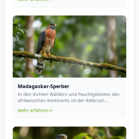
Madagaskar-Sperber
In den dichten Wäldern und Feuchtgebieten des
afrikanischen Kontinents ist der Rotbrust-
Sperber, wis...
Mehr erfahren