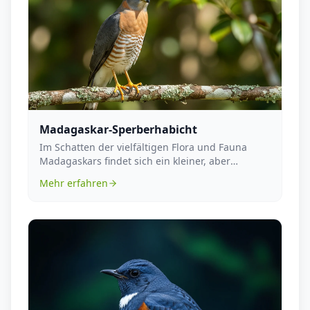
Madagaskar-Sperberhabicht
Im Schatten der vielfältigen Flora und Fauna
Madagaskars findet sich ein kleiner, aber
bemerkenswert...
Mehr erfahren