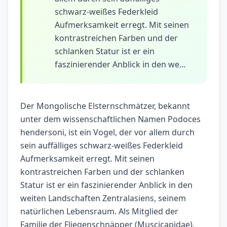
schwarz-weißes Federkleid
Aufmerksamkeit erregt. Mit seinen
kontrastreichen Farben und der
schlanken Statur ist er ein
faszinierender Anblick in den we...
Der Mongolische Elsternschmätzer, bekannt
unter dem wissenschaftlichen Namen Podoces
hendersoni, ist ein Vogel, der vor allem durch
sein auffälliges schwarz-weißes Federkleid
Aufmerksamkeit erregt. Mit seinen
kontrastreichen Farben und der schlanken
Statur ist er ein faszinierender Anblick in den
weiten Landschaften Zentralasiens, seinem
natürlichen Lebensraum. Als Mitglied der
Familie der Fliegenschnäpper (Muscicapidae),