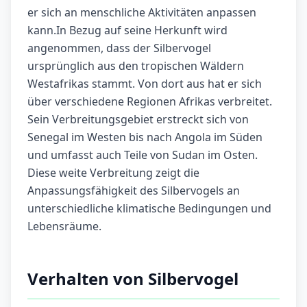
er sich an menschliche Aktivitäten anpassen
kann.In Bezug auf seine Herkunft wird
angenommen, dass der Silbervogel
ursprünglich aus den tropischen Wäldern
Westafrikas stammt. Von dort aus hat er sich
über verschiedene Regionen Afrikas verbreitet.
Sein Verbreitungsgebiet erstreckt sich von
Senegal im Westen bis nach Angola im Süden
und umfasst auch Teile von Sudan im Osten.
Diese weite Verbreitung zeigt die
Anpassungsfähigkeit des Silbervogels an
unterschiedliche klimatische Bedingungen und
Lebensräume.
Verhalten von Silbervogel