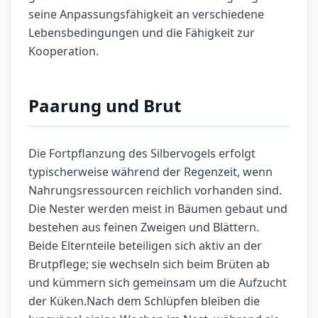
seine Anpassungsfähigkeit an verschiedene
Lebensbedingungen und die Fähigkeit zur
Kooperation.
Paarung und Brut
Die Fortpflanzung des Silbervogels erfolgt
typischerweise während der Regenzeit, wenn
Nahrungsressourcen reichlich vorhanden sind.
Die Nester werden meist in Bäumen gebaut und
bestehen aus feinen Zweigen und Blättern.
Beide Elternteile beteiligen sich aktiv an der
Brutpflege; sie wechseln sich beim Brüten ab
und kümmern sich gemeinsam um die Aufzucht
der Küken.Nach dem Schlüpfen bleiben die