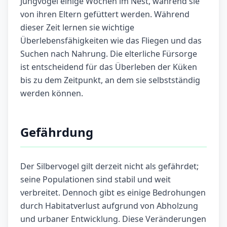
Jungvögel einige Wochen im Nest, während sie
von ihren Eltern gefüttert werden. Während
dieser Zeit lernen sie wichtige
Überlebensfähigkeiten wie das Fliegen und das
Suchen nach Nahrung. Die elterliche Fürsorge
ist entscheidend für das Überleben der Küken
bis zu dem Zeitpunkt, an dem sie selbstständig
werden können.
Gefährdung
Der Silbervogel gilt derzeit nicht als gefährdet;
seine Populationen sind stabil und weit
verbreitet. Dennoch gibt es einige Bedrohungen
durch Habitatverlust aufgrund von Abholzung
und urbaner Entwicklung. Diese Veränderungen