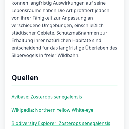
können langfristig Auswirkungen auf seine
Lebensräume haben.Die Art profitiert jedoch
von ihrer Fähigkeit zur Anpassung an
verschiedene Umgebungen, einschließlich
städtischer Gebiete. Schutzmaßnahmen zur
Erhaltung ihrer natürlichen Habitate sind
entscheidend für das langfristige Überleben des
Silbervogels in freier Wildbahn.
Quellen
Avibase: Zosterops senegalensis
Wikipedia: Northern Yellow White-eye
Biodiversity Explorer: Zosterops senegalensis