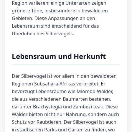
Region variieren; einige Unterarten zeigen
grünere Töne, insbesondere in bewaldeten
Gebieten. Diese Anpassungen an den
Lebensraum sind entscheidend für das
Überleben des Silbervogels.
Lebensraum und Herkunft
Der Silbervogel ist vor allem in den bewaldeten
Regionen Subsahara-Afrikas verbreitet. Er
bevorzugt Lebensräume wie Miombo-Wälder,
die aus verschiedenen Baumarten bestehen,
darunter Brachystegia und Zambezi-teak. Diese
Wälder bieten nicht nur Nahrung, sondern auch
Schutz vor Raubtieren. Der Silbervogel ist auch
in städtischen Parks und Gärten zu finden, wo