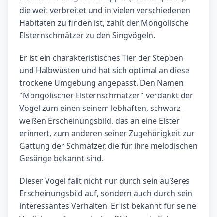
die weit verbreitet und in vielen verschiedenen
Habitaten zu finden ist, zählt der Mongolische
Elsternschmätzer zu den Singvögeln.
Er ist ein charakteristisches Tier der Steppen
und Halbwüsten und hat sich optimal an diese
trockene Umgebung angepasst. Den Namen
"Mongolischer Elsternschmätzer" verdankt der
Vogel zum einen seinem lebhaften, schwarz-
weißen Erscheinungsbild, das an eine Elster
erinnert, zum anderen seiner Zugehörigkeit zur
Gattung der Schmätzer, die für ihre melodischen
Gesänge bekannt sind.
Dieser Vogel fällt nicht nur durch sein äußeres
Erscheinungsbild auf, sondern auch durch sein
interessantes Verhalten. Er ist bekannt für seine