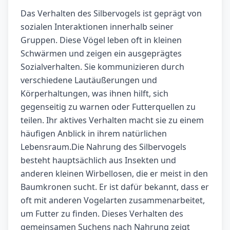
Das Verhalten des Silbervogels ist geprägt von
sozialen Interaktionen innerhalb seiner
Gruppen. Diese Vögel leben oft in kleinen
Schwärmen und zeigen ein ausgeprägtes
Sozialverhalten. Sie kommunizieren durch
verschiedene Lautäußerungen und
Körperhaltungen, was ihnen hilft, sich
gegenseitig zu warnen oder Futterquellen zu
teilen. Ihr aktives Verhalten macht sie zu einem
häufigen Anblick in ihrem natürlichen
Lebensraum.Die Nahrung des Silbervogels
besteht hauptsächlich aus Insekten und
anderen kleinen Wirbellosen, die er meist in den
Baumkronen sucht. Er ist dafür bekannt, dass er
oft mit anderen Vogelarten zusammenarbeitet,
um Futter zu finden. Dieses Verhalten des
gemeinsamen Suchens nach Nahrung zeigt