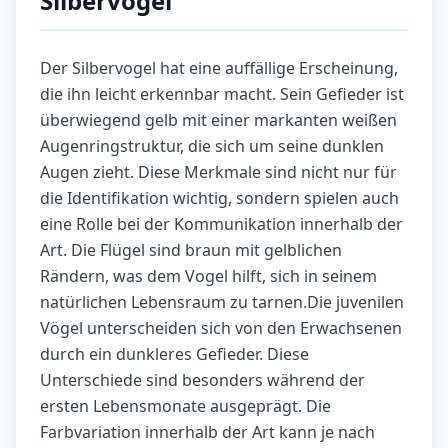
Silbervogel
Der Silbervogel hat eine auffällige Erscheinung,
die ihn leicht erkennbar macht. Sein Gefieder ist
überwiegend gelb mit einer markanten weißen
Augenringstruktur, die sich um seine dunklen
Augen zieht. Diese Merkmale sind nicht nur für
die Identifikation wichtig, sondern spielen auch
eine Rolle bei der Kommunikation innerhalb der
Art. Die Flügel sind braun mit gelblichen
Rändern, was dem Vogel hilft, sich in seinem
natürlichen Lebensraum zu tarnen.Die juvenilen
Vögel unterscheiden sich von den Erwachsenen
durch ein dunkleres Gefieder. Diese
Unterschiede sind besonders während der
ersten Lebensmonate ausgeprägt. Die
Farbvariation innerhalb der Art kann je nach