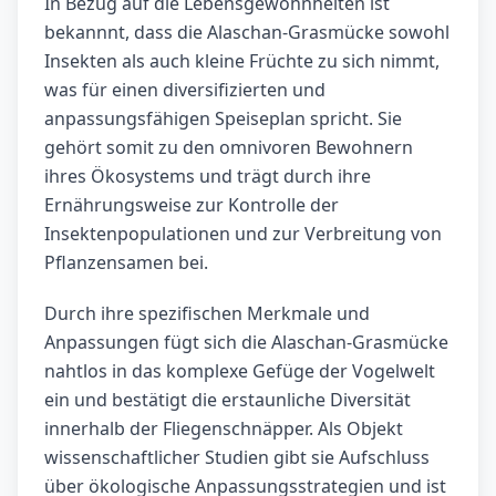
In Bezug auf die Lebensgewohnheiten ist
bekannnt, dass die Alaschan-Grasmücke sowohl
Insekten als auch kleine Früchte zu sich nimmt,
was für einen diversifizierten und
anpassungsfähigen Speiseplan spricht. Sie
gehört somit zu den omnivoren Bewohnern
ihres Ökosystems und trägt durch ihre
Ernährungsweise zur Kontrolle der
Insektenpopulationen und zur Verbreitung von
Pflanzensamen bei.
Durch ihre spezifischen Merkmale und
Anpassungen fügt sich die Alaschan-Grasmücke
nahtlos in das komplexe Gefüge der Vogelwelt
ein und bestätigt die erstaunliche Diversität
innerhalb der Fliegenschnäpper. Als Objekt
wissenschaftlicher Studien gibt sie Aufschluss
über ökologische Anpassungsstrategien und ist