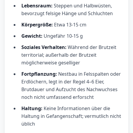
Lebensraum:
Steppen und Halbwüsten,
bevorzugt felsige Hänge und Schluchten
Körpergröße:
Etwa 13-15 cm
Gewicht:
Ungefähr 10-15 g
Soziales Verhalten:
Während der Brutzeit
territorial; außerhalb der Brutzeit
möglicherweise geselliger
Fortpflanzung:
Nestbau in Felsspalten oder
Erdlöchern, legt in der Regel 4–6 Eier,
Brutdauer und Aufzucht des Nachwuchses
noch nicht umfassend erforscht
Haltung:
Keine Informationen über die
Haltung in Gefangenschaft; vermutlich nicht
üblich