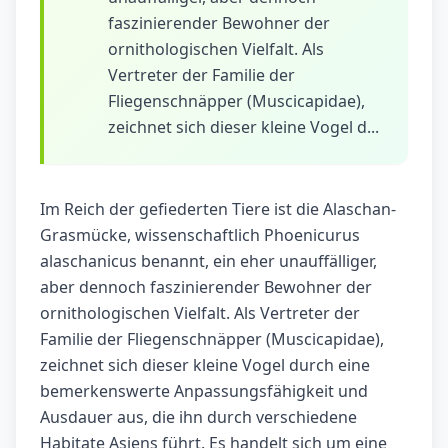
faszinierender Bewohner der
ornithologischen Vielfalt. Als
Vertreter der Familie der
Fliegenschnäpper (Muscicapidae),
zeichnet sich dieser kleine Vogel d...
Im Reich der gefiederten Tiere ist die Alaschan-
Grasmücke, wissenschaftlich Phoenicurus
alaschanicus benannt, ein eher unauffälliger,
aber dennoch faszinierender Bewohner der
ornithologischen Vielfalt. Als Vertreter der
Familie der Fliegenschnäpper (Muscicapidae),
zeichnet sich dieser kleine Vogel durch eine
bemerkenswerte Anpassungsfähigkeit und
Ausdauer aus, die ihn durch verschiedene
Habitate Asiens führt. Es handelt sich um eine