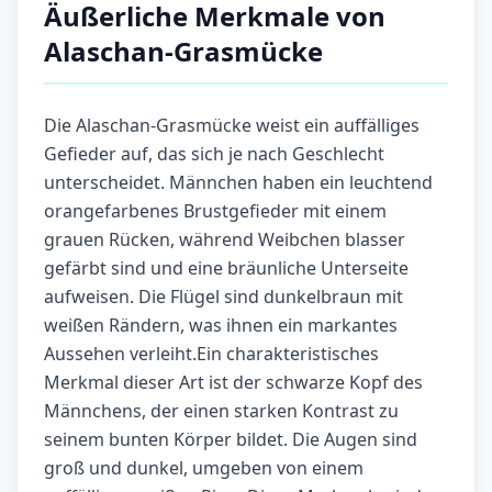
Äußerliche Merkmale von
Alaschan-Grasmücke
Die Alaschan-Grasmücke weist ein auffälliges
Gefieder auf, das sich je nach Geschlecht
unterscheidet. Männchen haben ein leuchtend
orangefarbenes Brustgefieder mit einem
grauen Rücken, während Weibchen blasser
gefärbt sind und eine bräunliche Unterseite
aufweisen. Die Flügel sind dunkelbraun mit
weißen Rändern, was ihnen ein markantes
Aussehen verleiht.Ein charakteristisches
Merkmal dieser Art ist der schwarze Kopf des
Männchens, der einen starken Kontrast zu
seinem bunten Körper bildet. Die Augen sind
groß und dunkel, umgeben von einem