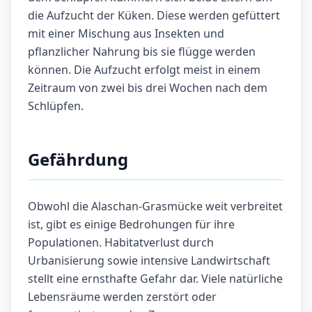
die Aufzucht der Küken. Diese werden gefüttert
mit einer Mischung aus Insekten und
pflanzlicher Nahrung bis sie flügge werden
können. Die Aufzucht erfolgt meist in einem
Zeitraum von zwei bis drei Wochen nach dem
Schlüpfen.
Gefährdung
Obwohl die Alaschan-Grasmücke weit verbreitet
ist, gibt es einige Bedrohungen für ihre
Populationen. Habitatverlust durch
Urbanisierung sowie intensive Landwirtschaft
stellt eine ernsthafte Gefahr dar. Viele natürliche
Lebensräume werden zerstört oder