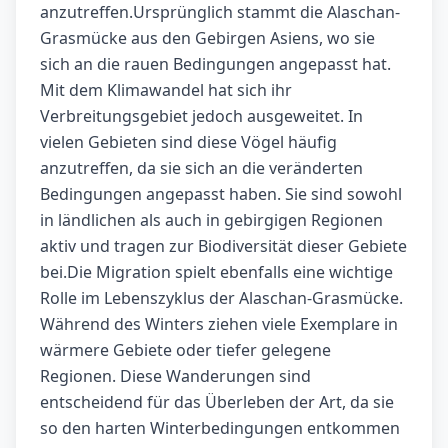
anzutreffen.Ursprünglich stammt die Alaschan-
Grasmücke aus den Gebirgen Asiens, wo sie
sich an die rauen Bedingungen angepasst hat.
Mit dem Klimawandel hat sich ihr
Verbreitungsgebiet jedoch ausgeweitet. In
vielen Gebieten sind diese Vögel häufig
anzutreffen, da sie sich an die veränderten
Bedingungen angepasst haben. Sie sind sowohl
in ländlichen als auch in gebirgigen Regionen
aktiv und tragen zur Biodiversität dieser Gebiete
bei.Die Migration spielt ebenfalls eine wichtige
Rolle im Lebenszyklus der Alaschan-Grasmücke.
Während des Winters ziehen viele Exemplare in
wärmere Gebiete oder tiefer gelegene
Regionen. Diese Wanderungen sind
entscheidend für das Überleben der Art, da sie
so den harten Winterbedingungen entkommen