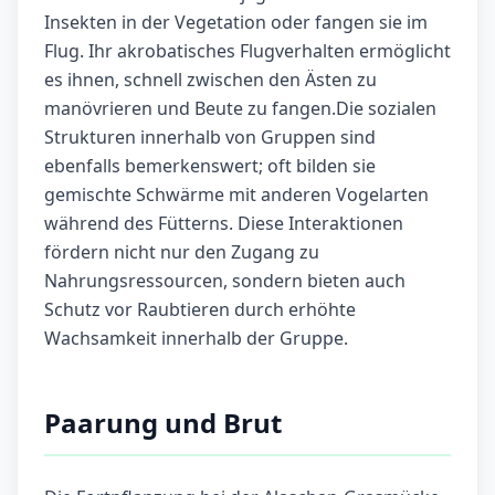
Insekten in der Vegetation oder fangen sie im
Flug. Ihr akrobatisches Flugverhalten ermöglicht
es ihnen, schnell zwischen den Ästen zu
manövrieren und Beute zu fangen.Die sozialen
Strukturen innerhalb von Gruppen sind
ebenfalls bemerkenswert; oft bilden sie
gemischte Schwärme mit anderen Vogelarten
während des Fütterns. Diese Interaktionen
fördern nicht nur den Zugang zu
Nahrungsressourcen, sondern bieten auch
Schutz vor Raubtieren durch erhöhte
Wachsamkeit innerhalb der Gruppe.
Paarung und Brut