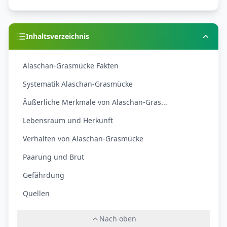
Inhaltsverzeichnis
Alaschan-Grasmücke Fakten
Systematik Alaschan-Grasmücke
Äußerliche Merkmale von Alaschan-Gras...
Lebensraum und Herkunft
Verhalten von Alaschan-Grasmücke
Paarung und Brut
Gefährdung
Quellen
Nach oben