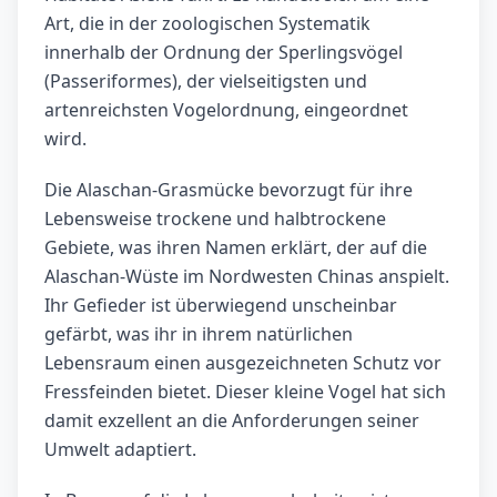
Art, die in der zoologischen Systematik
innerhalb der Ordnung der Sperlingsvögel
(Passeriformes), der vielseitigsten und
artenreichsten Vogelordnung, eingeordnet
wird.
Die Alaschan-Grasmücke bevorzugt für ihre
Lebensweise trockene und halbtrockene
Gebiete, was ihren Namen erklärt, der auf die
Alaschan-Wüste im Nordwesten Chinas anspielt.
Ihr Gefieder ist überwiegend unscheinbar
gefärbt, was ihr in ihrem natürlichen
Lebensraum einen ausgezeichneten Schutz vor
Fressfeinden bietet. Dieser kleine Vogel hat sich
damit exzellent an die Anforderungen seiner
Umwelt adaptiert.