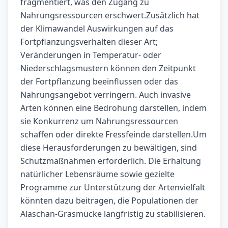
fragmentiert, was den Zugang zu
Nahrungsressourcen erschwert.Zusätzlich hat
der Klimawandel Auswirkungen auf das
Fortpflanzungsverhalten dieser Art;
Veränderungen in Temperatur- oder
Niederschlagsmustern können den Zeitpunkt
der Fortpflanzung beeinflussen oder das
Nahrungsangebot verringern. Auch invasive
Arten können eine Bedrohung darstellen, indem
sie Konkurrenz um Nahrungsressourcen
schaffen oder direkte Fressfeinde darstellen.Um
diese Herausforderungen zu bewältigen, sind
Schutzmaßnahmen erforderlich. Die Erhaltung
natürlicher Lebensräume sowie gezielte
Programme zur Unterstützung der Artenvielfalt
könnten dazu beitragen, die Populationen der
Alaschan-Grasmücke langfristig zu stabilisieren.