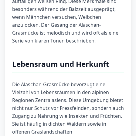
auffälligen weißen Ring. Diese Merkmale sind
besonders während der Balzzeit ausgeprägt,
wenn Männchen versuchen, Weibchen
anzulocken. Der Gesang der Alaschan-
Grasmücke ist melodisch und wird oft als eine
Serie von klaren Tönen beschrieben.
Lebensraum und Herkunft
Die Alaschan-Grasmücke bevorzugt eine
Vielzahl von Lebensräumen in den alpinen
Regionen Zentralasiens. Diese Umgebung bietet
nicht nur Schutz vor Fressfeinden, sondern auch
Zugang zu Nahrung wie Insekten und Früchten.
Sie ist häufig in dichten Wäldern sowie in
offenen Graslandschaften