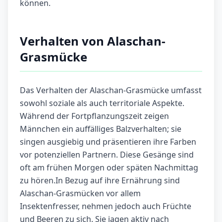
können.
Verhalten von Alaschan-
Grasmücke
Das Verhalten der Alaschan-Grasmücke umfasst
sowohl soziale als auch territoriale Aspekte.
Während der Fortpflanzungszeit zeigen
Männchen ein auffälliges Balzverhalten; sie
singen ausgiebig und präsentieren ihre Farben
vor potenziellen Partnern. Diese Gesänge sind
oft am frühen Morgen oder späten Nachmittag
zu hören.In Bezug auf ihre Ernährung sind
Alaschan-Grasmücken vor allem
Insektenfresser, nehmen jedoch auch Früchte
und Beeren zu sich. Sie jagen aktiv nach