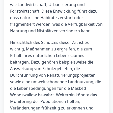
wie Landwirtschaft, Urbanisierung und
Forstwirtschaft. Diese Entwicklung führt dazu,
dass natürliche Habitate zerstört oder
fragmentiert werden, was die Verfügbarkeit von
Nahrung und Nistplätzen verringern kann.
Hinsichtlich des Schutzes dieser Art ist es
wichtig, Maßnahmen zu ergreifen, die zum
Erhalt ihres natürlichen Lebensraumes
beitragen. Dazu gehören beispielsweise die
Ausweisung von Schutzgebieten, die
Durchführung von Renaturierungsprojekten
sowie eine umweltschonende Landnutzung, die
die Lebensbedingungen für die Masked
Woodswallow bewahrt. Weiterhin könnte das
Monitoring der Populationen helfen,
Veränderungen frühzeitig zu erkennen und