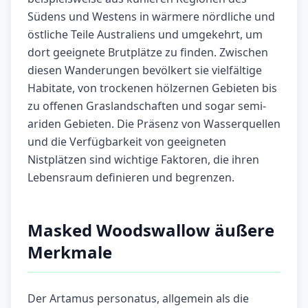
Südens und Westens in wärmere nördliche und
östliche Teile Australiens und umgekehrt, um
dort geeignete Brutplätze zu finden. Zwischen
diesen Wanderungen bevölkert sie vielfältige
Habitate, von trockenen hölzernen Gebieten bis
zu offenen Graslandschaften und sogar semi-
ariden Gebieten. Die Präsenz von Wasserquellen
und die Verfügbarkeit von geeigneten
Nistplätzen sind wichtige Faktoren, die ihren
Lebensraum definieren und begrenzen.
Masked Woodswallow äußere
Merkmale
Der Artamus personatus, allgemein als die