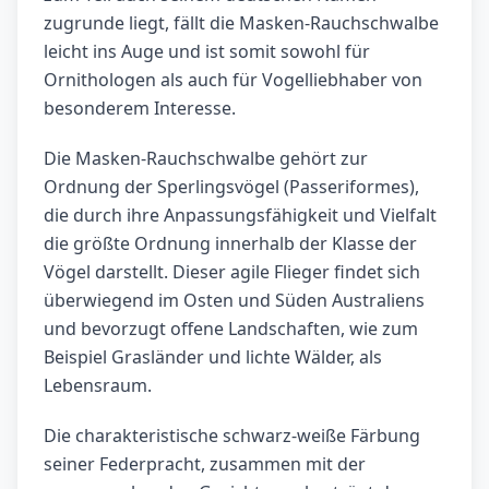
zugrunde liegt, fällt die Masken-Rauchschwalbe
leicht ins Auge und ist somit sowohl für
Ornithologen als auch für Vogelliebhaber von
besonderem Interesse.
Die Masken-Rauchschwalbe gehört zur
Ordnung der Sperlingsvögel (Passeriformes),
die durch ihre Anpassungsfähigkeit und Vielfalt
die größte Ordnung innerhalb der Klasse der
Vögel darstellt. Dieser agile Flieger findet sich
überwiegend im Osten und Süden Australiens
und bevorzugt offene Landschaften, wie zum
Beispiel Grasländer und lichte Wälder, als
Lebensraum.
Die charakteristische schwarz-weiße Färbung
seiner Federpracht, zusammen mit der