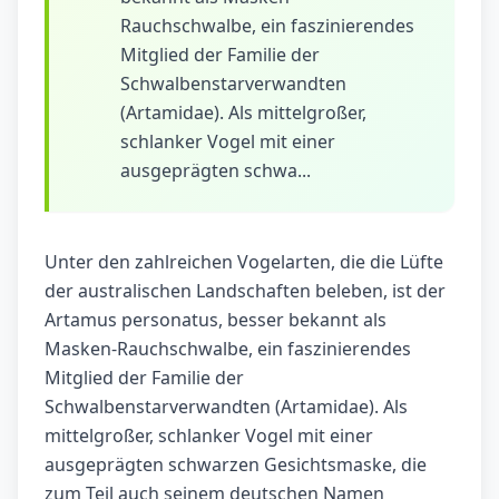
Rauchschwalbe, ein faszinierendes
Mitglied der Familie der
Schwalbenstarverwandten
(Artamidae). Als mittelgroßer,
schlanker Vogel mit einer
ausgeprägten schwa...
Unter den zahlreichen Vogelarten, die die Lüfte
der australischen Landschaften beleben, ist der
Artamus personatus, besser bekannt als
Masken-Rauchschwalbe, ein faszinierendes
Mitglied der Familie der
Schwalbenstarverwandten (Artamidae). Als
mittelgroßer, schlanker Vogel mit einer
ausgeprägten schwarzen Gesichtsmaske, die
zum Teil auch seinem deutschen Namen