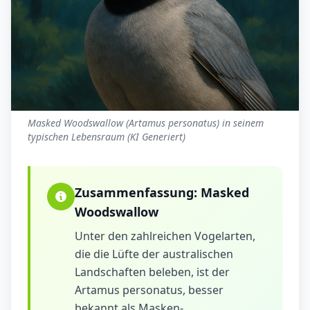
Masked Woodswallow (Artamus personatus) in seinem
typischen Lebensraum (KI Generiert)
Zusammenfassung:
Masked
Woodswallow
Unter den zahlreichen Vogelarten,
die die Lüfte der australischen
Landschaften beleben, ist der
Artamus personatus, besser
bekannt als Masken-