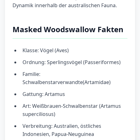
Dynamik innerhalb der australischen Fauna.
Masked Woodswallow Fakten
Klasse: Vögel (Aves)
Ordnung: Sperlingsvögel (Passeriformes)
Familie:
Schwalbenstarverwandte(Artamidae)
Gattung: Artamus
Art: Weißbrauen-Schwalbenstar (Artamus
superciliosus)
Verbreitung: Australien, östliches
Indonesien, Papua-Neuguinea