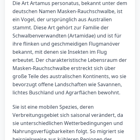
Die Art Artamus personatus, bekannt unter dem
deutschen Namen Masken-Rauchschwalbe, ist
ein Vogel, der ursprünglich aus Australien
stammt. Diese Art gehört zur Familie der
Schwalbenverwandten (Artamidae) und ist für
ihre flinken und geschmeidigen Flugmanöver
bekannt, mit denen sie Insekten im Flug
erbeutet. Der charakteristische Lebensraum der
Masken-Rauchschwalbe erstreckt sich über
große Teile des australischen Kontinents, wo sie
bevorzugt offene Landschaften wie Savannen,
lichtes Buschland und Agrarflächen bewohnt.
Sie ist eine mobilen Spezies, deren
Verbreitungsgebiet sich saisonal verändert, da
sie unterschiedlichen Wetterbedingungen und
Nahrungsverfügbarkeiten folgt. So migriert sie
beispielsweise aus kühleren Regionen des