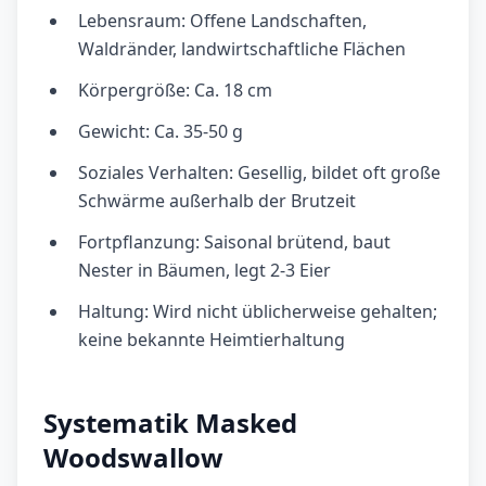
Lebensraum: Offene Landschaften,
Waldränder, landwirtschaftliche Flächen
Körpergröße: Ca. 18 cm
Gewicht: Ca. 35-50 g
Soziales Verhalten: Gesellig, bildet oft große
Schwärme außerhalb der Brutzeit
Fortpflanzung: Saisonal brütend, baut
Nester in Bäumen, legt 2-3 Eier
Haltung: Wird nicht üblicherweise gehalten;
keine bekannte Heimtierhaltung
Systematik Masked
Woodswallow