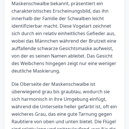
Maskenschwalbe bekannt, präsentiert ein
charakteristisches Erscheinungsbild, das ihn
innerhalb der Familie der Schwalben leicht
identifizierbar macht. Diese Vogelart zeichnet
sich durch ein relativ einheitliches Gefieder aus,
wobei das Männchen während der Brutzeit eine
auffallende schwarze Gesichtsmaske aufweist,
von der es seinen Namen ableitet. Das Gesicht
des Weibchens hingegen zeigt nur eine weniger
deutliche Maskierung.
Die Oberseite der Maskenschwalbe ist
überwiegend grau bis graublau, wodurch sie
sich harmonisch in ihre Umgebung einfügt,
während die Unterseite heller gefärbt ist, oft ein
weicheres Grau, das eine gute Tarnung gegen
Raubtiere von oben und unten bietet. Die Flügel