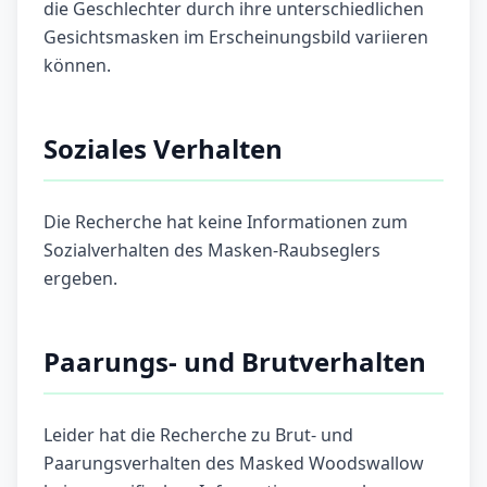
die Geschlechter durch ihre unterschiedlichen
Gesichtsmasken im Erscheinungsbild variieren
können.
Soziales Verhalten
Die Recherche hat keine Informationen zum
Sozialverhalten des Masken-Raubseglers
ergeben.
Paarungs- und Brutverhalten
Leider hat die Recherche zu Brut- und
Paarungsverhalten des Masked Woodswallow