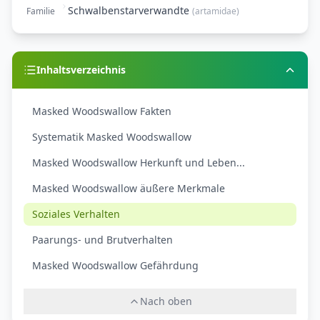
Schwalbenstarverwandte
Familie
(
artamidae
)
Inhaltsverzeichnis
Masked Woodswallow Fakten
Systematik Masked Woodswallow
Masked Woodswallow Herkunft und Leben...
Masked Woodswallow äußere Merkmale
Soziales Verhalten
Paarungs- und Brutverhalten
Masked Woodswallow Gefährdung
Nach oben