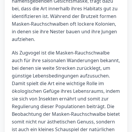
namensgebenden Gesichtsmaske, trägt dazu
bei, dass die Art innerhalb ihres Habitats gut zu
identifizieren ist. Während der Brutzeit formen
Masken-Rauchschwalben oft lockere Kolonien,
in denen sie ihre Nester bauen und ihre Jungen
aufziehen.
Als Zugvogel ist die Masken-Rauchschwalbe
auch für ihre saisonalen Wanderungen bekannt,
bei denen sie weite Strecken zurücklegt, um
günstige Lebensbedingungen aufzusuchen.
Damit spielt die Art eine wichtige Rolle im
ökologischen Gefüge ihres Lebensraums, indem
sie sich von Insekten ernährt und somit zur
Regulierung dieser Populationen beiträgt. Die
Beobachtung der Masken-Rauchschwalbe bietet
somit nicht nur ästhetischen Genuss, sondern
ist auch ein kleines Schauspiel der natürlichen