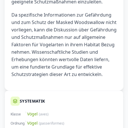
geeignete Schutzmaßnahmen einzuleiten.
Da spezifische Informationen zur Gefährdung
und zum Schutz der Masked Woodswallow nicht
vorliegen, kann die Diskussion über Gefährdung
und Schutzmaßnahmen nur auf allgemeine
Faktoren für Vogelarten in ihrem Habitat Bezug
nehmen. Wissenschaftliche Studien und
Erhebungen könnten wertvolle Daten liefern,
um eine fundierte Grundlage für effektive
Schutzstrategien dieser Art zu entwickeln.
SYSTEMATIK
Vögel
Klasse
(
aves
)
Vögel
Ordnung
(
passeriformes
)