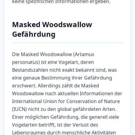
keine spezifischen Informationen ergeben.
Masked Woodswallow
Gefährdung
Die Masked Woodswallow (Artamus
personatus) ist eine Vogelart, deren
Bestandszahlen nicht exakt bekannt sind, was
eine genaue Bestimmung ihrer Gefährdung
erschwert. Allerdings zählt de Masked
Woodswallow nach aktuellen Informationen der
International Union for Conservation of Nature
(IUCN) nicht zu den global gefährdeten Arten.
Einer möglichen Gefährdung, die generell viele
Vogelarten betrifft, ist der Verlust des
Lebensraumes durch menschliche Aktivitäten