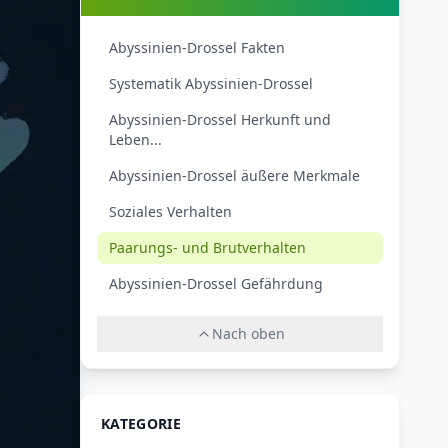
Abyssinien-Drossel Fakten
Systematik Abyssinien-Drossel
Abyssinien-Drossel Herkunft und
Leben...
Abyssinien-Drossel äußere Merkmale
Soziales Verhalten
Paarungs- und Brutverhalten
Abyssinien-Drossel Gefährdung
Nach oben
KATEGORIE