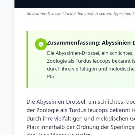
Abyssinien-Drossel (Turdus leucops) in seinem typischen 
Zusammenfassung:
Abyssinien-
Die Abyssinien-Drossel, ein schlichtes,
Zoologie als Turdus leucops bekannt ist
durch ihre vielfältigen und melodisch
Pla...
Die Abyssinien-Drossel, ein schlichtes, doc
der Zoologie als Turdus leucops bekannt ist
durch ihre vielfältigen und melodischen 
Platz innerhalb der Ordnung der Sperlingsv