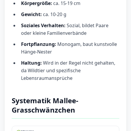
Körpergröße:
ca. 15-19 cm
Gewicht:
ca. 10-20 g
Soziales Verhalten:
Sozial, bildet Paare
oder kleine Familienverbände
Fortpflanzung:
Monogam, baut kunstvolle
Hänge-Nester
Haltung:
Wird in der Regel nicht gehalten,
da Wildtier und spezifische
Lebensraumansprüche
Systematik Mallee-
Grasschwänzchen