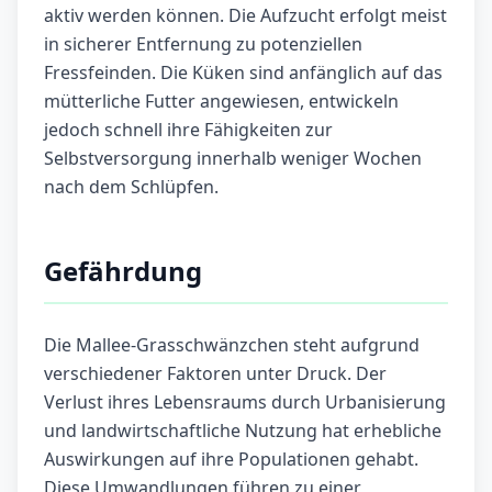
aktiv werden können. Die Aufzucht erfolgt meist
in sicherer Entfernung zu potenziellen
Fressfeinden. Die Küken sind anfänglich auf das
mütterliche Futter angewiesen, entwickeln
jedoch schnell ihre Fähigkeiten zur
Selbstversorgung innerhalb weniger Wochen
nach dem Schlüpfen.
Gefährdung
Die Mallee-Grasschwänzchen steht aufgrund
verschiedener Faktoren unter Druck. Der
Verlust ihres Lebensraums durch Urbanisierung
und landwirtschaftliche Nutzung hat erhebliche
Auswirkungen auf ihre Populationen gehabt.
Diese Umwandlungen führen zu einer