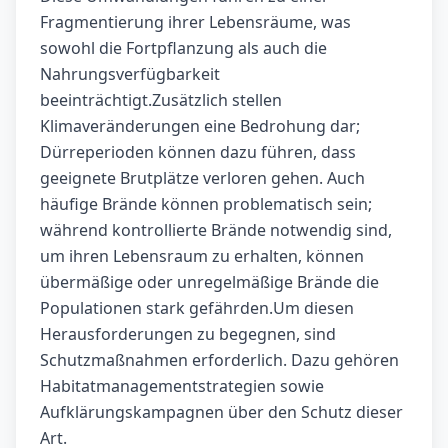
Fragmentierung ihrer Lebensräume, was
sowohl die Fortpflanzung als auch die
Nahrungsverfügbarkeit
beeinträchtigt.Zusätzlich stellen
Klimaveränderungen eine Bedrohung dar;
Dürreperioden können dazu führen, dass
geeignete Brutplätze verloren gehen. Auch
häufige Brände können problematisch sein;
während kontrollierte Brände notwendig sind,
um ihren Lebensraum zu erhalten, können
übermäßige oder unregelmäßige Brände die
Populationen stark gefährden.Um diesen
Herausforderungen zu begegnen, sind
Schutzmaßnahmen erforderlich. Dazu gehören
Habitatmanagementstrategien sowie
Aufklärungskampagnen über den Schutz dieser
Art.