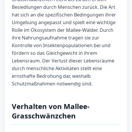
Besiedlungen durch Menschen zurück. Die Art
hat sich an die spezifischen Bedingungen ihrer
Umgebung angepasst und spielt eine wichtige
Rolle im Ökosystem der Mallee-Wälder. Durch
ihre Nahrungsaufnahme tragen sie zur
Kontrolle von Insektenpopulationen bei und
fördern so das Gleichgewicht in ihrem
Lebensraum. Der Verlust dieser Lebensräume
durch menschliche Aktivitäten stellt eine
ernsthafte Bedrohung dar, weshalb
Schutzmaßnahmen notwendig sind.
Verhalten von Mallee-
Grasschwänzchen