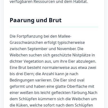
verfügbaren Ressourcen und dem Habitat.
Paarung und Brut
Die Fortpflanzung bei den Mallee-
Grasschwänzchen erfolgt typischerweise
zwischen September und November. Die
Weibchen suchen sich geschützte Nistplätze in
dichter Vegetation aus, um ihre Eier abzulegen.
Eine Brut besteht normalerweise aus etwa zwei
bis drei Eiern; die Anzahl kann je nach
Bedingungen variieren. Die Eier sind oval
geformt und haben eine glatte Oberfläche mit
einer weißen bis leicht gefleckten Färbung.Nach
dem Schlüpfen kümmern sich die Weibchen um
die Küken, welche sofort nach dem Schlüpfen