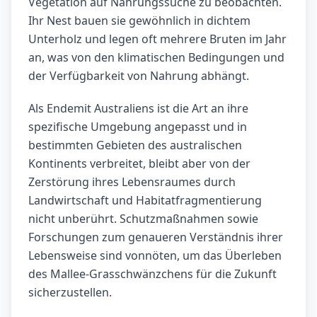
Vegetation auf Nahrungssuche zu beobachten.
Ihr Nest bauen sie gewöhnlich in dichtem
Unterholz und legen oft mehrere Bruten im Jahr
an, was von den klimatischen Bedingungen und
der Verfügbarkeit von Nahrung abhängt.
Als Endemit Australiens ist die Art an ihre
spezifische Umgebung angepasst und in
bestimmten Gebieten des australischen
Kontinents verbreitet, bleibt aber von der
Zerstörung ihres Lebensraumes durch
Landwirtschaft und Habitatfragmentierung
nicht unberührt. Schutzmaßnahmen sowie
Forschungen zum genaueren Verständnis ihrer
Lebensweise sind vonnöten, um das Überleben
des Mallee-Grasschwänzchens für die Zukunft
sicherzustellen.