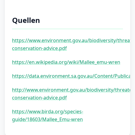
Quellen
https://www.environment.gov.au/biodiversity/threat
conservation-advice.pdf
https://en.wikipedia.org/wiki/Mallee_emu-wren
https://data.environment.sa.gov.au/Content/Publica
http://www.environment.gov.au/biodiversity/threate
conservation-advice.pdf
https://www.birda.org/species-
guide/18603/Mallee_Emu-wren