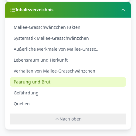
Inhaltsverzeichnis
Mallee-Grasschwänzchen Fakten
Systematik Mallee-Grasschwänzchen
Äußerliche Merkmale von Mallee-Grassc...
Lebensraum und Herkunft
Verhalten von Mallee-Grasschwänzchen
Paarung und Brut
Gefährdung
Quellen
Nach oben