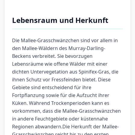
Lebensraum und Herkunft
Die Mallee-Grasschwänzchen sind vor allem in
den Mallee-Wäldern des Murray-Darling-
Beckens verbreitet. Sie bevorzugen
Lebensräume wie offene Wälder mit einer
dichten Untervegetation aus Spinifex-Gras, die
ihnen Schutz vor Fressfeinden bietet. Diese
Gebiete sind entscheidend für ihre
Fortpflanzung sowie für die Aufzucht ihrer
Küken. Während Trockenperioden kann es
vorkommen, dass die Mallee-Grasschwänzchen
in andere Feuchtgebiete oder küstennahe
Regionen abwandern.Die Herkunft der Mallee-
Grasschwänzchen reicht bis zu den ersten