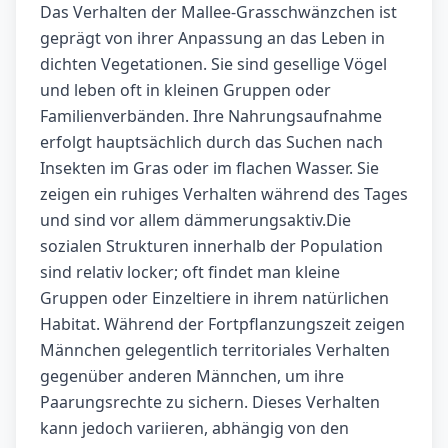
Das Verhalten der Mallee-Grasschwänzchen ist
geprägt von ihrer Anpassung an das Leben in
dichten Vegetationen. Sie sind gesellige Vögel
und leben oft in kleinen Gruppen oder
Familienverbänden. Ihre Nahrungsaufnahme
erfolgt hauptsächlich durch das Suchen nach
Insekten im Gras oder im flachen Wasser. Sie
zeigen ein ruhiges Verhalten während des Tages
und sind vor allem dämmerungsaktiv.Die
sozialen Strukturen innerhalb der Population
sind relativ locker; oft findet man kleine
Gruppen oder Einzeltiere in ihrem natürlichen
Habitat. Während der Fortpflanzungszeit zeigen
Männchen gelegentlich territoriales Verhalten
gegenüber anderen Männchen, um ihre
Paarungsrechte zu sichern. Dieses Verhalten
kann jedoch variieren, abhängig von den