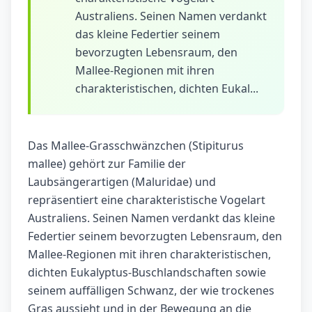
Australiens. Seinen Namen verdankt
das kleine Federtier seinem
bevorzugten Lebensraum, den
Mallee-Regionen mit ihren
charakteristischen, dichten Eukal...
Das Mallee-Grasschwänzchen (Stipiturus
mallee) gehört zur Familie der
Laubsängerartigen (Maluridae) und
repräsentiert eine charakteristische Vogelart
Australiens. Seinen Namen verdankt das kleine
Federtier seinem bevorzugten Lebensraum, den
Mallee-Regionen mit ihren charakteristischen,
dichten Eukalyptus-Buschlandschaften sowie
seinem auffälligen Schwanz, der wie trockenes
Gras aussieht und in der Bewegung an die