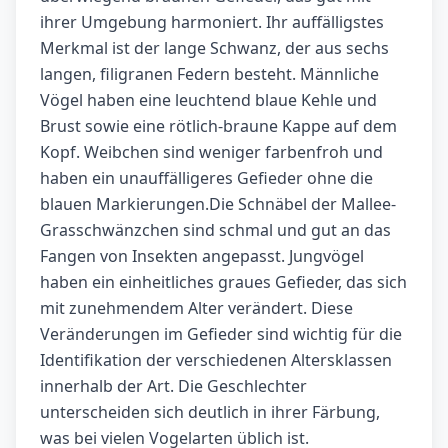
ihrer Umgebung harmoniert. Ihr auffälligstes
Merkmal ist der lange Schwanz, der aus sechs
langen, filigranen Federn besteht. Männliche
Vögel haben eine leuchtend blaue Kehle und
Brust sowie eine rötlich-braune Kappe auf dem
Kopf. Weibchen sind weniger farbenfroh und
haben ein unauffälligeres Gefieder ohne die
blauen Markierungen.Die Schnäbel der Mallee-
Grasschwänzchen sind schmal und gut an das
Fangen von Insekten angepasst. Jungvögel
haben ein einheitliches graues Gefieder, das sich
mit zunehmendem Alter verändert. Diese
Veränderungen im Gefieder sind wichtig für die
Identifikation der verschiedenen Altersklassen
innerhalb der Art. Die Geschlechter
unterscheiden sich deutlich in ihrer Färbung,
was bei vielen Vogelarten üblich ist.