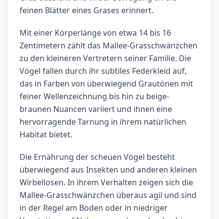
feinen Blätter eines Grases erinnert.
Mit einer Körperlänge von etwa 14 bis 16
Zentimetern zählt das Mallee-Grasschwänzchen
zu den kleineren Vertretern seiner Familie. Die
Vögel fallen durch ihr subtiles Federkleid auf,
das in Farben von überwiegend Grautönen mit
feiner Wellenzeichnung bis hin zu beige-
braunen Nuancen variiert und ihnen eine
hervorragende Tarnung in ihrem natürlichen
Habitat bietet.
Die Ernährung der scheuen Vögel besteht
überwiegend aus Insekten und anderen kleinen
Wirbellosen. In ihrem Verhalten zeigen sich die
Mallee-Grasschwänzchen überaus agil und sind
in der Regel am Boden oder in niedriger