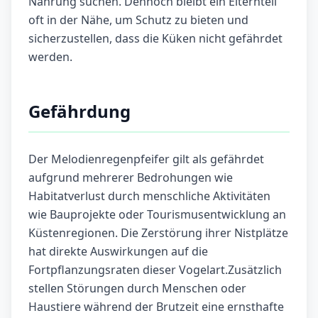
Nahrung suchen. Dennoch bleibt ein Elternteil
oft in der Nähe, um Schutz zu bieten und
sicherzustellen, dass die Küken nicht gefährdet
werden.
Gefährdung
Der Melodienregenpfeifer gilt als gefährdet
aufgrund mehrerer Bedrohungen wie
Habitatverlust durch menschliche Aktivitäten
wie Bauprojekte oder Tourismusentwicklung an
Küstenregionen. Die Zerstörung ihrer Nistplätze
hat direkte Auswirkungen auf die
Fortpflanzungsraten dieser Vogelart.Zusätzlich
stellen Störungen durch Menschen oder
Haustiere während der Brutzeit eine ernsthafte