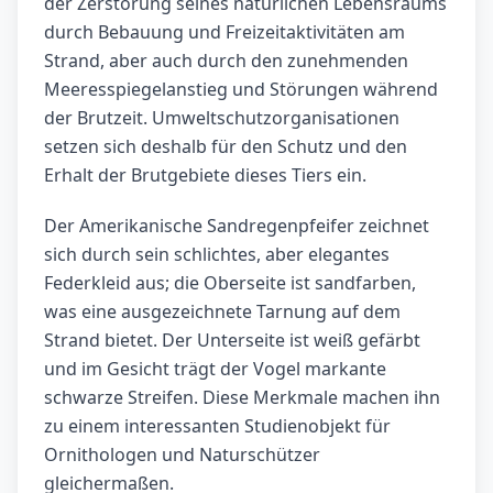
der Zerstörung seines natürlichen Lebensraums
durch Bebauung und Freizeitaktivitäten am
Strand, aber auch durch den zunehmenden
Meeresspiegelanstieg und Störungen während
der Brutzeit. Umweltschutzorganisationen
setzen sich deshalb für den Schutz und den
Erhalt der Brutgebiete dieses Tiers ein.
Der Amerikanische Sandregenpfeifer zeichnet
sich durch sein schlichtes, aber elegantes
Federkleid aus; die Oberseite ist sandfarben,
was eine ausgezeichnete Tarnung auf dem
Strand bietet. Der Unterseite ist weiß gefärbt
und im Gesicht trägt der Vogel markante
schwarze Streifen. Diese Merkmale machen ihn
zu einem interessanten Studienobjekt für
Ornithologen und Naturschützer
gleichermaßen.