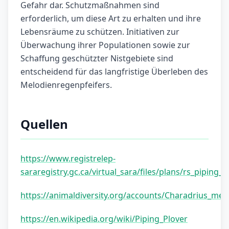
Gefahr dar. Schutzmaßnahmen sind
erforderlich, um diese Art zu erhalten und ihre
Lebensräume zu schützen. Initiativen zur
Überwachung ihrer Populationen sowie zur
Schaffung geschützter Nistgebiete sind
entscheidend für das langfristige Überleben des
Melodienregenpfeifers.
Quellen
https://www.registrelep-
sararegistry.gc.ca/virtual_sara/files/plans/rs_piping
https://animaldiversity.org/accounts/Charadrius_mel
https://en.wikipedia.org/wiki/Piping_Plover