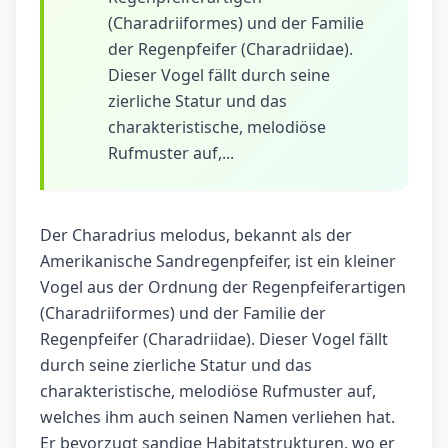
(Charadriiformes) und der Familie
der Regenpfeifer (Charadriidae).
Dieser Vogel fällt durch seine
zierliche Statur und das
charakteristische, melodiöse
Rufmuster auf,...
Der Charadrius melodus, bekannt als der
Amerikanische Sandregenpfeifer, ist ein kleiner
Vogel aus der Ordnung der Regenpfeiferartigen
(Charadriiformes) und der Familie der
Regenpfeifer (Charadriidae). Dieser Vogel fällt
durch seine zierliche Statur und das
charakteristische, melodiöse Rufmuster auf,
welches ihm auch seinen Namen verliehen hat.
Er bevorzugt sandige Habitatstrukturen, wo er