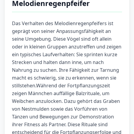
Melodienregenpfeifer
Das Verhalten des Melodienregenpfeifers ist
geprägt von seiner Anpassungsfähigkeit an
seine Umgebung. Diese Vögel sind oft allein
oder in kleinen Gruppen anzutreffen und zeigen
ein typisches Laufverhalten: Sie sprinten kurze
Strecken und halten dann inne, um nach
Nahrung zu suchen. Ihre Fähigkeit zur Tarnung
macht es schwierig, sie zu erkennen, wenn sie
stillstehen.Während der Fortpflanzungszeit
zeigen Männchen auffällige Balzrituale, um
Weibchen anzulocken. Dazu gehört das Graben
von Nestmulden sowie das Vorführen von
Tänzen und Bewegungen zur Demonstration
ihrer Fitness als Partner. Diese Rituale sind
entscheidend für die Fortpflanzungserfolge und