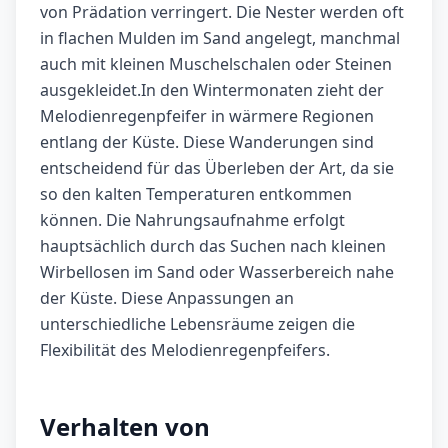
von Prädation verringert. Die Nester werden oft
in flachen Mulden im Sand angelegt, manchmal
auch mit kleinen Muschelschalen oder Steinen
ausgekleidet.In den Wintermonaten zieht der
Melodienregenpfeifer in wärmere Regionen
entlang der Küste. Diese Wanderungen sind
entscheidend für das Überleben der Art, da sie
so den kalten Temperaturen entkommen
können. Die Nahrungsaufnahme erfolgt
hauptsächlich durch das Suchen nach kleinen
Wirbellosen im Sand oder Wasserbereich nahe
der Küste. Diese Anpassungen an
unterschiedliche Lebensräume zeigen die
Flexibilität des Melodienregenpfeifers.
Verhalten von