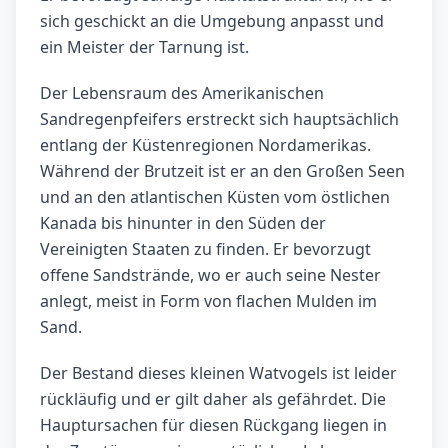
sich geschickt an die Umgebung anpasst und
ein Meister der Tarnung ist.
Der Lebensraum des Amerikanischen
Sandregenpfeifers erstreckt sich hauptsächlich
entlang der Küstenregionen Nordamerikas.
Während der Brutzeit ist er an den Großen Seen
und an den atlantischen Küsten vom östlichen
Kanada bis hinunter in den Süden der
Vereinigten Staaten zu finden. Er bevorzugt
offene Sandstrände, wo er auch seine Nester
anlegt, meist in Form von flachen Mulden im
Sand.
Der Bestand dieses kleinen Watvogels ist leider
rückläufig und er gilt daher als gefährdet. Die
Hauptursachen für diesen Rückgang liegen in