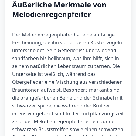
Äußerliche Merkmale von
Melodienregenpfeifer
Der Melodienregenpfeifer hat eine auffällige
Erscheinung, die ihn von anderen Küstenvögeln
unterscheidet. Sein Gefieder ist überwiegend
sandfarben bis hellbraun, was ihm hilft, sich in
seinem natürlichen Lebensraum zu tarnen. Die
Unterseite ist weißlich, während das
Obergefieder eine Mischung aus verschiedenen
Brauntönen aufweist. Besonders markant sind
die orangefarbenen Beine und der Schnabel mit
schwarzer Spitze, die während der Brutzeit
intensiver gefärbt sind.In der Fortpflanzungszeit
zeigt der Melodienregenpfeifer einen dünnen
schwarzen Bruststreifen sowie einen schwarzen