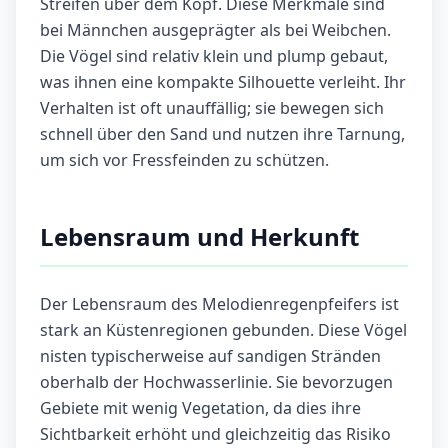
Streifen über dem Kopf. Diese Merkmale sind
bei Männchen ausgeprägter als bei Weibchen.
Die Vögel sind relativ klein und plump gebaut,
was ihnen eine kompakte Silhouette verleiht. Ihr
Verhalten ist oft unauffällig; sie bewegen sich
schnell über den Sand und nutzen ihre Tarnung,
um sich vor Fressfeinden zu schützen.
Lebensraum und Herkunft
Der Lebensraum des Melodienregenpfeifers ist
stark an Küstenregionen gebunden. Diese Vögel
nisten typischerweise auf sandigen Stränden
oberhalb der Hochwasserlinie. Sie bevorzugen
Gebiete mit wenig Vegetation, da dies ihre
Sichtbarkeit erhöht und gleichzeitig das Risiko