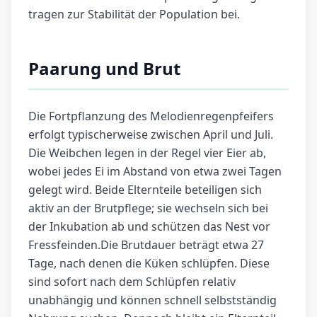
tragen zur Stabilität der Population bei.
Paarung und Brut
Die Fortpflanzung des Melodienregenpfeifers
erfolgt typischerweise zwischen April und Juli.
Die Weibchen legen in der Regel vier Eier ab,
wobei jedes Ei im Abstand von etwa zwei Tagen
gelegt wird. Beide Elternteile beteiligen sich
aktiv an der Brutpflege; sie wechseln sich bei
der Inkubation ab und schützen das Nest vor
Fressfeinden.Die Brutdauer beträgt etwa 27
Tage, nach denen die Küken schlüpfen. Diese
sind sofort nach dem Schlüpfen relativ
unabhängig und können schnell selbstständig