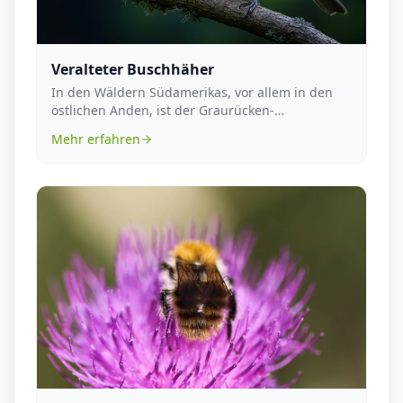
Veralteter Buschhäher
In den Wäldern Südamerikas, vor allem in den
östlichen Anden, ist der Graurücken-
Baumschlüpfer, zool...
Mehr erfahren