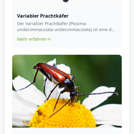
Variabler Prachtkäfer
Der Variabler Prachtkäfer (Ptosima
undecimmaculata undecimmaculata) ist eine der
faszinierendsten Kä...
Mehr erfahren