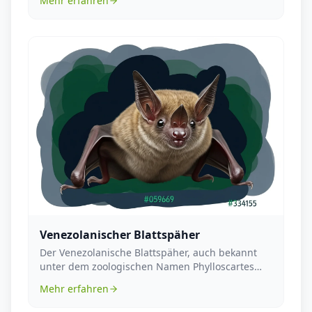
Mehr erfahren
Venezolanischer Blattspäher
Der Venezolanische Blattspäher, auch bekannt
unter dem zoologischen Namen Phylloscartes
venezuelanus...
Mehr erfahren