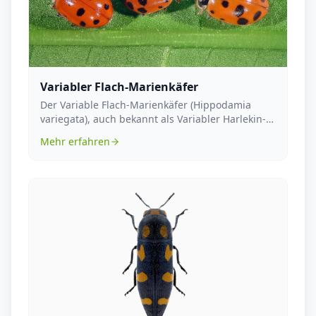
Variabler Flach-Marienkäfer
Der Variable Flach-Marienkäfer (Hippodamia
variegata), auch bekannt als Variabler Harlekin-
Marienkäf...
Mehr erfahren