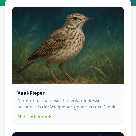
Vaal-Pieper
Der Anthus vaalensis, hierzulande besser
bekannt als der Vaalpieper, gehört zu der Familie
der Stelz...
Mehr erfahren