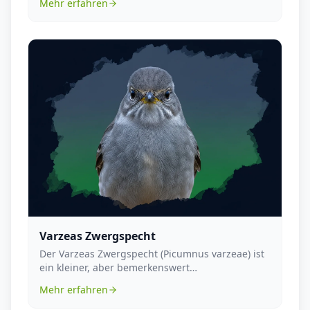
Mehr erfahren
Varzeas Zwergspecht
Der Varzeas Zwergspecht (Picumnus varzeae) ist
ein kleiner, aber bemerkenswert
anpassungsfähiger Vog...
Mehr erfahren