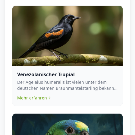
Venezolanischer Trupial
Der Agelaius humeralis ist vielen unter dem
deutschen Namen Braunmantelstarling bekannt.
Dieser farb...
Mehr erfahren