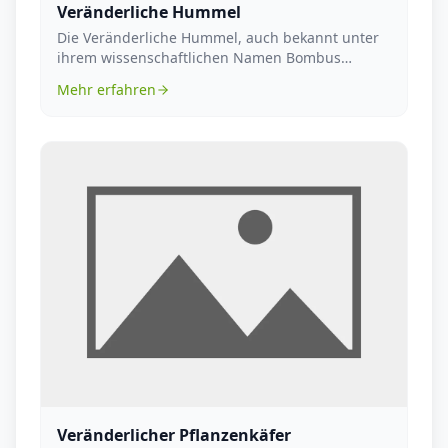
Veränderliche Hummel
Die Veränderliche Hummel, auch bekannt unter
ihrem wissenschaftlichen Namen Bombus
humilis, ist eine...
Mehr erfahren
Veränderlicher Pflanzenkäfer