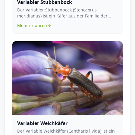
Variabler Stubbenbock
Der Variabler Stubbenbock (Stenocorus
meridianus) ist ein Käfer aus der Familie der
Bockkäfer und ge...
Mehr erfahren
Variabler Weichkäfer
Der Variable Weichkäfer (Cantharis livida) ist ein