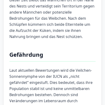
dieser Zeit bleibt das Männchen oft in der Nähe
des Nests und verteidigt sein Territorium gegen
andere Männchen oder potenzielle
Bedrohungen für das Weibchen. Nach dem
Schlüpfen kümmern sich beide Elternteile um
die Aufzucht der Küken, indem sie ihnen
Nahrung bringen und das Nest schützen.
Gefährdung
Laut aktuellen Bewertungen wird die Veilchen-
Sonnennymphe von der IUCN als „nicht
gefährdet“ eingestuft. Dies bedeutet, dass ihre
Population stabil ist und keine unmittelbaren
Bedrohungen bestehen. Dennoch sind
Veränderungen im Lebensraum durch