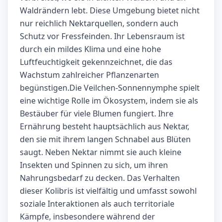
Waldrändern lebt. Diese Umgebung bietet nicht
nur reichlich Nektarquellen, sondern auch
Schutz vor Fressfeinden. Ihr Lebensraum ist
durch ein mildes Klima und eine hohe
Luftfeuchtigkeit gekennzeichnet, die das
Wachstum zahlreicher Pflanzenarten
begünstigen.Die Veilchen-Sonnennymphe spielt
eine wichtige Rolle im Ökosystem, indem sie als
Bestäuber für viele Blumen fungiert. Ihre
Ernährung besteht hauptsächlich aus Nektar,
den sie mit ihrem langen Schnabel aus Blüten
saugt. Neben Nektar nimmt sie auch kleine
Insekten und Spinnen zu sich, um ihren
Nahrungsbedarf zu decken. Das Verhalten
dieser Kolibris ist vielfältig und umfasst sowohl
soziale Interaktionen als auch territoriale
Kämpfe, insbesondere während der