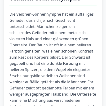
Die Veilchen-Sonnennymphe hat ein auffälliges
Gefieder, das sich je nach Geschlecht
unterscheidet. Männchen zeigen ein
schillerndes Gefieder mit einem metallisch
violetten Hals und einer glänzenden grünen
Oberseite. Der Bauch ist oft in einem helleren
Farbton gehalten, was einen schönen Kontrast
zum Rest des Körpers bildet. Der Schwanz ist
gegabelt und hat eine dunkle Färbung mit
helleren Spitzen, die dem Vogel ein elegantes
Erscheinungsbild verleihen.Weibchen sind
weniger auffällig gefärbt als die Männchen. Ihr
Gefieder zeigt oft gedämpfte Farben mit einem
weniger ausgeprägten Halsband. Die Unterseite
kann eine Mischung aus verschiedenen