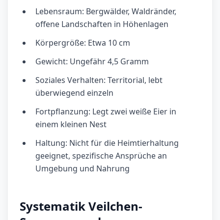
Lebensraum: Bergwälder, Waldränder,
offene Landschaften in Höhenlagen
Körpergröße: Etwa 10 cm
Gewicht: Ungefähr 4,5 Gramm
Soziales Verhalten: Territorial, lebt
überwiegend einzeln
Fortpflanzung: Legt zwei weiße Eier in
einem kleinen Nest
Haltung: Nicht für die Heimtierhaltung
geeignet, spezifische Ansprüche an
Umgebung und Nahrung
Systematik Veilchen-