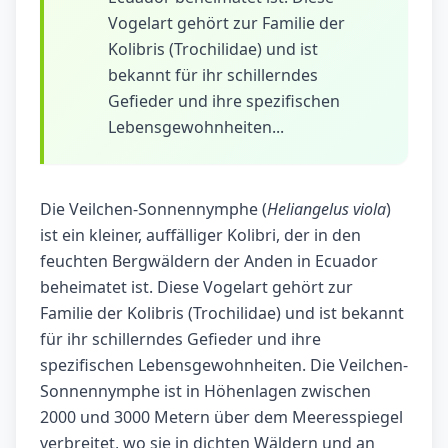
Vogelart gehört zur Familie der
Kolibris (Trochilidae) und ist
bekannt für ihr schillerndes
Gefieder und ihre spezifischen
Lebensgewohnheiten...
Die Veilchen-Sonnennymphe (
Heliangelus viola
)
ist ein kleiner, auffälliger Kolibri, der in den
feuchten Bergwäldern der Anden in Ecuador
beheimatet ist. Diese Vogelart gehört zur
Familie der Kolibris (Trochilidae) und ist bekannt
für ihr schillerndes Gefieder und ihre
spezifischen Lebensgewohnheiten. Die Veilchen-
Sonnennymphe ist in Höhenlagen zwischen
2000 und 3000 Metern über dem Meeresspiegel
verbreitet, wo sie in dichten Wäldern und an