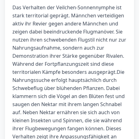
Das Verhalten der Veilchen-Sonnennymphe ist
stark territorial geprägt. Männchen verteidigen
aktiv ihr Revier gegen andere Männchen und
zeigen dabei beeindruckende Flugmanöver. Sie
nutzen ihren schwebenden Flugstil nicht nur zur
Nahrungsaufnahme, sondern auch zur
Demonstration ihrer Stärke gegenüber Rivalen.
Während der Fortpflanzungszeit sind diese
territorialen Kämpfe besonders ausgeprägt.Die
Nahrungssuche erfolgt hauptsächlich durch
Schwebeflug über blühenden Pflanzen. Dabei
klammern sich die Vögel an den Blüten fest und
saugen den Nektar mit ihrem langen Schnabel
auf. Neben Nektar ernähren sie sich auch von
kleinen Insekten und Spinnen, die sie während
ihrer Flugbewegungen fangen können. Dieses
Verhalten zeigt ihre Anpassungsfähigkeit an