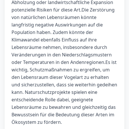
Abholzung oder landwirtschaftliche Expansion
potenzielle Risiken für diese Art.Die Zerstörung
von natürlichen Lebensräumen könnte
langfristig negative Auswirkungen auf die
Population haben. Zudem könnte der
Klimawandel ebenfalls Einfluss auf ihre
Lebensräume nehmen, insbesondere durch
Veränderungen in den Niederschlagsmustern
oder Temperaturen in den Andenregionen.Es ist
wichtig, Schutzmaßnahmen zu ergreifen, um
den Lebensraum dieser Vogelart zu erhalten
und sicherzustellen, dass sie weiterhin gedeihen
kann. Naturschutzprojekte spielen eine
entscheidende Rolle dabei, geeignete
Lebensräume zu bewahren und gleichzeitig das
Bewusstsein für die Bedeutung dieser Arten im
Ökosystem zu fördern.