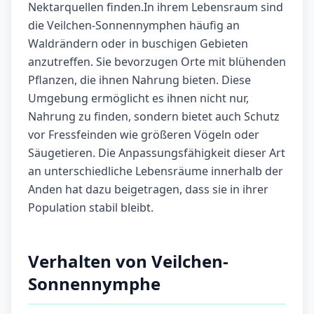
Nektarquellen finden.In ihrem Lebensraum sind
die Veilchen-Sonnennymphen häufig an
Waldrändern oder in buschigen Gebieten
anzutreffen. Sie bevorzugen Orte mit blühenden
Pflanzen, die ihnen Nahrung bieten. Diese
Umgebung ermöglicht es ihnen nicht nur,
Nahrung zu finden, sondern bietet auch Schutz
vor Fressfeinden wie größeren Vögeln oder
Säugetieren. Die Anpassungsfähigkeit dieser Art
an unterschiedliche Lebensräume innerhalb der
Anden hat dazu beigetragen, dass sie in ihrer
Population stabil bleibt.
Verhalten von Veilchen-
Sonnennymphe