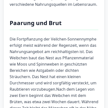
verschiedene Nahrungsquellen im Lebensraum.
Paarung und Brut
Die Fortpflanzung der Veilchen-Sonnennymphe
erfolgt meist während der Regenzeit, wenn das
Nahrungsangebot am reichhaltigsten ist. Das
Weibchen baut das Nest aus Pflanzenmaterial
wie Moos und Spinnweben in geschützten
Bereichen wie Astgabeln oder dichten
Sträuchern. Das Nest hat einen kleinen
Durchmesser und wird sorgfältig versteckt, um
Raubtieren vorzubeugen.Nach dem Legen von
zwei Eiern beginnt das Weibchen mit dem
Brüten, was etwa zwei Wochen dauert. Während