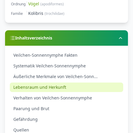
Vögel
Ordnung
(
apodiformes
)
Kolibris
Familie
(
trochilidae
)
Inhaltsverzeichnis
Veilchen-Sonnennymphe Fakten
Systematik Veilchen-Sonnennymphe
Äußerliche Merkmale von Veilchen-Sonn...
Lebensraum und Herkunft
Verhalten von Veilchen-Sonnennymphe
Paarung und Brut
Gefährdung
Quellen