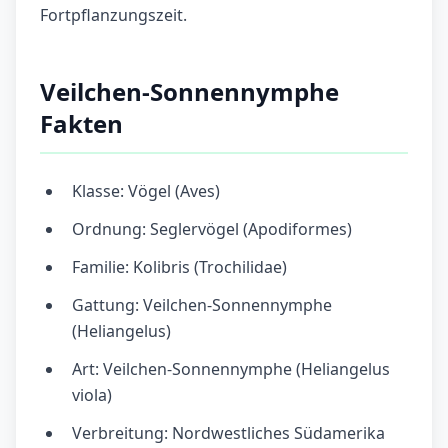
Fortpflanzungszeit.
Veilchen-Sonnennymphe
Fakten
Klasse: Vögel (Aves)
Ordnung: Seglervögel (Apodiformes)
Familie: Kolibris (Trochilidae)
Gattung: Veilchen-Sonnennymphe
(Heliangelus)
Art: Veilchen-Sonnennymphe (Heliangelus
viola)
Verbreitung: Nordwestliches Südamerika