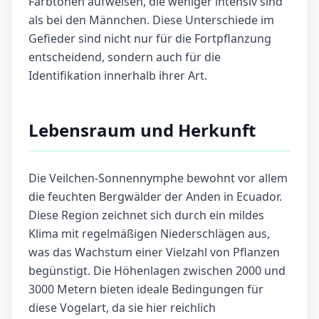
Farbtönen aufweisen, die weniger intensiv sind
als bei den Männchen. Diese Unterschiede im
Gefieder sind nicht nur für die Fortpflanzung
entscheidend, sondern auch für die
Identifikation innerhalb ihrer Art.
Lebensraum und Herkunft
Die Veilchen-Sonnennymphe bewohnt vor allem
die feuchten Bergwälder der Anden in Ecuador.
Diese Region zeichnet sich durch ein mildes
Klima mit regelmäßigen Niederschlägen aus,
was das Wachstum einer Vielzahl von Pflanzen
begünstigt. Die Höhenlagen zwischen 2000 und
3000 Metern bieten ideale Bedingungen für
diese Vogelart, da sie hier reichlich