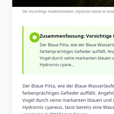
Der Vorsichtige Heidelschmätzer (Hylacola cauta) in sei
Zusammenfassung:
Vorsichtige
Der Blaue Pitta, wie der Blaue Wasserl
farbenprächtiges Gefieder auffällt. Ang
Vogel durch seine markanten blauen u
Hydrornis cyane...
Der Blaue Pitta, wie der Blaue Wasserläufe
farbenprächtiges Gefieder auffällt. Angehör
Vogel durch seine markanten blauen und 
Hydrornis cyaneus, lässt bereits eine Wass