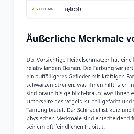
Hylacola
GATTUNG
Äußerliche Merkmale vo
Der Vorsichtige Heidelschmätzer hat ein
relativ langen Beinen. Die Färbung variie
ein auffälligeres Gefieder mit kräftigen F
schwarzen Streifen, was ihnen hilft, sich
sind braun bis gelblich-braun, was ihnen 
Unterseite des Vogels ist hell gefärbt und
Tarnung bietet. Der Schnabel ist kurz und 
physischen Merkmale sind entscheidend fü
seinem oft feindlichen Habitat.