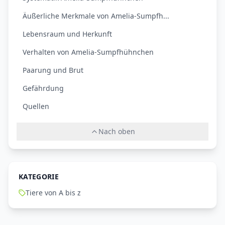
Äußerliche Merkmale von Amelia-Sumpfh...
Lebensraum und Herkunft
Verhalten von Amelia-Sumpfhühnchen
Paarung und Brut
Gefährdung
Quellen
Nach oben
KATEGORIE
Tiere von A bis z