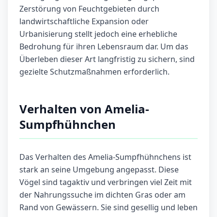
Zerstörung von Feuchtgebieten durch
landwirtschaftliche Expansion oder
Urbanisierung stellt jedoch eine erhebliche
Bedrohung für ihren Lebensraum dar. Um das
Überleben dieser Art langfristig zu sichern, sind
gezielte Schutzmaßnahmen erforderlich.
Verhalten von Amelia-
Sumpfhühnchen
Das Verhalten des Amelia-Sumpfhühnchens ist
stark an seine Umgebung angepasst. Diese
Vögel sind tagaktiv und verbringen viel Zeit mit
der Nahrungssuche im dichten Gras oder am
Rand von Gewässern. Sie sind gesellig und leben