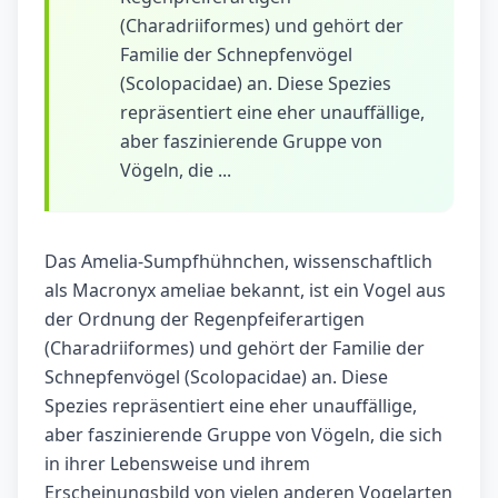
(Charadriiformes) und gehört der
Familie der Schnepfenvögel
(Scolopacidae) an. Diese Spezies
repräsentiert eine eher unauffällige,
aber faszinierende Gruppe von
Vögeln, die ...
Das Amelia-Sumpfhühnchen, wissenschaftlich
als Macronyx ameliae bekannt, ist ein Vogel aus
der Ordnung der Regenpfeiferartigen
(Charadriiformes) und gehört der Familie der
Schnepfenvögel (Scolopacidae) an. Diese
Spezies repräsentiert eine eher unauffällige,
aber faszinierende Gruppe von Vögeln, die sich
in ihrer Lebensweise und ihrem
Erscheinungsbild von vielen anderen Vogelarten