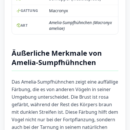
Macronyx
GATTUNG
Amelia-Sumpfhühnchen (Macronyx
ART
ameliae)
Äußerliche Merkmale von
Amelia-Sumpfhühnchen
Das Amelia-Sumpfhühnchen zeigt eine auffällige
Färbung, die es von anderen Vögeln in seiner
Umgebung unterscheidet. Die Brust ist rosa
gefärbt, während der Rest des Körpers braun
mit dunklen Streifen ist. Diese Färbung hilft dem
Vogel nicht nur bei der Fortpflanzung, sondern
auch bei der Tarnung in seinem natürlichen