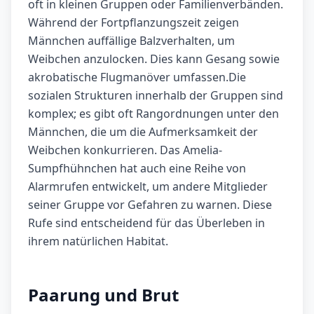
oft in kleinen Gruppen oder Familienverbänden.
Während der Fortpflanzungszeit zeigen
Männchen auffällige Balzverhalten, um
Weibchen anzulocken. Dies kann Gesang sowie
akrobatische Flugmanöver umfassen.Die
sozialen Strukturen innerhalb der Gruppen sind
komplex; es gibt oft Rangordnungen unter den
Männchen, die um die Aufmerksamkeit der
Weibchen konkurrieren. Das Amelia-
Sumpfhühnchen hat auch eine Reihe von
Alarmrufen entwickelt, um andere Mitglieder
seiner Gruppe vor Gefahren zu warnen. Diese
Rufe sind entscheidend für das Überleben in
ihrem natürlichen Habitat.
Paarung und Brut