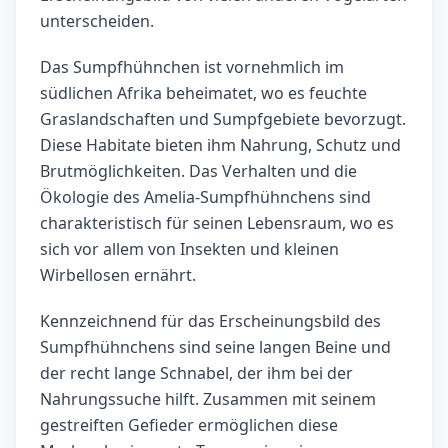
unterscheiden.
Das Sumpfhühnchen ist vornehmlich im
südlichen Afrika beheimatet, wo es feuchte
Graslandschaften und Sumpfgebiete bevorzugt.
Diese Habitate bieten ihm Nahrung, Schutz und
Brutmöglichkeiten. Das Verhalten und die
Ökologie des Amelia-Sumpfhühnchens sind
charakteristisch für seinen Lebensraum, wo es
sich vor allem von Insekten und kleinen
Wirbellosen ernährt.
Kennzeichnend für das Erscheinungsbild des
Sumpfhühnchens sind seine langen Beine und
der recht lange Schnabel, der ihm bei der
Nahrungssuche hilft. Zusammen mit seinem
gestreiften Gefieder ermöglichen diese