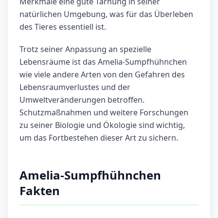
Merkmale eine gute Tarnung in seiner
natürlichen Umgebung, was für das Überleben
des Tieres essentiell ist.
Trotz seiner Anpassung an spezielle
Lebensräume ist das Amelia-Sumpfhühnchen
wie viele andere Arten von den Gefahren des
Lebensraumverlustes und der
Umweltveränderungen betroffen.
Schutzmaßnahmen und weitere Forschungen
zu seiner Biologie und Ökologie sind wichtig,
um das Fortbestehen dieser Art zu sichern.
Amelia-Sumpfhühnchen
Fakten