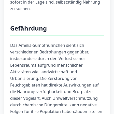
sofort in der Lage sind, selbstständig Nahrung
zu suchen.
Gefährdung
Das Amelia-Sumpfhühnchen sieht sich
verschiedenen Bedrohungen gegenüber,
insbesondere durch den Verlust seines
Lebensraums aufgrund menschlicher
Aktivitäten wie Landwirtschaft und
Urbanisierung. Die Zerstörung von
Feuchtgebieten hat direkte Auswirkungen auf
die Nahrungsverfügbarkeit und Brutplätze
dieser Vogelart. Auch Umweltverschmutzung
durch chemische Düngemittel kann negative
Folgen für ihre Population haben.Zudem stellen