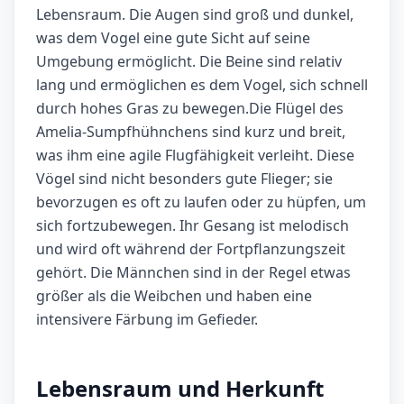
Lebensraum. Die Augen sind groß und dunkel,
was dem Vogel eine gute Sicht auf seine
Umgebung ermöglicht. Die Beine sind relativ
lang und ermöglichen es dem Vogel, sich schnell
durch hohes Gras zu bewegen.Die Flügel des
Amelia-Sumpfhühnchens sind kurz und breit,
was ihm eine agile Flugfähigkeit verleiht. Diese
Vögel sind nicht besonders gute Flieger; sie
bevorzugen es oft zu laufen oder zu hüpfen, um
sich fortzubewegen. Ihr Gesang ist melodisch
und wird oft während der Fortpflanzungszeit
gehört. Die Männchen sind in der Regel etwas
größer als die Weibchen und haben eine
intensivere Färbung im Gefieder.
Lebensraum und Herkunft