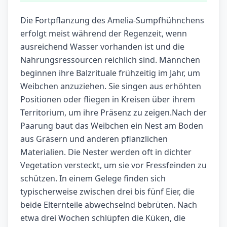
Die Fortpflanzung des Amelia-Sumpfhühnchens
erfolgt meist während der Regenzeit, wenn
ausreichend Wasser vorhanden ist und die
Nahrungsressourcen reichlich sind. Männchen
beginnen ihre Balzrituale frühzeitig im Jahr, um
Weibchen anzuziehen. Sie singen aus erhöhten
Positionen oder fliegen in Kreisen über ihrem
Territorium, um ihre Präsenz zu zeigen.Nach der
Paarung baut das Weibchen ein Nest am Boden
aus Gräsern und anderen pflanzlichen
Materialien. Die Nester werden oft in dichter
Vegetation versteckt, um sie vor Fressfeinden zu
schützen. In einem Gelege finden sich
typischerweise zwischen drei bis fünf Eier, die
beide Elternteile abwechselnd bebrüten. Nach
etwa drei Wochen schlüpfen die Küken, die