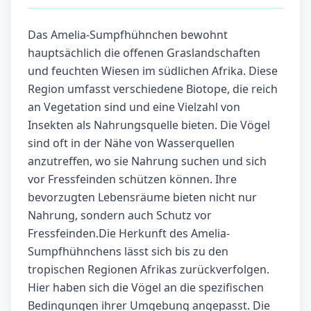
Das Amelia-Sumpfhühnchen bewohnt
hauptsächlich die offenen Graslandschaften
und feuchten Wiesen im südlichen Afrika. Diese
Region umfasst verschiedene Biotope, die reich
an Vegetation sind und eine Vielzahl von
Insekten als Nahrungsquelle bieten. Die Vögel
sind oft in der Nähe von Wasserquellen
anzutreffen, wo sie Nahrung suchen und sich
vor Fressfeinden schützen können. Ihre
bevorzugten Lebensräume bieten nicht nur
Nahrung, sondern auch Schutz vor
Fressfeinden.Die Herkunft des Amelia-
Sumpfhühnchens lässt sich bis zu den
tropischen Regionen Afrikas zurückverfolgen.
Hier haben sich die Vögel an die spezifischen
Bedingungen ihrer Umgebung angepasst. Die