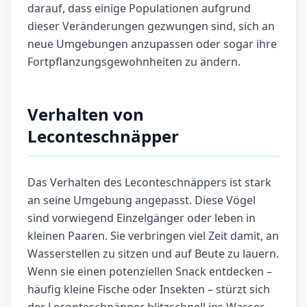
darauf, dass einige Populationen aufgrund
dieser Veränderungen gezwungen sind, sich an
neue Umgebungen anzupassen oder sogar ihre
Fortpflanzungsgewohnheiten zu ändern.
Verhalten von
Leconteschnäpper
Das Verhalten des Leconteschnäppers ist stark
an seine Umgebung angepasst. Diese Vögel
sind vorwiegend Einzelgänger oder leben in
kleinen Paaren. Sie verbringen viel Zeit damit, an
Wasserstellen zu sitzen und auf Beute zu lauern.
Wenn sie einen potenziellen Snack entdecken –
häufig kleine Fische oder Insekten – stürzt sich