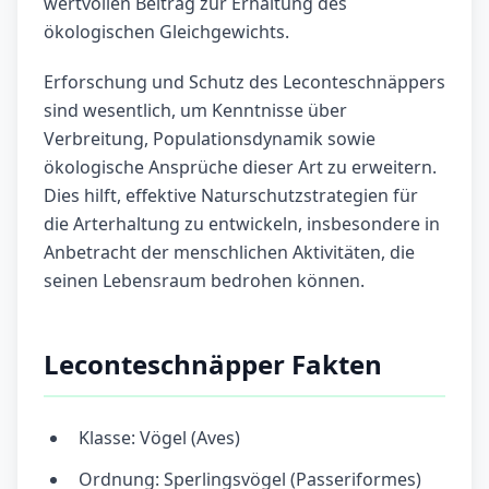
wertvollen Beitrag zur Erhaltung des
ökologischen Gleichgewichts.
Erforschung und Schutz des Leconteschnäppers
sind wesentlich, um Kenntnisse über
Verbreitung, Populationsdynamik sowie
ökologische Ansprüche dieser Art zu erweitern.
Dies hilft, effektive Naturschutzstrategien für
die Arterhaltung zu entwickeln, insbesondere in
Anbetracht der menschlichen Aktivitäten, die
seinen Lebensraum bedrohen können.
Leconteschnäpper Fakten
Klasse: Vögel (Aves)
Ordnung: Sperlingsvögel (Passeriformes)