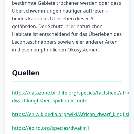
bestimmte Gebiete trockener werden oder dass
Überschwemmungen häufiger auftreten –
beides kann das Überleben dieser Art
gefährden. Der Schutz ihrer natürlichen
Habitate ist entscheidend für das Überleben des
Leconteschnäppers sowie vieler anderer Arten
in diesen empfindlichen Ökosystemen.
Quellen
https://datazone.birdlife.org/species/factsheet/africa
dwarf-kingfisher-ispidina-lecontei
https://en.wikipedia.org/wiki/African_dwarf_kingfishe
https://ebird.org/species/dwakin1