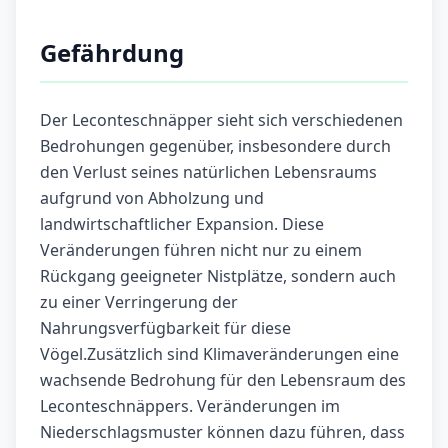
Gefährdung
Der Leconteschnäpper sieht sich verschiedenen
Bedrohungen gegenüber, insbesondere durch
den Verlust seines natürlichen Lebensraums
aufgrund von Abholzung und
landwirtschaftlicher Expansion. Diese
Veränderungen führen nicht nur zu einem
Rückgang geeigneter Nistplätze, sondern auch
zu einer Verringerung der
Nahrungsverfügbarkeit für diese
Vögel.Zusätzlich sind Klimaveränderungen eine
wachsende Bedrohung für den Lebensraum des
Leconteschnäppers. Veränderungen im
Niederschlagsmuster können dazu führen, dass