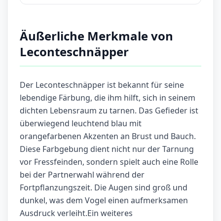
Äußerliche Merkmale von
Leconteschnäpper
Der Leconteschnäpper ist bekannt für seine
lebendige Färbung, die ihm hilft, sich in seinem
dichten Lebensraum zu tarnen. Das Gefieder ist
überwiegend leuchtend blau mit
orangefarbenen Akzenten an Brust und Bauch.
Diese Farbgebung dient nicht nur der Tarnung
vor Fressfeinden, sondern spielt auch eine Rolle
bei der Partnerwahl während der
Fortpflanzungszeit. Die Augen sind groß und
dunkel, was dem Vogel einen aufmerksamen
Ausdruck verleiht.Ein weiteres