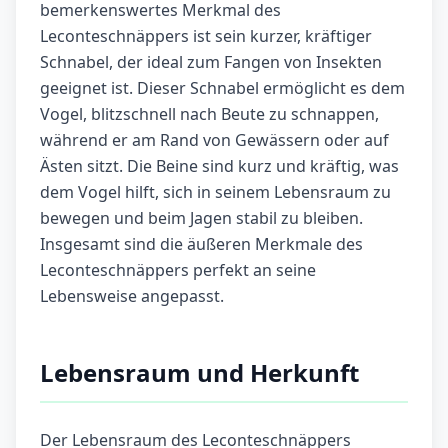
bemerkenswertes Merkmal des
Leconteschnäppers ist sein kurzer, kräftiger
Schnabel, der ideal zum Fangen von Insekten
geeignet ist. Dieser Schnabel ermöglicht es dem
Vogel, blitzschnell nach Beute zu schnappen,
während er am Rand von Gewässern oder auf
Ästen sitzt. Die Beine sind kurz und kräftig, was
dem Vogel hilft, sich in seinem Lebensraum zu
bewegen und beim Jagen stabil zu bleiben.
Insgesamt sind die äußeren Merkmale des
Leconteschnäppers perfekt an seine
Lebensweise angepasst.
Lebensraum und Herkunft
Der Lebensraum des Leconteschnäppers