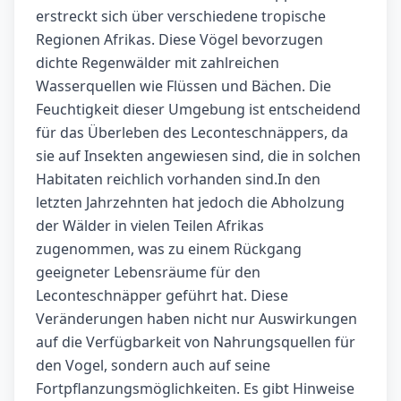
erstreckt sich über verschiedene tropische
Regionen Afrikas. Diese Vögel bevorzugen
dichte Regenwälder mit zahlreichen
Wasserquellen wie Flüssen und Bächen. Die
Feuchtigkeit dieser Umgebung ist entscheidend
für das Überleben des Leconteschnäppers, da
sie auf Insekten angewiesen sind, die in solchen
Habitaten reichlich vorhanden sind.In den
letzten Jahrzehnten hat jedoch die Abholzung
der Wälder in vielen Teilen Afrikas
zugenommen, was zu einem Rückgang
geeigneter Lebensräume für den
Leconteschnäpper geführt hat. Diese
Veränderungen haben nicht nur Auswirkungen
auf die Verfügbarkeit von Nahrungsquellen für
den Vogel, sondern auch auf seine
Fortpflanzungsmöglichkeiten. Es gibt Hinweise