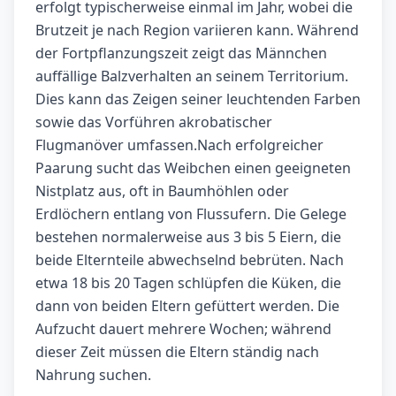
erfolgt typischerweise einmal im Jahr, wobei die
Brutzeit je nach Region variieren kann. Während
der Fortpflanzungszeit zeigt das Männchen
auffällige Balzverhalten an seinem Territorium.
Dies kann das Zeigen seiner leuchtenden Farben
sowie das Vorführen akrobatischer
Flugmanöver umfassen.Nach erfolgreicher
Paarung sucht das Weibchen einen geeigneten
Nistplatz aus, oft in Baumhöhlen oder
Erdlöchern entlang von Flussufern. Die Gelege
bestehen normalerweise aus 3 bis 5 Eiern, die
beide Elternteile abwechselnd bebrüten. Nach
etwa 18 bis 20 Tagen schlüpfen die Küken, die
dann von beiden Eltern gefüttert werden. Die
Aufzucht dauert mehrere Wochen; während
dieser Zeit müssen die Eltern ständig nach
Nahrung suchen.