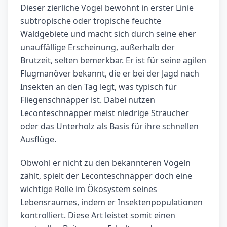
Dieser zierliche Vogel bewohnt in erster Linie
subtropische oder tropische feuchte
Waldgebiete und macht sich durch seine eher
unauffällige Erscheinung, außerhalb der
Brutzeit, selten bemerkbar. Er ist für seine agilen
Flugmanöver bekannt, die er bei der Jagd nach
Insekten an den Tag legt, was typisch für
Fliegenschnäpper ist. Dabei nutzen
Leconteschnäpper meist niedrige Sträucher
oder das Unterholz als Basis für ihre schnellen
Ausflüge.
Obwohl er nicht zu den bekannteren Vögeln
zählt, spielt der Leconteschnäpper doch eine
wichtige Rolle im Ökosystem seines
Lebensraumes, indem er Insektenpopulationen
kontrolliert. Diese Art leistet somit einen