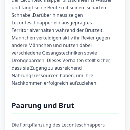
der Leconteschnäpper blitzschnell ins Wasser
und fängt seine Beute mit seinem scharfen
Schnabel.Darüber hinaus zeigen
Leconteschnäpper ein ausgeprägtes
Territorialverhalten während der Brutzeit.
Männchen verteidigen aktiv ihr Revier gegen
andere Männchen und nutzen dabei
verschiedene Gesangstechniken sowie
Drohgebärden. Dieses Verhalten stellt sicher,
dass sie Zugang zu ausreichend
Nahrungsressourcen haben, um ihre
Nachkommen erfolgreich aufzuziehen.
Paarung und Brut
Die Fortpflanzung des Leconteschnäppers