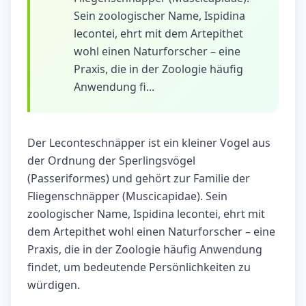
Sein zoologischer Name, Ispidina
lecontei, ehrt mit dem Artepithet
wohl einen Naturforscher – eine
Praxis, die in der Zoologie häufig
Anwendung fi...
Der Leconteschnäpper ist ein kleiner Vogel aus
der Ordnung der Sperlingsvögel
(Passeriformes) und gehört zur Familie der
Fliegenschnäpper (Muscicapidae). Sein
zoologischer Name, Ispidina lecontei, ehrt mit
dem Artepithet wohl einen Naturforscher – eine
Praxis, die in der Zoologie häufig Anwendung
findet, um bedeutende Persönlichkeiten zu
würdigen.