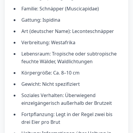
Familie: Schnäpper (Muscicapidae)
Gattung: Ispidina
Art (deutscher Name): Leconteschnäpper
Verbreitung: Westafrika
Lebensraum: Tropische oder subtropische
feuchte Wälder, Waldlichtungen
Körpergröße: Ca. 8–10 cm
Gewicht: Nicht spezifiziert
Soziales Verhalten: Überwiegend
einzelgängerisch außerhalb der Brutzeit
Fortpflanzung: Legt in der Regel zwei bis
drei Eier pro Brut