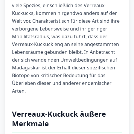
viele Spezies, einschließlich des Verreaux-
Kuckucks, kommen nirgendwo anders auf der
Welt vor. Charakteristisch für diese Art sind ihre
verborgene Lebensweise und ihr geringer
Mobilitätsradius, was dazu führt, dass der
Verreaux-Kuckuck eng an seine angestammten
Lebensräume gebunden bleibt. In Anbetracht
der sich wandelnden Umweltbedingungen auf
Madagaskar ist der Erhalt dieser spezifischen
Biotope von kritischer Bedeutung für das
Überleben dieser und anderer endemischer
Arten.
Verreaux-Kuckuck äußere
Merkmale