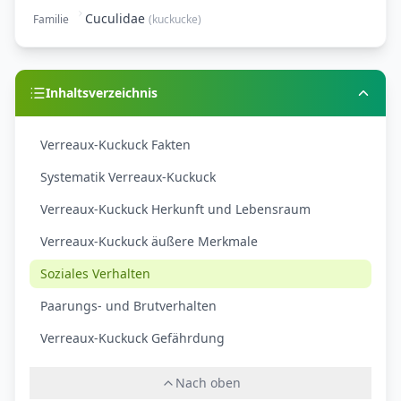
Cuculidae
Familie
(
kuckucke
)
Inhaltsverzeichnis
Verreaux-Kuckuck Fakten
Systematik Verreaux-Kuckuck
Verreaux-Kuckuck Herkunft und Lebensraum
Verreaux-Kuckuck äußere Merkmale
Soziales Verhalten
Paarungs- und Brutverhalten
Verreaux-Kuckuck Gefährdung
Nach oben