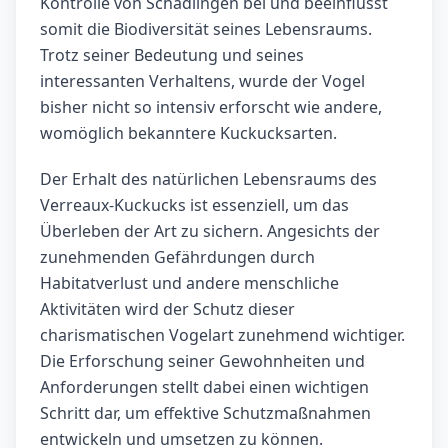
Kontrolle von Schädlingen bei und beeinflusst
somit die Biodiversität seines Lebensraums.
Trotz seiner Bedeutung und seines
interessanten Verhaltens, wurde der Vogel
bisher nicht so intensiv erforscht wie andere,
womöglich bekanntere Kuckucksarten.
Der Erhalt des natürlichen Lebensraums des
Verreaux-Kuckucks ist essenziell, um das
Überleben der Art zu sichern. Angesichts der
zunehmenden Gefährdungen durch
Habitatverlust und andere menschliche
Aktivitäten wird der Schutz dieser
charismatischen Vogelart zunehmend wichtiger.
Die Erforschung seiner Gewohnheiten und
Anforderungen stellt dabei einen wichtigen
Schritt dar, um effektive Schutzmaßnahmen
entwickeln und umsetzen zu können.