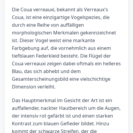
Die Coua verreauxi, bekannt als Verreaux's
Coua, ist eine einzigartige Vogelspezies, die
durch eine Reihe von auffälligen
morphologischen Merkmalen gekennzeichnet
ist. Dieser Vogel weist eine markante
Farbgebung auf, die vornehmlich aus einem
tiefblauen Federkleid besteht. Die Flügel der
Coua verreauxi zeigen dabei oftmals ein helleres
Blau, das sich abhebt und dem
Gesamterscheinungsbild eine vielschichtige
Dimension verleiht.
Das Hauptmerkmal im Gesicht der Art ist ein
auffallender, nackter Hautbereich um die Augen,
der intensiv rot gefärbt ist und einen starken
Kontrast zum blauen Gefieder bildet. Hinzu
kommt der schwarze Streifen, der die