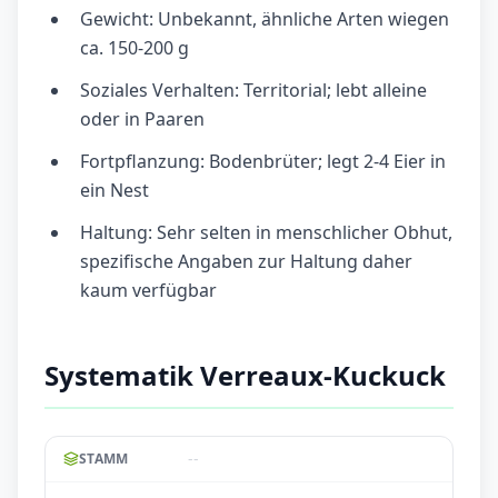
Gewicht: Unbekannt, ähnliche Arten wiegen
ca. 150-200 g
Soziales Verhalten: Territorial; lebt alleine
oder in Paaren
Fortpflanzung: Bodenbrüter; legt 2-4 Eier in
ein Nest
Haltung: Sehr selten in menschlicher Obhut,
spezifische Angaben zur Haltung daher
kaum verfügbar
Systematik Verreaux-Kuckuck
--
STAMM