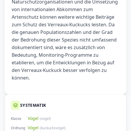
Naturschutzorganisationen und die Umsetzung
von internationalen Abkommen zum
Artenschutz können weitere wichtige Beiträge
zum Schutz des Verreaux-Kuckucks leisten. Da
die genauen Populationszahlen und der Grad
der Bedrohung dieser Spezies nicht umfassend
dokumentiert sind, wäre es zusätzlich von
Bedeutung, Monitoring-Programme zu
etablieren, um die Entwicklungen in Bezug auf
den Verreaux-Kuckuck besser verfolgen zu
können.
SYSTEMATIK
Vögel
Klasse
(
vögel
)
Vögel
Ordnung
(
kuckucksvögel
)