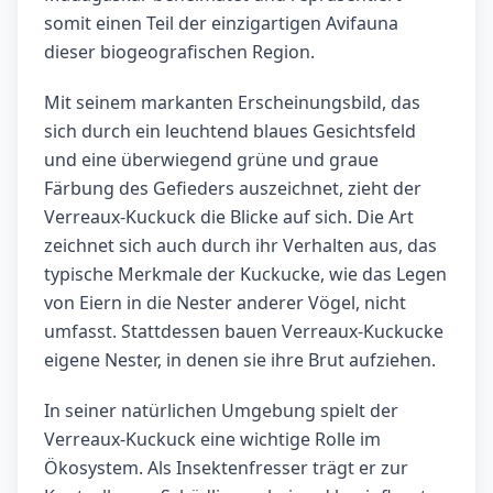
somit einen Teil der einzigartigen Avifauna
dieser biogeografischen Region.
Mit seinem markanten Erscheinungsbild, das
sich durch ein leuchtend blaues Gesichtsfeld
und eine überwiegend grüne und graue
Färbung des Gefieders auszeichnet, zieht der
Verreaux-Kuckuck die Blicke auf sich. Die Art
zeichnet sich auch durch ihr Verhalten aus, das
typische Merkmale der Kuckucke, wie das Legen
von Eiern in die Nester anderer Vögel, nicht
umfasst. Stattdessen bauen Verreaux-Kuckucke
eigene Nester, in denen sie ihre Brut aufziehen.
In seiner natürlichen Umgebung spielt der
Verreaux-Kuckuck eine wichtige Rolle im
Ökosystem. Als Insektenfresser trägt er zur