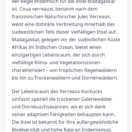
der Regel endemisch für die Insel Madagaskar
ist. Coua verreauxi, benannt nach dem
französischen Naturforscher Jules Verreaux,
weist eine distinkte Verbreitung innerhalb des
südwestlichen Teils dieser vielfältigen Insel auf.
Madagaskar, gelegen vor der südöstlichen Küste
Afrikas im Indischen Ozean, bietet einen
einzigartigen Lebensraum, der sich durch
vielfältige Klima- und Vegetationszonen
charakterisiert – von tropischen Regenwäldern
bis hin zu Trockenwäldern und Dornenwäldern.
Der Lebensraum des Verreaux-Kuckucks
umfasst speziell die trockenen Galeriewälder
und Dornbuschsavannen, wo er sich dank
seiner adaptiven Fähigkeiten behaupten kann.
Die Insel ist bekannt für ihre außergewöhnliche
Biodiversität und hohe Rate an Endemismus;