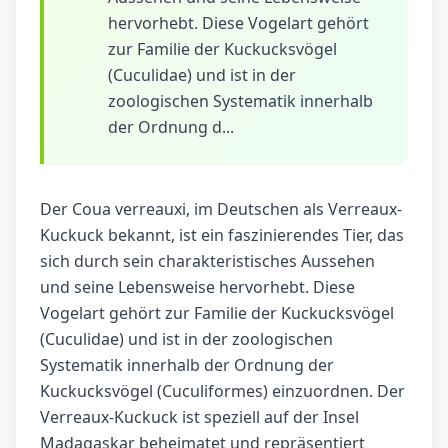
hervorhebt. Diese Vogelart gehört
zur Familie der Kuckucksvögel
(Cuculidae) und ist in der
zoologischen Systematik innerhalb
der Ordnung d...
Der Coua verreauxi, im Deutschen als Verreaux-
Kuckuck bekannt, ist ein faszinierendes Tier, das
sich durch sein charakteristisches Aussehen
und seine Lebensweise hervorhebt. Diese
Vogelart gehört zur Familie der Kuckucksvögel
(Cuculidae) und ist in der zoologischen
Systematik innerhalb der Ordnung der
Kuckucksvögel (Cuculiformes) einzuordnen. Der
Verreaux-Kuckuck ist speziell auf der Insel
Madagaskar beheimatet und repräsentiert