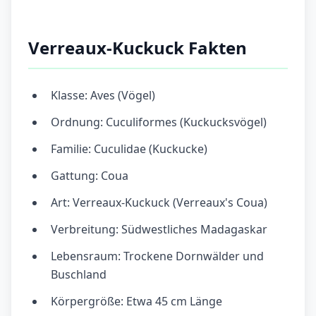
Verreaux-Kuckuck Fakten
Klasse: Aves (Vögel)
Ordnung: Cuculiformes (Kuckucksvögel)
Familie: Cuculidae (Kuckucke)
Gattung: Coua
Art: Verreaux-Kuckuck (Verreaux's Coua)
Verbreitung: Südwestliches Madagaskar
Lebensraum: Trockene Dornwälder und
Buschland
Körpergröße: Etwa 45 cm Länge