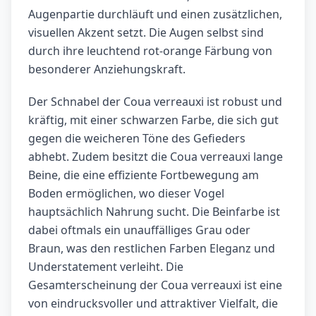
Augenpartie durchläuft und einen zusätzlichen,
visuellen Akzent setzt. Die Augen selbst sind
durch ihre leuchtend rot-orange Färbung von
besonderer Anziehungskraft.
Der Schnabel der Coua verreauxi ist robust und
kräftig, mit einer schwarzen Farbe, die sich gut
gegen die weicheren Töne des Gefieders
abhebt. Zudem besitzt die Coua verreauxi lange
Beine, die eine effiziente Fortbewegung am
Boden ermöglichen, wo dieser Vogel
hauptsächlich Nahrung sucht. Die Beinfarbe ist
dabei oftmals ein unauffälliges Grau oder
Braun, was den restlichen Farben Eleganz und
Understatement verleiht. Die
Gesamterscheinung der Coua verreauxi ist eine
von eindrucksvoller und attraktiver Vielfalt, die