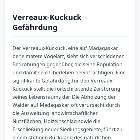
Verreaux-Kuckuck
Gefährdung
Der Verreaux-Kuckuck, eine auf Madagaskar
beheimatete Vogelart, sieht sich verschiedenen
Bedrohungen gegenüber, die seine Population
und damit sein Überleben beeinträchtigen. Eine
signifikante Gefährdung für den Verreaux-
Kuckuck stellt die fortschreitende Zerstörung
seines Lebensraums dar. Die Abholzung der
Wälder auf Madagaskar, oft verursacht durch
die Ausweitung landwirtschaftlicher
Nutzflächen, Holzeinschlag sowie die
Erschließung neuer Siedlungsgebiete, führt zu
einem stetigen Rückgang des natürlichen