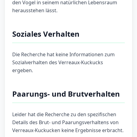
den Vogel in seinem natürlichen Lebensraum
herausstehen lässt.
Soziales Verhalten
Die Recherche hat keine Informationen zum
Sozialverhalten des Verreaux-Kuckucks
ergeben.
Paarungs- und Brutverhalten
Leider hat die Recherche zu den spezifischen
Details des Brut- und Paarungsverhaltens von
Verreaux-Kuckucken keine Ergebnisse erbracht.