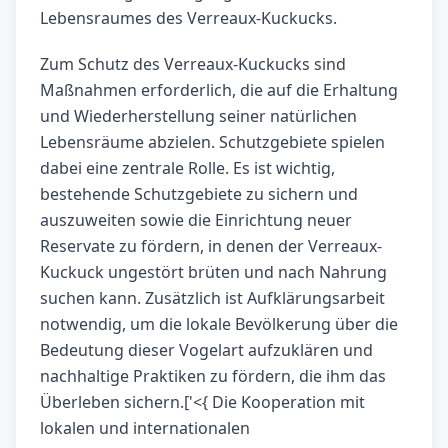
Lebensraumes des Verreaux-Kuckucks.
Zum Schutz des Verreaux-Kuckucks sind
Maßnahmen erforderlich, die auf die Erhaltung
und Wiederherstellung seiner natürlichen
Lebensräume abzielen. Schutzgebiete spielen
dabei eine zentrale Rolle. Es ist wichtig,
bestehende Schutzgebiete zu sichern und
auszuweiten sowie die Einrichtung neuer
Reservate zu fördern, in denen der Verreaux-
Kuckuck ungestört brüten und nach Nahrung
suchen kann. Zusätzlich ist Aufklärungsarbeit
notwendig, um die lokale Bevölkerung über die
Bedeutung dieser Vogelart aufzuklären und
nachhaltige Praktiken zu fördern, die ihm das
Überleben sichern.['<{ Die Kooperation mit
lokalen und internationalen