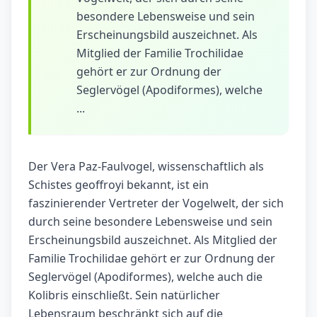
besondere Lebensweise und sein
Erscheinungsbild auszeichnet. Als
Mitglied der Familie Trochilidae
gehört er zur Ordnung der
Seglervögel (Apodiformes), welche
...
Der Vera Paz-Faulvogel, wissenschaftlich als
Schistes geoffroyi bekannt, ist ein
faszinierender Vertreter der Vogelwelt, der sich
durch seine besondere Lebensweise und sein
Erscheinungsbild auszeichnet. Als Mitglied der
Familie Trochilidae gehört er zur Ordnung der
Seglervögel (Apodiformes), welche auch die
Kolibris einschließt. Sein natürlicher
Lebensraum beschränkt sich auf die