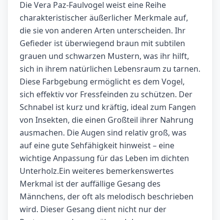
Die Vera Paz-Faulvogel weist eine Reihe
charakteristischer äußerlicher Merkmale auf,
die sie von anderen Arten unterscheiden. Ihr
Gefieder ist überwiegend braun mit subtilen
grauen und schwarzen Mustern, was ihr hilft,
sich in ihrem natürlichen Lebensraum zu tarnen.
Diese Farbgebung ermöglicht es dem Vogel,
sich effektiv vor Fressfeinden zu schützen. Der
Schnabel ist kurz und kräftig, ideal zum Fangen
von Insekten, die einen Großteil ihrer Nahrung
ausmachen. Die Augen sind relativ groß, was
auf eine gute Sehfähigkeit hinweist – eine
wichtige Anpassung für das Leben im dichten
Unterholz.Ein weiteres bemerkenswertes
Merkmal ist der auffällige Gesang des
Männchens, der oft als melodisch beschrieben
wird. Dieser Gesang dient nicht nur der