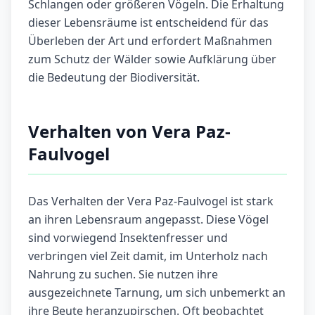
Schlangen oder größeren Vögeln. Die Erhaltung
dieser Lebensräume ist entscheidend für das
Überleben der Art und erfordert Maßnahmen
zum Schutz der Wälder sowie Aufklärung über
die Bedeutung der Biodiversität.
Verhalten von Vera Paz-
Faulvogel
Das Verhalten der Vera Paz-Faulvogel ist stark
an ihren Lebensraum angepasst. Diese Vögel
sind vorwiegend Insektenfresser und
verbringen viel Zeit damit, im Unterholz nach
Nahrung zu suchen. Sie nutzen ihre
ausgezeichnete Tarnung, um sich unbemerkt an
ihre Beute heranzupirschen. Oft beobachtet