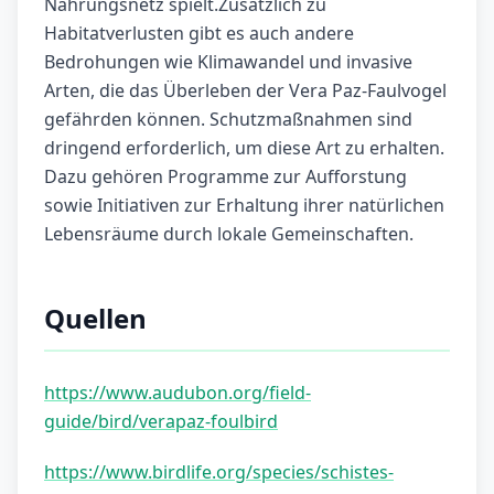
Nahrungsnetz spielt.Zusätzlich zu
Habitatverlusten gibt es auch andere
Bedrohungen wie Klimawandel und invasive
Arten, die das Überleben der Vera Paz-Faulvogel
gefährden können. Schutzmaßnahmen sind
dringend erforderlich, um diese Art zu erhalten.
Dazu gehören Programme zur Aufforstung
sowie Initiativen zur Erhaltung ihrer natürlichen
Lebensräume durch lokale Gemeinschaften.
Quellen
https://www.audubon.org/field-
guide/bird/verapaz-foulbird
https://www.birdlife.org/species/schistes-