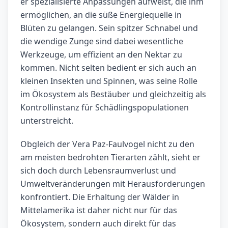
er spezialisierte Anpassungen aufweist, die ihm
ermöglichen, an die süße Energiequelle in
Blüten zu gelangen. Sein spitzer Schnabel und
die wendige Zunge sind dabei wesentliche
Werkzeuge, um effizient an den Nektar zu
kommen. Nicht selten bedient er sich auch an
kleinen Insekten und Spinnen, was seine Rolle
im Ökosystem als Bestäuber und gleichzeitig als
Kontrollinstanz für Schädlingspopulationen
unterstreicht.
Obgleich der Vera Paz-Faulvogel nicht zu den
am meisten bedrohten Tierarten zählt, sieht er
sich doch durch Lebensraumverlust und
Umweltveränderungen mit Herausforderungen
konfrontiert. Die Erhaltung der Wälder in
Mittelamerika ist daher nicht nur für das
Ökosystem, sondern auch direkt für das