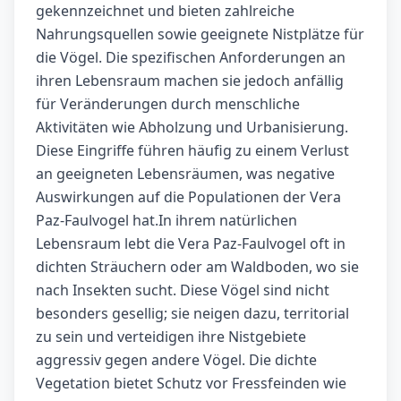
gekennzeichnet und bieten zahlreiche
Nahrungsquellen sowie geeignete Nistplätze für
die Vögel. Die spezifischen Anforderungen an
ihren Lebensraum machen sie jedoch anfällig
für Veränderungen durch menschliche
Aktivitäten wie Abholzung und Urbanisierung.
Diese Eingriffe führen häufig zu einem Verlust
an geeigneten Lebensräumen, was negative
Auswirkungen auf die Populationen der Vera
Paz-Faulvogel hat.In ihrem natürlichen
Lebensraum lebt die Vera Paz-Faulvogel oft in
dichten Sträuchern oder am Waldboden, wo sie
nach Insekten sucht. Diese Vögel sind nicht
besonders gesellig; sie neigen dazu, territorial
zu sein und verteidigen ihre Nistgebiete
aggressiv gegen andere Vögel. Die dichte
Vegetation bietet Schutz vor Fressfeinden wie