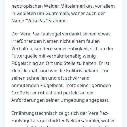
neotropischen Wälder Mittelamerikas, vor allem
in Gebieten um Guatemala, woher auch der
Name "Vera Paz" stammt.
Der Vera Paz-Faulvogel verdankt seinen etwas
irreführenden Namen nicht einem faulen
Verhalten, sondern seiner Fähigkeit, sich an der
Futterquelle mit verhältnismäßig wenig
Flügelschlag an Ort und Stelle zu halten. Er ist
klein, lebhaft und wie die Kolibris bekannt für
seinen schnellen und oft schwirrend
anmutenden Flügelbeat. Trotz seiner geringen
Größe ist er robust und perfekt an die
Anforderungen seiner Umgebung angepasst.
Ernährungstechnisch zeigt sich der Vera Paz-
Faulvogel als geschickter Nektarsammler, wobei