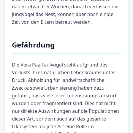
dauert etwa drei Wochen; danach verlassen die
Jungvögel das Nest, können aber noch einige
Zeit von den Eltern betreut werden.
Gefährdung
Die Vera Paz-Faulvogel steht aufgrund des
Verlusts ihres natürlichen Lebensraums unter
Druck. Abholzung für landwirtschaftliche
Zwecke sowie Urbanisierung haben dazu
geführt, dass viele ihrer Lebensräume zerstört
wurden oder fragmentiert sind. Dies hat nicht
nur direkte Auswirkungen auf die Populationen
dieser Art, sondern auch auf das gesamte
Ökosystem, da jede Art eine Rolle im