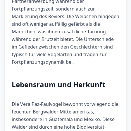
Partneranwerbung während der
Fortpflanzungszeit, sondern auch zur
Markierung des Reviers. Die Weibchen hingegen
sind oft weniger auffällig gefärbt als die
Männchen, was ihnen zusätzliche Tarnung
während der Brutzeit bietet. Die Unterschiede
im Gefieder zwischen den Geschlechtern sind
typisch für viele Vogelarten und tragen zur
Fortpflanzungsdynamik bei.
Lebensraum und Herkunft
Die Vera Paz-Faulvogel bewohnt vorwiegend die
feuchten Bergwälder Mittelamerikas,
insbesondere in Guatemala und Mexiko. Diese
Wälder sind durch eine hohe Biodiversität