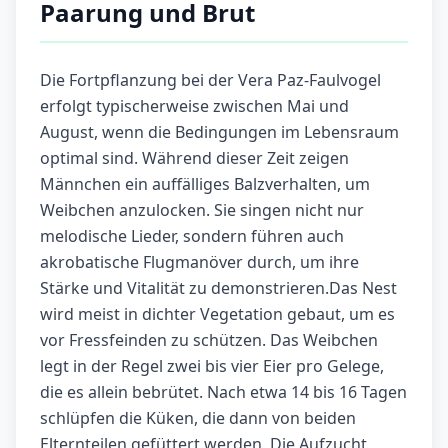
Paarung und Brut
Die Fortpflanzung bei der Vera Paz-Faulvogel
erfolgt typischerweise zwischen Mai und
August, wenn die Bedingungen im Lebensraum
optimal sind. Während dieser Zeit zeigen
Männchen ein auffälliges Balzverhalten, um
Weibchen anzulocken. Sie singen nicht nur
melodische Lieder, sondern führen auch
akrobatische Flugmanöver durch, um ihre
Stärke und Vitalität zu demonstrieren.Das Nest
wird meist in dichter Vegetation gebaut, um es
vor Fressfeinden zu schützen. Das Weibchen
legt in der Regel zwei bis vier Eier pro Gelege,
die es allein bebrütet. Nach etwa 14 bis 16 Tagen
schlüpfen die Küken, die dann von beiden
Elternteilen gefüttert werden. Die Aufzucht