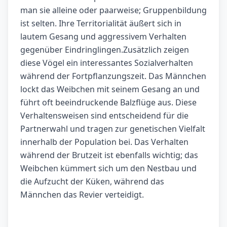
man sie alleine oder paarweise; Gruppenbildung
ist selten. Ihre Territorialität äußert sich in
lautem Gesang und aggressivem Verhalten
gegenüber Eindringlingen.Zusätzlich zeigen
diese Vögel ein interessantes Sozialverhalten
während der Fortpflanzungszeit. Das Männchen
lockt das Weibchen mit seinem Gesang an und
führt oft beeindruckende Balzflüge aus. Diese
Verhaltensweisen sind entscheidend für die
Partnerwahl und tragen zur genetischen Vielfalt
innerhalb der Population bei. Das Verhalten
während der Brutzeit ist ebenfalls wichtig; das
Weibchen kümmert sich um den Nestbau und
die Aufzucht der Küken, während das
Männchen das Revier verteidigt.