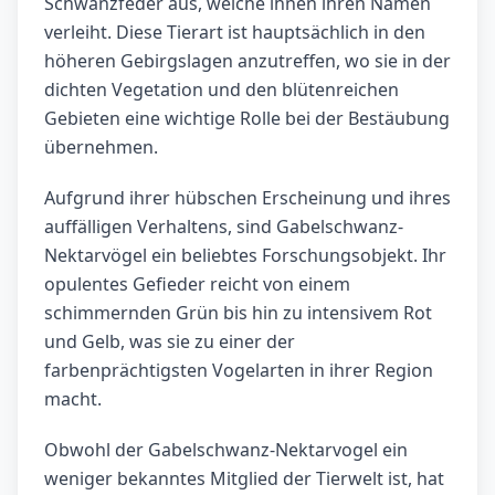
Schwanzfeder aus, welche ihnen ihren Namen
verleiht. Diese Tierart ist hauptsächlich in den
höheren Gebirgslagen anzutreffen, wo sie in der
dichten Vegetation und den blütenreichen
Gebieten eine wichtige Rolle bei der Bestäubung
übernehmen.
Aufgrund ihrer hübschen Erscheinung und ihres
auffälligen Verhaltens, sind Gabelschwanz-
Nektarvögel ein beliebtes Forschungsobjekt. Ihr
opulentes Gefieder reicht von einem
schimmernden Grün bis hin zu intensivem Rot
und Gelb, was sie zu einer der
farbenprächtigsten Vogelarten in ihrer Region
macht.
Obwohl der Gabelschwanz-Nektarvogel ein
weniger bekanntes Mitglied der Tierwelt ist, hat