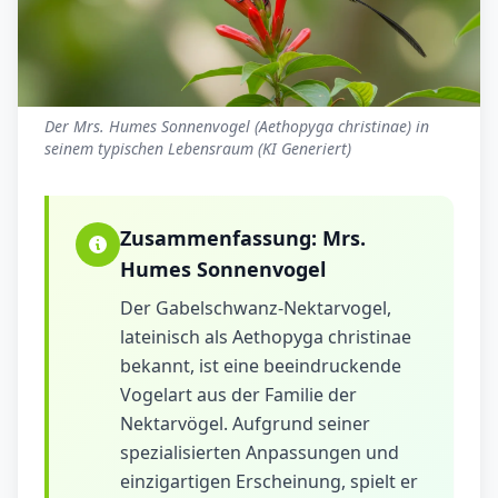
Der Mrs. Humes Sonnenvogel (Aethopyga christinae) in
seinem typischen Lebensraum (KI Generiert)
Zusammenfassung:
Mrs.
Humes Sonnenvogel
Der Gabelschwanz-Nektarvogel,
lateinisch als Aethopyga christinae
bekannt, ist eine beeindruckende
Vogelart aus der Familie der
Nektarvögel. Aufgrund seiner
spezialisierten Anpassungen und
einzigartigen Erscheinung, spielt er