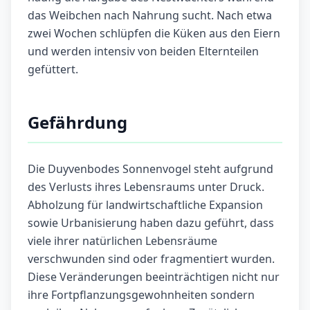
das Weibchen nach Nahrung sucht. Nach etwa
zwei Wochen schlüpfen die Küken aus den Eiern
und werden intensiv von beiden Elternteilen
gefüttert.
Gefährdung
Die Duyvenbodes Sonnenvogel steht aufgrund
des Verlusts ihres Lebensraums unter Druck.
Abholzung für landwirtschaftliche Expansion
sowie Urbanisierung haben dazu geführt, dass
viele ihrer natürlichen Lebensräume
verschwunden sind oder fragmentiert wurden.
Diese Veränderungen beeinträchtigen nicht nur
ihre Fortpflanzungsgewohnheiten sondern