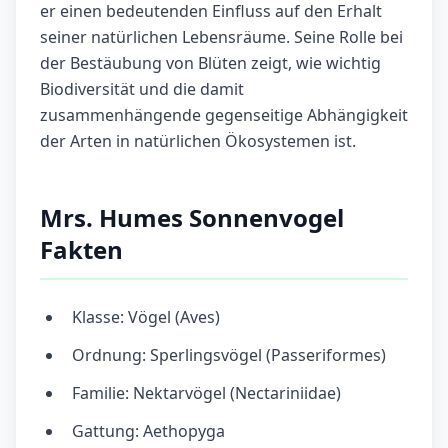
er einen bedeutenden Einfluss auf den Erhalt
seiner natürlichen Lebensräume. Seine Rolle bei
der Bestäubung von Blüten zeigt, wie wichtig
Biodiversität und die damit
zusammenhängende gegenseitige Abhängigkeit
der Arten in natürlichen Ökosystemen ist.
Mrs. Humes Sonnenvogel
Fakten
Klasse: Vögel (Aves)
Ordnung: Sperlingsvögel (Passeriformes)
Familie: Nektarvögel (Nectariniidae)
Gattung: Aethopyga