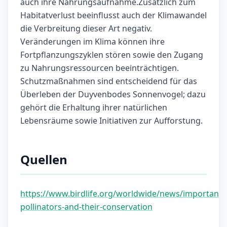
auch ihre Nahrungsaufnahme.Zusätzlich zum
Habitatverlust beeinflusst auch der Klimawandel
die Verbreitung dieser Art negativ.
Veränderungen im Klima können ihre
Fortpflanzungszyklen stören sowie den Zugang
zu Nahrungsressourcen beeinträchtigen.
Schutzmaßnahmen sind entscheidend für das
Überleben der Duyvenbodes Sonnenvogel; dazu
gehört die Erhaltung ihrer natürlichen
Lebensräume sowie Initiativen zur Aufforstung.
Quellen
https://www.birdlife.org/worldwide/news/importance
pollinators-and-their-conservation