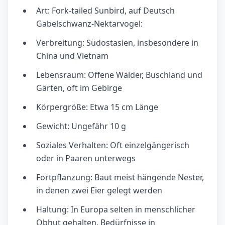
Art: Fork-tailed Sunbird, auf Deutsch
Gabelschwanz-Nektarvogel:
Verbreitung: Südostasien, insbesondere in
China und Vietnam
Lebensraum: Offene Wälder, Buschland und
Gärten, oft im Gebirge
Körpergröße: Etwa 15 cm Länge
Gewicht: Ungefähr 10 g
Soziales Verhalten: Oft einzelgängerisch
oder in Paaren unterwegs
Fortpflanzung: Baut meist hängende Nester,
in denen zwei Eier gelegt werden
Haltung: In Europa selten in menschlicher
Obhut gehalten, Bedürfnisse in