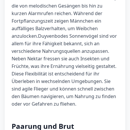
die von melodischen Gesängen bis hin zu
kurzen Alarmrufen reichen. Während der
Fortpflanzungszeit zeigen Männchen ein
auffälliges Balzverhalten, um Weibchen
anzulocken.Duyvenbodes Sonnenvögel sind vor
allem für ihre Fähigkeit bekannt, sich an
verschiedene Nahrungsquellen anzupassen.
Neben Nektar fressen sie auch Insekten und
Früchte, was ihre Ernährung vielseitig gestaltet.
Diese Flexibilität ist entscheidend für ihr
Überleben in wechselnden Umgebungen. Sie
sind agile Flieger und können schnell zwischen
den Bäumen navigieren, um Nahrung zu finden
oder vor Gefahren zu fliehen.
Paarung und Brut