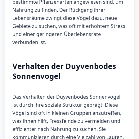
bestimmte Pflanzenarten angewiesen sind, um
Nahrung zu finden. Der Rückgang ihrer
Lebensräume zwingt diese Vögel dazu, neue
Gebiete zu suchen, was oft mit erhöhtem Stress
und einer geringeren Überlebensrate
verbunden ist.
Verhalten der Duyvenbodes
Sonnenvogel
Das Verhalten der Duyvenbodes Sonnenvogel
ist durch ihre soziale Struktur geprägt. Diese
Vögel sind oft in kleinen Gruppen anzutreffen,
was ihnen hilft, Fressfeinde zu vermeiden und
effizienter nach Nahrung zu suchen. Sie
kommunizieren durch eine Vielzahl von Lauten,