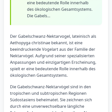
eine bedeutende Rolle innerhalb
des ökologischen Gesamtsystems.
Die Gabels...
Der Gabelschwanz-Nektarvogel, lateinisch als
Aethopyga christinae bekannt, ist eine
beeindruckende Vogelart aus der Familie der
Nektarvögel. Aufgrund seiner spezialisierten
Anpassungen und einzigartigen Erscheinung,
spielt er eine bedeutende Rolle innerhalb des
ökologischen Gesamtsystems.
Die Gabelschwanz-Nektarvögel sind in den
tropischen und subtropischen Regionen
Südostasiens beheimatet. Sie zeichnen sich
durch eine unverwechselbare längliche