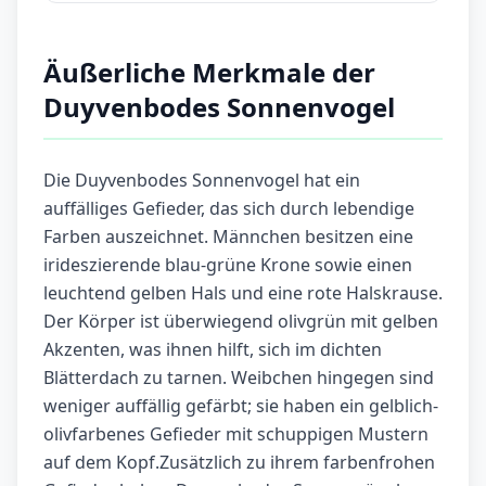
Äußerliche Merkmale der
Duyvenbodes Sonnenvogel
Die Duyvenbodes Sonnenvogel hat ein
auffälliges Gefieder, das sich durch lebendige
Farben auszeichnet. Männchen besitzen eine
irideszierende blau-grüne Krone sowie einen
leuchtend gelben Hals und eine rote Halskrause.
Der Körper ist überwiegend olivgrün mit gelben
Akzenten, was ihnen hilft, sich im dichten
Blätterdach zu tarnen. Weibchen hingegen sind
weniger auffällig gefärbt; sie haben ein gelblich-
olivfarbenes Gefieder mit schuppigen Mustern
auf dem Kopf.Zusätzlich zu ihrem farbenfrohen