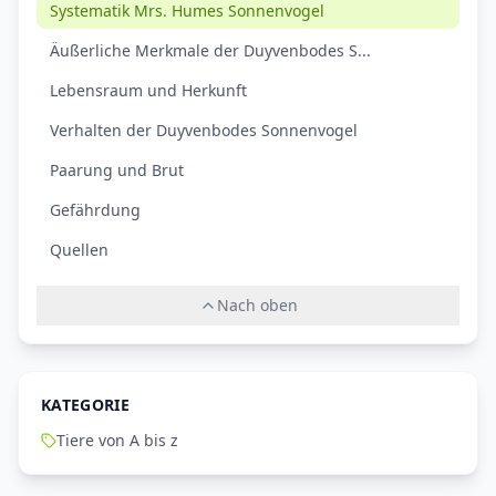
Systematik Mrs. Humes Sonnenvogel
Äußerliche Merkmale der Duyvenbodes S...
Lebensraum und Herkunft
Verhalten der Duyvenbodes Sonnenvogel
Paarung und Brut
Gefährdung
Quellen
Nach oben
KATEGORIE
Tiere von A bis z