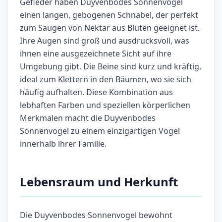
Gefieder haben Duyvenbodes Sonnenvögel
einen langen, gebogenen Schnabel, der perfekt
zum Saugen von Nektar aus Blüten geeignet ist.
Ihre Augen sind groß und ausdrucksvoll, was
ihnen eine ausgezeichnete Sicht auf ihre
Umgebung gibt. Die Beine sind kurz und kräftig,
ideal zum Klettern in den Bäumen, wo sie sich
häufig aufhalten. Diese Kombination aus
lebhaften Farben und speziellen körperlichen
Merkmalen macht die Duyvenbodes
Sonnenvogel zu einem einzigartigen Vogel
innerhalb ihrer Familie.
Lebensraum und Herkunft
Die Duyvenbodes Sonnenvogel bewohnt