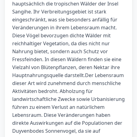
hauptsächlich die tropischen Wälder der Insel
Sangihe. Ihr Verbreitungsgebiet ist stark
eingeschränkt, was sie besonders anfällig für
Veränderungen in ihrem Lebensraum macht.
Diese Vögel bevorzugen dichte Wälder mit
reichhaltiger Vegetation, da dies nicht nur
Nahrung bietet, sondern auch Schutz vor
Fressfeinden. In diesen Wäldern finden sie eine
Vielzahl von Blütenpflanzen, deren Nektar ihre
Hauptnahrungsquelle darstellt.Der Lebensraum
dieser Art wird zunehmend durch menschliche
Aktivitäten bedroht. Abholzung für
landwirtschaftliche Zwecke sowie Urbanisierung
führen zu einem Verlust an natürlichem
Lebensraum. Diese Veränderungen haben
direkte Auswirkungen auf die Populationen der
Duyvenbodes Sonnenvogel, da sie auf