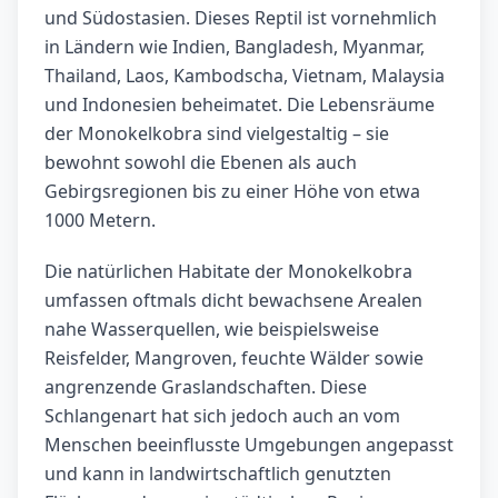
und Südostasien. Dieses Reptil ist vornehmlich
in Ländern wie Indien, Bangladesh, Myanmar,
Thailand, Laos, Kambodscha, Vietnam, Malaysia
und Indonesien beheimatet. Die Lebensräume
der Monokelkobra sind vielgestaltig – sie
bewohnt sowohl die Ebenen als auch
Gebirgsregionen bis zu einer Höhe von etwa
1000 Metern.
Die natürlichen Habitate der Monokelkobra
umfassen oftmals dicht bewachsene Arealen
nahe Wasserquellen, wie beispielsweise
Reisfelder, Mangroven, feuchte Wälder sowie
angrenzende Graslandschaften. Diese
Schlangenart hat sich jedoch auch an vom
Menschen beeinflusste Umgebungen angepasst
und kann in landwirtschaftlich genutzten