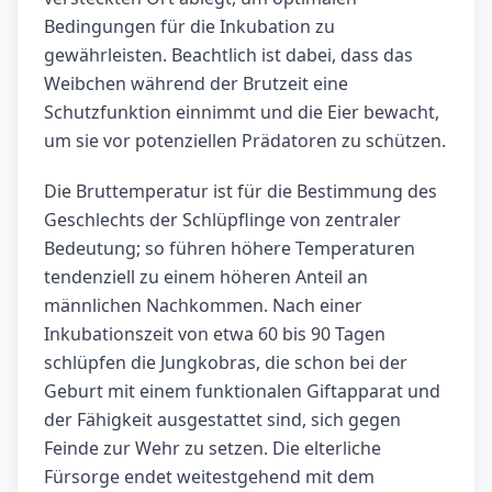
Bedingungen für die Inkubation zu
gewährleisten. Beachtlich ist dabei, dass das
Weibchen während der Brutzeit eine
Schutzfunktion einnimmt und die Eier bewacht,
um sie vor potenziellen Prädatoren zu schützen.
Die Bruttemperatur ist für die Bestimmung des
Geschlechts der Schlüpflinge von zentraler
Bedeutung; so führen höhere Temperaturen
tendenziell zu einem höheren Anteil an
männlichen Nachkommen. Nach einer
Inkubationszeit von etwa 60 bis 90 Tagen
schlüpfen die Jungkobras, die schon bei der
Geburt mit einem funktionalen Giftapparat und
der Fähigkeit ausgestattet sind, sich gegen
Feinde zur Wehr zu setzen. Die elterliche
Fürsorge endet weitestgehend mit dem