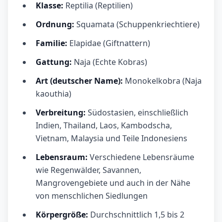
Klasse:
Reptilia (Reptilien)
Ordnung:
Squamata (Schuppenkriechtiere)
Familie:
Elapidae (Giftnattern)
Gattung:
Naja (Echte Kobras)
Art (deutscher Name):
Monokelkobra (Naja
kaouthia)
Verbreitung:
Südostasien, einschließlich
Indien, Thailand, Laos, Kambodscha,
Vietnam, Malaysia und Teile Indonesiens
Lebensraum:
Verschiedene Lebensräume
wie Regenwälder, Savannen,
Mangrovengebiete und auch in der Nähe
von menschlichen Siedlungen
Körpergröße:
Durchschnittlich 1,5 bis 2