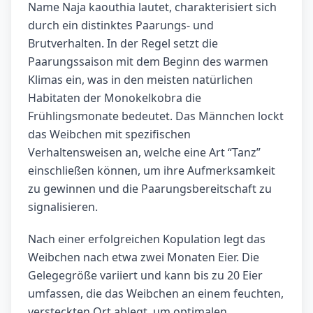
Name Naja kaouthia lautet, charakterisiert sich
durch ein distinktes Paarungs- und
Brutverhalten. In der Regel setzt die
Paarungssaison mit dem Beginn des warmen
Klimas ein, was in den meisten natürlichen
Habitaten der Monokelkobra die
Frühlingsmonate bedeutet. Das Männchen lockt
das Weibchen mit spezifischen
Verhaltensweisen an, welche eine Art “Tanz”
einschließen können, um ihre Aufmerksamkeit
zu gewinnen und die Paarungsbereitschaft zu
signalisieren.
Nach einer erfolgreichen Kopulation legt das
Weibchen nach etwa zwei Monaten Eier. Die
Gelegegröße variiert und kann bis zu 20 Eier
umfassen, die das Weibchen an einem feuchten,
versteckten Ort ablegt, um optimalen