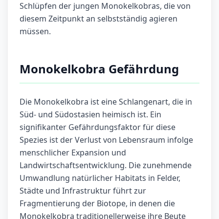
Schlüpfen der jungen Monokelkobras, die von
diesem Zeitpunkt an selbstständig agieren
müssen.
Monokelkobra Gefährdung
Die Monokelkobra ist eine Schlangenart, die in
Süd- und Südostasien heimisch ist. Ein
signifikanter Gefährdungsfaktor für diese
Spezies ist der Verlust von Lebensraum infolge
menschlicher Expansion und
Landwirtschaftsentwicklung. Die zunehmende
Umwandlung natürlicher Habitats in Felder,
Städte und Infrastruktur führt zur
Fragmentierung der Biotope, in denen die
Monokelkobra traditionellerweise ihre Beute