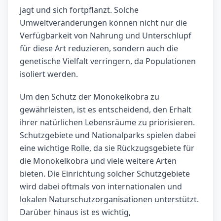
jagt und sich fortpflanzt. Solche
Umweltveränderungen können nicht nur die
Verfügbarkeit von Nahrung und Unterschlupf
für diese Art reduzieren, sondern auch die
genetische Vielfalt verringern, da Populationen
isoliert werden.
Um den Schutz der Monokelkobra zu
gewährleisten, ist es entscheidend, den Erhalt
ihrer natürlichen Lebensräume zu priorisieren.
Schutzgebiete und Nationalparks spielen dabei
eine wichtige Rolle, da sie Rückzugsgebiete für
die Monokelkobra und viele weitere Arten
bieten. Die Einrichtung solcher Schutzgebiete
wird dabei oftmals von internationalen und
lokalen Naturschutzorganisationen unterstützt.
Darüber hinaus ist es wichtig,