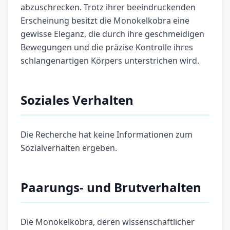
abzuschrecken. Trotz ihrer beeindruckenden
Erscheinung besitzt die Monokelkobra eine
gewisse Eleganz, die durch ihre geschmeidigen
Bewegungen und die präzise Kontrolle ihres
schlangenartigen Körpers unterstrichen wird.
Soziales Verhalten
Die Recherche hat keine Informationen zum
Sozialverhalten ergeben.
Paarungs- und Brutverhalten
Die Monokelkobra, deren wissenschaftlicher