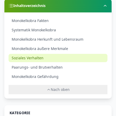
Inhaltsverzeichnis
Monokelkobra Fakten
Systematik Monokelkobra
Monokelkobra Herkunft und Lebensraum
Monokelkobra äußere Merkmale
Soziales Verhalten
Paarungs- und Brutverhalten
Monokelkobra Gefährdung
Nach oben
KATEGORIE