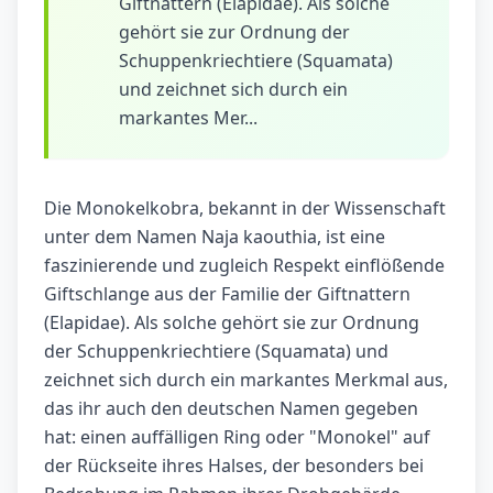
Giftnattern (Elapidae). Als solche
gehört sie zur Ordnung der
Schuppenkriechtiere (Squamata)
und zeichnet sich durch ein
markantes Mer...
Die Monokelkobra, bekannt in der Wissenschaft
unter dem Namen Naja kaouthia, ist eine
faszinierende und zugleich Respekt einflößende
Giftschlange aus der Familie der Giftnattern
(Elapidae). Als solche gehört sie zur Ordnung
der Schuppenkriechtiere (Squamata) und
zeichnet sich durch ein markantes Merkmal aus,
das ihr auch den deutschen Namen gegeben
hat: einen auffälligen Ring oder "Monokel" auf
der Rückseite ihres Halses, der besonders bei