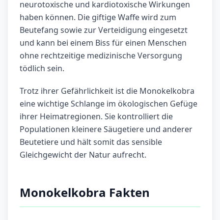
neurotoxische und kardiotoxische Wirkungen
haben können. Die giftige Waffe wird zum
Beutefang sowie zur Verteidigung eingesetzt
und kann bei einem Biss für einen Menschen
ohne rechtzeitige medizinische Versorgung
tödlich sein.
Trotz ihrer Gefährlichkeit ist die Monokelkobra
eine wichtige Schlange im ökologischen Gefüge
ihrer Heimatregionen. Sie kontrolliert die
Populationen kleinere Säugetiere und anderer
Beutetiere und hält somit das sensible
Gleichgewicht der Natur aufrecht.
Monokelkobra Fakten