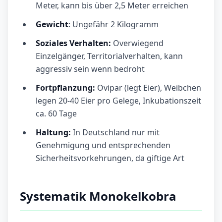
Meter, kann bis über 2,5 Meter erreichen
Gewicht
: Ungefähr 2 Kilogramm
Soziales Verhalten:
Overwiegend
Einzelgänger, Territorialverhalten, kann
aggressiv sein wenn bedroht
Fortpflanzung:
Ovipar (legt Eier), Weibchen
legen 20-40 Eier pro Gelege, Inkubationszeit
ca. 60 Tage
Haltung:
In Deutschland nur mit
Genehmigung und entsprechenden
Sicherheitsvorkehrungen, da giftige Art
Systematik Monokelkobra