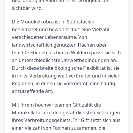
Bedrohung im Rahmen ihrer Drohgebärde
sichtbar wird.
Die Monokelkobra ist in Südostasien
beheimatet und bewohnt dort eine Vielzahl
verschiedener Lebensräume. Von
landwirtschaftlich genutzten Flächen über
feuchte Ebenen bis hin zu Wäldern passt sie sich
an unterschiedlichste Umweltbedingungen an.
Durch diese breite ökologische Flexibilität ist sie
in ihrer Verbreitung weit verbreitet und in vielen
Regionen, in denen sie vorkommt, eine häufig
anzutreffende Art.
Mit ihrem hochwirksamen Gift zählt die
Monokelkobra zu den gefährlichsten Schlangen
ihres Verbreitungsgebiets. Ihr Gift setzt sich aus
einer Vielzahl von Toxinen zusammen, die