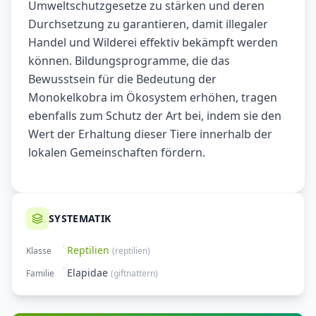
Umweltschutzgesetze zu stärken und deren
Durchsetzung zu garantieren, damit illegaler
Handel und Wilderei effektiv bekämpft werden
können. Bildungsprogramme, die das
Bewusstsein für die Bedeutung der
Monokelkobra im Ökosystem erhöhen, tragen
ebenfalls zum Schutz der Art bei, indem sie den
Wert der Erhaltung dieser Tiere innerhalb der
lokalen Gemeinschaften fördern.
SYSTEMATIK
Reptilien
Klasse
(
reptilien
)
Elapidae
Familie
(
giftnattern
)