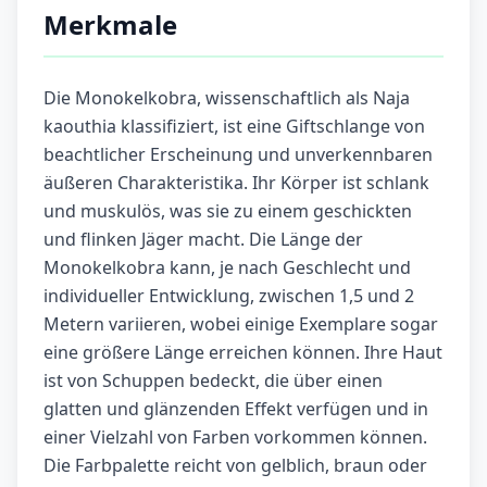
Merkmale
Die Monokelkobra, wissenschaftlich als Naja
kaouthia klassifiziert, ist eine Giftschlange von
beachtlicher Erscheinung und unverkennbaren
äußeren Charakteristika. Ihr Körper ist schlank
und muskulös, was sie zu einem geschickten
und flinken Jäger macht. Die Länge der
Monokelkobra kann, je nach Geschlecht und
individueller Entwicklung, zwischen 1,5 und 2
Metern variieren, wobei einige Exemplare sogar
eine größere Länge erreichen können. Ihre Haut
ist von Schuppen bedeckt, die über einen
glatten und glänzenden Effekt verfügen und in
einer Vielzahl von Farben vorkommen können.
Die Farbpalette reicht von gelblich, braun oder