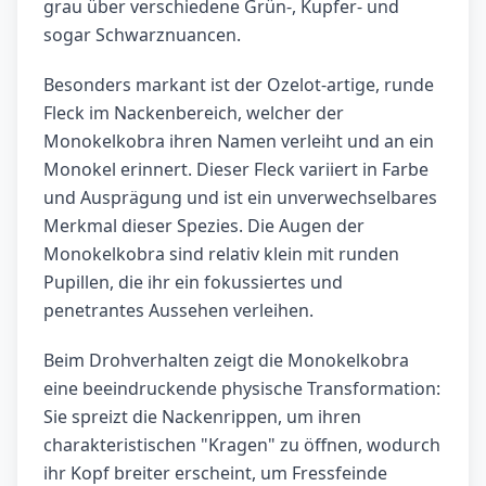
grau über verschiedene Grün-, Kupfer- und
sogar Schwarznuancen.
Besonders markant ist der Ozelot-artige, runde
Fleck im Nackenbereich, welcher der
Monokelkobra ihren Namen verleiht und an ein
Monokel erinnert. Dieser Fleck variiert in Farbe
und Ausprägung und ist ein unverwechselbares
Merkmal dieser Spezies. Die Augen der
Monokelkobra sind relativ klein mit runden
Pupillen, die ihr ein fokussiertes und
penetrantes Aussehen verleihen.
Beim Drohverhalten zeigt die Monokelkobra
eine beeindruckende physische Transformation:
Sie spreizt die Nackenrippen, um ihren
charakteristischen "Kragen" zu öffnen, wodurch
ihr Kopf breiter erscheint, um Fressfeinde