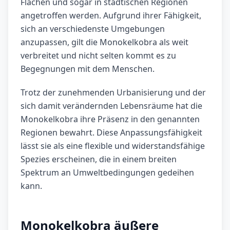
Flächen und sogar in städtischen Regionen
angetroffen werden. Aufgrund ihrer Fähigkeit,
sich an verschiedenste Umgebungen
anzupassen, gilt die Monokelkobra als weit
verbreitet und nicht selten kommt es zu
Begegnungen mit dem Menschen.
Trotz der zunehmenden Urbanisierung und der
sich damit verändernden Lebensräume hat die
Monokelkobra ihre Präsenz in den genannten
Regionen bewahrt. Diese Anpassungsfähigkeit
lässt sie als eine flexible und widerstandsfähige
Spezies erscheinen, die in einem breiten
Spektrum an Umweltbedingungen gedeihen
kann.
Monokelkobra äußere