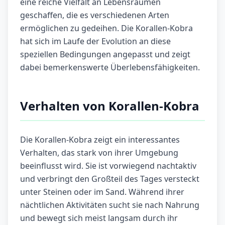
eine reiche Vielfalt an Lebensräumen
geschaffen, die es verschiedenen Arten
ermöglichen zu gedeihen. Die Korallen-Kobra
hat sich im Laufe der Evolution an diese
speziellen Bedingungen angepasst und zeigt
dabei bemerkenswerte Überlebensfähigkeiten.
Verhalten von Korallen-Kobra
Die Korallen-Kobra zeigt ein interessantes
Verhalten, das stark von ihrer Umgebung
beeinflusst wird. Sie ist vorwiegend nachtaktiv
und verbringt den Großteil des Tages versteckt
unter Steinen oder im Sand. Während ihrer
nächtlichen Aktivitäten sucht sie nach Nahrung
und bewegt sich meist langsam durch ihr