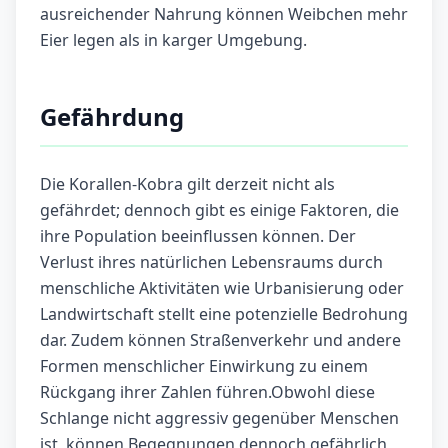
ausreichender Nahrung können Weibchen mehr
Eier legen als in karger Umgebung.
Gefährdung
Die Korallen-Kobra gilt derzeit nicht als
gefährdet; dennoch gibt es einige Faktoren, die
ihre Population beeinflussen können. Der
Verlust ihres natürlichen Lebensraums durch
menschliche Aktivitäten wie Urbanisierung oder
Landwirtschaft stellt eine potenzielle Bedrohung
dar. Zudem können Straßenverkehr und andere
Formen menschlicher Einwirkung zu einem
Rückgang ihrer Zahlen führen.Obwohl diese
Schlange nicht aggressiv gegenüber Menschen
ist, können Begegnungen dennoch gefährlich