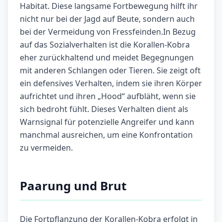
Habitat. Diese langsame Fortbewegung hilft ihr
nicht nur bei der Jagd auf Beute, sondern auch
bei der Vermeidung von Fressfeinden.In Bezug
auf das Sozialverhalten ist die Korallen-Kobra
eher zurückhaltend und meidet Begegnungen
mit anderen Schlangen oder Tieren. Sie zeigt oft
ein defensives Verhalten, indem sie ihren Körper
aufrichtet und ihren „Hood“ aufbläht, wenn sie
sich bedroht fühlt. Dieses Verhalten dient als
Warnsignal für potenzielle Angreifer und kann
manchmal ausreichen, um eine Konfrontation
zu vermeiden.
Paarung und Brut
Die Fortpflanzung der Korallen-Kobra erfolgt in