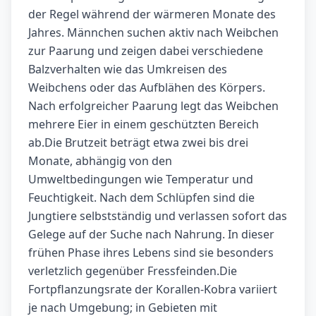
der Regel während der wärmeren Monate des
Jahres. Männchen suchen aktiv nach Weibchen
zur Paarung und zeigen dabei verschiedene
Balzverhalten wie das Umkreisen des
Weibchens oder das Aufblähen des Körpers.
Nach erfolgreicher Paarung legt das Weibchen
mehrere Eier in einem geschützten Bereich
ab.Die Brutzeit beträgt etwa zwei bis drei
Monate, abhängig von den
Umweltbedingungen wie Temperatur und
Feuchtigkeit. Nach dem Schlüpfen sind die
Jungtiere selbstständig und verlassen sofort das
Gelege auf der Suche nach Nahrung. In dieser
frühen Phase ihres Lebens sind sie besonders
verletzlich gegenüber Fressfeinden.Die
Fortpflanzungsrate der Korallen-Kobra variiert
je nach Umgebung; in Gebieten mit