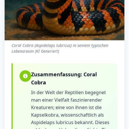
Coral Cobra (Aspidelaps lubricus) in seinem typischen
Lebensraum (KI Generiert)
Zusammenfassung:
Coral
Cobra
In der Welt der Reptilien begegnet
man einer Vielfalt faszinierender
Kreaturen; eine von ihnen ist die
Kapselkobra, wissenschaftlich als
Aspidelaps lubricus bekannt. Dieses