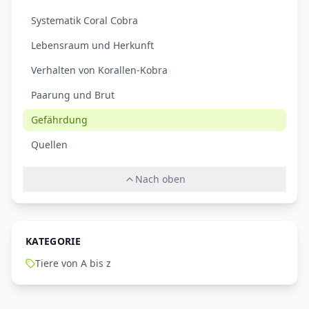
Systematik Coral Cobra
Lebensraum und Herkunft
Verhalten von Korallen-Kobra
Paarung und Brut
Gefährdung
Quellen
Nach oben
KATEGORIE
Tiere von A bis z