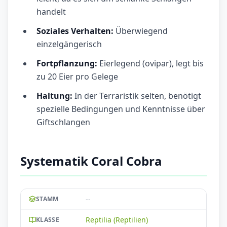
handelt
Soziales Verhalten:
Überwiegend
einzelgängerisch
Fortpflanzung:
Eierlegend (ovipar), legt bis
zu 20 Eier pro Gelege
Haltung:
In der Terraristik selten, benötigt
spezielle Bedingungen und Kenntnisse über
Giftschlangen
Systematik Coral Cobra
--
STAMM
Reptilia (Reptilien)
KLASSE