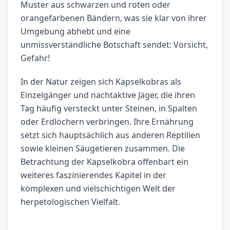
Muster aus schwarzen und roten oder
orangefarbenen Bändern, was sie klar von ihrer
Umgebung abhebt und eine
unmissverständliche Botschaft sendet: Vorsicht,
Gefahr!
In der Natur zeigen sich Kapselkobras als
Einzelgänger und nachtaktive Jäger, die ihren
Tag häufig versteckt unter Steinen, in Spalten
oder Erdlöchern verbringen. Ihre Ernährung
setzt sich hauptsächlich aus anderen Reptilien
sowie kleinen Säugetieren zusammen. Die
Betrachtung der Kapselkobra offenbart ein
weiteres faszinierendes Kapitel in der
komplexen und vielschichtigen Welt der
herpetologischen Vielfalt.