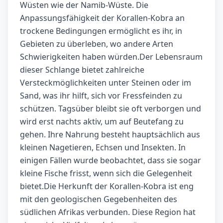
Wüsten wie der Namib-Wüste. Die
Anpassungsfähigkeit der Korallen-Kobra an
trockene Bedingungen ermöglicht es ihr, in
Gebieten zu überleben, wo andere Arten
Schwierigkeiten haben würden.Der Lebensraum
dieser Schlange bietet zahlreiche
Versteckmöglichkeiten unter Steinen oder im
Sand, was ihr hilft, sich vor Fressfeinden zu
schützen. Tagsüber bleibt sie oft verborgen und
wird erst nachts aktiv, um auf Beutefang zu
gehen. Ihre Nahrung besteht hauptsächlich aus
kleinen Nagetieren, Echsen und Insekten. In
einigen Fällen wurde beobachtet, dass sie sogar
kleine Fische frisst, wenn sich die Gelegenheit
bietet.Die Herkunft der Korallen-Kobra ist eng
mit den geologischen Gegebenheiten des
südlichen Afrikas verbunden. Diese Region hat