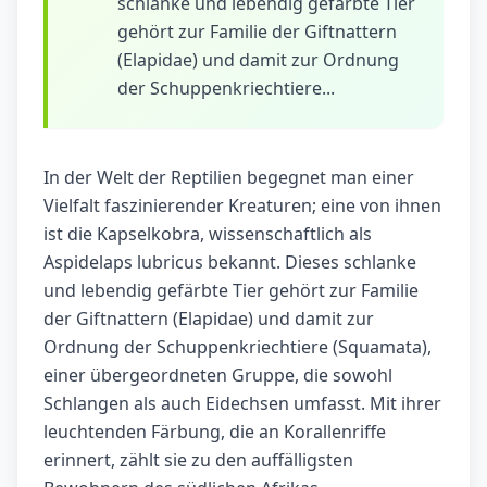
schlanke und lebendig gefärbte Tier
gehört zur Familie der Giftnattern
(Elapidae) und damit zur Ordnung
der Schuppenkriechtiere...
In der Welt der Reptilien begegnet man einer
Vielfalt faszinierender Kreaturen; eine von ihnen
ist die Kapselkobra, wissenschaftlich als
Aspidelaps lubricus bekannt. Dieses schlanke
und lebendig gefärbte Tier gehört zur Familie
der Giftnattern (Elapidae) und damit zur
Ordnung der Schuppenkriechtiere (Squamata),
einer übergeordneten Gruppe, die sowohl
Schlangen als auch Eidechsen umfasst. Mit ihrer
leuchtenden Färbung, die an Korallenriffe
erinnert, zählt sie zu den auffälligsten