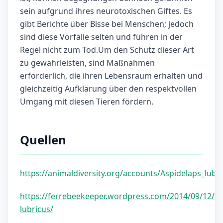
sein aufgrund ihres neurotoxischen Giftes. Es
gibt Berichte über Bisse bei Menschen; jedoch
sind diese Vorfälle selten und führen in der
Regel nicht zum Tod.Um den Schutz dieser Art
zu gewährleisten, sind Maßnahmen
erforderlich, die ihren Lebensraum erhalten und
gleichzeitig Aufklärung über den respektvollen
Umgang mit diesen Tieren fördern.
Quellen
https://animaldiversity.org/accounts/Aspidelaps_lubric
https://ferrebeekeeper.wordpress.com/2014/09/12/as
lubricus/