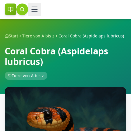
Start
Tiere von A bis z
Coral Cobra (Aspidelaps lubricus)
Coral Cobra (Aspidelaps
lubricus)
Tiere von A bis z