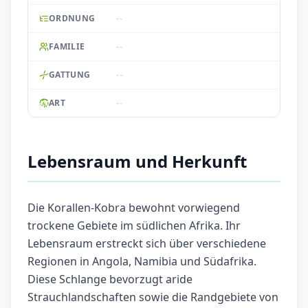
--
ORDNUNG
--
FAMILIE
--
GATTUNG
--
ART
Lebensraum und Herkunft
Die Korallen-Kobra bewohnt vorwiegend
trockene Gebiete im südlichen Afrika. Ihr
Lebensraum erstreckt sich über verschiedene
Regionen in Angola, Namibia und Südafrika.
Diese Schlange bevorzugt aride
Strauchlandschaften sowie die Randgebiete von