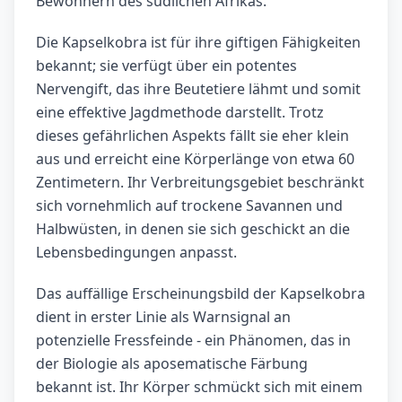
Bewohnern des südlichen Afrikas.
Die Kapselkobra ist für ihre giftigen Fähigkeiten
bekannt; sie verfügt über ein potentes
Nervengift, das ihre Beutetiere lähmt und somit
eine effektive Jagdmethode darstellt. Trotz
dieses gefährlichen Aspekts fällt sie eher klein
aus und erreicht eine Körperlänge von etwa 60
Zentimetern. Ihr Verbreitungsgebiet beschränkt
sich vornehmlich auf trockene Savannen und
Halbwüsten, in denen sie sich geschickt an die
Lebensbedingungen anpasst.
Das auffällige Erscheinungsbild der Kapselkobra
dient in erster Linie als Warnsignal an
potenzielle Fressfeinde - ein Phänomen, das in
der Biologie als aposematische Färbung
bekannt ist. Ihr Körper schmückt sich mit einem