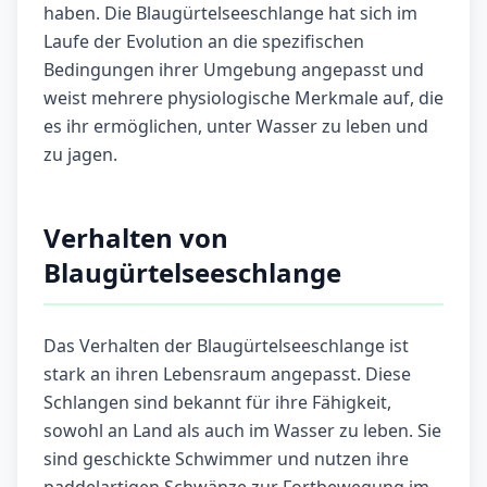
haben. Die Blaugürtelseeschlange hat sich im
Laufe der Evolution an die spezifischen
Bedingungen ihrer Umgebung angepasst und
weist mehrere physiologische Merkmale auf, die
es ihr ermöglichen, unter Wasser zu leben und
zu jagen.
Verhalten von
Blaugürtelseeschlange
Das Verhalten der Blaugürtelseeschlange ist
stark an ihren Lebensraum angepasst. Diese
Schlangen sind bekannt für ihre Fähigkeit,
sowohl an Land als auch im Wasser zu leben. Sie
sind geschickte Schwimmer und nutzen ihre