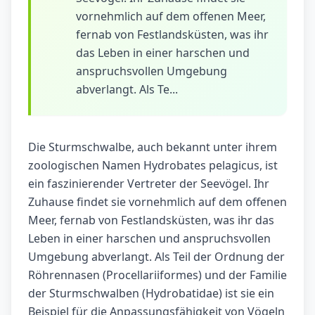
vornehmlich auf dem offenen Meer,
fernab von Festlandsküsten, was ihr
das Leben in einer harschen und
anspruchsvollen Umgebung
abverlangt. Als Te...
Die Sturmschwalbe, auch bekannt unter ihrem
zoologischen Namen Hydrobates pelagicus, ist
ein faszinierender Vertreter der Seevögel. Ihr
Zuhause findet sie vornehmlich auf dem offenen
Meer, fernab von Festlandsküsten, was ihr das
Leben in einer harschen und anspruchsvollen
Umgebung abverlangt. Als Teil der Ordnung der
Röhrennasen (Procellariiformes) und der Familie
der Sturmschwalben (Hydrobatidae) ist sie ein
Beispiel für die Anpassungsfähigkeit von Vögeln