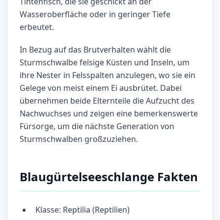
Tintenfisch, die sie geschickt an der
Wasseroberfläche oder in geringer Tiefe
erbeutet.
In Bezug auf das Brutverhalten wählt die
Sturmschwalbe felsige Küsten und Inseln, um
ihre Nester in Felsspalten anzulegen, wo sie ein
Gelege von meist einem Ei ausbrütet. Dabei
übernehmen beide Elternteile die Aufzucht des
Nachwuchses und zeigen eine bemerkenswerte
Fürsorge, um die nächste Generation von
Sturmschwalben großzuziehen.
Blaugürtelseeschlange Fakten
Klasse: Reptilia (Reptilien)