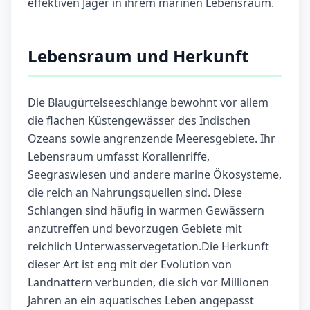
effektiven Jäger in ihrem marinen Lebensraum.
Lebensraum und Herkunft
Die Blaugürtelseeschlange bewohnt vor allem
die flachen Küstengewässer des Indischen
Ozeans sowie angrenzende Meeresgebiete. Ihr
Lebensraum umfasst Korallenriffe,
Seegraswiesen und andere marine Ökosysteme,
die reich an Nahrungsquellen sind. Diese
Schlangen sind häufig in warmen Gewässern
anzutreffen und bevorzugen Gebiete mit
reichlich Unterwasservegetation.Die Herkunft
dieser Art ist eng mit der Evolution von
Landnattern verbunden, die sich vor Millionen
Jahren an ein aquatisches Leben angepasst