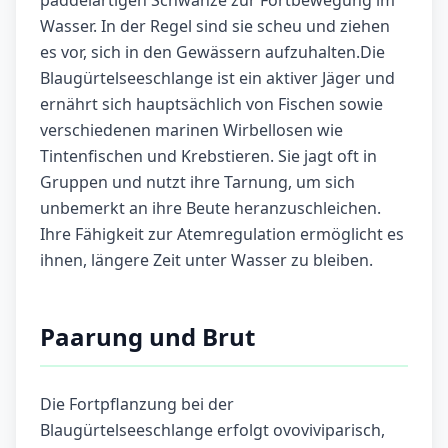
paddelartigen Schwänze zur Fortbewegung im
Wasser. In der Regel sind sie scheu und ziehen
es vor, sich in den Gewässern aufzuhalten.Die
Blaugürtelseeschlange ist ein aktiver Jäger und
ernährt sich hauptsächlich von Fischen sowie
verschiedenen marinen Wirbellosen wie
Tintenfischen und Krebstieren. Sie jagt oft in
Gruppen und nutzt ihre Tarnung, um sich
unbemerkt an ihre Beute heranzuschleichen.
Ihre Fähigkeit zur Atemregulation ermöglicht es
ihnen, längere Zeit unter Wasser zu bleiben.
Paarung und Brut
Die Fortpflanzung bei der
Blaugürtelseeschlange erfolgt ovoviviparisch,