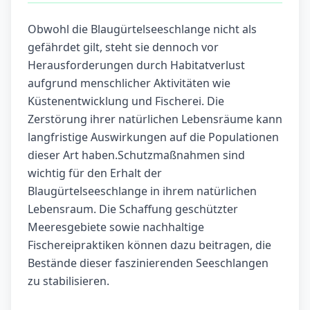
Obwohl die Blaugürtelseeschlange nicht als
gefährdet gilt, steht sie dennoch vor
Herausforderungen durch Habitatverlust
aufgrund menschlicher Aktivitäten wie
Küstenentwicklung und Fischerei. Die
Zerstörung ihrer natürlichen Lebensräume kann
langfristige Auswirkungen auf die Populationen
dieser Art haben.Schutzmaßnahmen sind
wichtig für den Erhalt der
Blaugürtelseeschlange in ihrem natürlichen
Lebensraum. Die Schaffung geschützter
Meeresgebiete sowie nachhaltige
Fischereipraktiken können dazu beitragen, die
Bestände dieser faszinierenden Seeschlangen
zu stabilisieren.