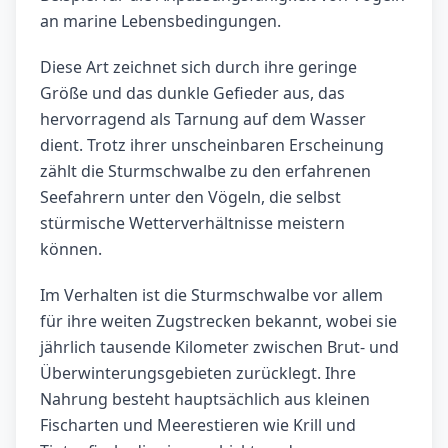
an marine Lebensbedingungen.
Diese Art zeichnet sich durch ihre geringe
Größe und das dunkle Gefieder aus, das
hervorragend als Tarnung auf dem Wasser
dient. Trotz ihrer unscheinbaren Erscheinung
zählt die Sturmschwalbe zu den erfahrenen
Seefahrern unter den Vögeln, die selbst
stürmische Wetterverhältnisse meistern
können.
Im Verhalten ist die Sturmschwalbe vor allem
für ihre weiten Zugstrecken bekannt, wobei sie
jährlich tausende Kilometer zwischen Brut- und
Überwinterungsgebieten zurücklegt. Ihre
Nahrung besteht hauptsächlich aus kleinen
Fischarten und Meerestieren wie Krill und