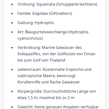
Ordnung: Squamata (Schuppenkriechtiere)
Familie: Elapidae (Giftnattern)
Gattung: Hydrophis
Art: Blaugürtelseeschlange (Hydrophis
cyanocinctus)
Verbreitung: Marine Gewässer des
Indopazifiks, von der Golfküste von Oman
bis zum Golf von Thailand
Lebensraum: Küstennahe tropische und
subtropische Meere, bevorzugt
Korallenriffe und flache Gewässer
Körpergröße: Durchschnittliche Länge von
etwa 1,5 m, maximal bis zu 2 m
Gewicht: Keine genauen Angaben verfügbar