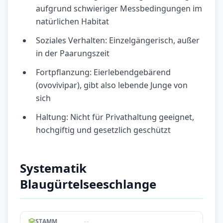
aufgrund schwieriger Messbedingungen im
natürlichen Habitat
Soziales Verhalten: Einzelgängerisch, außer
in der Paarungszeit
Fortpflanzung: Eierlebendgebärend
(ovovivipar), gibt also lebende Junge von
sich
Haltung: Nicht für Privathaltung geeignet,
hochgiftig und gesetzlich geschützt
Systematik
Blaugürtelseeschlange
--
STAMM