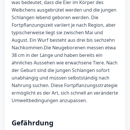
was bedeutet, dass die Eier im Körper des
Weibchens ausgebrütet werden und die jungen
Schlangen lebend geboren werden. Die
Fortpflanzungszeit variiert je nach Region, aber
typischerweise liegt sie zwischen Mai und
August. Ein Wurf besteht aus drei bis sechzehn
Nachkommen.Die Neugeborenen messen etwa
38 cm in der Länge und haben bereits ein
ähnliches Aussehen wie erwachsene Tiere. Nach
der Geburt sind die jungen Schlangen sofort
unabhängig und müssen selbstständig nach
Nahrung suchen. Diese Fortpflanzungsstrategie
ermöglicht es der Art, sich schnell an veränderte
Umweltbedingungen anzupassen.
Gefährdung