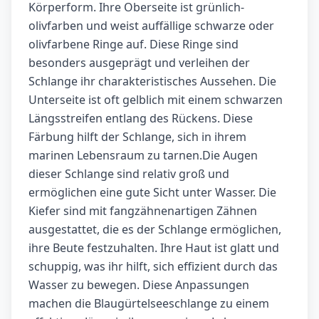
Körperform. Ihre Oberseite ist grünlich-
olivfarben und weist auffällige schwarze oder
olivfarbene Ringe auf. Diese Ringe sind
besonders ausgeprägt und verleihen der
Schlange ihr charakteristisches Aussehen. Die
Unterseite ist oft gelblich mit einem schwarzen
Längsstreifen entlang des Rückens. Diese
Färbung hilft der Schlange, sich in ihrem
marinen Lebensraum zu tarnen.Die Augen
dieser Schlange sind relativ groß und
ermöglichen eine gute Sicht unter Wasser. Die
Kiefer sind mit fangzähnenartigen Zähnen
ausgestattet, die es der Schlange ermöglichen,
ihre Beute festzuhalten. Ihre Haut ist glatt und
schuppig, was ihr hilft, sich effizient durch das
Wasser zu bewegen. Diese Anpassungen
machen die Blaugürtelseeschlange zu einem