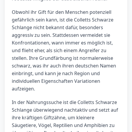
Obwohl ihr Gift für den Menschen potenziell
gefährlich sein kann, ist die Colletts Schwarze
Schlange nicht bekannt dafür, besonders
aggressiv zu sein. Stattdessen vermeidet sie
Konfrontationen, wann immer es möglich ist,
und flieht eher, als sich einem Angreifer zu
stellen. Ihre Grundfärbung ist normalerweise
schwarz, was ihr auch ihren deutschen Namen
einbringt, und kann je nach Region und
individuellen Eigenschaften Variationen
aufzeigen.
In der Nahrungssuche ist die Colletts Schwarze
Schlange überwiegend nachtaktiv und setzt auf
ihre kräftigen Giftzähne, um kleinere
Säugetiere, Vögel, Reptilien und Amphibien zu