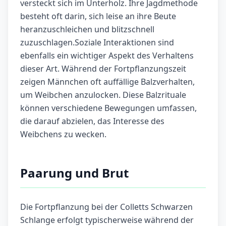
versteckt sich im Unterholz. Ihre Jagdmethode
besteht oft darin, sich leise an ihre Beute
heranzuschleichen und blitzschnell
zuzuschlagen.Soziale Interaktionen sind
ebenfalls ein wichtiger Aspekt des Verhaltens
dieser Art. Während der Fortpflanzungszeit
zeigen Männchen oft auffällige Balzverhalten,
um Weibchen anzulocken. Diese Balzrituale
können verschiedene Bewegungen umfassen,
die darauf abzielen, das Interesse des
Weibchens zu wecken.
Paarung und Brut
Die Fortpflanzung bei der Colletts Schwarzen
Schlange erfolgt typischerweise während der