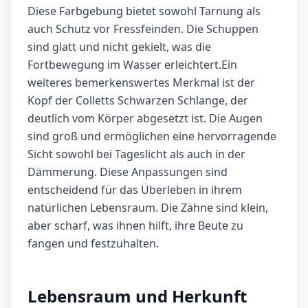
Diese Farbgebung bietet sowohl Tarnung als
auch Schutz vor Fressfeinden. Die Schuppen
sind glatt und nicht gekielt, was die
Fortbewegung im Wasser erleichtert.Ein
weiteres bemerkenswertes Merkmal ist der
Kopf der Colletts Schwarzen Schlange, der
deutlich vom Körper abgesetzt ist. Die Augen
sind groß und ermöglichen eine hervorragende
Sicht sowohl bei Tageslicht als auch in der
Dämmerung. Diese Anpassungen sind
entscheidend für das Überleben in ihrem
natürlichen Lebensraum. Die Zähne sind klein,
aber scharf, was ihnen hilft, ihre Beute zu
fangen und festzuhalten.
Lebensraum und Herkunft