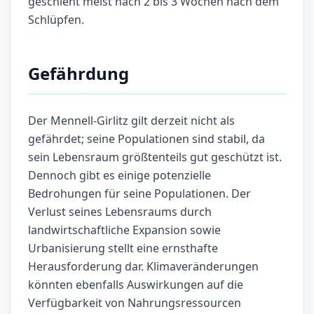
geschieht meist nach 2 bis 3 Wochen nach dem
Schlüpfen.
Gefährdung
Der Mennell-Girlitz gilt derzeit nicht als
gefährdet; seine Populationen sind stabil, da
sein Lebensraum größtenteils gut geschützt ist.
Dennoch gibt es einige potenzielle
Bedrohungen für seine Populationen. Der
Verlust seines Lebensraums durch
landwirtschaftliche Expansion sowie
Urbanisierung stellt eine ernsthafte
Herausforderung dar. Klimaveränderungen
könnten ebenfalls Auswirkungen auf die
Verfügbarkeit von Nahrungsressourcen