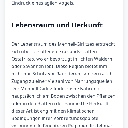
Eindruck eines agilen Vogels.
Lebensraum und Herkunft
Der Lebensraum des Mennell-Girlitzes erstreckt
sich über die offenen Graslandschaften
Ostafrikas, wo er bevorzugt in lichten Wäldern
oder Savannen lebt. Diese Region bietet ihm
nicht nur Schutz vor Raubtieren, sondern auch
Zugang zu einer Vielzahl von Nahrungsquellen.
Der Mennell-Girlitz findet seine Nahrung
hauptsächlich am Boden zwischen den Pflanzen
oder in den Blättern der Bäume.Die Herkunft
dieser Art ist eng mit den klimatischen
Bedingungen ihrer Verbreitungsgebiete
verbunden. In feuchteren Regionen findet man