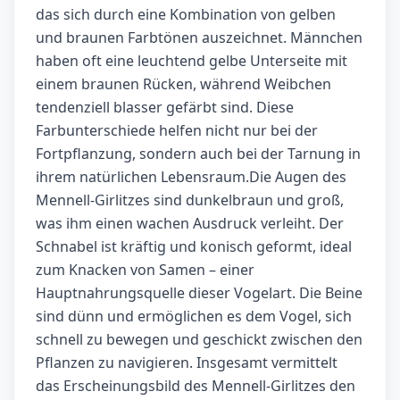
das sich durch eine Kombination von gelben
und braunen Farbtönen auszeichnet. Männchen
haben oft eine leuchtend gelbe Unterseite mit
einem braunen Rücken, während Weibchen
tendenziell blasser gefärbt sind. Diese
Farbunterschiede helfen nicht nur bei der
Fortpflanzung, sondern auch bei der Tarnung in
ihrem natürlichen Lebensraum.Die Augen des
Mennell-Girlitzes sind dunkelbraun und groß,
was ihm einen wachen Ausdruck verleiht. Der
Schnabel ist kräftig und konisch geformt, ideal
zum Knacken von Samen – einer
Hauptnahrungsquelle dieser Vogelart. Die Beine
sind dünn und ermöglichen es dem Vogel, sich
schnell zu bewegen und geschickt zwischen den
Pflanzen zu navigieren. Insgesamt vermittelt
das Erscheinungsbild des Mennell-Girlitzes den