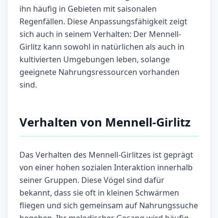
ihn häufig in Gebieten mit saisonalen
Regenfällen. Diese Anpassungsfähigkeit zeigt
sich auch in seinem Verhalten: Der Mennell-
Girlitz kann sowohl in natürlichen als auch in
kultivierten Umgebungen leben, solange
geeignete Nahrungsressourcen vorhanden
sind.
Verhalten von Mennell-Girlitz
Das Verhalten des Mennell-Girlitzes ist geprägt
von einer hohen sozialen Interaktion innerhalb
seiner Gruppen. Diese Vögel sind dafür
bekannt, dass sie oft in kleinen Schwärmen
fliegen und sich gemeinsam auf Nahrungssuche