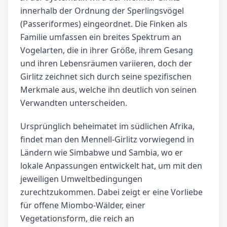
innerhalb der Ordnung der Sperlingsvögel
(Passeriformes) eingeordnet. Die Finken als
Familie umfassen ein breites Spektrum an
Vogelarten, die in ihrer Größe, ihrem Gesang
und ihren Lebensräumen variieren, doch der
Girlitz zeichnet sich durch seine spezifischen
Merkmale aus, welche ihn deutlich von seinen
Verwandten unterscheiden.
Ursprünglich beheimatet im südlichen Afrika,
findet man den Mennell-Girlitz vorwiegend in
Ländern wie Simbabwe und Sambia, wo er
lokale Anpassungen entwickelt hat, um mit den
jeweiligen Umweltbedingungen
zurechtzukommen. Dabei zeigt er eine Vorliebe
für offene Miombo-Wälder, einer
Vegetationsform, die reich an