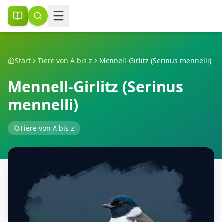
Start
Tiere von A bis z
Mennell-Girlitz (Serinus mennelli)
Mennell-Girlitz (Serinus
mennelli)
Tiere von A bis z