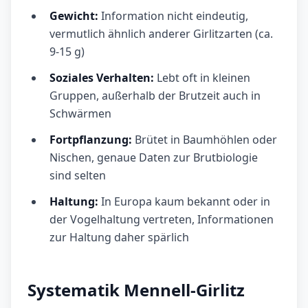
Gewicht:
Information nicht eindeutig,
vermutlich ähnlich anderer Girlitzarten (ca.
9-15 g)
Soziales Verhalten:
Lebt oft in kleinen
Gruppen, außerhalb der Brutzeit auch in
Schwärmen
Fortpflanzung:
Brütet in Baumhöhlen oder
Nischen, genaue Daten zur Brutbiologie
sind selten
Haltung:
In Europa kaum bekannt oder in
der Vogelhaltung vertreten, Informationen
zur Haltung daher spärlich
Systematik Mennell-Girlitz