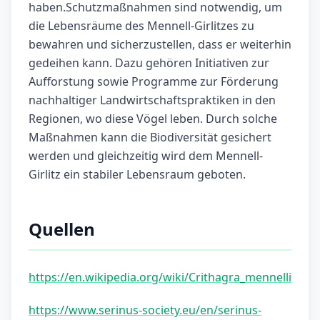
haben.Schutzmaßnahmen sind notwendig, um
die Lebensräume des Mennell-Girlitzes zu
bewahren und sicherzustellen, dass er weiterhin
gedeihen kann. Dazu gehören Initiativen zur
Aufforstung sowie Programme zur Förderung
nachhaltiger Landwirtschaftspraktiken in den
Regionen, wo diese Vögel leben. Durch solche
Maßnahmen kann die Biodiversität gesichert
werden und gleichzeitig wird dem Mennell-
Girlitz ein stabiler Lebensraum geboten.
Quellen
https://en.wikipedia.org/wiki/Crithagra_mennelli
https://www.serinus-society.eu/en/serinus-