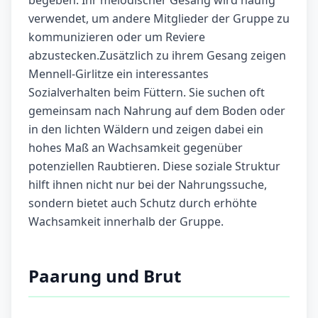
begeben. Ihr melodischer Gesang wird häufig
verwendet, um andere Mitglieder der Gruppe zu
kommunizieren oder um Reviere
abzustecken.Zusätzlich zu ihrem Gesang zeigen
Mennell-Girlitze ein interessantes
Sozialverhalten beim Füttern. Sie suchen oft
gemeinsam nach Nahrung auf dem Boden oder
in den lichten Wäldern und zeigen dabei ein
hohes Maß an Wachsamkeit gegenüber
potenziellen Raubtieren. Diese soziale Struktur
hilft ihnen nicht nur bei der Nahrungssuche,
sondern bietet auch Schutz durch erhöhte
Wachsamkeit innerhalb der Gruppe.
Paarung und Brut