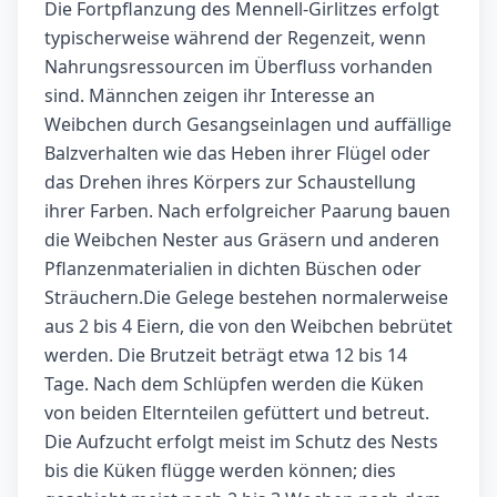
Die Fortpflanzung des Mennell-Girlitzes erfolgt
typischerweise während der Regenzeit, wenn
Nahrungsressourcen im Überfluss vorhanden
sind. Männchen zeigen ihr Interesse an
Weibchen durch Gesangseinlagen und auffällige
Balzverhalten wie das Heben ihrer Flügel oder
das Drehen ihres Körpers zur Schaustellung
ihrer Farben. Nach erfolgreicher Paarung bauen
die Weibchen Nester aus Gräsern und anderen
Pflanzenmaterialien in dichten Büschen oder
Sträuchern.Die Gelege bestehen normalerweise
aus 2 bis 4 Eiern, die von den Weibchen bebrütet
werden. Die Brutzeit beträgt etwa 12 bis 14
Tage. Nach dem Schlüpfen werden die Küken
von beiden Elternteilen gefüttert und betreut.
Die Aufzucht erfolgt meist im Schutz des Nests
bis die Küken flügge werden können; dies