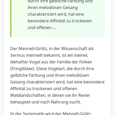
durch ihre gelbliche Färbung und
ihren melodiösen Gesang
charakterisiert wird, hat eine
besondere Affinität zu trockenen
und offenen ...
Der Mennell-Girlitz, in der Wissenschaft als
Serinus mennelli bekannt, ist ein kleiner,
lebhafter Vogel aus der Familie der Finken
(Fringillidae). Diese Vogelart, die durch ihre
gelbliche Färbung und ihren melodiösen
Gesang charakterisiert wird, hat eine besondere
Affinität zu trockenen und offenen
Waldlandschaften, in denen sie ihr Revier
behauptet und nach Nahrung sucht.
In der Systematik wird der Mennell-Girlitz