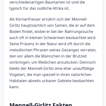
verschiedenartigen Baumarten ist und die
typisch für das südliche Afrika ist.
Als Körnerfresser ernährt sich der Mennell-
Girlitz hauptsächlich von Samen, die er auf dem
Boden findet, wobei er bei der Nahrungssuche
auch oft in kleinen Schwärmen beobachtet wird.
Seine Präsenz in der Natur wird oft durch die
melodischen Phrasen seines Gesanges verraten,
den vor allem die Männchen in der Brutzeit
vorbringen, um Weibchen anzulocken. Dennoch
bleibt der Mennell-Girlitz eine eher unauffällige
Vogelart, die man speziell in ihren natürlichen
Habitaten abseits urbaner Gebiete beobachten
kann.
Mennell-Girlitz Fakten