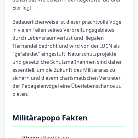
Eier legt.
Bedauerlicherweise ist dieser prachtvolle Vogel
in vielen Teilen seines Verbreitungsgebietes
durch Lebensraumverlust und illegalen
Tierhandel bedroht und wird von der IUCN als
"gefährdet" eingestuft. Naturschutzprojekte
und gesetzliche Schutzmaßnahmen sind daher
essentiell, um die Zukunft des Militäraras zu
sichern und diesem charismatischen Vertreter
der Papageienvögel eine Überlebenschance zu
bieten.
Militärapopo Fakten