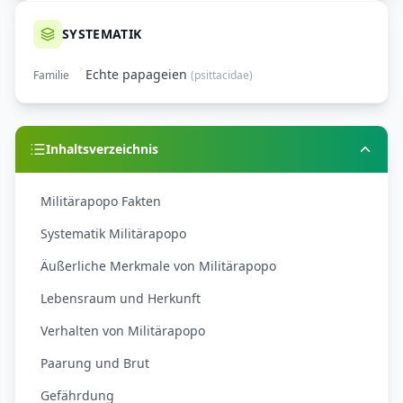
SYSTEMATIK
Echte papageien
Familie
(
psittacidae
)
Inhaltsverzeichnis
Militärapopo Fakten
Systematik Militärapopo
Äußerliche Merkmale von Militärapopo
Lebensraum und Herkunft
Verhalten von Militärapopo
Paarung und Brut
Gefährdung