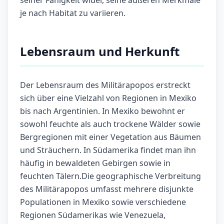
seiner Fähigkeit wider, seine äußeren Merkmale
je nach Habitat zu variieren.
Lebensraum und Herkunft
Der Lebensraum des Militärapopos erstreckt
sich über eine Vielzahl von Regionen in Mexiko
bis nach Argentinien. In Mexiko bewohnt er
sowohl feuchte als auch trockene Wälder sowie
Bergregionen mit einer Vegetation aus Bäumen
und Sträuchern. In Südamerika findet man ihn
häufig in bewaldeten Gebirgen sowie in
feuchten Tälern.Die geographische Verbreitung
des Militärapopos umfasst mehrere disjunkte
Populationen in Mexiko sowie verschiedene
Regionen Südamerikas wie Venezuela,