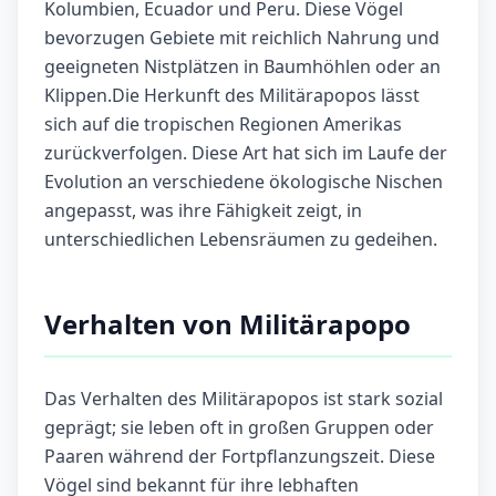
Kolumbien, Ecuador und Peru. Diese Vögel
bevorzugen Gebiete mit reichlich Nahrung und
geeigneten Nistplätzen in Baumhöhlen oder an
Klippen.Die Herkunft des Militärapopos lässt
sich auf die tropischen Regionen Amerikas
zurückverfolgen. Diese Art hat sich im Laufe der
Evolution an verschiedene ökologische Nischen
angepasst, was ihre Fähigkeit zeigt, in
unterschiedlichen Lebensräumen zu gedeihen.
Verhalten von Militärapopo
Das Verhalten des Militärapopos ist stark sozial
geprägt; sie leben oft in großen Gruppen oder
Paaren während der Fortpflanzungszeit. Diese
Vögel sind bekannt für ihre lebhaften