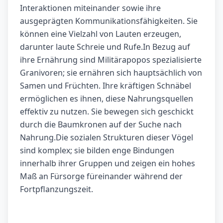
Interaktionen miteinander sowie ihre
ausgeprägten Kommunikationsfähigkeiten. Sie
können eine Vielzahl von Lauten erzeugen,
darunter laute Schreie und Rufe.In Bezug auf
ihre Ernährung sind Militärapopos spezialisierte
Granivoren; sie ernähren sich hauptsächlich von
Samen und Früchten. Ihre kräftigen Schnäbel
ermöglichen es ihnen, diese Nahrungsquellen
effektiv zu nutzen. Sie bewegen sich geschickt
durch die Baumkronen auf der Suche nach
Nahrung.Die sozialen Strukturen dieser Vögel
sind komplex; sie bilden enge Bindungen
innerhalb ihrer Gruppen und zeigen ein hohes
Maß an Fürsorge füreinander während der
Fortpflanzungszeit.