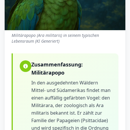
Militärapopo (Ara militaris) in seinem typischen
Lebensraum (KI Generiert)
Zusammenfassung:
Militärapopo
In den ausgedehnten Wäldern
Mittel- und Südamerikas findet man
einen auffällig gefärbten Vogel: den
Militärara, der zoologisch als Ara
militaris bekannt ist. Er zählt zur
Familie der Papageien (Psittacidae)
und wird spezifisch in die Ordnung