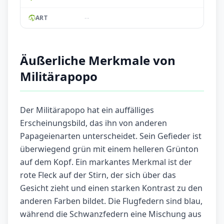
--
ART
Äußerliche Merkmale von
Militärapopo
Der Militärapopo hat ein auffälliges
Erscheinungsbild, das ihn von anderen
Papageienarten unterscheidet. Sein Gefieder ist
überwiegend grün mit einem helleren Grünton
auf dem Kopf. Ein markantes Merkmal ist der
rote Fleck auf der Stirn, der sich über das
Gesicht zieht und einen starken Kontrast zu den
anderen Farben bildet. Die Flugfedern sind blau,
während die Schwanzfedern eine Mischung aus