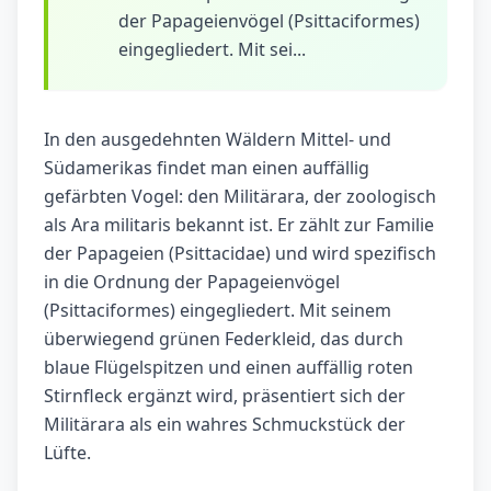
der Papageienvögel (Psittaciformes)
eingegliedert. Mit sei...
In den ausgedehnten Wäldern Mittel- und
Südamerikas findet man einen auffällig
gefärbten Vogel: den Militärara, der zoologisch
als Ara militaris bekannt ist. Er zählt zur Familie
der Papageien (Psittacidae) und wird spezifisch
in die Ordnung der Papageienvögel
(Psittaciformes) eingegliedert. Mit seinem
überwiegend grünen Federkleid, das durch
blaue Flügelspitzen und einen auffällig roten
Stirnfleck ergänzt wird, präsentiert sich der
Militärara als ein wahres Schmuckstück der
Lüfte.