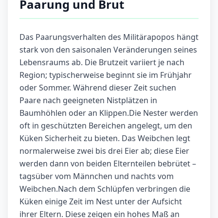
Paarung und Brut
Das Paarungsverhalten des Militärapopos hängt
stark von den saisonalen Veränderungen seines
Lebensraums ab. Die Brutzeit variiert je nach
Region; typischerweise beginnt sie im Frühjahr
oder Sommer. Während dieser Zeit suchen
Paare nach geeigneten Nistplätzen in
Baumhöhlen oder an Klippen.Die Nester werden
oft in geschützten Bereichen angelegt, um den
Küken Sicherheit zu bieten. Das Weibchen legt
normalerweise zwei bis drei Eier ab; diese Eier
werden dann von beiden Elternteilen bebrütet –
tagsüber vom Männchen und nachts vom
Weibchen.Nach dem Schlüpfen verbringen die
Küken einige Zeit im Nest unter der Aufsicht
ihrer Eltern. Diese zeigen ein hohes Maß an