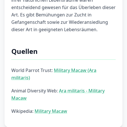
ihrer natürlichen Lebensräume wären
entscheidend gewesen für das Überleben dieser
Art. Es gibt Bemühungen zur Zucht in
Gefangenschaft sowie zur Wiederansiedlung
dieser Art in geeigneten Lebensräumen.
Quellen
World Parrot Trust:
Military Macaw (Ara
militaris)
Animal Diversity Web:
Ara militaris - Military
Macaw
Wikipedia:
Military Macaw