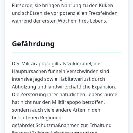
Fürsorge; sie bringen Nahrung zu den Küken
und schützen sie vor potenziellen Fressfeinden
während der ersten Wochen ihres Lebens.
Gefährdung
Der Militärapopo gilt als vulnerabel; die
Hauptursachen für sein Verschwinden sind
intensive Jagd sowie Habitatverlust durch
Abholzung und landwirtschaftliche Expansion.
Die Zerstörung ihrer natürlichen Lebensräume
hat nicht nur den Militärapopo betroffen,
sondern auch viele andere Arten in den
betroffenen Regionen
gefährdet.Schutzmaßnahmen zur Erhaltung