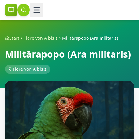
Start
Tiere von A bis z
Militärapopo (Ara militaris)
Militärapopo (Ara militaris)
Tiere von A bis z