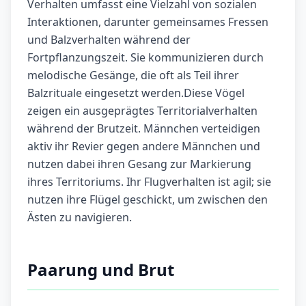
Verhalten umfasst eine Vielzahl von sozialen
Interaktionen, darunter gemeinsames Fressen
und Balzverhalten während der
Fortpflanzungszeit. Sie kommunizieren durch
melodische Gesänge, die oft als Teil ihrer
Balzrituale eingesetzt werden.Diese Vögel
zeigen ein ausgeprägtes Territorialverhalten
während der Brutzeit. Männchen verteidigen
aktiv ihr Revier gegen andere Männchen und
nutzen dabei ihren Gesang zur Markierung
ihres Territoriums. Ihr Flugverhalten ist agil; sie
nutzen ihre Flügel geschickt, um zwischen den
Ästen zu navigieren.
Paarung und Brut