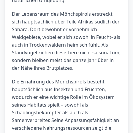
natürlichen Umgebung.
Der Lebensraum des Mönchspirols erstreckt
sich hauptsächlich über Teile Afrikas südlich der
Sahara. Dort bewohnt er vornehmlich
Waldgebiete, wobei er sich sowohl in Feucht- als
auch in Trockenwäldern heimisch fühlt. Als
Standvogel ziehen diese Tiere nicht saisonal um,
sondern bleiben meist das ganze Jahr über in
der Nähe ihres Brutplatzes.
Die Ernährung des Mönchspirols besteht
hauptsächlich aus Insekten und Früchten,
wodurch er eine wichtige Rolle im Ökosystem
seines Habitats spielt – sowohl als
Schädlingsbekämpfer als auch als
Samenverbreiter. Seine Anpassungsfähigkeit an
verschiedene Nahrungsressourcen zeigt die