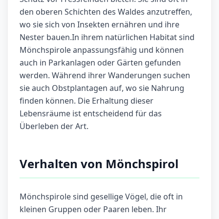
den oberen Schichten des Waldes anzutreffen,
wo sie sich von Insekten ernähren und ihre
Nester bauen.In ihrem natürlichen Habitat sind
Mönchspirole anpassungsfähig und können
auch in Parkanlagen oder Gärten gefunden
werden. Während ihrer Wanderungen suchen
sie auch Obstplantagen auf, wo sie Nahrung
finden können. Die Erhaltung dieser
Lebensräume ist entscheidend für das
Überleben der Art.
Verhalten von Mönchspirol
Mönchspirole sind gesellige Vögel, die oft in
kleinen Gruppen oder Paaren leben. Ihr