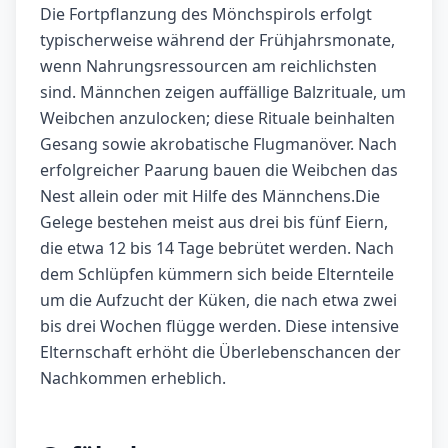
Die Fortpflanzung des Mönchspirols erfolgt
typischerweise während der Frühjahrsmonate,
wenn Nahrungsressourcen am reichlichsten
sind. Männchen zeigen auffällige Balzrituale, um
Weibchen anzulocken; diese Rituale beinhalten
Gesang sowie akrobatische Flugmanöver. Nach
erfolgreicher Paarung bauen die Weibchen das
Nest allein oder mit Hilfe des Männchens.Die
Gelege bestehen meist aus drei bis fünf Eiern,
die etwa 12 bis 14 Tage bebrütet werden. Nach
dem Schlüpfen kümmern sich beide Elternteile
um die Aufzucht der Küken, die nach etwa zwei
bis drei Wochen flügge werden. Diese intensive
Elternschaft erhöht die Überlebenschancen der
Nachkommen erheblich.