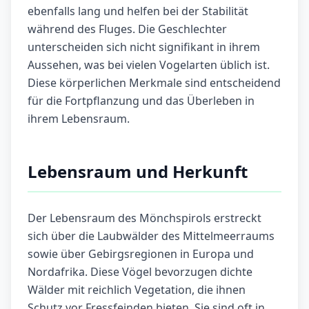
ebenfalls lang und helfen bei der Stabilität
während des Fluges. Die Geschlechter
unterscheiden sich nicht signifikant in ihrem
Aussehen, was bei vielen Vogelarten üblich ist.
Diese körperlichen Merkmale sind entscheidend
für die Fortpflanzung und das Überleben in
ihrem Lebensraum.
Lebensraum und Herkunft
Der Lebensraum des Mönchspirols erstreckt
sich über die Laubwälder des Mittelmeerraums
sowie über Gebirgsregionen in Europa und
Nordafrika. Diese Vögel bevorzugen dichte
Wälder mit reichlich Vegetation, die ihnen
Schutz vor Fressfeinden bieten. Sie sind oft in