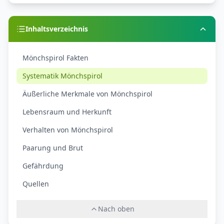
Inhaltsverzeichnis
Mönchspirol Fakten
Systematik Mönchspirol
Äußerliche Merkmale von Mönchspirol
Lebensraum und Herkunft
Verhalten von Mönchspirol
Paarung und Brut
Gefährdung
Quellen
Nach oben