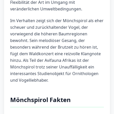
Flexibilität der Art im Umgang mit
veränderlichen Umweltbedingungen.
Im Verhalten zeigt sich der Mönchspirol als eher
scheuer und zurückhaltender Vogel, der
vorwiegend die höheren Baumregionen
bewohnt. Sein melodiöser Gesang, der
besonders während der Brutzeit zu hören ist,
fügt dem Waldkonzert eine reizvolle Klangnote
hinzu. Als Teil der Avifauna Afrikas ist der
Mönchspirol trotz seiner Unauffälligkeit ein
interessantes Studienobjekt für Ornithologen
und Vogelliebhaber.
Mönchspirol Fakten