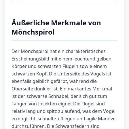
Äußerliche Merkmale von
Mönchspirol
Der Mönchspirol hat ein charakteristisches
Erscheinungsbild mit einem leuchtend gelben
Körper und schwarzen Flügeln sowie einem
schwarzen Kopf. Die Unterseite des Vogels ist
ebenfalls gelblich gefärbt, während die
Oberseite dunkler ist. Ein markantes Merkmal
ist der schwarze Schnabel, der sich gut zum
Fangen von Insekten eignet.Die Flügel sind
relativ lang und spitz zulaufend, was dem Vogel
ermöglicht, schnell zu fliegen und agile Manöver
durchzuführen. Die Schwanzfedern sind