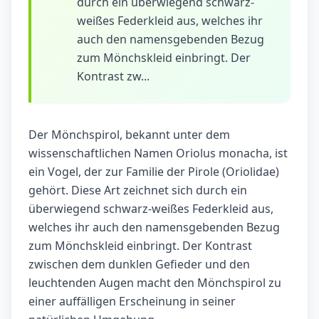
durch ein überwiegend schwarz-
weißes Federkleid aus, welches ihr
auch den namensgebenden Bezug
zum Mönchskleid einbringt. Der
Kontrast zw...
Der Mönchspirol, bekannt unter dem
wissenschaftlichen Namen Oriolus monacha, ist
ein Vogel, der zur Familie der Pirole (Oriolidae)
gehört. Diese Art zeichnet sich durch ein
überwiegend schwarz-weißes Federkleid aus,
welches ihr auch den namensgebenden Bezug
zum Mönchskleid einbringt. Der Kontrast
zwischen dem dunklen Gefieder und den
leuchtenden Augen macht den Mönchspirol zu
einer auffälligen Erscheinung in seiner