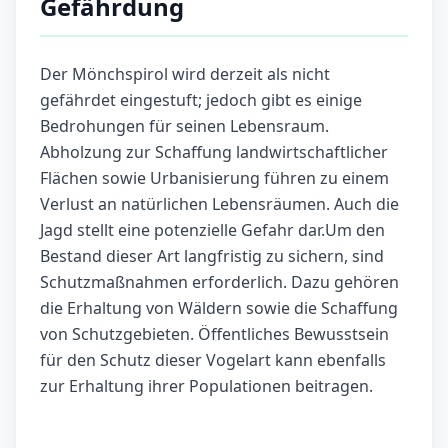
Gefährdung
Der Mönchspirol wird derzeit als nicht
gefährdet eingestuft; jedoch gibt es einige
Bedrohungen für seinen Lebensraum.
Abholzung zur Schaffung landwirtschaftlicher
Flächen sowie Urbanisierung führen zu einem
Verlust an natürlichen Lebensräumen. Auch die
Jagd stellt eine potenzielle Gefahr dar.Um den
Bestand dieser Art langfristig zu sichern, sind
Schutzmaßnahmen erforderlich. Dazu gehören
die Erhaltung von Wäldern sowie die Schaffung
von Schutzgebieten. Öffentliches Bewusstsein
für den Schutz dieser Vogelart kann ebenfalls
zur Erhaltung ihrer Populationen beitragen.