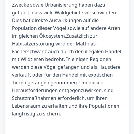
Zwecke sowie Urbanisierung haben dazu
geführt, dass viele Waldgebiete verschwinden.
Dies hat direkte Auswirkungen auf die
Population dieser Vögel sowie auf andere Arten
im gleichen Ökosystem.Zusätzlich zur
Habitatzerstörung wird der Matthias-
Fächerschwanz auch durch den illegalen Handel
mit Wildtieren bedroht. In einigen Regionen
werden diese Vögel gefangen und als Haustiere
verkauft oder für den Handel mit exotischen
Tieren gefangen genommen. Um diesen
Herausforderungen entgegenzuwirken, sind
Schutzmaßnahmen erforderlich, um ihren
Lebensraum zu erhalten und ihre Populationen
langfristig zu sichern.