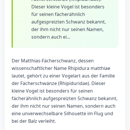
Dieser kleine Vogel ist besonders
für seinen fächerähnlich
aufgespreizten Schwanz bekannt,
der ihm nicht nur seinen Namen,
sondern auch ei...
Der Matthias-Fächerschwanz, dessen
wissenschaftlicher Name Rhipidura matthiae
lautet, gehört zu einer Vogelart aus der Familie
der Fächerschwänze (Rhipiduridae). Dieser
kleine Vogel ist besonders für seinen
fächerähnlich aufgespreizten Schwanz bekannt,
der ihm nicht nur seinen Namen, sondern auch
eine unverwechselbare Silhouette im Flug und
bei der Balz verleiht.