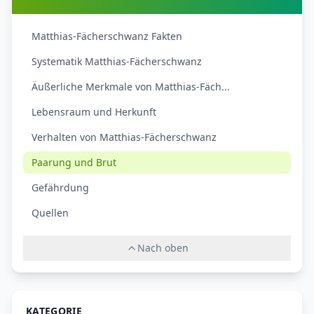
Matthias-Fächerschwanz Fakten
Systematik Matthias-Fächerschwanz
Äußerliche Merkmale von Matthias-Fäch...
Lebensraum und Herkunft
Verhalten von Matthias-Fächerschwanz
Paarung und Brut
Gefährdung
Quellen
Nach oben
KATEGORIE