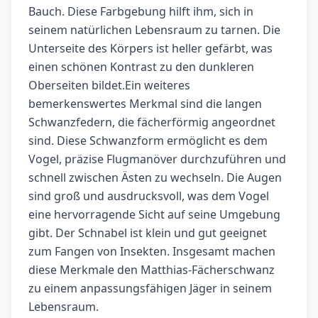
Bauch. Diese Farbgebung hilft ihm, sich in
seinem natürlichen Lebensraum zu tarnen. Die
Unterseite des Körpers ist heller gefärbt, was
einen schönen Kontrast zu den dunkleren
Oberseiten bildet.Ein weiteres
bemerkenswertes Merkmal sind die langen
Schwanzfedern, die fächerförmig angeordnet
sind. Diese Schwanzform ermöglicht es dem
Vogel, präzise Flugmanöver durchzuführen und
schnell zwischen Ästen zu wechseln. Die Augen
sind groß und ausdrucksvoll, was dem Vogel
eine hervorragende Sicht auf seine Umgebung
gibt. Der Schnabel ist klein und gut geeignet
zum Fangen von Insekten. Insgesamt machen
diese Merkmale den Matthias-Fächerschwanz
zu einem anpassungsfähigen Jäger in seinem
Lebensraum.