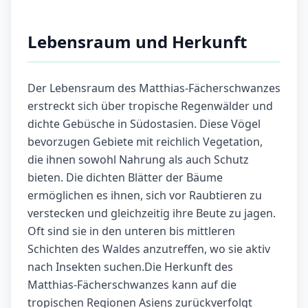
Lebensraum und Herkunft
Der Lebensraum des Matthias-Fächerschwanzes
erstreckt sich über tropische Regenwälder und
dichte Gebüsche in Südostasien. Diese Vögel
bevorzugen Gebiete mit reichlich Vegetation,
die ihnen sowohl Nahrung als auch Schutz
bieten. Die dichten Blätter der Bäume
ermöglichen es ihnen, sich vor Raubtieren zu
verstecken und gleichzeitig ihre Beute zu jagen.
Oft sind sie in den unteren bis mittleren
Schichten des Waldes anzutreffen, wo sie aktiv
nach Insekten suchen.Die Herkunft des
Matthias-Fächerschwanzes kann auf die
tropischen Regionen Asiens zurückverfolgt