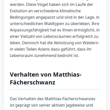
werden. Diese Vögel haben sich im Laufe der
Evolution an verschiedene klimatische
Bedingungen angepasst und sind in der Lage, in
unterschiedlichen Waldtypen zu überleben. Ihre
Anpassungsfähigkeit hat es ihnen ermöglicht, in
einer Vielzahl von Lebensräumen erfolgreich zu
leben. Dennoch hat die Abholzung von Wäldern
in vielen Teilen Asiens dazu geführt, dass ihr
Lebensraum zunehmend bedroht ist.
Verhalten von Matthias-
Fächerschwanz
Das Verhalten des Matthias-Fächerschwanzes
ist geprägt von seiner aktiven Jagdweise und