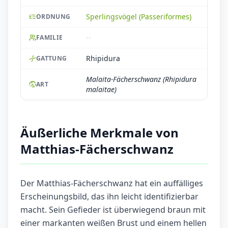
Sperlingsvögel (Passeriformes)
ORDNUNG
--
FAMILIE
Rhipidura
GATTUNG
Malaita-Fächerschwanz (Rhipidura
ART
malaitae)
Äußerliche Merkmale von
Matthias-Fächerschwanz
Der Matthias-Fächerschwanz hat ein auffälliges
Erscheinungsbild, das ihn leicht identifizierbar
macht. Sein Gefieder ist überwiegend braun mit
einer markanten weißen Brust und einem hellen