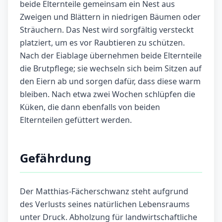
beide Elternteile gemeinsam ein Nest aus
Zweigen und Blättern in niedrigen Bäumen oder
Sträuchern. Das Nest wird sorgfältig versteckt
platziert, um es vor Raubtieren zu schützen.
Nach der Eiablage übernehmen beide Elternteile
die Brutpflege; sie wechseln sich beim Sitzen auf
den Eiern ab und sorgen dafür, dass diese warm
bleiben. Nach etwa zwei Wochen schlüpfen die
Küken, die dann ebenfalls von beiden
Elternteilen gefüttert werden.
Gefährdung
Der Matthias-Fächerschwanz steht aufgrund
des Verlusts seines natürlichen Lebensraums
unter Druck. Abholzung für landwirtschaftliche