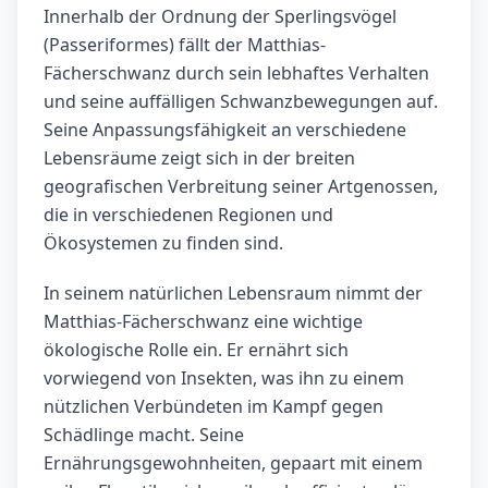
Innerhalb der Ordnung der Sperlingsvögel
(Passeriformes) fällt der Matthias-
Fächerschwanz durch sein lebhaftes Verhalten
und seine auffälligen Schwanzbewegungen auf.
Seine Anpassungsfähigkeit an verschiedene
Lebensräume zeigt sich in der breiten
geografischen Verbreitung seiner Artgenossen,
die in verschiedenen Regionen und
Ökosystemen zu finden sind.
In seinem natürlichen Lebensraum nimmt der
Matthias-Fächerschwanz eine wichtige
ökologische Rolle ein. Er ernährt sich
vorwiegend von Insekten, was ihn zu einem
nützlichen Verbündeten im Kampf gegen
Schädlinge macht. Seine
Ernährungsgewohnheiten, gepaart mit einem