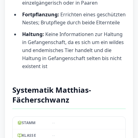
einzelgängerisch oder in Paaren
Fortpflanzung:
Errichten eines geschützten
Nestes; Brutpflege durch beide Elternteile
Haltung:
Keine Informationen zur Haltung
in Gefangenschaft, da es sich um ein wildes
und endemisches Tier handelt und die
Haltung in Gefangenschaft selten bis nicht
existent ist
Systematik Matthias-
Fächerschwanz
--
STAMM
--
KLASSE