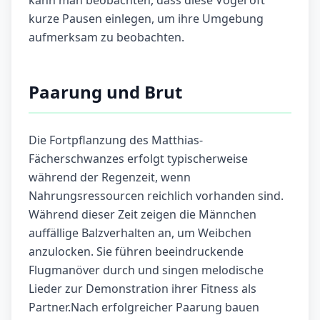
kann man beobachten, dass diese Vögel oft
kurze Pausen einlegen, um ihre Umgebung
aufmerksam zu beobachten.
Paarung und Brut
Die Fortpflanzung des Matthias-
Fächerschwanzes erfolgt typischerweise
während der Regenzeit, wenn
Nahrungsressourcen reichlich vorhanden sind.
Während dieser Zeit zeigen die Männchen
auffällige Balzverhalten an, um Weibchen
anzulocken. Sie führen beeindruckende
Flugmanöver durch und singen melodische
Lieder zur Demonstration ihrer Fitness als
Partner.Nach erfolgreicher Paarung bauen