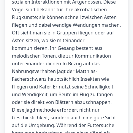
sozialen Interaktionen mit Artgenossen. Diese
Vögel sind bekannt für ihre akrobatischen
Flugkünste; sie können schnell zwischen Ästen
fliegen und dabei wendige Wendungen machen.
Oft sieht man sie in Gruppen fliegen oder auf
Ästen sitzen, wo sie miteinander
kommunizieren. Ihr Gesang besteht aus
melodischen Tönen, die zur Kommunikation
untereinander dienen.In Bezug auf das
Nahrungsverhalten jagt der Matthias-
Fächerschwanz hauptsächlich Insekten wie
Fliegen und Käfer. Er nutzt seine Schnelligkeit
und Wendigkeit, um Beute im Flug zu fangen
oder sie direkt von Blättern abzuschnappen.
Diese Jagdmethode erfordert nicht nur
Geschicklichkeit, sondern auch eine gute Sicht
auf die Umgebung. Während der Futtersuche