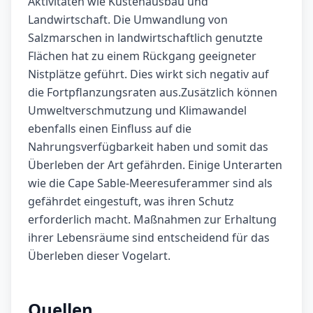
Aktivitäten wie Küstenausbau und
Landwirtschaft. Die Umwandlung von
Salzmarschen in landwirtschaftlich genutzte
Flächen hat zu einem Rückgang geeigneter
Nistplätze geführt. Dies wirkt sich negativ auf
die Fortpflanzungsraten aus.Zusätzlich können
Umweltverschmutzung und Klimawandel
ebenfalls einen Einfluss auf die
Nahrungsverfügbarkeit haben und somit das
Überleben der Art gefährden. Einige Unterarten
wie die Cape Sable-Meeresuferammer sind als
gefährdet eingestuft, was ihren Schutz
erforderlich macht. Maßnahmen zur Erhaltung
ihrer Lebensräume sind entscheidend für das
Überleben dieser Vogelart.
Quellen