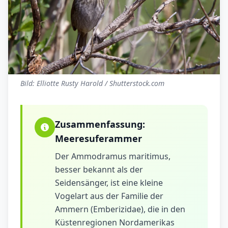
Bild: Elliotte Rusty Harold / Shutterstock.com
Zusammenfassung:
Meeresuferammer
Der Ammodramus maritimus,
besser bekannt als der
Seidensänger, ist eine kleine
Vogelart aus der Familie der
Ammern (Emberizidae), die in den
Küstenregionen Nordamerikas