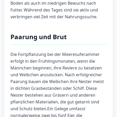
Boden als auch im niedrigen Bewuchs nach
Futter. Während des Tages sind sie aktiv und
verbringen viel Zeit mit der Nahrungssuche.
Paarung und Brut
Die Fortpflanzung bei der Meeresuferammer
erfolgt in den Frühlingsmonaten, wenn die
Männchen beginnen, ihre Reviere zu besetzen
und Weibchen anzulocken. Nach erfolgreicher
Paarung bauen die Weibchen ihre Nester meist
in dichten Grasbeständen oder Schilf. Diese
Nester bestehen aus Gräsern und anderen
pflanzlichen Materialien, die gut getarnt sind
und Schutz bieten.Ein Gelege umfasst
normalerweise zwei bis fünf Eier, die