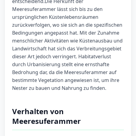
entscheidend.Die Herkunft der
Meeresuferammer lässt sich bis zu den
ursprünglichen Küstenlebensräumen
zurückverfolgen, wo sie sich an die spezifischen
Bedingungen angepasst hat. Mit der Zunahme
menschlicher Aktivitäten wie Küstenausbau und
Landwirtschaft hat sich das Verbreitungsgebiet
dieser Art jedoch verringert. Habitatverlust
durch Urbanisierung stellt eine ernsthafte
Bedrohung dar, da die Meeresuferammer auf
bestimmte Vegetation angewiesen ist, um ihre
Nester zu bauen und Nahrung zu finden.
Verhalten von
Meeresuferammer