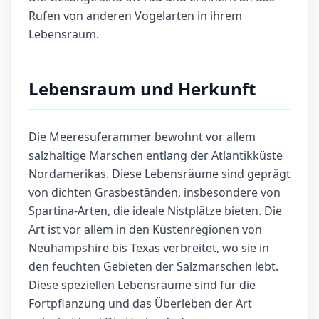
Rufen von anderen Vogelarten in ihrem
Lebensraum.
Lebensraum und Herkunft
Die Meeresuferammer bewohnt vor allem
salzhaltige Marschen entlang der Atlantikküste
Nordamerikas. Diese Lebensräume sind geprägt
von dichten Grasbeständen, insbesondere von
Spartina-Arten, die ideale Nistplätze bieten. Die
Art ist vor allem in den Küstenregionen von
Neuhampshire bis Texas verbreitet, wo sie in
den feuchten Gebieten der Salzmarschen lebt.
Diese speziellen Lebensräume sind für die
Fortpflanzung und das Überleben der Art