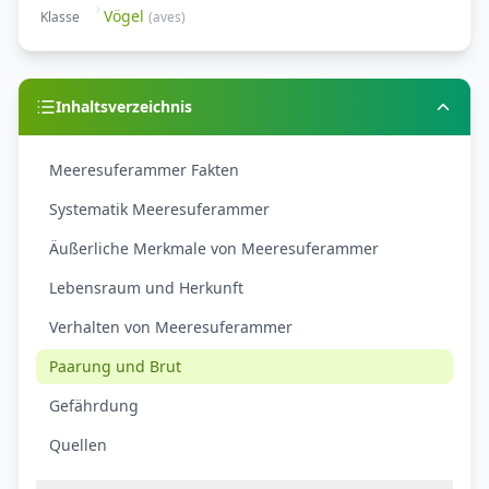
Vögel
Klasse
(
aves
)
Inhaltsverzeichnis
Meeresuferammer Fakten
Systematik Meeresuferammer
Äußerliche Merkmale von Meeresuferammer
Lebensraum und Herkunft
Verhalten von Meeresuferammer
Paarung und Brut
Gefährdung
Quellen