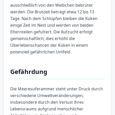
ausschließlich von den Weibchen bebrütet
werden. Die Brutzeit beträgt etwa 12 bis 13
Tage. Nach dem Schlüpfen bleiben die Küken
einige Zeit im Nest und werden von beiden
Elternteilen gefüttert. Die Aufzucht erfolgt
gemeinschaftlich; dies erhöht die
Überlebenschancen der Küken in einem
potenziell gefährlichen Umfeld.
Gefährdung
Die Meeresuferammer steht unter Druck durch
verschiedene Umweltveränderungen,
insbesondere durch den Verlust ihres
Lebensraums aufgrund menschlicher