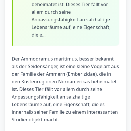
beheimatet ist. Dieses Tier fällt vor
allem durch seine
Anpassungsfähigkeit an salzhaltige
Lebensräume auf, eine Eigenschaft,
die e...
Der Ammodramus maritimus, besser bekannt
als der Seidensänger, ist eine kleine Vogelart aus
der Familie der Ammern (Emberizidae), die in
den Küstenregionen Nordamerikas beheimatet
ist. Dieses Tier fällt vor allem durch seine
Anpassungsfähigkeit an salzhaltige
Lebensräume auf, eine Eigenschaft, die es
innerhalb seiner Familie zu einem interessanten
Studienobjekt macht.