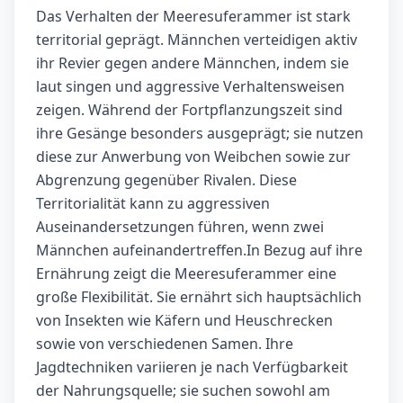
Das Verhalten der Meeresuferammer ist stark
territorial geprägt. Männchen verteidigen aktiv
ihr Revier gegen andere Männchen, indem sie
laut singen und aggressive Verhaltensweisen
zeigen. Während der Fortpflanzungszeit sind
ihre Gesänge besonders ausgeprägt; sie nutzen
diese zur Anwerbung von Weibchen sowie zur
Abgrenzung gegenüber Rivalen. Diese
Territorialität kann zu aggressiven
Auseinandersetzungen führen, wenn zwei
Männchen aufeinandertreffen.In Bezug auf ihre
Ernährung zeigt die Meeresuferammer eine
große Flexibilität. Sie ernährt sich hauptsächlich
von Insekten wie Käfern und Heuschrecken
sowie von verschiedenen Samen. Ihre
Jagdtechniken variieren je nach Verfügbarkeit
der Nahrungsquelle; sie suchen sowohl am