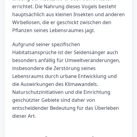
errichtet. Die Nahrung dieses Vogels besteht
hauptsächlich aus kleinen Insekten und anderen
Wirbellosen, die er geschickt zwischen den
Pflanzen seines Lebensraumes jagt.
Aufgrund seiner spezifischen
Habitatsansprüche ist der Seidensänger auch
besonders anfällig für Umweltveränderungen,
insbesondere die Zerstörung seines
Lebensraums durch urbane Entwicklung und
die Auswirkungen des Klimawandels.
Naturschutzinitiativen und die Einrichtung
geschützter Gebiete sind daher von
entscheidender Bedeutung für das Überleben
dieser Art.