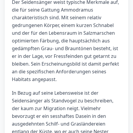
Der Seidensänger weist typische Merkmale auf,
die für seine Gattung Ammodramus
charakteristisch sind. Mit seinem relativ
gedrungenen Körper, einem kurzen Schnabel
und der für den Lebensraum in Salzmarschen
optimierten Färbung, die hauptsächlich aus
gedämpften Grau- und Brauntönen besteht, ist
er in der Lage, vor Fressfeinden gut getarnt zu
bleiben. Sein Erscheinungsbild ist damit perfekt
an die spezifischen Anforderungen seines
Habitats angepasst.
In Bezug auf seine Lebensweise ist der
Seidensänger als Standvogel zu beschreiben,
der kaum zur Migration neigt. Vielmehr
bevorzugt er ein sesshaftes Dasein in den
ausgedehnten Schilf- und Grasländereien
entlang der Küste, wo er auch seine Nester