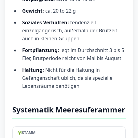
Gewicht:
ca. 20 to 22 g
Soziales Verhalten:
tendenziell
einzelgängerisch, außerhalb der Brutzeit
auch in kleinen Gruppen
Fortpflanzung:
legt im Durchschnitt 3 bis 5
Eier, Brutperiode reicht von Mai bis August
Haltung:
Nicht für die Haltung in
Gefangenschaft üblich, da sie spezielle
Lebensräume benötigen
Systematik Meeresuferammer
--
STAMM