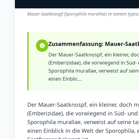
Mauer-Saatknospf (Sporophila murallae) in seinem typis
Zusammenfassung:
Mauer-Saat
Der Mauer-Saatknospf, ein kleiner, do
(Emberizidae), die vorwiegend in Süd-
Sporophila murallae, verweist auf sei
einen Einblic...
Der Mauer-Saatknospf, ein kleiner, doch m
(Emberizidae), die vorwiegend in Süd- und
Sporophila murallae, verweist auf seine t
einen Einblick in die Welt der Sporophila, 