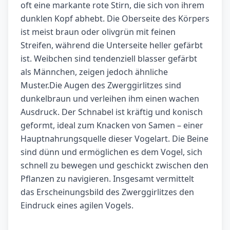
oft eine markante rote Stirn, die sich von ihrem
dunklen Kopf abhebt. Die Oberseite des Körpers
ist meist braun oder olivgrün mit feinen
Streifen, während die Unterseite heller gefärbt
ist. Weibchen sind tendenziell blasser gefärbt
als Männchen, zeigen jedoch ähnliche
Muster.Die Augen des Zwerggirlitzes sind
dunkelbraun und verleihen ihm einen wachen
Ausdruck. Der Schnabel ist kräftig und konisch
geformt, ideal zum Knacken von Samen – einer
Hauptnahrungsquelle dieser Vogelart. Die Beine
sind dünn und ermöglichen es dem Vogel, sich
schnell zu bewegen und geschickt zwischen den
Pflanzen zu navigieren. Insgesamt vermittelt
das Erscheinungsbild des Zwerggirlitzes den
Eindruck eines agilen Vogels.