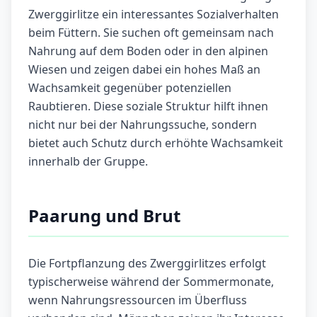
Zwerggirlitze ein interessantes Sozialverhalten
beim Füttern. Sie suchen oft gemeinsam nach
Nahrung auf dem Boden oder in den alpinen
Wiesen und zeigen dabei ein hohes Maß an
Wachsamkeit gegenüber potenziellen
Raubtieren. Diese soziale Struktur hilft ihnen
nicht nur bei der Nahrungssuche, sondern
bietet auch Schutz durch erhöhte Wachsamkeit
innerhalb der Gruppe.
Paarung und Brut
Die Fortpflanzung des Zwerggirlitzes erfolgt
typischerweise während der Sommermonate,
wenn Nahrungsressourcen im Überfluss