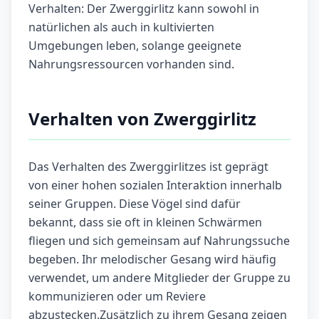
Verhalten: Der Zwerggirlitz kann sowohl in
natürlichen als auch in kultivierten
Umgebungen leben, solange geeignete
Nahrungsressourcen vorhanden sind.
Verhalten von Zwerggirlitz
Das Verhalten des Zwerggirlitzes ist geprägt
von einer hohen sozialen Interaktion innerhalb
seiner Gruppen. Diese Vögel sind dafür
bekannt, dass sie oft in kleinen Schwärmen
fliegen und sich gemeinsam auf Nahrungssuche
begeben. Ihr melodischer Gesang wird häufig
verwendet, um andere Mitglieder der Gruppe zu
kommunizieren oder um Reviere
abzustecken.Zusätzlich zu ihrem Gesang zeigen