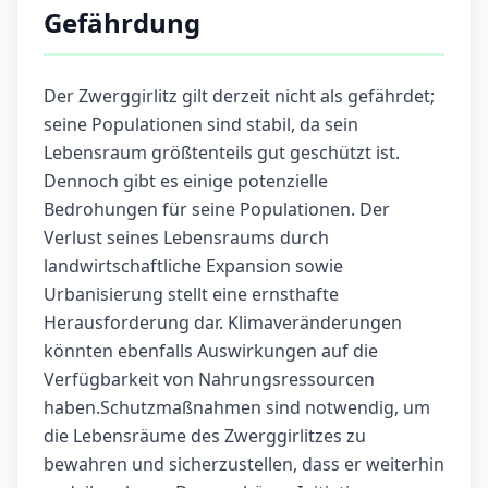
Gefährdung
Der Zwerggirlitz gilt derzeit nicht als gefährdet;
seine Populationen sind stabil, da sein
Lebensraum größtenteils gut geschützt ist.
Dennoch gibt es einige potenzielle
Bedrohungen für seine Populationen. Der
Verlust seines Lebensraums durch
landwirtschaftliche Expansion sowie
Urbanisierung stellt eine ernsthafte
Herausforderung dar. Klimaveränderungen
könnten ebenfalls Auswirkungen auf die
Verfügbarkeit von Nahrungsressourcen
haben.Schutzmaßnahmen sind notwendig, um
die Lebensräume des Zwerggirlitzes zu
bewahren und sicherzustellen, dass er weiterhin