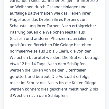
vorhanden sind. Männchen zeigen ihr Interesse
an Weibchen durch Gesangseinlagen und
auffällige Balzverhalten wie das Heben ihrer
Flügel oder das Drehen ihres Körpers zur
Schaustellung ihrer Farben. Nach erfolgreicher
Paarung bauen die Weibchen Nester aus
Gräsern und anderen Pflanzenmaterialien in
geschützten Bereichen.Die Gelege bestehen
normalerweise aus 2 bis 5 Eiern, die von den
Weibchen bebrütet werden. Die Brutzeit beträgt
etwa 12 bis 14 Tage. Nach dem Schlüpfen
werden die Küken von beiden Elternteilen
gefüttert und betreut. Die Aufzucht erfolgt
meist im Schutz des Nests bis die Küken flügge
werden können; dies geschieht meist nach 2 bis
3 Wochen nach dem Schlüpfen.