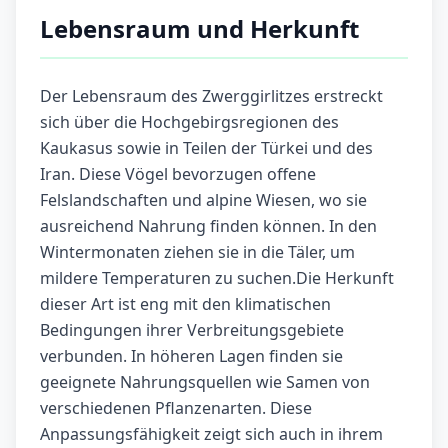
Lebensraum und Herkunft
Der Lebensraum des Zwerggirlitzes erstreckt
sich über die Hochgebirgsregionen des
Kaukasus sowie in Teilen der Türkei und des
Iran. Diese Vögel bevorzugen offene
Felslandschaften und alpine Wiesen, wo sie
ausreichend Nahrung finden können. In den
Wintermonaten ziehen sie in die Täler, um
mildere Temperaturen zu suchen.Die Herkunft
dieser Art ist eng mit den klimatischen
Bedingungen ihrer Verbreitungsgebiete
verbunden. In höheren Lagen finden sie
geeignete Nahrungsquellen wie Samen von
verschiedenen Pflanzenarten. Diese
Anpassungsfähigkeit zeigt sich auch in ihrem