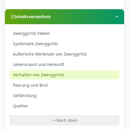
Inhaltsverzeichnis
Zwerggirlitz Fakten
Systematik Zwerggirlitz
Äußerliche Merkmale von Zwerggirlitz
Lebensraum und Herkunft
Verhalten von Zwerggirlitz
Paarung und Brut
Gefährdung
Quellen
Nach oben