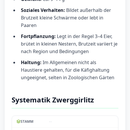
Soziales Verhalten:
Bildet außerhalb der
Brutzeit kleine Schwärme oder lebt in
Paaren
Fortpflanzung:
Legt in der Regel 3–4 Eier,
brütet in kleinen Nestern, Brutzeit variiert je
nach Region und Bedingungen
Haltung:
Im Allgemeinen nicht als
Haustiere gehalten, für die Käfighaltung
ungeeignet, selten in Zoologischen Gärten
Systematik Zwerggirlitz
--
STAMM