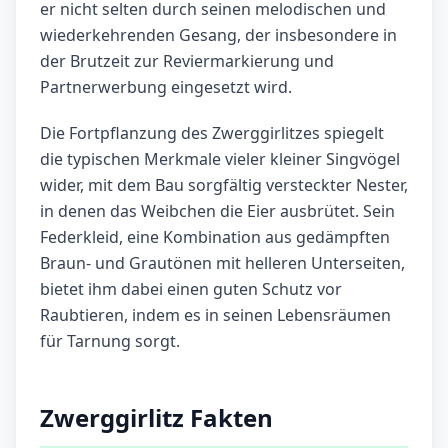
er nicht selten durch seinen melodischen und
wiederkehrenden Gesang, der insbesondere in
der Brutzeit zur Reviermarkierung und
Partnerwerbung eingesetzt wird.
Die Fortpflanzung des Zwerggirlitzes spiegelt
die typischen Merkmale vieler kleiner Singvögel
wider, mit dem Bau sorgfältig versteckter Nester,
in denen das Weibchen die Eier ausbrütet. Sein
Federkleid, eine Kombination aus gedämpften
Braun- und Grautönen mit helleren Unterseiten,
bietet ihm dabei einen guten Schutz vor
Raubtieren, indem es in seinen Lebensräumen
für Tarnung sorgt.
Zwerggirlitz Fakten