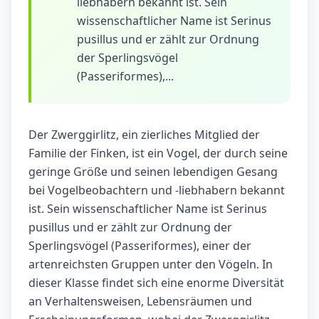
liebhabern bekannt ist. Sein
wissenschaftlicher Name ist Serinus
pusillus und er zählt zur Ordnung
der Sperlingsvögel
(Passeriformes),...
Der Zwerggirlitz, ein zierliches Mitglied der
Familie der Finken, ist ein Vogel, der durch seine
geringe Größe und seinen lebendigen Gesang
bei Vogelbeobachtern und -liebhabern bekannt
ist. Sein wissenschaftlicher Name ist Serinus
pusillus und er zählt zur Ordnung der
Sperlingsvögel (Passeriformes), einer der
artenreichsten Gruppen unter den Vögeln. In
dieser Klasse findet sich eine enorme Diversität
an Verhaltensweisen, Lebensräumen und