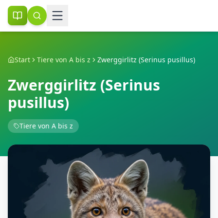
Start
Tiere von A bis z
Zwerggirlitz (Serinus pusillus)
Zwerggirlitz (Serinus
pusillus)
Tiere von A bis z