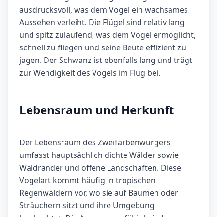
ausdrucksvoll, was dem Vogel ein wachsames
Aussehen verleiht. Die Flügel sind relativ lang
und spitz zulaufend, was dem Vogel ermöglicht,
schnell zu fliegen und seine Beute effizient zu
jagen. Der Schwanz ist ebenfalls lang und trägt
zur Wendigkeit des Vogels im Flug bei.
Lebensraum und Herkunft
Der Lebensraum des Zweifarbenwürgers
umfasst hauptsächlich dichte Wälder sowie
Waldränder und offene Landschaften. Diese
Vogelart kommt häufig in tropischen
Regenwäldern vor, wo sie auf Bäumen oder
Sträuchern sitzt und ihre Umgebung