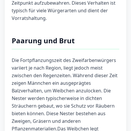
Zeitpunkt aufzubewahren. Dieses Verhalten ist
typisch für viele Würgerarten und dient der
Vorratshaltung.
Paarung und Brut
Die Fortpflanzungszeit des Zweifarbenwürgers
variiert je nach Region, liegt jedoch meist
zwischen den Regenzeiten. Während dieser Zeit
zeigen Männchen ein ausgeprägtes
Balzverhalten, um Weibchen anzulocken. Die
Nester werden typischerweise in dichten
Sträuchern gebaut, wo sie Schutz vor Räubern
bieten können. Diese Nester bestehen aus
Zweigen, Gräsern und anderen
Pflanzenmaterialien.Das Weibchen legt