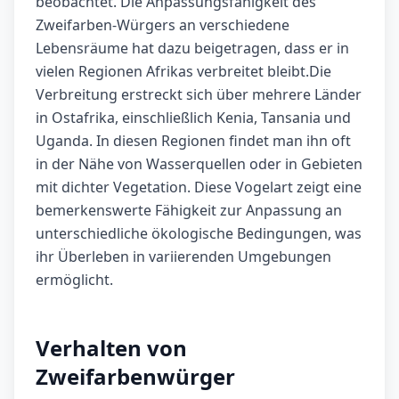
beobachtet. Die Anpassungsfähigkeit des
Zweifarben-Würgers an verschiedene
Lebensräume hat dazu beigetragen, dass er in
vielen Regionen Afrikas verbreitet bleibt.Die
Verbreitung erstreckt sich über mehrere Länder
in Ostafrika, einschließlich Kenia, Tansania und
Uganda. In diesen Regionen findet man ihn oft
in der Nähe von Wasserquellen oder in Gebieten
mit dichter Vegetation. Diese Vogelart zeigt eine
bemerkenswerte Fähigkeit zur Anpassung an
unterschiedliche ökologische Bedingungen, was
ihr Überleben in variierenden Umgebungen
ermöglicht.
Verhalten von
Zweifarbenwürger