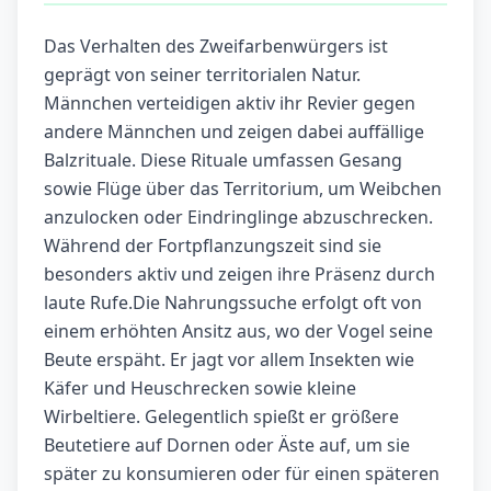
Das Verhalten des Zweifarbenwürgers ist
geprägt von seiner territorialen Natur.
Männchen verteidigen aktiv ihr Revier gegen
andere Männchen und zeigen dabei auffällige
Balzrituale. Diese Rituale umfassen Gesang
sowie Flüge über das Territorium, um Weibchen
anzulocken oder Eindringlinge abzuschrecken.
Während der Fortpflanzungszeit sind sie
besonders aktiv und zeigen ihre Präsenz durch
laute Rufe.Die Nahrungssuche erfolgt oft von
einem erhöhten Ansitz aus, wo der Vogel seine
Beute erspäht. Er jagt vor allem Insekten wie
Käfer und Heuschrecken sowie kleine
Wirbeltiere. Gelegentlich spießt er größere
Beutetiere auf Dornen oder Äste auf, um sie
später zu konsumieren oder für einen späteren