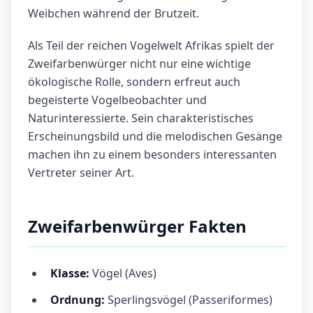
Weibchen während der Brutzeit.
Als Teil der reichen Vogelwelt Afrikas spielt der
Zweifarbenwürger nicht nur eine wichtige
ökologische Rolle, sondern erfreut auch
begeisterte Vogelbeobachter und
Naturinteressierte. Sein charakteristisches
Erscheinungsbild und die melodischen Gesänge
machen ihn zu einem besonders interessanten
Vertreter seiner Art.
Zweifarbenwürger Fakten
Klasse:
Vögel (Aves)
Ordnung:
Sperlingsvögel (Passeriformes)