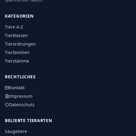
KATEGORIEN
Tiere A-Z
Tierklassen
Tierordnungen
Tierfamilien
Tierstämme
RECHTLICHES
Kontakt
Impressum
Datenschutz
BELIEBTE TIERARTEN
Säugetiere