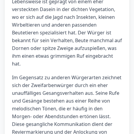
Lebensweise ist geprägt von einem eher
versteckten Dasein in der dichten Vegetation,
wo er sich auf die Jagd nach Insekten, kleinen
Wirbeltieren und anderen passenden
Beutetieren spezialisiert hat. Der Würger ist
bekannt für sein Verhalten, Beute manchmal auf
Dornen oder spitze Zweige aufzuspießen, was
ihm einen etwas grimmigen Ruf eingebracht
hat.
Im Gegensatz zu anderen Würgerarten zeichnet
sich der Zweifarbenwürger durch ein eher
unauffälliges Gesangsverhalten aus. Seine Rufe
und Gesänge bestehen aus einer Reihe von
melodischen Tönen, die er häufig in den
Morgen- oder Abendstunden ertönen lässt.
Diese gesangliche Kommunikation dient der
Reviermarkierung und der Anlockung von