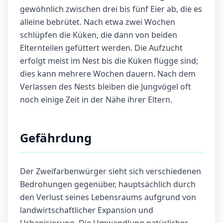
gewöhnlich zwischen drei bis fünf Eier ab, die es
alleine bebrütet. Nach etwa zwei Wochen
schlüpfen die Küken, die dann von beiden
Elternteilen gefüttert werden. Die Aufzucht
erfolgt meist im Nest bis die Küken flügge sind;
dies kann mehrere Wochen dauern. Nach dem
Verlassen des Nests bleiben die Jungvögel oft
noch einige Zeit in der Nähe ihrer Eltern.
Gefährdung
Der Zweifarbenwürger sieht sich verschiedenen
Bedrohungen gegenüber, hauptsächlich durch
den Verlust seines Lebensraums aufgrund von
landwirtschaftlicher Expansion und