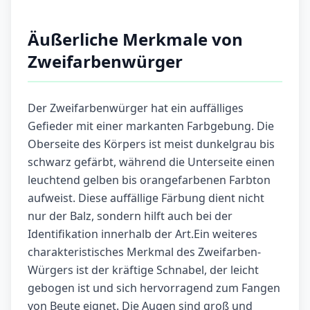
Äußerliche Merkmale von
Zweifarbenwürger
Der Zweifarbenwürger hat ein auffälliges
Gefieder mit einer markanten Farbgebung. Die
Oberseite des Körpers ist meist dunkelgrau bis
schwarz gefärbt, während die Unterseite einen
leuchtend gelben bis orangefarbenen Farbton
aufweist. Diese auffällige Färbung dient nicht
nur der Balz, sondern hilft auch bei der
Identifikation innerhalb der Art.Ein weiteres
charakteristisches Merkmal des Zweifarben-
Würgers ist der kräftige Schnabel, der leicht
gebogen ist und sich hervorragend zum Fangen
von Beute eignet. Die Augen sind groß und