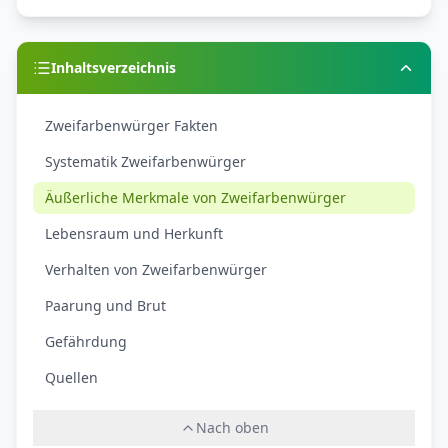
Inhaltsverzeichnis
Zweifarbenwürger Fakten
Systematik Zweifarbenwürger
Äußerliche Merkmale von Zweifarbenwürger
Lebensraum und Herkunft
Verhalten von Zweifarbenwürger
Paarung und Brut
Gefährdung
Quellen
Nach oben