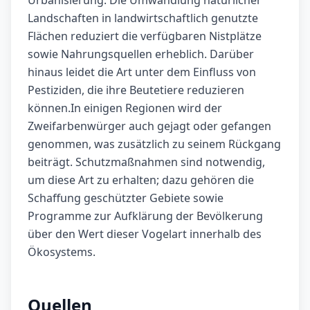
Urbanisierung. Die Umwandlung natürlicher
Landschaften in landwirtschaftlich genutzte
Flächen reduziert die verfügbaren Nistplätze
sowie Nahrungsquellen erheblich. Darüber
hinaus leidet die Art unter dem Einfluss von
Pestiziden, die ihre Beutetiere reduzieren
können.In einigen Regionen wird der
Zweifarbenwürger auch gejagt oder gefangen
genommen, was zusätzlich zu seinem Rückgang
beiträgt. Schutzmaßnahmen sind notwendig,
um diese Art zu erhalten; dazu gehören die
Schaffung geschützter Gebiete sowie
Programme zur Aufklärung der Bevölkerung
über den Wert dieser Vogelart innerhalb des
Ökosystems.
Quellen