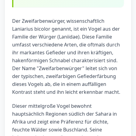
Der Zweifarbenwürger, wissenschaftlich
Laniarius bicolor genannt, ist ein Vogel aus der
Familie der Würger (Laniidae). Diese Familie
umfasst verschiedene Arten, die oftmals durch
ihr markantes Gefieder und ihren kräftigen,
hakenförmigen Schnabel charakterisiert sind.
Der Name "Zweifarbenwürger" leitet sich von
der typischen, zweifarbigen Gefiederfärbung
dieses Vogels ab, die in einem auffälligen
Kontrast steht und ihn leicht erkennbar macht.
Dieser mittelgroße Vogel bewohnt
hauptsächlich Regionen südlich der Sahara in
Afrika und zeigt eine Präferenz für dichte,
feuchte Wälder sowie Buschland. Seine