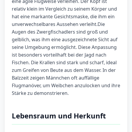
eine agile Flugweise verleihen. Der Kopf ist
relativ klein im Vergleich zu seinem Körper und
hat eine markante Gesichtsmaske, die ihm ein
unverwechselbares Aussehen verleiht.Die
Augen des Zwergfischadlers sind groß und
gelblich, was ihm eine ausgezeichnete Sicht auf
seine Umgebung ermöglicht. Diese Anpassung
ist besonders vorteilhaft bei der Jagd nach
Fischen. Die Krallen sind stark und scharf, ideal
zum Greifen von Beute aus dem Wasser. In der
Balzzeit zeigen Männchen oft auffällige
Flugmanöver, um Weibchen anzulocken und ihre
Stärke zu demonstrieren.
Lebensraum und Herkunft