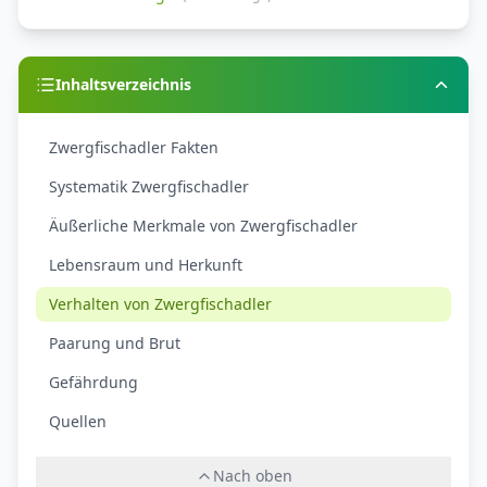
Inhaltsverzeichnis
Zwergfischadler Fakten
Systematik Zwergfischadler
Äußerliche Merkmale von Zwergfischadler
Lebensraum und Herkunft
Verhalten von Zwergfischadler
Paarung und Brut
Gefährdung
Quellen
Nach oben