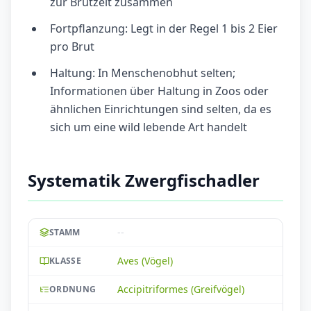
zur Brutzeit zusammen
Fortpflanzung: Legt in der Regel 1 bis 2 Eier
pro Brut
Haltung: In Menschenobhut selten;
Informationen über Haltung in Zoos oder
ähnlichen Einrichtungen sind selten, da es
sich um eine wild lebende Art handelt
Systematik Zwergfischadler
--
STAMM
Aves (Vögel)
KLASSE
Accipitriformes (Greifvögel)
ORDNUNG