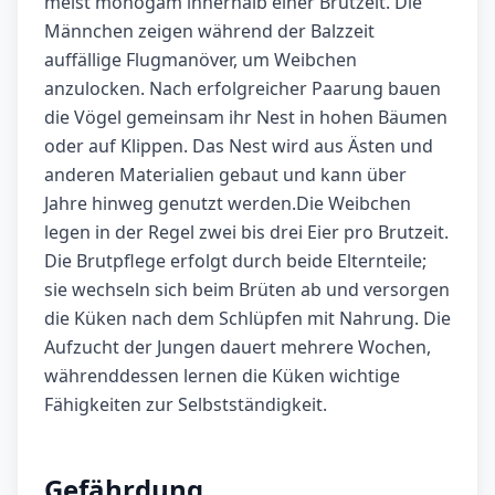
meist monogam innerhalb einer Brutzeit. Die
Männchen zeigen während der Balzzeit
auffällige Flugmanöver, um Weibchen
anzulocken. Nach erfolgreicher Paarung bauen
die Vögel gemeinsam ihr Nest in hohen Bäumen
oder auf Klippen. Das Nest wird aus Ästen und
anderen Materialien gebaut und kann über
Jahre hinweg genutzt werden.Die Weibchen
legen in der Regel zwei bis drei Eier pro Brutzeit.
Die Brutpflege erfolgt durch beide Elternteile;
sie wechseln sich beim Brüten ab und versorgen
die Küken nach dem Schlüpfen mit Nahrung. Die
Aufzucht der Jungen dauert mehrere Wochen,
währenddessen lernen die Küken wichtige
Fähigkeiten zur Selbstständigkeit.
Gefährdung