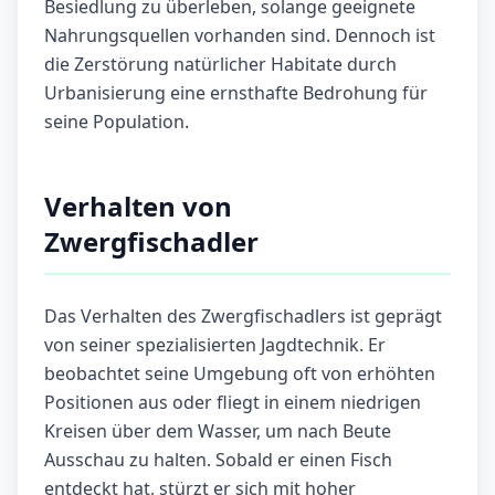
Besiedlung zu überleben, solange geeignete
Nahrungsquellen vorhanden sind. Dennoch ist
die Zerstörung natürlicher Habitate durch
Urbanisierung eine ernsthafte Bedrohung für
seine Population.
Verhalten von
Zwergfischadler
Das Verhalten des Zwergfischadlers ist geprägt
von seiner spezialisierten Jagdtechnik. Er
beobachtet seine Umgebung oft von erhöhten
Positionen aus oder fliegt in einem niedrigen
Kreisen über dem Wasser, um nach Beute
Ausschau zu halten. Sobald er einen Fisch
entdeckt hat, stürzt er sich mit hoher