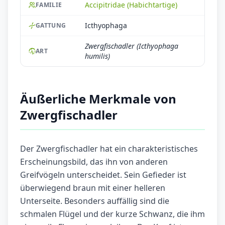
Accipitridae (Habichtartige)
FAMILIE
Icthyophaga
GATTUNG
Zwergfischadler (Icthyophaga
ART
humilis)
Äußerliche Merkmale von
Zwergfischadler
Der Zwergfischadler hat ein charakteristisches
Erscheinungsbild, das ihn von anderen
Greifvögeln unterscheidet. Sein Gefieder ist
überwiegend braun mit einer helleren
Unterseite. Besonders auffällig sind die
schmalen Flügel und der kurze Schwanz, die ihm