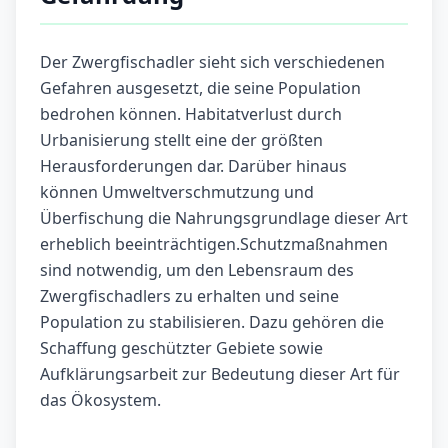
Der Zwergfischadler sieht sich verschiedenen
Gefahren ausgesetzt, die seine Population
bedrohen können. Habitatverlust durch
Urbanisierung stellt eine der größten
Herausforderungen dar. Darüber hinaus
können Umweltverschmutzung und
Überfischung die Nahrungsgrundlage dieser Art
erheblich beeinträchtigen.Schutzmaßnahmen
sind notwendig, um den Lebensraum des
Zwergfischadlers zu erhalten und seine
Population zu stabilisieren. Dazu gehören die
Schaffung geschützter Gebiete sowie
Aufklärungsarbeit zur Bedeutung dieser Art für
das Ökosystem.