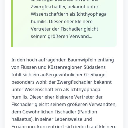
Zwergfischadler, bekannt unter
Wissenschaftlern als Ichthyophaga
humilis. Dieser eher kleinere
Vertreter der Fischadler gleicht
seinem größeren Verwand...
In den hoch aufragenden Baumwipfeln entlang
von Flüssen und Küstenregionen Südasiens
fühlt sich ein außergewöhnlicher Greifvogel
besonders wohl: der Zwergfischadler, bekannt
unter Wissenschaftlern als Ichthyophaga
humilis. Dieser eher kleinere Vertreter der
Fischadler gleicht seinem größeren Verwandten,
dem Gewöhnlichen Fischadler (Pandion
haliaetus), in seiner Lebensweise und
Ernährung, konzentriert sich jedoch auf kleinere