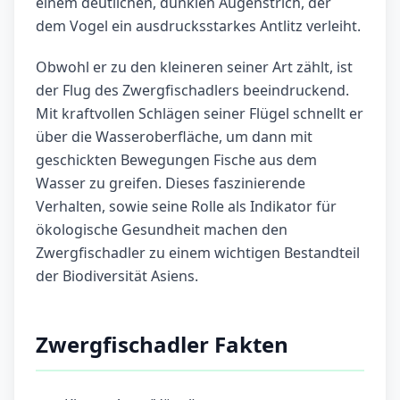
einem deutlichen, dunklen Augenstrich, der
dem Vogel ein ausdrucksstarkes Antlitz verleiht.
Obwohl er zu den kleineren seiner Art zählt, ist
der Flug des Zwergfischadlers beeindruckend.
Mit kraftvollen Schlägen seiner Flügel schnellt er
über die Wasseroberfläche, um dann mit
geschickten Bewegungen Fische aus dem
Wasser zu greifen. Dieses faszinierende
Verhalten, sowie seine Rolle als Indikator für
ökologische Gesundheit machen den
Zwergfischadler zu einem wichtigen Bestandteil
der Biodiversität Asiens.
Zwergfischadler Fakten