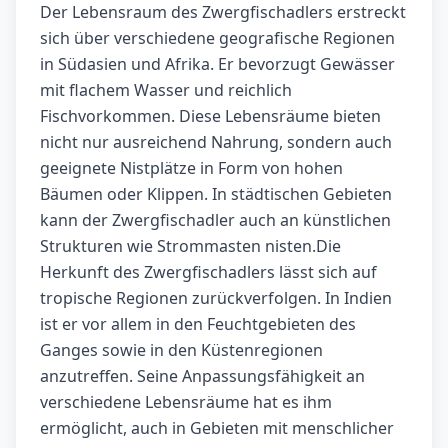
Der Lebensraum des Zwergfischadlers erstreckt
sich über verschiedene geografische Regionen
in Südasien und Afrika. Er bevorzugt Gewässer
mit flachem Wasser und reichlich
Fischvorkommen. Diese Lebensräume bieten
nicht nur ausreichend Nahrung, sondern auch
geeignete Nistplätze in Form von hohen
Bäumen oder Klippen. In städtischen Gebieten
kann der Zwergfischadler auch an künstlichen
Strukturen wie Strommasten nisten.Die
Herkunft des Zwergfischadlers lässt sich auf
tropische Regionen zurückverfolgen. In Indien
ist er vor allem in den Feuchtgebieten des
Ganges sowie in den Küstenregionen
anzutreffen. Seine Anpassungsfähigkeit an
verschiedene Lebensräume hat es ihm
ermöglicht, auch in Gebieten mit menschlicher