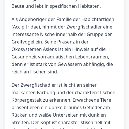
Beute und lebt in spezifischen Habitaten.
Als Angehöriger der Familie der Habichtartigen
(Accipitridae), nimmt der Zwergfischadler eine
interessante Nische innerhalb der Gruppe der
Greifvögel ein. Seine Präsenz in der
Ökosystemen Asiens ist ein Hinweis auf die
Gesundheit von aquatischen Lebensräumen,
denn er ist stark von Gewässern abhängig, die
reich an Fischen sind.
Der Zwergfischadler ist leicht an seiner
markanten Färbung und der charakteristischen
Körpergestalt zu erkennen. Erwachsene Tiere
präsentieren ein dunkelbraunes Gefieder am
Rücken und weiße Unterseiten mit dunklen
Streifen. Der Kopf ist charakteristisch hell mit