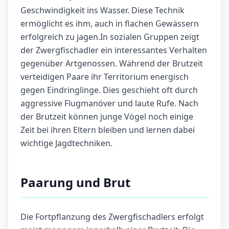
Geschwindigkeit ins Wasser. Diese Technik
ermöglicht es ihm, auch in flachen Gewässern
erfolgreich zu jagen.In sozialen Gruppen zeigt
der Zwergfischadler ein interessantes Verhalten
gegenüber Artgenossen. Während der Brutzeit
verteidigen Paare ihr Territorium energisch
gegen Eindringlinge. Dies geschieht oft durch
aggressive Flugmanöver und laute Rufe. Nach
der Brutzeit können junge Vögel noch einige
Zeit bei ihren Eltern bleiben und lernen dabei
wichtige Jagdtechniken.
Paarung und Brut
Die Fortpflanzung des Zwergfischadlers erfolgt