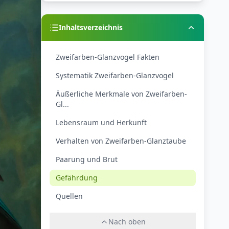
Inhaltsverzeichnis
Zweifarben-Glanzvogel Fakten
Systematik Zweifarben-Glanzvogel
Äußerliche Merkmale von Zweifarben-
Gl...
Lebensraum und Herkunft
Verhalten von Zweifarben-Glanztaube
Paarung und Brut
Gefährdung
Quellen
Nach oben