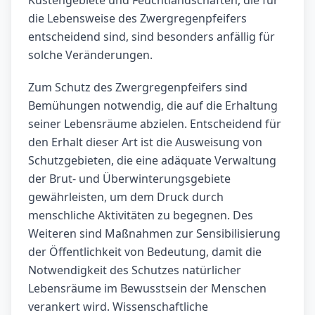
Küstengebiete und Feuchtlandschaften, die für
die Lebensweise des Zwergregenpfeifers
entscheidend sind, sind besonders anfällig für
solche Veränderungen.
Zum Schutz des Zwergregenpfeifers sind
Bemühungen notwendig, die auf die Erhaltung
seiner Lebensräume abzielen. Entscheidend für
den Erhalt dieser Art ist die Ausweisung von
Schutzgebieten, die eine adäquate Verwaltung
der Brut- und Überwinterungsgebiete
gewährleisten, um dem Druck durch
menschliche Aktivitäten zu begegnen. Des
Weiteren sind Maßnahmen zur Sensibilisierung
der Öffentlichkeit von Bedeutung, damit die
Notwendigkeit des Schutzes natürlicher
Lebensräume im Bewusstsein der Menschen
verankert wird. Wissenschaftliche