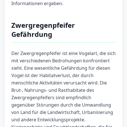
Informationen ergeben.
Zwergregenpfeifer
Gefährdung
Der Zwergregenpfeifer ist eine Vogelart, die sich
mit verschiedenen Bedrohungen konfrontiert
sieht. Eine wesentliche Gefährdung für diesen
Vogel ist der Habitatverlust, der durch
menschliche Aktivitäten verursacht wird. Die
Brut-, Nahrungs- und Rasthabitate des
Zwergregenpfeifers sind empfindlich
gegenüber Störungen durch die Umwandlung
von Land für die Landwirtschaft, Urbanisierung
und andere Entwicklungsprojekte.