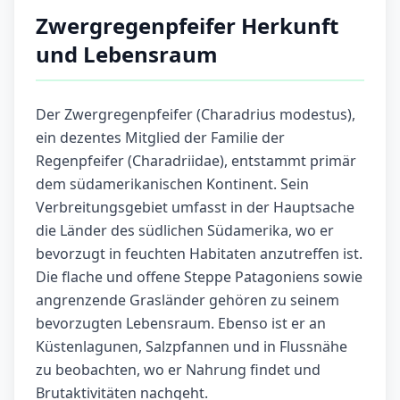
Zwergregenpfeifer Herkunft
und Lebensraum
Der Zwergregenpfeifer (Charadrius modestus),
ein dezentes Mitglied der Familie der
Regenpfeifer (Charadriidae), entstammt primär
dem südamerikanischen Kontinent. Sein
Verbreitungsgebiet umfasst in der Hauptsache
die Länder des südlichen Südamerika, wo er
bevorzugt in feuchten Habitaten anzutreffen ist.
Die flache und offene Steppe Patagoniens sowie
angrenzende Grasländer gehören zu seinem
bevorzugten Lebensraum. Ebenso ist er an
Küstenlagunen, Salzpfannen und in Flussnähe
zu beobachten, wo er Nahrung findet und
Brutaktivitäten nachgeht.