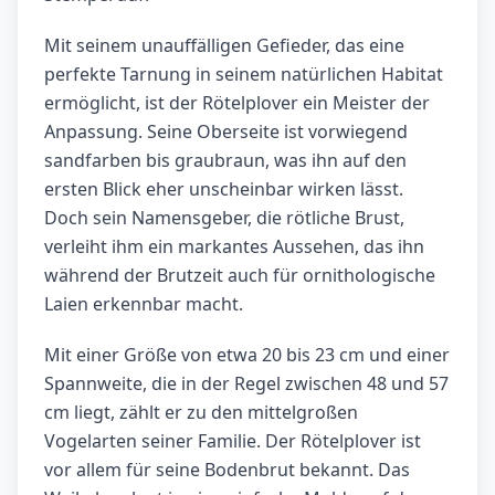
Mit seinem unauffälligen Gefieder, das eine
perfekte Tarnung in seinem natürlichen Habitat
ermöglicht, ist der Rötelplover ein Meister der
Anpassung. Seine Oberseite ist vorwiegend
sandfarben bis graubraun, was ihn auf den
ersten Blick eher unscheinbar wirken lässt.
Doch sein Namensgeber, die rötliche Brust,
verleiht ihm ein markantes Aussehen, das ihn
während der Brutzeit auch für ornithologische
Laien erkennbar macht.
Mit einer Größe von etwa 20 bis 23 cm und einer
Spannweite, die in der Regel zwischen 48 und 57
cm liegt, zählt er zu den mittelgroßen
Vogelarten seiner Familie. Der Rötelplover ist
vor allem für seine Bodenbrut bekannt. Das