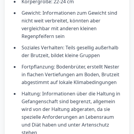
Körpergröße: 22-24 cm
Gewicht: Informationen zum Gewicht sind
nicht weit verbreitet, könnten aber
vergleichbar mit anderen kleinen
Regenpfeifern sein
Soziales Verhalten: Teils gesellig außerhalb
der Brutzeit, bildet kleine Gruppen
Fortpflanzung: Bodenbrüter, erstellt Nester
in flachen Vertiefungen am Boden, Brutzeit
abgestimmt auf lokale Klimabedingungen
Haltung: Informationen über die Haltung in
Gefangenschaft sind begrenzt, allgemein
wird von der Haltung abgeraten, da sie
spezielle Anforderungen an Lebensraum
und Diät haben und unter Artenschutz
stehen