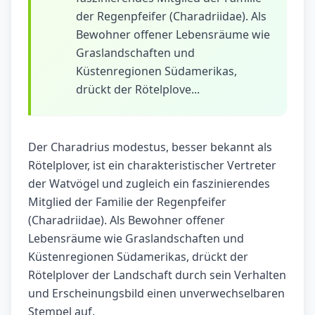
der Regenpfeifer (Charadriidae). Als
Bewohner offener Lebensräume wie
Graslandschaften und
Küstenregionen Südamerikas,
drückt der Rötelplove...
Der Charadrius modestus, besser bekannt als
Rötelplover, ist ein charakteristischer Vertreter
der Watvögel und zugleich ein faszinierendes
Mitglied der Familie der Regenpfeifer
(Charadriidae). Als Bewohner offener
Lebensräume wie Graslandschaften und
Küstenregionen Südamerikas, drückt der
Rötelplover der Landschaft durch sein Verhalten
und Erscheinungsbild einen unverwechselbaren
Stempel auf.