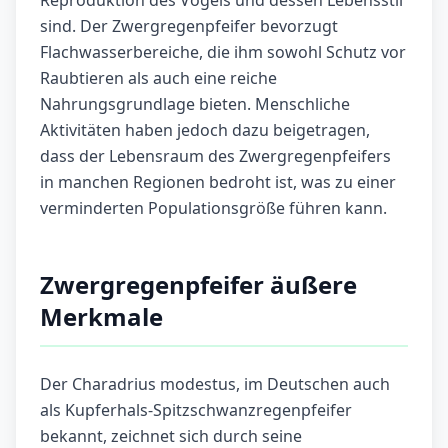
Reproduktion des Vogels und dessen Lebensstil
sind. Der Zwergregenpfeifer bevorzugt
Flachwasserbereiche, die ihm sowohl Schutz vor
Raubtieren als auch eine reiche
Nahrungsgrundlage bieten. Menschliche
Aktivitäten haben jedoch dazu beigetragen,
dass der Lebensraum des Zwergregenpfeifers
in manchen Regionen bedroht ist, was zu einer
verminderten Populationsgröße führen kann.
Zwergregenpfeifer äußere
Merkmale
Der Charadrius modestus, im Deutschen auch
als Kupferhals-Spitzschwanzregenpfeifer
bekannt, zeichnet sich durch seine