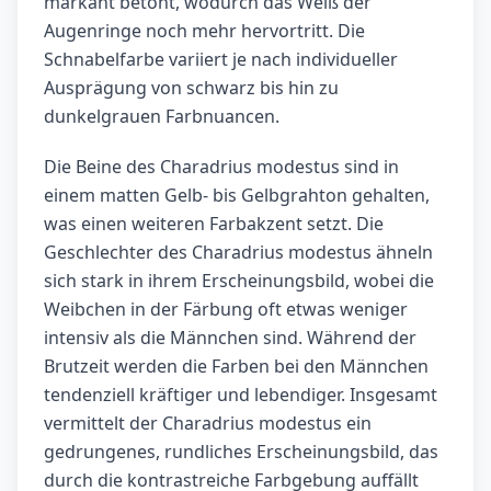
markant betont, wodurch das Weiß der
Augenringe noch mehr hervortritt. Die
Schnabelfarbe variiert je nach individueller
Ausprägung von schwarz bis hin zu
dunkelgrauen Farbnuancen.
Die Beine des Charadrius modestus sind in
einem matten Gelb- bis Gelbgrahton gehalten,
was einen weiteren Farbakzent setzt. Die
Geschlechter des Charadrius modestus ähneln
sich stark in ihrem Erscheinungsbild, wobei die
Weibchen in der Färbung oft etwas weniger
intensiv als die Männchen sind. Während der
Brutzeit werden die Farben bei den Männchen
tendenziell kräftiger und lebendiger. Insgesamt
vermittelt der Charadrius modestus ein
gedrungenes, rundliches Erscheinungsbild, das
durch die kontrastreiche Farbgebung auffällt