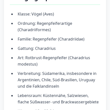
Klasse: Vögel (Aves)
Ordnung: Regenpfeiferartige
(Charadriiformes)
Familie: Regenpfeifer (Charadriidae)
Gattung: Charadrius
Art: Rotbrust-Regenpfeifer (Charadrius
modestus)
Verbreitung: Südamerika, insbesondere in
Argentinien, Chile, Süd-Brasilien, Uruguay
und die Falklandinseln
Lebensraum: Küstennähe, Salzwiesen,
flache Süßwasser- und Brackwassergebiete