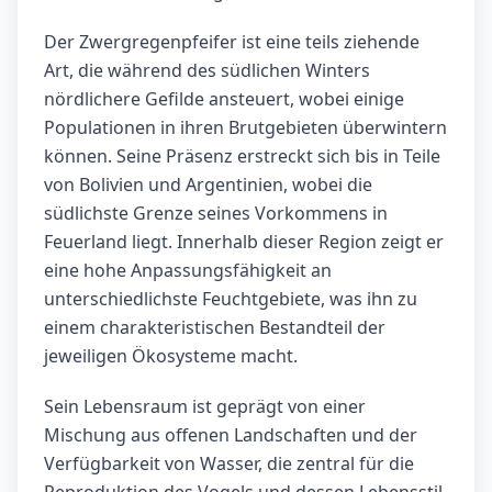
Der Zwergregenpfeifer ist eine teils ziehende
Art, die während des südlichen Winters
nördlichere Gefilde ansteuert, wobei einige
Populationen in ihren Brutgebieten überwintern
können. Seine Präsenz erstreckt sich bis in Teile
von Bolivien und Argentinien, wobei die
südlichste Grenze seines Vorkommens in
Feuerland liegt. Innerhalb dieser Region zeigt er
eine hohe Anpassungsfähigkeit an
unterschiedlichste Feuchtgebiete, was ihn zu
einem charakteristischen Bestandteil der
jeweiligen Ökosysteme macht.
Sein Lebensraum ist geprägt von einer
Mischung aus offenen Landschaften und der
Verfügbarkeit von Wasser, die zentral für die