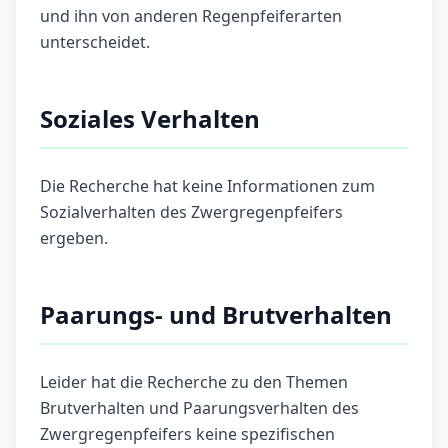
und ihn von anderen Regenpfeiferarten
unterscheidet.
Soziales Verhalten
Die Recherche hat keine Informationen zum
Sozialverhalten des Zwergregenpfeifers
ergeben.
Paarungs- und Brutverhalten
Leider hat die Recherche zu den Themen
Brutverhalten und Paarungsverhalten des
Zwergregenpfeifers keine spezifischen