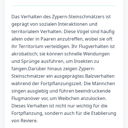
Das Verhalten des Zypern-Steinschmätzers ist
geprägt von sozialen Interaktionen und
territorialem Verhalten. Diese Vögel sind häufig
allein oder in Paaren anzutreffen, wobei sie oft
ihr Territorium verteidigen. Ihr Flugverhalten ist
akrobatisch; sie können schnelle Wendungen
und Sprünge ausführen, um Insekten zu
fangen.Darüber hinaus zeigen Zypern-
Steinschmätzer ein ausgeprägtes Balzverhalten
während der Fortpflanzungszeit. Die Männchen
singen ausgiebig und führen beeindruckende
Flugmanöver vor, um Weibchen anzulocken.
Dieses Verhalten ist nicht nur wichtig für die
Fortpflanzung, sondern auch für die Etablierung
von Reviere.