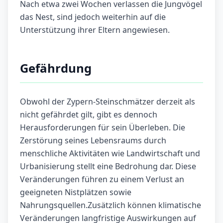
Nach etwa zwei Wochen verlassen die Jungvögel
das Nest, sind jedoch weiterhin auf die
Unterstützung ihrer Eltern angewiesen.
Gefährdung
Obwohl der Zypern-Steinschmätzer derzeit als
nicht gefährdet gilt, gibt es dennoch
Herausforderungen für sein Überleben. Die
Zerstörung seines Lebensraums durch
menschliche Aktivitäten wie Landwirtschaft und
Urbanisierung stellt eine Bedrohung dar. Diese
Veränderungen führen zu einem Verlust an
geeigneten Nistplätzen sowie
Nahrungsquellen.Zusätzlich können klimatische
Veränderungen langfristige Auswirkungen auf