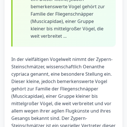
bemerkenswerte Vogel gehört zur
Familie der Fliegenschnäpper
(Muscicapidae), einer Gruppe
kleiner bis mittelgroßer Vögel, die
weit verbreitet ...
In der vielfältigen Vogelwelt nimmt der Zypern-
Steinschmätzer, wissenschaftlich Oenanthe
cypriaca genannt, eine besondere Stellung ein.
Dieser kleine, jedoch bemerkenswerte Vogel
gehört zur Familie der Fliegenschnäpper
(Muscicapidae), einer Gruppe kleiner bis
mittelgroßer Vögel, die weit verbreitet und vor
allem wegen ihrer agilen Flugkünste und ihres
Gesangs bekannt sind. Der Zypern-
Steinschmätzer ist ein spezieller Vertreter dieser