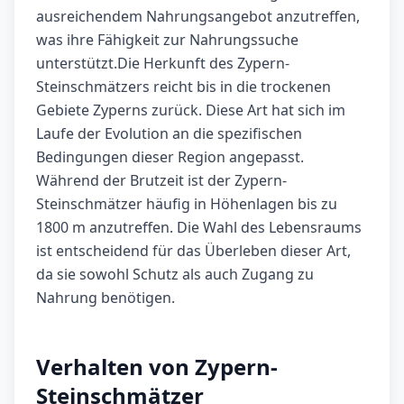
ausreichendem Nahrungsangebot anzutreffen,
was ihre Fähigkeit zur Nahrungssuche
unterstützt.Die Herkunft des Zypern-
Steinschmätzers reicht bis in die trockenen
Gebiete Zyperns zurück. Diese Art hat sich im
Laufe der Evolution an die spezifischen
Bedingungen dieser Region angepasst.
Während der Brutzeit ist der Zypern-
Steinschmätzer häufig in Höhenlagen bis zu
1800 m anzutreffen. Die Wahl des Lebensraums
ist entscheidend für das Überleben dieser Art,
da sie sowohl Schutz als auch Zugang zu
Nahrung benötigen.
Verhalten von Zypern-
Steinschmätzer