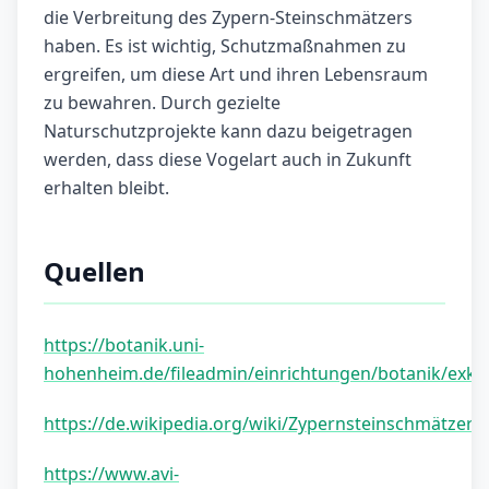
die Verbreitung des Zypern-Steinschmätzers
haben. Es ist wichtig, Schutzmaßnahmen zu
ergreifen, um diese Art und ihren Lebensraum
zu bewahren. Durch gezielte
Naturschutzprojekte kann dazu beigetragen
werden, dass diese Vogelart auch in Zukunft
erhalten bleibt.
Quellen
https://botanik.uni-
hohenheim.de/fileadmin/einrichtungen/botanik/exku
https://de.wikipedia.org/wiki/Zypernsteinschmätzer
https://www.avi-