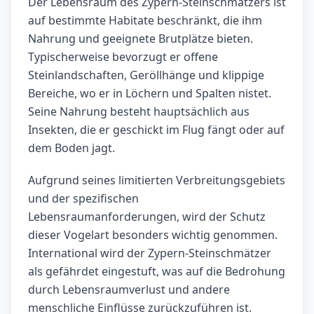
Der Lebensraum des Zypern-Steinschmätzers ist
auf bestimmte Habitate beschränkt, die ihm
Nahrung und geeignete Brutplätze bieten.
Typischerweise bevorzugt er offene
Steinlandschaften, Geröllhänge und klippige
Bereiche, wo er in Löchern und Spalten nistet.
Seine Nahrung besteht hauptsächlich aus
Insekten, die er geschickt im Flug fängt oder auf
dem Boden jagt.
Aufgrund seines limitierten Verbreitungsgebiets
und der spezifischen
Lebensraumanforderungen, wird der Schutz
dieser Vogelart besonders wichtig genommen.
International wird der Zypern-Steinschmätzer
als gefährdet eingestuft, was auf die Bedrohung
durch Lebensraumverlust und andere
menschliche Einflüsse zurückzuführen ist.