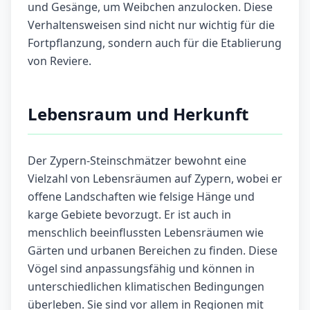
und Gesänge, um Weibchen anzulocken. Diese
Verhaltensweisen sind nicht nur wichtig für die
Fortpflanzung, sondern auch für die Etablierung
von Reviere.
Lebensraum und Herkunft
Der Zypern-Steinschmätzer bewohnt eine
Vielzahl von Lebensräumen auf Zypern, wobei er
offene Landschaften wie felsige Hänge und
karge Gebiete bevorzugt. Er ist auch in
menschlich beeinflussten Lebensräumen wie
Gärten und urbanen Bereichen zu finden. Diese
Vögel sind anpassungsfähig und können in
unterschiedlichen klimatischen Bedingungen
überleben. Sie sind vor allem in Regionen mit