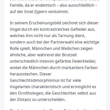
Familie, da er endemisch – also ausschließlich –
auf der Insel Zypern vorkommt.
In seinem Erscheinungsbild zeichnet sich dieser
Vogel durch ein kontrastreiches Gefieder aus,
welches ihm nicht nur als Tarnung dient,
sondern auch bei der Partnerwahl eine wichtige
Rolle spielt. Männchen und Weibchen zeigen
ähnliche, aber während der Brutzeit
unterschiedlich intensiv gefärbte Federkleider,
wobei die Männchen durch markantere Farben
herausstechen. Dieser
Geschlechtsdimorphismus ist für viele
Vogelarten charakteristisch und ermöglicht es
den Ornithologen, die Geschlechter selbst aus
der Distanz zu unterscheiden.