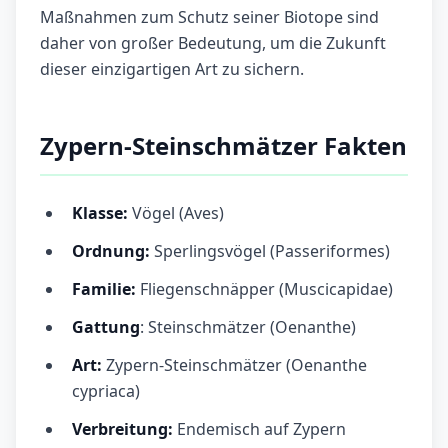
Maßnahmen zum Schutz seiner Biotope sind
daher von großer Bedeutung, um die Zukunft
dieser einzigartigen Art zu sichern.
Zypern-Steinschmätzer Fakten
Klasse:
Vögel (Aves)
Ordnung:
Sperlingsvögel (Passeriformes)
Familie:
Fliegenschnäpper (Muscicapidae)
Gattung
: Steinschmätzer (Oenanthe)
Art:
Zypern-Steinschmätzer (Oenanthe
cypriaca)
Verbreitung:
Endemisch auf Zypern