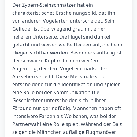
Der Zypern-Steinschmätzer hat ein
charakteristisches Erscheinungsbild, das ihn
von anderen Vogelarten unterscheidet. Sein
Gefieder ist überwiegend grau mit einer
helleren Unterseite. Die Flügel sind dunkel
gefärbt und weisen weiße Flecken auf, die beim
Fliegen sichtbar werden. Besonders auffällig ist
der schwarze Kopf mit einem weißen
Augenring, der dem Vogel ein markantes
Aussehen verleiht. Diese Merkmale sind
entscheidend für die Identifikation und spielen
eine Rolle bei der Kommunikation.Die
Geschlechter unterscheiden sich in ihrer
Färbung nur geringfügig. Männchen haben oft
intensivere Farben als Weibchen, was bei der
Partnerwahl eine Rolle spielt. Während der Balz
zeigen die Männchen auffällige Flugmanöver