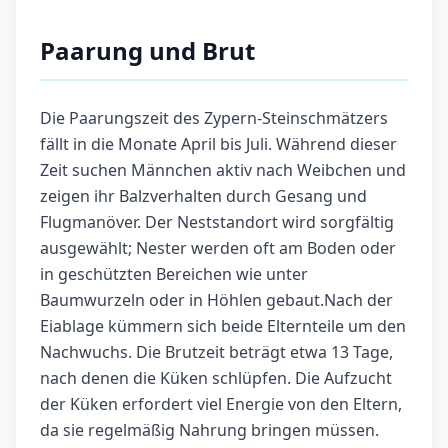
Paarung und Brut
Die Paarungszeit des Zypern-Steinschmätzers
fällt in die Monate April bis Juli. Während dieser
Zeit suchen Männchen aktiv nach Weibchen und
zeigen ihr Balzverhalten durch Gesang und
Flugmanöver. Der Neststandort wird sorgfältig
ausgewählt; Nester werden oft am Boden oder
in geschützten Bereichen wie unter
Baumwurzeln oder in Höhlen gebaut.Nach der
Eiablage kümmern sich beide Elternteile um den
Nachwuchs. Die Brutzeit beträgt etwa 13 Tage,
nach denen die Küken schlüpfen. Die Aufzucht
der Küken erfordert viel Energie von den Eltern,
da sie regelmäßig Nahrung bringen müssen.