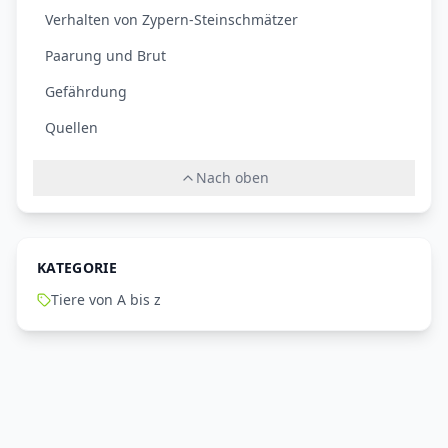
Verhalten von Zypern-Steinschmätzer
Paarung und Brut
Gefährdung
Quellen
Nach oben
KATEGORIE
Tiere von A bis z