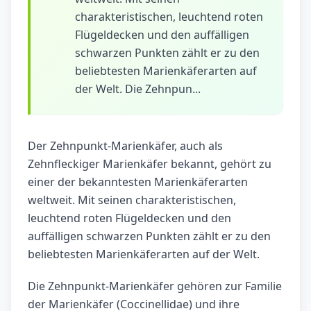
charakteristischen, leuchtend roten
Flügeldecken und den auffälligen
schwarzen Punkten zählt er zu den
beliebtesten Marienkäferarten auf
der Welt. Die Zehnpun...
Der Zehnpunkt-Marienkäfer, auch als
Zehnfleckiger Marienkäfer bekannt, gehört zu
einer der bekanntesten Marienkäferarten
weltweit. Mit seinen charakteristischen,
leuchtend roten Flügeldecken und den
auffälligen schwarzen Punkten zählt er zu den
beliebtesten Marienkäferarten auf der Welt.
Die Zehnpunkt-Marienkäfer gehören zur Familie
der Marienkäfer (Coccinellidae) und ihre