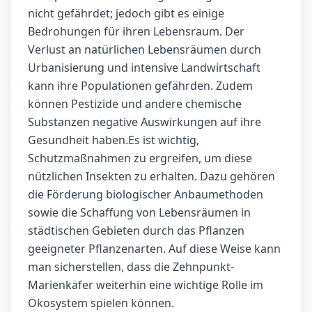
nicht gefährdet; jedoch gibt es einige
Bedrohungen für ihren Lebensraum. Der
Verlust an natürlichen Lebensräumen durch
Urbanisierung und intensive Landwirtschaft
kann ihre Populationen gefährden. Zudem
können Pestizide und andere chemische
Substanzen negative Auswirkungen auf ihre
Gesundheit haben.Es ist wichtig,
Schutzmaßnahmen zu ergreifen, um diese
nützlichen Insekten zu erhalten. Dazu gehören
die Förderung biologischer Anbaumethoden
sowie die Schaffung von Lebensräumen in
städtischen Gebieten durch das Pflanzen
geeigneter Pflanzenarten. Auf diese Weise kann
man sicherstellen, dass die Zehnpunkt-
Marienkäfer weiterhin eine wichtige Rolle im
Ökosystem spielen können.