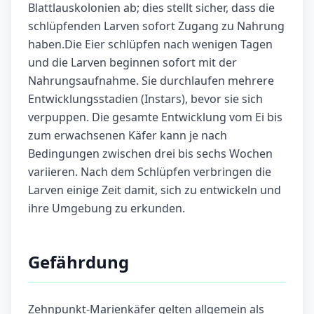
Blattlauskolonien ab; dies stellt sicher, dass die
schlüpfenden Larven sofort Zugang zu Nahrung
haben.Die Eier schlüpfen nach wenigen Tagen
und die Larven beginnen sofort mit der
Nahrungsaufnahme. Sie durchlaufen mehrere
Entwicklungsstadien (Instars), bevor sie sich
verpuppen. Die gesamte Entwicklung vom Ei bis
zum erwachsenen Käfer kann je nach
Bedingungen zwischen drei bis sechs Wochen
variieren. Nach dem Schlüpfen verbringen die
Larven einige Zeit damit, sich zu entwickeln und
ihre Umgebung zu erkunden.
Gefährdung
Zehnpunkt-Marienkäfer gelten allgemein als