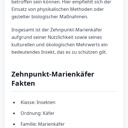
betroffen sein können. Hier empfiehlt sich der
Einsatz von physikalischen Methoden oder
gezielter biologischer Maßnahmen.
Insgesamt ist der Zehnpunkt-Marienkäfer
aufgrund seiner Nützlichkeit sowie seines
kulturellen und ökologischen Mehrwerts ein
bedeutendes Insekt, das es zu schützen gilt.
Zehnpunkt-Marienkäfer
Fakten
Klasse: Insekten
Ordnung: Käfer
Familie: Marienkäfer