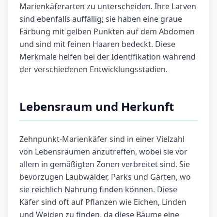
Marienkäferarten zu unterscheiden. Ihre Larven
sind ebenfalls auffällig; sie haben eine graue
Färbung mit gelben Punkten auf dem Abdomen
und sind mit feinen Haaren bedeckt. Diese
Merkmale helfen bei der Identifikation während
der verschiedenen Entwicklungsstadien.
Lebensraum und Herkunft
Zehnpunkt-Marienkäfer sind in einer Vielzahl
von Lebensräumen anzutreffen, wobei sie vor
allem in gemäßigten Zonen verbreitet sind. Sie
bevorzugen Laubwälder, Parks und Gärten, wo
sie reichlich Nahrung finden können. Diese
Käfer sind oft auf Pflanzen wie Eichen, Linden
und Weiden zu finden, da diese Bäume eine