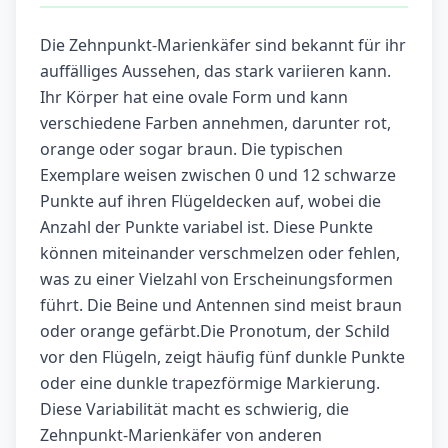
Die Zehnpunkt-Marienkäfer sind bekannt für ihr
auffälliges Aussehen, das stark variieren kann.
Ihr Körper hat eine ovale Form und kann
verschiedene Farben annehmen, darunter rot,
orange oder sogar braun. Die typischen
Exemplare weisen zwischen 0 und 12 schwarze
Punkte auf ihren Flügeldecken auf, wobei die
Anzahl der Punkte variabel ist. Diese Punkte
können miteinander verschmelzen oder fehlen,
was zu einer Vielzahl von Erscheinungsformen
führt. Die Beine und Antennen sind meist braun
oder orange gefärbt.Die Pronotum, der Schild
vor den Flügeln, zeigt häufig fünf dunkle Punkte
oder eine dunkle trapezförmige Markierung.
Diese Variabilität macht es schwierig, die
Zehnpunkt-Marienkäfer von anderen