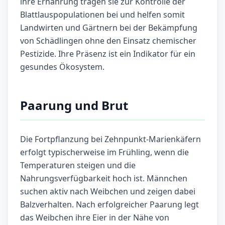
ihre Ernährung tragen sie zur Kontrolle der
Blattlauspopulationen bei und helfen somit
Landwirten und Gärtnern bei der Bekämpfung
von Schädlingen ohne den Einsatz chemischer
Pestizide. Ihre Präsenz ist ein Indikator für ein
gesundes Ökosystem.
Paarung und Brut
Die Fortpflanzung bei Zehnpunkt-Marienkäfern
erfolgt typischerweise im Frühling, wenn die
Temperaturen steigen und die
Nahrungsverfügbarkeit hoch ist. Männchen
suchen aktiv nach Weibchen und zeigen dabei
Balzverhalten. Nach erfolgreicher Paarung legt
das Weibchen ihre Eier in der Nähe von