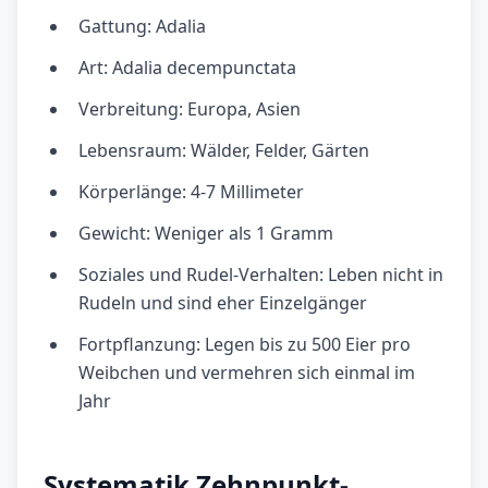
Gattung: Adalia
Art: Adalia decempunctata
Verbreitung: Europa, Asien
Lebensraum: Wälder, Felder, Gärten
Körperlänge: 4-7 Millimeter
Gewicht: Weniger als 1 Gramm
Soziales und Rudel-Verhalten: Leben nicht in
Rudeln und sind eher Einzelgänger
Fortpflanzung: Legen bis zu 500 Eier pro
Weibchen und vermehren sich einmal im
Jahr
Systematik Zehnpunkt-