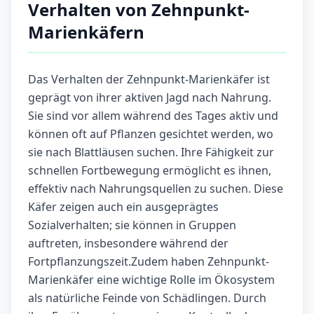
Verhalten von Zehnpunkt-
Marienkäfern
Das Verhalten der Zehnpunkt-Marienkäfer ist
geprägt von ihrer aktiven Jagd nach Nahrung.
Sie sind vor allem während des Tages aktiv und
können oft auf Pflanzen gesichtet werden, wo
sie nach Blattläusen suchen. Ihre Fähigkeit zur
schnellen Fortbewegung ermöglicht es ihnen,
effektiv nach Nahrungsquellen zu suchen. Diese
Käfer zeigen auch ein ausgeprägtes
Sozialverhalten; sie können in Gruppen
auftreten, insbesondere während der
Fortpflanzungszeit.Zudem haben Zehnpunkt-
Marienkäfer eine wichtige Rolle im Ökosystem
als natürliche Feinde von Schädlingen. Durch