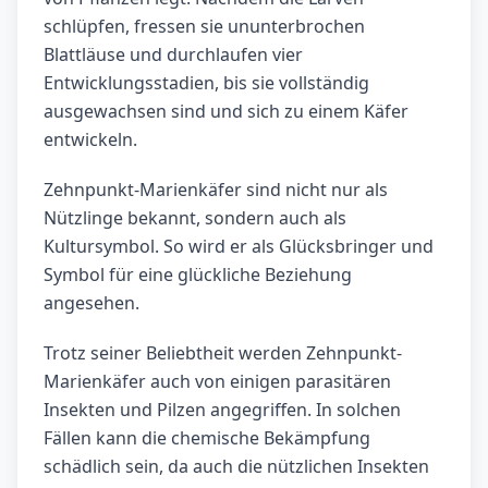
schlüpfen, fressen sie ununterbrochen
Blattläuse und durchlaufen vier
Entwicklungsstadien, bis sie vollständig
ausgewachsen sind und sich zu einem Käfer
entwickeln.
Zehnpunkt-Marienkäfer sind nicht nur als
Nützlinge bekannt, sondern auch als
Kultursymbol. So wird er als Glücksbringer und
Symbol für eine glückliche Beziehung
angesehen.
Trotz seiner Beliebtheit werden Zehnpunkt-
Marienkäfer auch von einigen parasitären
Insekten und Pilzen angegriffen. In solchen
Fällen kann die chemische Bekämpfung
schädlich sein, da auch die nützlichen Insekten