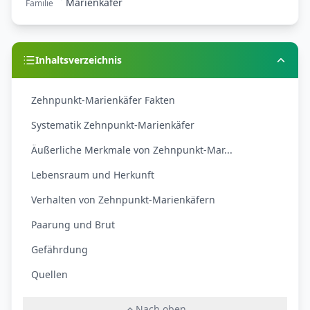
Marienkäfer
Familie
Inhaltsverzeichnis
Zehnpunkt-Marienkäfer Fakten
Systematik Zehnpunkt-Marienkäfer
Äußerliche Merkmale von Zehnpunkt-Mar...
Lebensraum und Herkunft
Verhalten von Zehnpunkt-Marienkäfern
Paarung und Brut
Gefährdung
Quellen
Nach oben