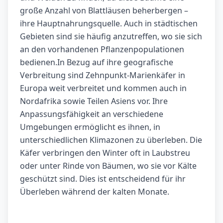
große Anzahl von Blattläusen beherbergen –
ihre Hauptnahrungsquelle. Auch in städtischen
Gebieten sind sie häufig anzutreffen, wo sie sich
an den vorhandenen Pflanzenpopulationen
bedienen.In Bezug auf ihre geografische
Verbreitung sind Zehnpunkt-Marienkäfer in
Europa weit verbreitet und kommen auch in
Nordafrika sowie Teilen Asiens vor. Ihre
Anpassungsfähigkeit an verschiedene
Umgebungen ermöglicht es ihnen, in
unterschiedlichen Klimazonen zu überleben. Die
Käfer verbringen den Winter oft in Laubstreu
oder unter Rinde von Bäumen, wo sie vor Kälte
geschützt sind. Dies ist entscheidend für ihr
Überleben während der kalten Monate.