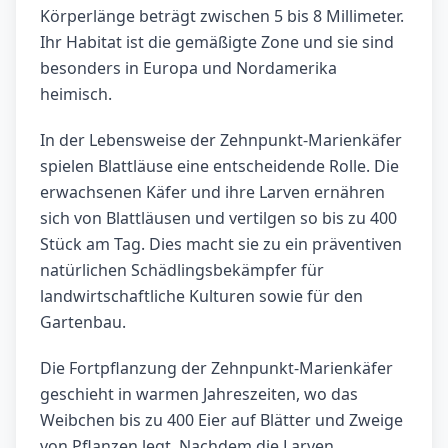
Körperlänge beträgt zwischen 5 bis 8 Millimeter.
Ihr Habitat ist die gemäßigte Zone und sie sind
besonders in Europa und Nordamerika
heimisch.
In der Lebensweise der Zehnpunkt-Marienkäfer
spielen Blattläuse eine entscheidende Rolle. Die
erwachsenen Käfer und ihre Larven ernähren
sich von Blattläusen und vertilgen so bis zu 400
Stück am Tag. Dies macht sie zu ein präventiven
natürlichen Schädlingsbekämpfer für
landwirtschaftliche Kulturen sowie für den
Gartenbau.
Die Fortpflanzung der Zehnpunkt-Marienkäfer
geschieht in warmen Jahreszeiten, wo das
Weibchen bis zu 400 Eier auf Blätter und Zweige
von Pflanzen legt. Nachdem die Larven