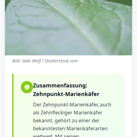
Bild: Gabi Wolf / Shutterstock.com
Zusammenfassung:
Zehnpunkt-Marienkäfer
Der Zehnpunkt-Marienkäfer, auch
als Zehnfleckiger Marienkäfer
bekannt, gehört zu einer der
bekanntesten Marienkäferarten
weltweit. Mit seinen