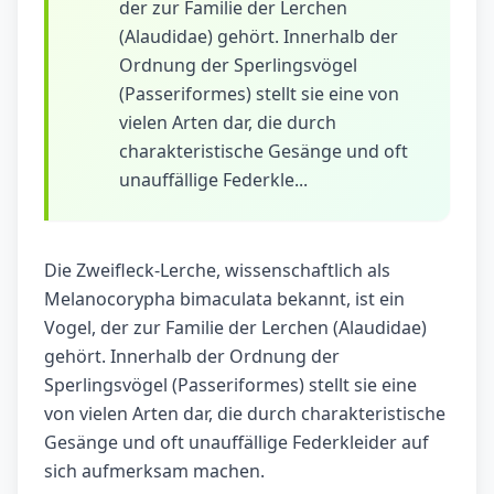
der zur Familie der Lerchen
(Alaudidae) gehört. Innerhalb der
Ordnung der Sperlingsvögel
(Passeriformes) stellt sie eine von
vielen Arten dar, die durch
charakteristische Gesänge und oft
unauffällige Federkle...
Die Zweifleck-Lerche, wissenschaftlich als
Melanocorypha bimaculata bekannt, ist ein
Vogel, der zur Familie der Lerchen (Alaudidae)
gehört. Innerhalb der Ordnung der
Sperlingsvögel (Passeriformes) stellt sie eine
von vielen Arten dar, die durch charakteristische
Gesänge und oft unauffällige Federkleider auf
sich aufmerksam machen.