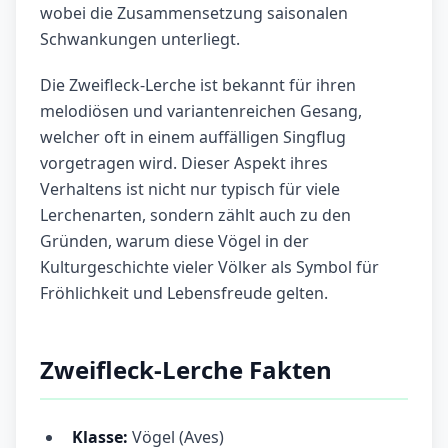
wobei die Zusammensetzung saisonalen
Schwankungen unterliegt.
Die Zweifleck-Lerche ist bekannt für ihren
melodiösen und variantenreichen Gesang,
welcher oft in einem auffälligen Singflug
vorgetragen wird. Dieser Aspekt ihres
Verhaltens ist nicht nur typisch für viele
Lerchenarten, sondern zählt auch zu den
Gründen, warum diese Vögel in der
Kulturgeschichte vieler Völker als Symbol für
Fröhlichkeit und Lebensfreude gelten.
Zweifleck-Lerche Fakten
Klasse:
Vögel (Aves)