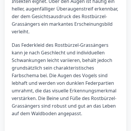
Insekten eignet. Über den Augen ist häufig ein
heller, augenfälliger Überaugenstreif erkennbar,
der dem Gesichtsausdruck des Rostbürzel-
Grassängers ein markantes Erscheinungsbild
verleiht.
Das Federkleid des Rostbürzel-Grassängers
kann je nach Geschlecht und individuellen
Schwankungen leicht variieren, behält jedoch
grundsätzlich sein charakteristisches
Farbschema bei. Die Augen des Vogels sind
lebhaft und werden von dunklen Federpartien
umrahmt, die das visuelle Erkennungsmerkmal
verstärken. Die Beine und Füße des Rostbürzel-
Grassängers sind robust und gut an das Leben
auf dem Waldboden angepasst.