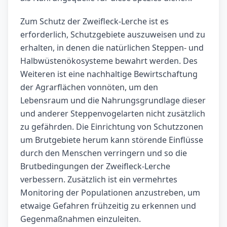
Zum Schutz der Zweifleck-Lerche ist es
erforderlich, Schutzgebiete auszuweisen und zu
erhalten, in denen die natürlichen Steppen- und
Halbwüstenökosysteme bewahrt werden. Des
Weiteren ist eine nachhaltige Bewirtschaftung
der Agrarflächen vonnöten, um den
Lebensraum und die Nahrungsgrundlage dieser
und anderer Steppenvogelarten nicht zusätzlich
zu gefährden. Die Einrichtung von Schutzzonen
um Brutgebiete herum kann störende Einflüsse
durch den Menschen verringern und so die
Brutbedingungen der Zweifleck-Lerche
verbessern. Zusätzlich ist ein vermehrtes
Monitoring der Populationen anzustreben, um
etwaige Gefahren frühzeitig zu erkennen und
Gegenmaßnahmen einzuleiten.