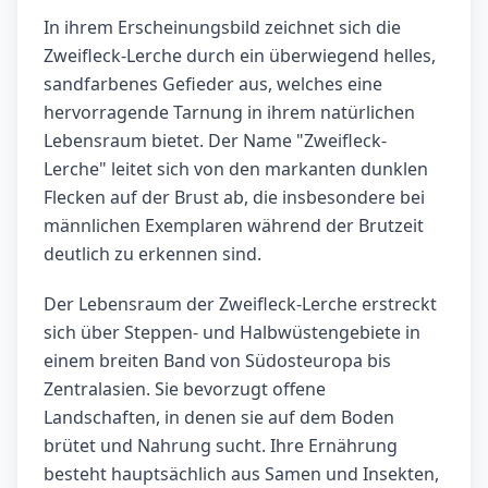
In ihrem Erscheinungsbild zeichnet sich die
Zweifleck-Lerche durch ein überwiegend helles,
sandfarbenes Gefieder aus, welches eine
hervorragende Tarnung in ihrem natürlichen
Lebensraum bietet. Der Name "Zweifleck-
Lerche" leitet sich von den markanten dunklen
Flecken auf der Brust ab, die insbesondere bei
männlichen Exemplaren während der Brutzeit
deutlich zu erkennen sind.
Der Lebensraum der Zweifleck-Lerche erstreckt
sich über Steppen- und Halbwüstengebiete in
einem breiten Band von Südosteuropa bis
Zentralasien. Sie bevorzugt offene
Landschaften, in denen sie auf dem Boden
brütet und Nahrung sucht. Ihre Ernährung
besteht hauptsächlich aus Samen und Insekten,