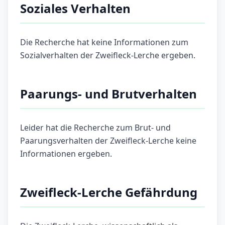
Soziales Verhalten
Die Recherche hat keine Informationen zum
Sozialverhalten der Zweifleck-Lerche ergeben.
Paarungs- und Brutverhalten
Leider hat die Recherche zum Brut- und
Paarungsverhalten der Zweifleck-Lerche keine
Informationen ergeben.
Zweifleck-Lerche Gefährdung