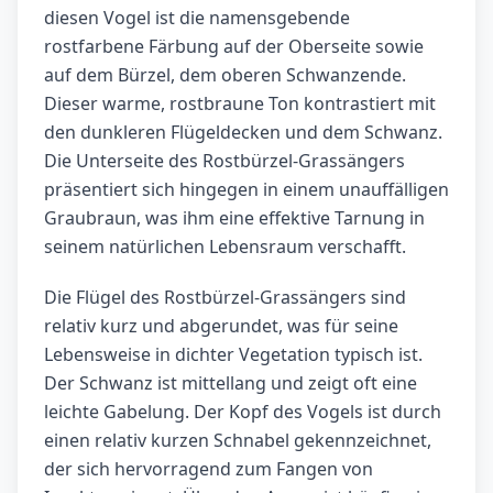
diesen Vogel ist die namensgebende
rostfarbene Färbung auf der Oberseite sowie
auf dem Bürzel, dem oberen Schwanzende.
Dieser warme, rostbraune Ton kontrastiert mit
den dunkleren Flügeldecken und dem Schwanz.
Die Unterseite des Rostbürzel-Grassängers
präsentiert sich hingegen in einem unauffälligen
Graubraun, was ihm eine effektive Tarnung in
seinem natürlichen Lebensraum verschafft.
Die Flügel des Rostbürzel-Grassängers sind
relativ kurz und abgerundet, was für seine
Lebensweise in dichter Vegetation typisch ist.
Der Schwanz ist mittellang und zeigt oft eine
leichte Gabelung. Der Kopf des Vogels ist durch
einen relativ kurzen Schnabel gekennzeichnet,
der sich hervorragend zum Fangen von