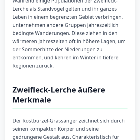
Während einige Populationen der Zweifleck-
Lerche als Standvögel gelten und ihr ganzes
Leben in einem begrenzten Gebiet verbringen,
unternehmen andere Gruppen jahreszeitlich
bedingte Wanderungen. Diese ziehen in den
wärmeren Jahreszeiten oft in höhere Lagen, um
der Sommerhitze der Niederungen zu
entkommen, und kehren im Winter in tiefere
Regionen zurück.
Zweifleck-Lerche äußere
Merkmale
Der Rostbürzel-Grassänger zeichnet sich durch
seinen kompakten Körper und seine
gedrungene Gestalt aus. Charakteristisch für