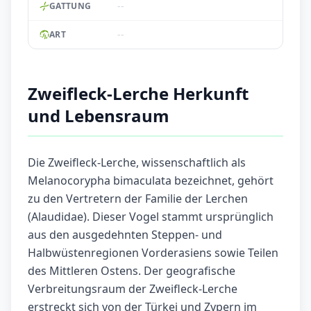
--
GATTUNG
--
ART
Zweifleck-Lerche Herkunft
und Lebensraum
Die Zweifleck-Lerche, wissenschaftlich als
Melanocorypha bimaculata bezeichnet, gehört
zu den Vertretern der Familie der Lerchen
(Alaudidae). Dieser Vogel stammt ursprünglich
aus den ausgedehnten Steppen- und
Halbwüstenregionen Vorderasiens sowie Teilen
des Mittleren Ostens. Der geografische
Verbreitungsraum der Zweifleck-Lerche
erstreckt sich von der Türkei und Zypern im