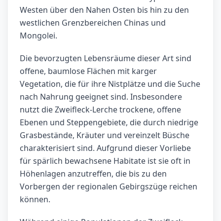
Westen über den Nahen Osten bis hin zu den
westlichen Grenzbereichen Chinas und
Mongolei.
Die bevorzugten Lebensräume dieser Art sind
offene, baumlose Flächen mit karger
Vegetation, die für ihre Nistplätze und die Suche
nach Nahrung geeignet sind. Insbesondere
nutzt die Zweifleck-Lerche trockene, offene
Ebenen und Steppengebiete, die durch niedrige
Grasbestände, Kräuter und vereinzelt Büsche
charakterisiert sind. Aufgrund dieser Vorliebe
für spärlich bewachsene Habitate ist sie oft in
Höhenlagen anzutreffen, die bis zu den
Vorbergen der regionalen Gebirgszüge reichen
können.