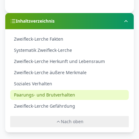
Inhaltsverzeichnis
Zweifleck-Lerche Fakten
Systematik Zweifleck-Lerche
Zweifleck-Lerche Herkunft und Lebensraum
Zweifleck-Lerche äußere Merkmale
Soziales Verhalten
Paarungs- und Brutverhalten
Zweifleck-Lerche Gefährdung
Nach oben