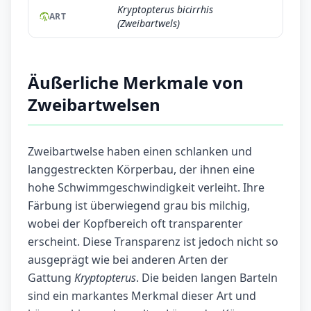
Kryptopterus bicirrhis
ART
(Zweibartwels)
Äußerliche Merkmale von
Zweibartwelsen
Zweibartwelse haben einen schlanken und
langgestreckten Körperbau, der ihnen eine
hohe Schwimmgeschwindigkeit verleiht. Ihre
Färbung ist überwiegend grau bis milchig,
wobei der Kopfbereich oft transparenter
erscheint. Diese Transparenz ist jedoch nicht so
ausgeprägt wie bei anderen Arten der
Gattung
Kryptopterus
. Die beiden langen Barteln
sind ein markantes Merkmal dieser Art und