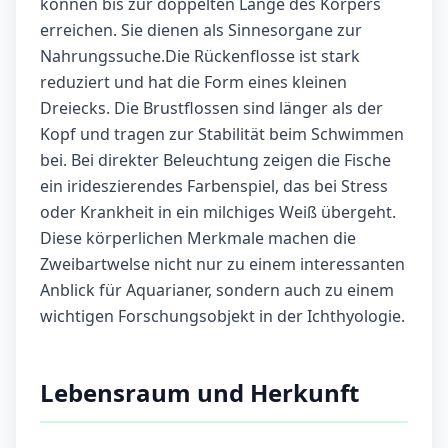
können bis zur doppelten Länge des Körpers
erreichen. Sie dienen als Sinnesorgane zur
Nahrungssuche.Die Rückenflosse ist stark
reduziert und hat die Form eines kleinen
Dreiecks. Die Brustflossen sind länger als der
Kopf und tragen zur Stabilität beim Schwimmen
bei. Bei direkter Beleuchtung zeigen die Fische
ein irideszierendes Farbenspiel, das bei Stress
oder Krankheit in ein milchiges Weiß übergeht.
Diese körperlichen Merkmale machen die
Zweibartwelse nicht nur zu einem interessanten
Anblick für Aquarianer, sondern auch zu einem
wichtigen Forschungsobjekt in der Ichthyologie.
Lebensraum und Herkunft