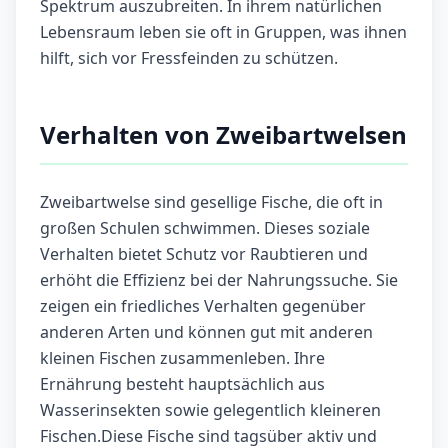
Spektrum auszubreiten. In ihrem natürlichen
Lebensraum leben sie oft in Gruppen, was ihnen
hilft, sich vor Fressfeinden zu schützen.
Verhalten von Zweibartwelsen
Zweibartwelse sind gesellige Fische, die oft in
großen Schulen schwimmen. Dieses soziale
Verhalten bietet Schutz vor Raubtieren und
erhöht die Effizienz bei der Nahrungssuche. Sie
zeigen ein friedliches Verhalten gegenüber
anderen Arten und können gut mit anderen
kleinen Fischen zusammenleben. Ihre
Ernährung besteht hauptsächlich aus
Wasserinsekten sowie gelegentlich kleineren
Fischen.Diese Fische sind tagsüber aktiv und