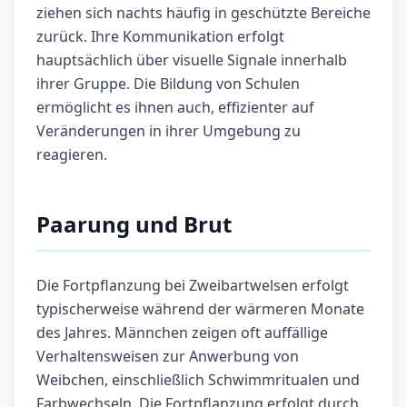
ziehen sich nachts häufig in geschützte Bereiche
zurück. Ihre Kommunikation erfolgt
hauptsächlich über visuelle Signale innerhalb
ihrer Gruppe. Die Bildung von Schulen
ermöglicht es ihnen auch, effizienter auf
Veränderungen in ihrer Umgebung zu
reagieren.
Paarung und Brut
Die Fortpflanzung bei Zweibartwelsen erfolgt
typischerweise während der wärmeren Monate
des Jahres. Männchen zeigen oft auffällige
Verhaltensweisen zur Anwerbung von
Weibchen, einschließlich Schwimmritualen und
Farbwechseln. Die Fortpflanzung erfolgt durch