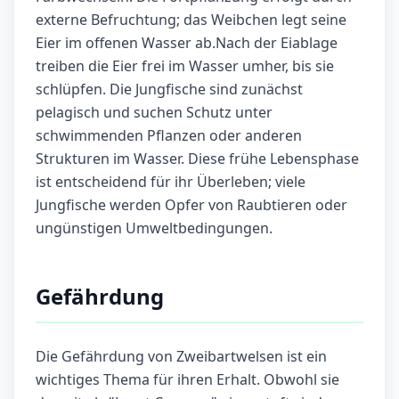
externe Befruchtung; das Weibchen legt seine
Eier im offenen Wasser ab.Nach der Eiablage
treiben die Eier frei im Wasser umher, bis sie
schlüpfen. Die Jungfische sind zunächst
pelagisch und suchen Schutz unter
schwimmenden Pflanzen oder anderen
Strukturen im Wasser. Diese frühe Lebensphase
ist entscheidend für ihr Überleben; viele
Jungfische werden Opfer von Raubtieren oder
ungünstigen Umweltbedingungen.
Gefährdung
Die Gefährdung von Zweibartwelsen ist ein
wichtiges Thema für ihren Erhalt. Obwohl sie