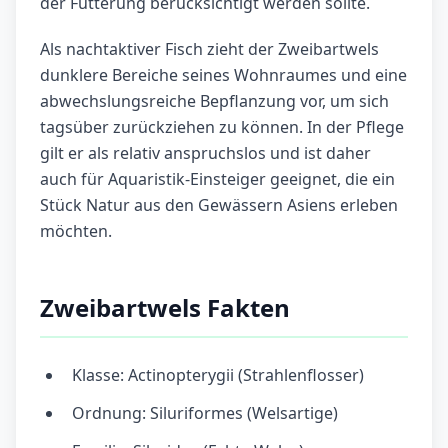
der Fütterung berücksichtigt werden sollte.
Als nachtaktiver Fisch zieht der Zweibartwels
dunklere Bereiche seines Wohnraumes und eine
abwechslungsreiche Bepflanzung vor, um sich
tagsüber zurückziehen zu können. In der Pflege
gilt er als relativ anspruchslos und ist daher
auch für Aquaristik-Einsteiger geeignet, die ein
Stück Natur aus den Gewässern Asiens erleben
möchten.
Zweibartwels Fakten
Klasse: Actinopterygii (Strahlenflosser)
Ordnung: Siluriformes (Welsartige)