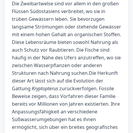
Die Zweibartwelse sind vor allem in den großen
Flüssen Südostasiens verbreitet, wo sie in
trüben Gewässern leben. Sie bevorzugen
langsame Strömungen oder stehende Gewässer
mit einem hohen Gehalt an organischen Stoffen.
Diese Lebensräume bieten sowohl Nahrung als
auch Schutz vor Raubtieren. Die Fische sind
häufig in der Nähe des Ufers anzutreffen, wo sie
zwischen Wasserpflanzen oder anderen
Strukturen nach Nahrung suchen.Die Herkunft
dieser Art lässt sich auf die Evolution der
Gattung
Kryptopterus
zurückverfolgen. Fossile
Beweise zeigen, dass Vorfahren dieser Familie
bereits vor Millionen von Jahren existierten. Ihre
Anpassungsfähigkeit an verschiedene
Süßwasserumgebungen hat es ihnen
ermöglicht, sich über ein breites geografisches