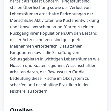
derzeit als "Least Concern" eingestuft sind,
stellen Überfischung sowie der Verlust von
Lebensräumen ernsthafte Bedrohungen dar.
Menschliche Aktivitäten wie Küstenentwicklung
und Umweltverschmutzung führen zu einem
Rückgang ihrer Populationen.Um den Bestand
dieser Art zu schützen, sind geeignete
Maßnahmen erforderlich. Dazu zählen
Fangquoten sowie die Schaffung von
Schutzgebieten in wichtigen Lebensräumen wie
Flüssen und Küstenregionen. Wissenschaftler
arbeiten daran, das Bewusstsein für die
Bedeutung dieser Fische im Ökosystem zu
schärfen und nachhaltige Praktiken in der
Fischerei zu fördern.
Quellen