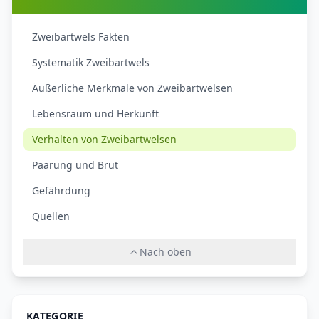
Zweibartwels Fakten
Systematik Zweibartwels
Äußerliche Merkmale von Zweibartwelsen
Lebensraum und Herkunft
Verhalten von Zweibartwelsen
Paarung und Brut
Gefährdung
Quellen
Nach oben
KATEGORIE