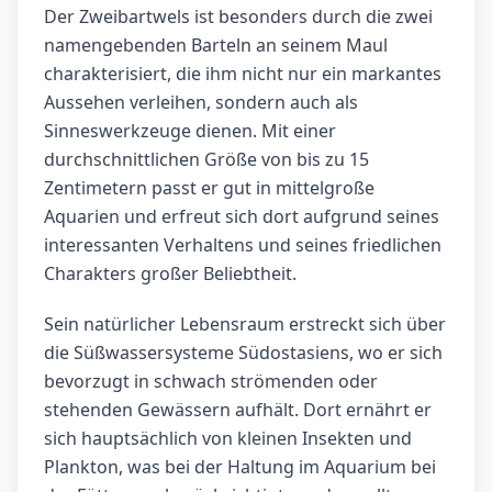
Der Zweibartwels ist besonders durch die zwei
namengebenden Barteln an seinem Maul
charakterisiert, die ihm nicht nur ein markantes
Aussehen verleihen, sondern auch als
Sinneswerkzeuge dienen. Mit einer
durchschnittlichen Größe von bis zu 15
Zentimetern passt er gut in mittelgroße
Aquarien und erfreut sich dort aufgrund seines
interessanten Verhaltens und seines friedlichen
Charakters großer Beliebtheit.
Sein natürlicher Lebensraum erstreckt sich über
die Süßwassersysteme Südostasiens, wo er sich
bevorzugt in schwach strömenden oder
stehenden Gewässern aufhält. Dort ernährt er
sich hauptsächlich von kleinen Insekten und
Plankton, was bei der Haltung im Aquarium bei