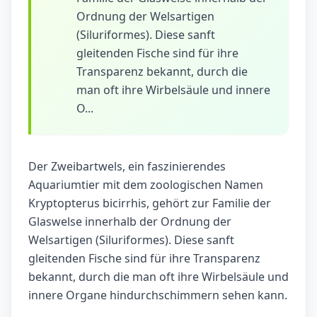
Ordnung der Welsartigen
(Siluriformes). Diese sanft
gleitenden Fische sind für ihre
Transparenz bekannt, durch die
man oft ihre Wirbelsäule und innere
O...
Der Zweibartwels, ein faszinierendes
Aquariumtier mit dem zoologischen Namen
Kryptopterus bicirrhis, gehört zur Familie der
Glaswelse innerhalb der Ordnung der
Welsartigen (Siluriformes). Diese sanft
gleitenden Fische sind für ihre Transparenz
bekannt, durch die man oft ihre Wirbelsäule und
innere Organe hindurchschimmern sehen kann.