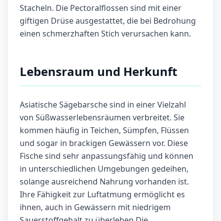
Stacheln. Die Pectoralflossen sind mit einer
giftigen Drüse ausgestattet, die bei Bedrohung
einen schmerzhaften Stich verursachen kann.
Lebensraum und Herkunft
Asiatische Sägebarsche sind in einer Vielzahl
von Süßwasserlebensräumen verbreitet. Sie
kommen häufig in Teichen, Sümpfen, Flüssen
und sogar in brackigen Gewässern vor. Diese
Fische sind sehr anpassungsfähig und können
in unterschiedlichen Umgebungen gedeihen,
solange ausreichend Nahrung vorhanden ist.
Ihre Fähigkeit zur Luftatmung ermöglicht es
ihnen, auch in Gewässern mit niedrigem
Sauerstoffgehalt zu überleben.Die