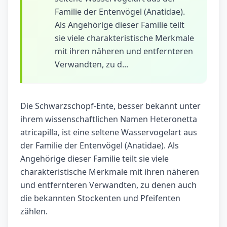
Familie der Entenvögel (Anatidae).
Als Angehörige dieser Familie teilt
sie viele charakteristische Merkmale
mit ihren näheren und entfernteren
Verwandten, zu d...
Die Schwarzschopf-Ente, besser bekannt unter
ihrem wissenschaftlichen Namen Heteronetta
atricapilla, ist eine seltene Wasservogelart aus
der Familie der Entenvögel (Anatidae). Als
Angehörige dieser Familie teilt sie viele
charakteristische Merkmale mit ihren näheren
und entfernteren Verwandten, zu denen auch
die bekannten Stockenten und Pfeifenten
zählen.