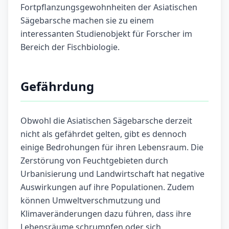
Fortpflanzungsgewohnheiten der Asiatischen
Sägebarsche machen sie zu einem
interessanten Studienobjekt für Forscher im
Bereich der Fischbiologie.
Gefährdung
Obwohl die Asiatischen Sägebarsche derzeit
nicht als gefährdet gelten, gibt es dennoch
einige Bedrohungen für ihren Lebensraum. Die
Zerstörung von Feuchtgebieten durch
Urbanisierung und Landwirtschaft hat negative
Auswirkungen auf ihre Populationen. Zudem
können Umweltverschmutzung und
Klimaveränderungen dazu führen, dass ihre
Lebensräume schrumpfen oder sich