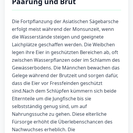
Paarung und Brut
Die Fortpflanzung der Asiatischen Sägebarsche
erfolgt meist während der Monsunzeit, wenn
die Wasserstände steigen und geeignete
Laichplätze geschaffen werden. Die Weibchen
legen ihre Eier in geschützten Bereichen ab, oft
zwischen Wasserpflanzen oder im Schlamm des
Gewässerbodens. Die Männchen bewachen das
Gelege während der Brutzeit und sorgen dafür,
dass die Eier vor Fressfeinden geschützt
sind.Nach dem Schlüpfen kümmern sich beide
Elternteile um die Jungfische bis sie
selbstständig genug sind, um auf
Nahrungssuche zu gehen. Diese elterliche
Fürsorge erhöht die Überlebenschancen des
Nachwuchses erheblich. Die