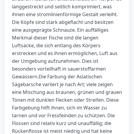
langgestreckt und seitlich komprimiert, was
ihnen eine stromlinienförmige Gestalt verleiht.
Die Köpfe sind stark abgeflacht und besitzen
eine ausgeprägte Schnauze. Ein auffälliges
Merkmal dieser Fische sind die langen
Luftsäcke, die sich entlang des Körpers
erstrecken und es ihnen ermöglichen, Luft aus
der Umgebung aufzunehmen. Dies ist
besonders vorteilhaft in sauerstoffarmen
Gewässern.Die Färbung der Asiatischen
Sägebarsche variiert je nach Art; viele zeigen
eine Mischung aus braunen, grünen und grauen
Tönen mit dunklen Flecken oder Streifen. Diese
Farbgebung hilft ihnen, sich im Wasser zu
tarnen und vor Fressfeinden zu schützen. Die
Flossen sind relativ kurz und unauffällig; die
Rückenflosse ist meist niedrig und hat keine