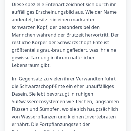
Diese spezielle Entenart zeichnet sich durch ihr
auffälliges Erscheinungsbild aus. Wie der Name
andeutet, besitzt sie einen markanten
schwarzen Kopf, der besonders bei den
Männchen während der Brutzeit hervortritt. Der
restliche Körper der Schwarzschopf-Ente ist
größtenteils grau-braun gefiedert, was ihr eine
gewisse Tarnung in ihrem natürlichen
Lebensraum gibt.
Im Gegensatz zu vielen ihrer Verwandten führt
die Schwarzschopf-Ente ein eher unauffälliges
Dasein. Sie lebt bevorzugt in ruhigen
Süßwasserecosystemen wie Teichen, langsamen
Flüssen und Sümpfen, wo sie sich hauptsächlich
von Wasserpflanzen und kleinen Invertebraten
ernährt. Die Fortpflanzungszeit der