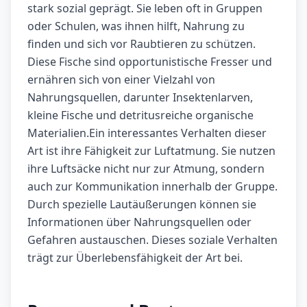
stark sozial geprägt. Sie leben oft in Gruppen
oder Schulen, was ihnen hilft, Nahrung zu
finden und sich vor Raubtieren zu schützen.
Diese Fische sind opportunistische Fresser und
ernähren sich von einer Vielzahl von
Nahrungsquellen, darunter Insektenlarven,
kleine Fische und detritusreiche organische
Materialien.Ein interessantes Verhalten dieser
Art ist ihre Fähigkeit zur Luftatmung. Sie nutzen
ihre Luftsäcke nicht nur zur Atmung, sondern
auch zur Kommunikation innerhalb der Gruppe.
Durch spezielle Lautäußerungen können sie
Informationen über Nahrungsquellen oder
Gefahren austauschen. Dieses soziale Verhalten
trägt zur Überlebensfähigkeit der Art bei.