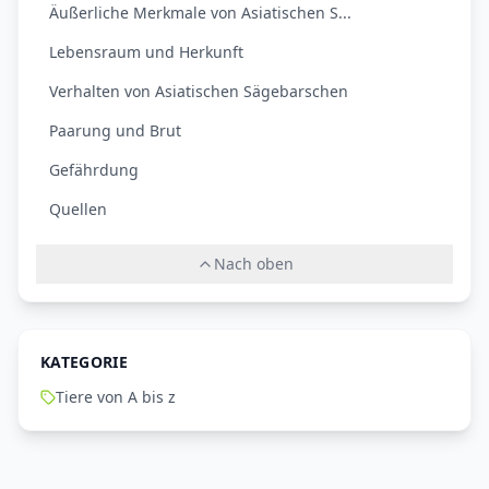
Äußerliche Merkmale von Asiatischen S...
Lebensraum und Herkunft
Verhalten von Asiatischen Sägebarschen
Paarung und Brut
Gefährdung
Quellen
Nach oben
KATEGORIE
Tiere von A bis z