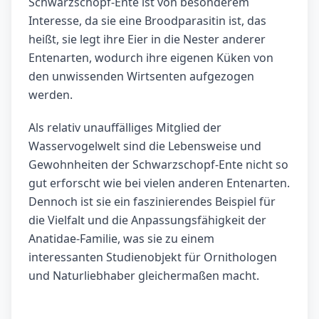
Schwarzschopf-Ente ist von besonderem
Interesse, da sie eine Broodparasitin ist, das
heißt, sie legt ihre Eier in die Nester anderer
Entenarten, wodurch ihre eigenen Küken von
den unwissenden Wirtsenten aufgezogen
werden.
Als relativ unauffälliges Mitglied der
Wasservogelwelt sind die Lebensweise und
Gewohnheiten der Schwarzschopf-Ente nicht so
gut erforscht wie bei vielen anderen Entenarten.
Dennoch ist sie ein faszinierendes Beispiel für
die Vielfalt und die Anpassungsfähigkeit der
Anatidae-Familie, was sie zu einem
interessanten Studienobjekt für Ornithologen
und Naturliebhaber gleichermaßen macht.