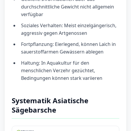
durchschnittliche Gewicht nicht allgemein
verfügbar
Soziales Verhalten: Meist einzelgängerisch,
aggressiv gegen Artgenossen
Fortpflanzung: Eierlegend, können Laich in
sauerstoffarmen Gewässern ablegen
Haltung: In Aquakultur für den
menschlichen Verzehr gezüchtet,
Bedingungen können stark variieren
Systematik Asiatische
Sägebarsche