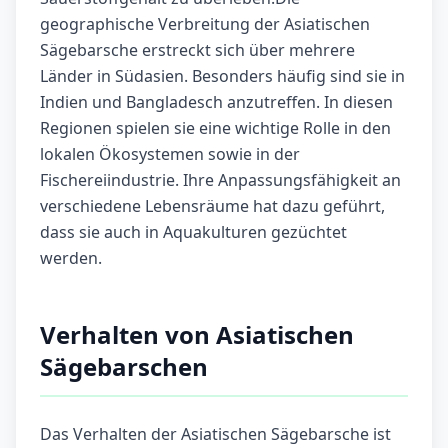
geographische Verbreitung der Asiatischen
Sägebarsche erstreckt sich über mehrere
Länder in Südasien. Besonders häufig sind sie in
Indien und Bangladesch anzutreffen. In diesen
Regionen spielen sie eine wichtige Rolle in den
lokalen Ökosystemen sowie in der
Fischereiindustrie. Ihre Anpassungsfähigkeit an
verschiedene Lebensräume hat dazu geführt,
dass sie auch in Aquakulturen gezüchtet
werden.
Verhalten von Asiatischen
Sägebarschen
Das Verhalten der Asiatischen Sägebarsche ist