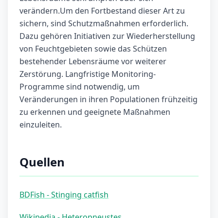
verändern.Um den Fortbestand dieser Art zu
sichern, sind Schutzmaßnahmen erforderlich.
Dazu gehören Initiativen zur Wiederherstellung
von Feuchtgebieten sowie das Schützen
bestehender Lebensräume vor weiterer
Zerstörung. Langfristige Monitoring-
Programme sind notwendig, um
Veränderungen in ihren Populationen frühzeitig
zu erkennen und geeignete Maßnahmen
einzuleiten.
Quellen
BDFish - Stinging catfish
Wikipedia - Heteropneustes