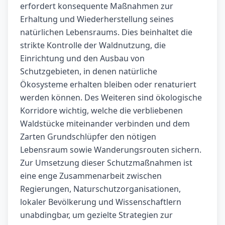
erfordert konsequente Maßnahmen zur
Erhaltung und Wiederherstellung seines
natürlichen Lebensraums. Dies beinhaltet die
strikte Kontrolle der Waldnutzung, die
Einrichtung und den Ausbau von
Schutzgebieten, in denen natürliche
Ökosysteme erhalten bleiben oder renaturiert
werden können. Des Weiteren sind ökologische
Korridore wichtig, welche die verbliebenen
Waldstücke miteinander verbinden und dem
Zarten Grundschlüpfer den nötigen
Lebensraum sowie Wanderungsrouten sichern.
Zur Umsetzung dieser Schutzmaßnahmen ist
eine enge Zusammenarbeit zwischen
Regierungen, Naturschutzorganisationen,
lokaler Bevölkerung und Wissenschaftlern
unabdingbar, um gezielte Strategien zur