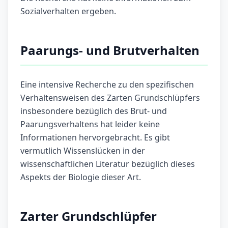
Sozialverhalten ergeben.
Paarungs- und Brutverhalten
Eine intensive Recherche zu den spezifischen
Verhaltensweisen des Zarten Grundschlüpfers
insbesondere bezüglich des Brut- und
Paarungsverhaltens hat leider keine
Informationen hervorgebracht. Es gibt
vermutlich Wissenslücken in der
wissenschaftlichen Literatur bezüglich dieses
Aspekts der Biologie dieser Art.
Zarter Grundschlüpfer