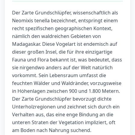
Der Zarte Grundschlüpfer, wissenschaftlich als
Neomixis tenella bezeichnet, entspringt einem
recht spezifischen geographischen Kontext,
nämlich den waldreichen Gebieten von
Madagaskar. Diese Vogelart ist endemisch auf
dieser großen Insel, die für ihre einzigartige
Fauna und Flora bekannt ist, was bedeutet, dass
sie nirgendwo anders auf der Welt natürlich
vorkommt. Sein Lebensraum umfasst die
feuchten Wälder und Waldränder, vorzugsweise
in Höhenlagen zwischen 900 und 1.800 Metern.
Der Zarte Grundschlüpfer bevorzugt dichte
Unterholzregionen und zeichnet sich durch ein
Verhalten aus, das eine enge Bindung an die
unteren Straten der Vegetation impliziert, oft
am Boden nach Nahrung suchend.