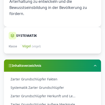
Arterhaltung zu entwickeln und die
Bewusstseinsbildung in der Bevölkerung zu
fördern.
SYSTEMATIK
Vögel
Klasse
(
vögel
)
Inhaltsverzeichnis
Zarter Grundschlüpfer Fakten
Systematik Zarter Grundschlüpfer
Zarter Grundschlüpfer Herkunft und Le...
Zarter Grundschlüpfer äußere Merkmale