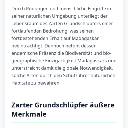
Durch Rodungen und menschliche Eingriffe in
seiner natürlichen Umgebung unterliegt der
Lebensraum des Zarten Grundschlüpfers einer
fortlaufenden Bedrohung, was seinen
fortbestehenden Erhalt auf Madagaskar
beeinträchtigt. Dennoch betont dessen
endemische Präsenz die Biodiversität und bio-
geographische Einzigartigkeit Madagaskars und
unterstreicht damit die globale Notwendigkeit,
solche Arten durch den Schutz ihrer natürlichen
Habitate zu bewahren.
Zarter Grundschlüpfer äußere
Merkmale