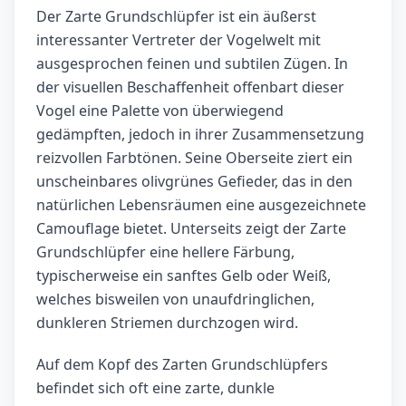
Der Zarte Grundschlüpfer ist ein äußerst
interessanter Vertreter der Vogelwelt mit
ausgesprochen feinen und subtilen Zügen. In
der visuellen Beschaffenheit offenbart dieser
Vogel eine Palette von überwiegend
gedämpften, jedoch in ihrer Zusammensetzung
reizvollen Farbtönen. Seine Oberseite ziert ein
unscheinbares olivgrünes Gefieder, das in den
natürlichen Lebensräumen eine ausgezeichnete
Camouflage bietet. Unterseits zeigt der Zarte
Grundschlüpfer eine hellere Färbung,
typischerweise ein sanftes Gelb oder Weiß,
welches bisweilen von unaufdringlichen,
dunkleren Striemen durchzogen wird.
Auf dem Kopf des Zarten Grundschlüpfers
befindet sich oft eine zarte, dunkle