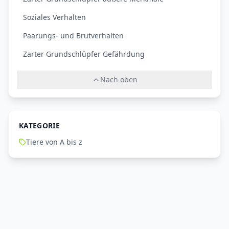
Soziales Verhalten
Paarungs- und Brutverhalten
Zarter Grundschlüpfer Gefährdung
Nach oben
KATEGORIE
Tiere von A bis z