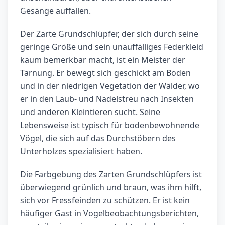
Gesänge auffallen.
Der Zarte Grundschlüpfer, der sich durch seine
geringe Größe und sein unauffälliges Federkleid
kaum bemerkbar macht, ist ein Meister der
Tarnung. Er bewegt sich geschickt am Boden
und in der niedrigen Vegetation der Wälder, wo
er in den Laub- und Nadelstreu nach Insekten
und anderen Kleintieren sucht. Seine
Lebensweise ist typisch für bodenbewohnende
Vögel, die sich auf das Durchstöbern des
Unterholzes spezialisiert haben.
Die Farbgebung des Zarten Grundschlüpfers ist
überwiegend grünlich und braun, was ihm hilft,
sich vor Fressfeinden zu schützen. Er ist kein
häufiger Gast in Vogelbeobachtungsberichten,