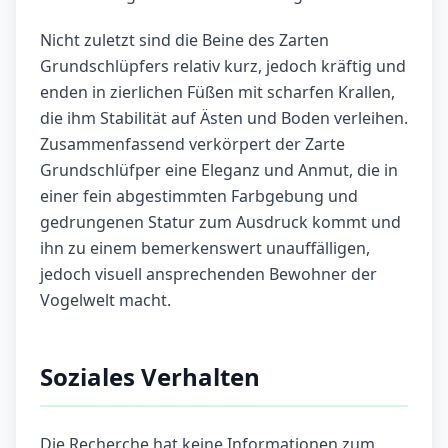
Nicht zuletzt sind die Beine des Zarten
Grundschlüpfers relativ kurz, jedoch kräftig und
enden in zierlichen Füßen mit scharfen Krallen,
die ihm Stabilität auf Ästen und Boden verleihen.
Zusammenfassend verkörpert der Zarte
Grundschlüfper eine Eleganz und Anmut, die in
einer fein abgestimmten Farbgebung und
gedrungenen Statur zum Ausdruck kommt und
ihn zu einem bemerkenswert unauffälligen,
jedoch visuell ansprechenden Bewohner der
Vogelwelt macht.
Soziales Verhalten
Die Recherche hat keine Informationen zum