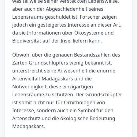
was teilweise seiner versteckten Lebensweise,
aber auch der Abgeschiedenheit seines
Lebensraums geschuldet ist. Forscher zeigen
jedoch ein gesteigertes Interesse an dieser Art,
da sie Informationen über Ökosysteme und
Biodiversität auf der Insel liefern kann.
Obwohl über die genauen Bestandszahlen des
Zarten Grundschlüpfers wenig bekannt ist,
unterstreicht seine Anwesenheit die enorme
Artenvielfalt Madagaskars und die
Notwendigkeit, diese einzigartigen
Lebensräume zu schützen. Der Grundschlüpfer
ist somit nicht nur für Ornithologen von
Interesse, sondern auch ein Symbol für den
Artenschutz und die ökologische Bedeutung
Madagaskars.