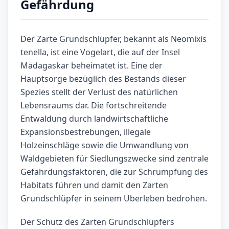
Gefährdung
Der Zarte Grundschlüpfer, bekannt als Neomixis
tenella, ist eine Vogelart, die auf der Insel
Madagaskar beheimatet ist. Eine der
Hauptsorge bezüglich des Bestands dieser
Spezies stellt der Verlust des natürlichen
Lebensraums dar. Die fortschreitende
Entwaldung durch landwirtschaftliche
Expansionsbestrebungen, illegale
Holzeinschläge sowie die Umwandlung von
Waldgebieten für Siedlungszwecke sind zentrale
Gefährdungsfaktoren, die zur Schrumpfung des
Habitats führen und damit den Zarten
Grundschlüpfer in seinem Überleben bedrohen.
Der Schutz des Zarten Grundschlüpfers