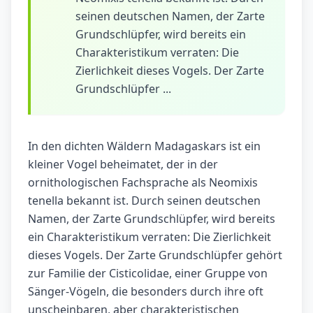
seinen deutschen Namen, der Zarte
Grundschlüpfer, wird bereits ein
Charakteristikum verraten: Die
Zierlichkeit dieses Vogels. Der Zarte
Grundschlüpfer ...
In den dichten Wäldern Madagaskars ist ein
kleiner Vogel beheimatet, der in der
ornithologischen Fachsprache als Neomixis
tenella bekannt ist. Durch seinen deutschen
Namen, der Zarte Grundschlüpfer, wird bereits
ein Charakteristikum verraten: Die Zierlichkeit
dieses Vogels. Der Zarte Grundschlüpfer gehört
zur Familie der Cisticolidae, einer Gruppe von
Sänger-Vögeln, die besonders durch ihre oft
unscheinbaren, aber charakteristischen