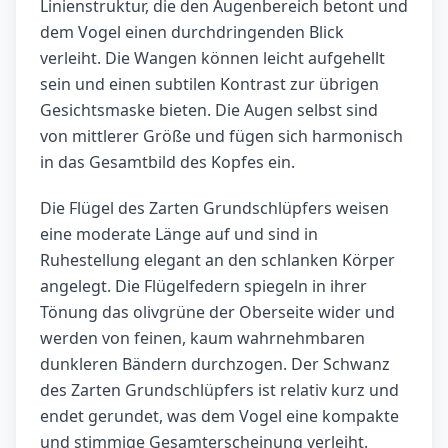
Linienstruktur, die den Augenbereich betont und
dem Vogel einen durchdringenden Blick
verleiht. Die Wangen können leicht aufgehellt
sein und einen subtilen Kontrast zur übrigen
Gesichtsmaske bieten. Die Augen selbst sind
von mittlerer Größe und fügen sich harmonisch
in das Gesamtbild des Kopfes ein.
Die Flügel des Zarten Grundschlüpfers weisen
eine moderate Länge auf und sind in
Ruhestellung elegant an den schlanken Körper
angelegt. Die Flügelfedern spiegeln in ihrer
Tönung das olivgrüne der Oberseite wider und
werden von feinen, kaum wahrnehmbaren
dunkleren Bändern durchzogen. Der Schwanz
des Zarten Grundschlüpfers ist relativ kurz und
endet gerundet, was dem Vogel eine kompakte
und stimmige Gesamterscheinung verleiht.