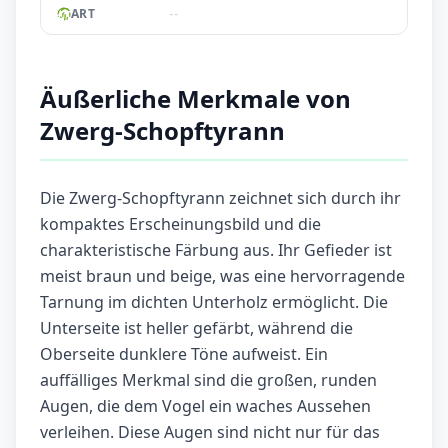
--
ART
Äußerliche Merkmale von
Zwerg-Schopftyrann
Die Zwerg-Schopftyrann zeichnet sich durch ihr
kompaktes Erscheinungsbild und die
charakteristische Färbung aus. Ihr Gefieder ist
meist braun und beige, was eine hervorragende
Tarnung im dichten Unterholz ermöglicht. Die
Unterseite ist heller gefärbt, während die
Oberseite dunklere Töne aufweist. Ein
auffälliges Merkmal sind die großen, runden
Augen, die dem Vogel ein waches Aussehen
verleihen. Diese Augen sind nicht nur für das