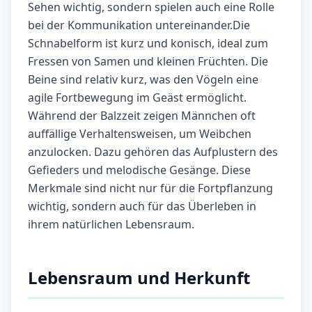
Sehen wichtig, sondern spielen auch eine Rolle
bei der Kommunikation untereinander.Die
Schnabelform ist kurz und konisch, ideal zum
Fressen von Samen und kleinen Früchten. Die
Beine sind relativ kurz, was den Vögeln eine
agile Fortbewegung im Geäst ermöglicht.
Während der Balzzeit zeigen Männchen oft
auffällige Verhaltensweisen, um Weibchen
anzulocken. Dazu gehören das Aufplustern des
Gefieders und melodische Gesänge. Diese
Merkmale sind nicht nur für die Fortpflanzung
wichtig, sondern auch für das Überleben in
ihrem natürlichen Lebensraum.
Lebensraum und Herkunft