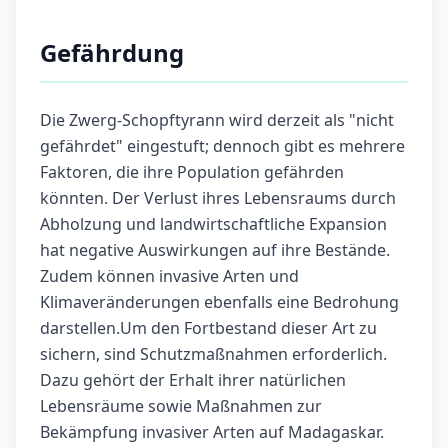
Gefährdung
Die Zwerg-Schopftyrann wird derzeit als "nicht
gefährdet" eingestuft; dennoch gibt es mehrere
Faktoren, die ihre Population gefährden
könnten. Der Verlust ihres Lebensraums durch
Abholzung und landwirtschaftliche Expansion
hat negative Auswirkungen auf ihre Bestände.
Zudem können invasive Arten und
Klimaveränderungen ebenfalls eine Bedrohung
darstellen.Um den Fortbestand dieser Art zu
sichern, sind Schutzmaßnahmen erforderlich.
Dazu gehört der Erhalt ihrer natürlichen
Lebensräume sowie Maßnahmen zur
Bekämpfung invasiver Arten auf Madagaskar.