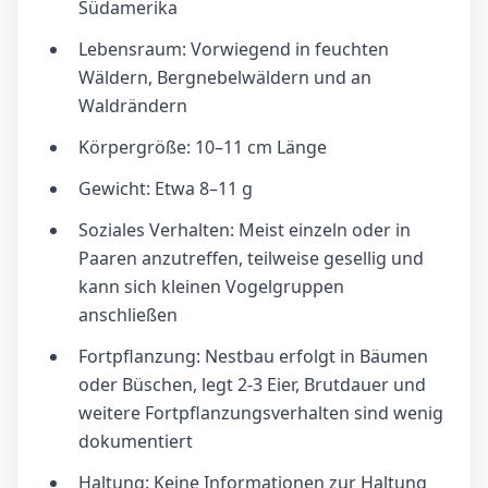
Südamerika
Lebensraum: Vorwiegend in feuchten
Wäldern, Bergnebelwäldern und an
Waldrändern
Körpergröße: 10–11 cm Länge
Gewicht: Etwa 8–11 g
Soziales Verhalten: Meist einzeln oder in
Paaren anzutreffen, teilweise gesellig und
kann sich kleinen Vogelgruppen
anschließen
Fortpflanzung: Nestbau erfolgt in Bäumen
oder Büschen, legt 2-3 Eier, Brutdauer und
weitere Fortpflanzungsverhalten sind wenig
dokumentiert
Haltung: Keine Informationen zur Haltung