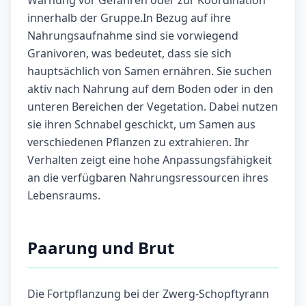
Warnung vor Gefahren oder zur Koordination
innerhalb der Gruppe.In Bezug auf ihre
Nahrungsaufnahme sind sie vorwiegend
Granivoren, was bedeutet, dass sie sich
hauptsächlich von Samen ernähren. Sie suchen
aktiv nach Nahrung auf dem Boden oder in den
unteren Bereichen der Vegetation. Dabei nutzen
sie ihren Schnabel geschickt, um Samen aus
verschiedenen Pflanzen zu extrahieren. Ihr
Verhalten zeigt eine hohe Anpassungsfähigkeit
an die verfügbaren Nahrungsressourcen ihres
Lebensraums.
Paarung und Brut
Die Fortpflanzung bei der Zwerg-Schopftyrann