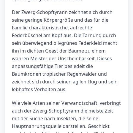
Der Zwerg-Schopftyrann zeichnet sich durch
seine geringe Körpergröße und das für die
Familie charakteristische, aufrechte
Federbüschel am Kopf aus. Die Tarnung durch
sein überwiegend olivgrünes Federkleid macht
ihn im dichten Geäst der Bäume zu einem
wahren Meister der Unscheinbarkeit. Dieses
anpassungsfähige Tier besiedelt die
Baumkronen tropischer Regenwälder und
zeichnet sich durch seinen agilen Flug und sein
lebhaftes Verhalten aus.
Wie viele Arten seiner Verwandtschaft, verbringt
auch der Zwerg-Schopftyrann die meiste Zeit
mit der Suche nach Insekten, die seine
Hauptnahrungsquelle darstellen. Geschickt