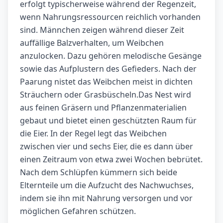
erfolgt typischerweise während der Regenzeit,
wenn Nahrungsressourcen reichlich vorhanden
sind. Männchen zeigen während dieser Zeit
auffällige Balzverhalten, um Weibchen
anzulocken. Dazu gehören melodische Gesänge
sowie das Aufplustern des Gefieders. Nach der
Paarung nistet das Weibchen meist in dichten
Sträuchern oder Grasbüscheln.Das Nest wird
aus feinen Gräsern und Pflanzenmaterialien
gebaut und bietet einen geschützten Raum für
die Eier. In der Regel legt das Weibchen
zwischen vier und sechs Eier, die es dann über
einen Zeitraum von etwa zwei Wochen bebrütet.
Nach dem Schlüpfen kümmern sich beide
Elternteile um die Aufzucht des Nachwuchses,
indem sie ihn mit Nahrung versorgen und vor
möglichen Gefahren schützen.