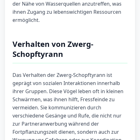
der Nähe von Wasserquellen anzutreffen, was
ihnen Zugang zu lebenswichtigen Ressourcen
ermöglicht.
Verhalten von Zwerg-
Schopftyrann
Das Verhalten der Zwerg-Schopftyrann ist
geprägt von sozialen Interaktionen innerhalb
ihrer Gruppen. Diese Vögel leben oft in kleinen
Schwärmen, was ihnen hilft, Fressfeinde zu
vermeiden. Sie kommunizieren durch
verschiedene Gesänge und Rufe, die nicht nur
zur Partneranwerbung während der
Fortpflanzungszeit dienen, sondern auch zur