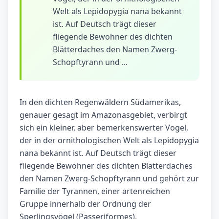
Welt als Lepidopygia nana bekannt
ist. Auf Deutsch trägt dieser
fliegende Bewohner des dichten
Blätterdaches den Namen Zwerg-
Schopftyrann und ...
In den dichten Regenwäldern Südamerikas,
genauer gesagt im Amazonasgebiet, verbirgt
sich ein kleiner, aber bemerkenswerter Vogel,
der in der ornithologischen Welt als Lepidopygia
nana bekannt ist. Auf Deutsch trägt dieser
fliegende Bewohner des dichten Blätterdaches
den Namen Zwerg-Schopftyrann und gehört zur
Familie der Tyrannen, einer artenreichen
Gruppe innerhalb der Ordnung der
Sperlingsvögel (Passeriformes).