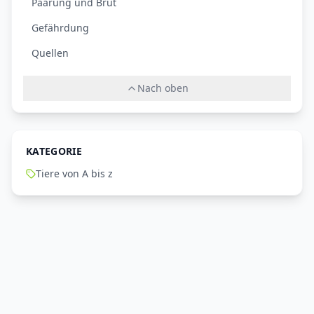
Paarung und Brut
Gefährdung
Quellen
Nach oben
KATEGORIE
Tiere von A bis z