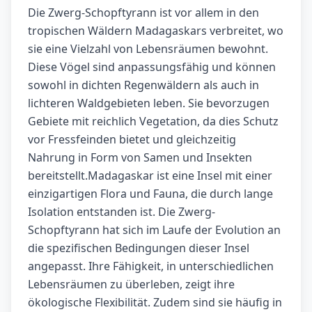
Die Zwerg-Schopftyrann ist vor allem in den
tropischen Wäldern Madagaskars verbreitet, wo
sie eine Vielzahl von Lebensräumen bewohnt.
Diese Vögel sind anpassungsfähig und können
sowohl in dichten Regenwäldern als auch in
lichteren Waldgebieten leben. Sie bevorzugen
Gebiete mit reichlich Vegetation, da dies Schutz
vor Fressfeinden bietet und gleichzeitig
Nahrung in Form von Samen und Insekten
bereitstellt.Madagaskar ist eine Insel mit einer
einzigartigen Flora und Fauna, die durch lange
Isolation entstanden ist. Die Zwerg-
Schopftyrann hat sich im Laufe der Evolution an
die spezifischen Bedingungen dieser Insel
angepasst. Ihre Fähigkeit, in unterschiedlichen
Lebensräumen zu überleben, zeigt ihre
ökologische Flexibilität. Zudem sind sie häufig in