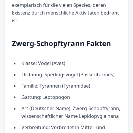
exemplarisch für die vielen Spezies, deren
Existenz durch menschliche Aktivitäten bedroht
ist.
Zwerg-Schopftyrann Fakten
Klasse: Vögel (Aves)
Ordnung: Sperlingsvögel (Passeriformes)
Familie: Tyrannen (Tyrannidae)
Gattung: Leptopogon
Art (Deutscher Name): Zwerg-Schopftyrann,
wissenschaftlicher Name Lepidopygia nana
Verbreitung: Verbreitet in Mittel- und