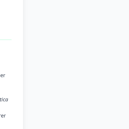
ner
tica
rer