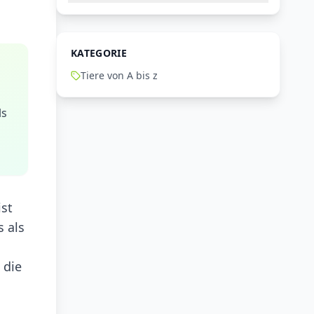
KATEGORIE
Tiere von A bis z
ls
ist
 als
 die