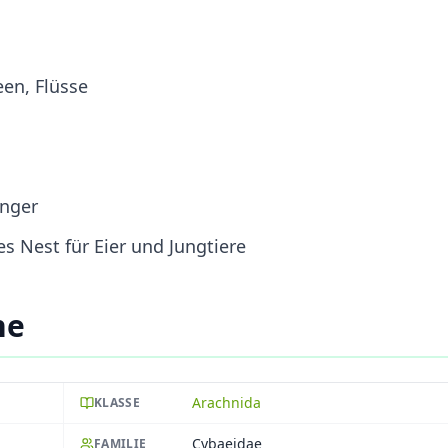
een, Flüsse
änger
s Nest für Eier und Jungtiere
ne
Arachnida
KLASSE
Cybaeidae
FAMILIE